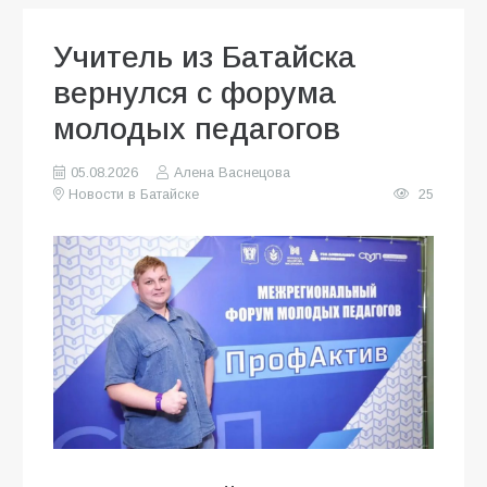
Учитель из Батайска
вернулся с форума
молодых педагогов
05.08.2026
Алена Васнецова
Новости в Батайске
25