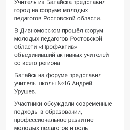
Учитель из Батайска представил
город на форуме молодых
педагогов Ростовской области.
В Дивноморском прошёл форум
молодых педагогов Ростовской
области «ПрофАктив»,
объединивший активных учителей
со всего региона.
Батайск на форуме представил
учитель школы №16 Андрей
Урушев.
Участники обсуждали современные
подходы в образовании,
профессиональное развитие
молодых педагогов и роль