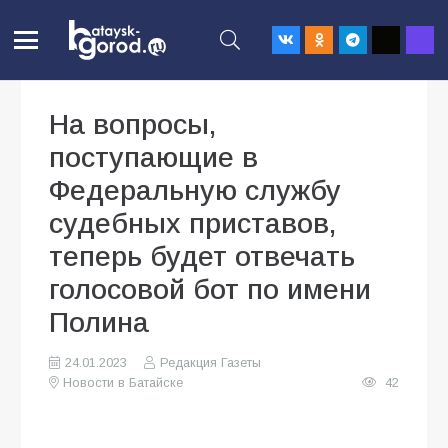
На вопросы,
поступающие в
Федеральную службу
судебных приставов,
теперь будет отвечать
голосовой бот по имени
Полина
24.01.2023
Редакция Газеты
Новости в Батайске
42