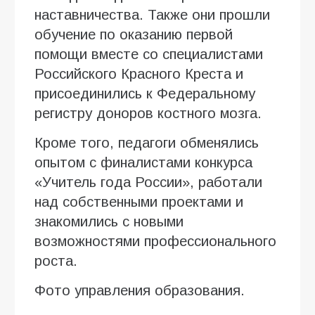
наставничества. Также они прошли
обучение по оказанию первой
помощи вместе со специалистами
Российского Красного Креста и
присоединились к Федеральному
регистру доноров костного мозга.
Кроме того, педагоги обменялись
опытом с финалистами конкурса
«Учитель года России», работали
над собственными проектами и
знакомились с новыми
возможностями профессионального
роста.
Фото управления образования.