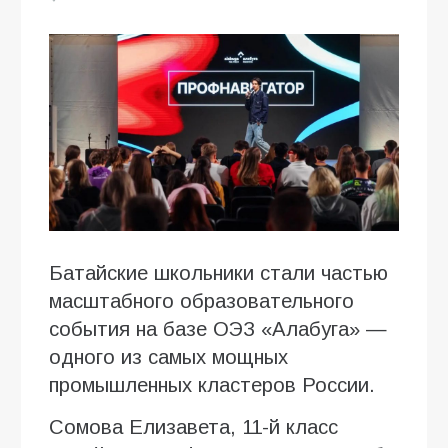
Батайские школьники стали частью
масштабного образовательного
события на базе ОЭЗ «Алабуга» —
одного из самых мощных
промышленных кластеров России.
Сомова Елизавета, 11-й класс