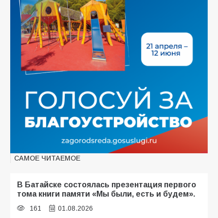
САМОЕ ЧИТАЕМОЕ
В Батайске состоялась презентация первого
тома книги памяти «Мы были, есть и будем».
161
01.08.2026