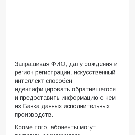
Запрашивая ФИО, дату рождения и
регион регистрации, искусственный
интеллект способен
идентифицировать обратившегося
и предоставить информацию о нем
из Банка данных исполнительных
производств.
Кроме того, абоненты могут