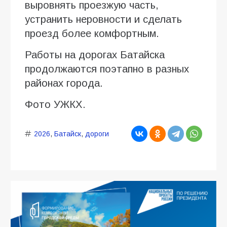
выровнять проезжую часть,
устранить неровности и сделать
проезд более комфортным.
Работы на дорогах Батайска
продолжаются поэтапно в разных
районах города.
Фото УЖКХ.
2026
,
Батайск
,
дороги