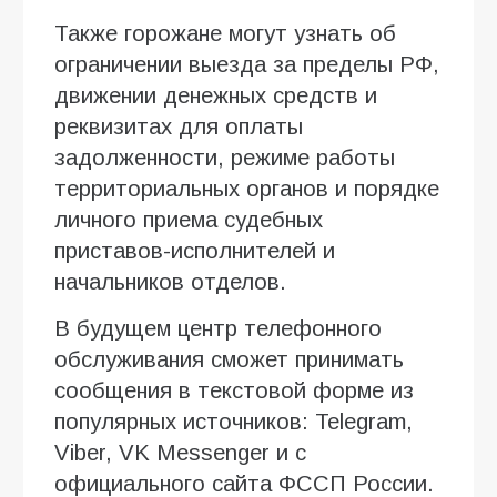
Также горожане могут узнать об
ограничении выезда за пределы РФ,
движении денежных средств и
реквизитах для оплаты
задолженности, режиме работы
территориальных органов и порядке
личного приема судебных
приставов-исполнителей и
начальников отделов.
В будущем центр телефонного
обслуживания сможет принимать
сообщения в текстовой форме из
популярных источников: Telegram,
Viber, VK Messenger и с
официального сайта ФССП России.