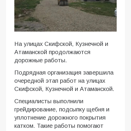
На улицах Скифской, Кузнечной и
Атаманской продолжаются
дорожные работы.
Подрядная организация завершила
очередной этап работ на улицах
Скифской, Кузнечной и Атаманской.
Специалисты выполнили
грейдирование, подсыпку щебня и
уплотнение дорожного покрытия
катком. Такие работы помогают