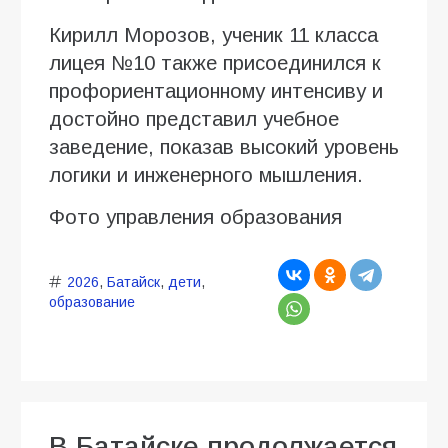
Кирилл Морозов, ученик 11 класса
лицея №10 также присоединился к
профориентационному интенсиву и
достойно представил учебное
заведение, показав высокий уровень
логики и инженерного мышления.
Фото управления образования
2026
,
Батайск
,
дети
,
образование
В Батайске продолжается