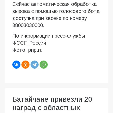
Сейчас автоматическая обработка
вызова с помощью голосового бота
доступна при звонке по номеру
88003030000.
По информации пресс-службы
ФССП России
Фото: pnp.ru
Батайчане привезли 20
наград с областных