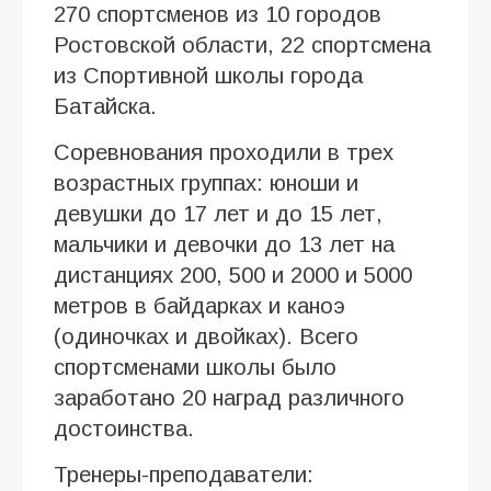
270 спортсменов из 10 городов
Ростовской области, 22 спортсмена
из Спортивной школы города
Батайска.
Соревнования проходили в трех
возрастных группах: юноши и
девушки до 17 лет и до 15 лет,
мальчики и девочки до 13 лет на
дистанциях 200, 500 и 2000 и 5000
метров в байдарках и каноэ
(одиночках и двойках). Всего
спортсменами школы было
заработано 20 наград различного
достоинства.
Тренеры-преподаватели: