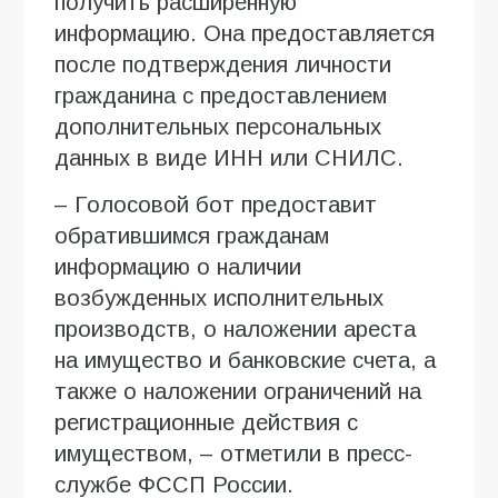
получить расширенную
информацию. Она предоставляется
после подтверждения личности
гражданина с предоставлением
дополнительных персональных
данных в виде ИНН или СНИЛС.
– Голосовой бот предоставит
обратившимся гражданам
информацию о наличии
возбужденных исполнительных
производств, о наложении ареста
на имущество и банковские счета, а
также о наложении ограничений на
регистрационные действия с
имуществом, – отметили в пресс-
службе ФССП России.