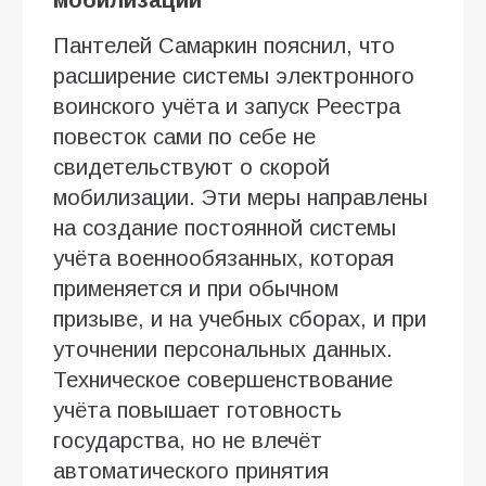
Пантелей Самаркин пояснил, что
расширение системы электронного
воинского учёта и запуск Реестра
повесток сами по себе не
свидетельствуют о скорой
мобилизации. Эти меры направлены
на создание постоянной системы
учёта военнообязанных, которая
применяется и при обычном
призыве, и на учебных сборах, и при
уточнении персональных данных.
Техническое совершенствование
учёта повышает готовность
государства, но не влечёт
автоматического принятия