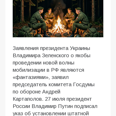
Заявления президента Украины
Владимира Зеленского о якобы
проведении новой волны
мобилизации в РФ являются
«фантазиями», заявил
председатель комитета Госдумы
по обороне Андрей
Картаполов. 27 июля президент
России Владимир Путин подписал
указ об установлении штатной