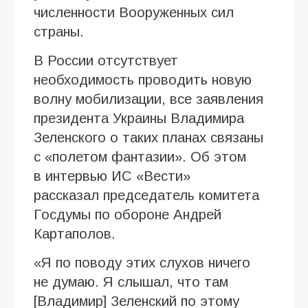
численности Вооруженных сил
страны.
В России отсутствует
необходимость проводить новую
волну мобилизации, все заявления
президента Украины Владимира
Зеленского о таких планах связаны
с «полетом фантазии». Об этом
в интервью ИC «Вести»
рассказал председатель комитета
Госдумы по обороне Андрей
Картаполов.
«Я по поводу этих слухов ничего
не думаю. Я слышал, что там
[Владимир] Зеленский по этому