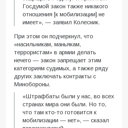
Госдумой закон также никакого
отношения [к мобилизации] не
имеет», — заявил Колесник.
При этом он подчеркнул, что
«насильникам, маньякам,
террористам» в армии делать
нечего — закон запрещает этим
категориям судимых, а также ряду
других заключать контракты с
Минобороны.
«Штрафбаты были у нас, во всех
странах мира они были. Но то,
что там кто-то готовится к
мобилизации — нет», — сказал