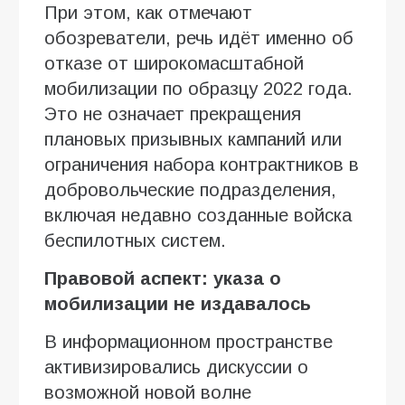
При этом, как отмечают
обозреватели, речь идёт именно об
отказе от широкомасштабной
мобилизации по образцу 2022 года.
Это не означает прекращения
плановых призывных кампаний или
ограничения набора контрактников в
добровольческие подразделения,
включая недавно созданные войска
беспилотных систем.
Правовой аспект: указа о
мобилизации не издавалось
В информационном пространстве
активизировались дискуссии о
возможной новой волне