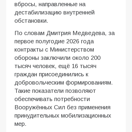
вбросы, направленные на
дестабилизацию внутренней
обстановки.
По словам Дмитрия Медведева, за
первое полугодие 2026 года
контракты с Министерством
обороны заключили около 200
тысяч человек, ещё 16 тысяч
граждан присоединились к
добровольческим формированиям.
Такие показатели позволяют
обеспечивать потребности
Вооружённых Сил без применения
принудительных мобилизационных
мер.