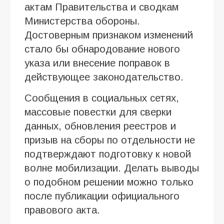
актам Правительства и сводкам
Министерства обороны.
Достоверным признаком изменений
стало бы обнародование нового
указа или внесение поправок в
действующее законодательство.
Сообщения в социальных сетях,
массовые повестки для сверки
данных, обновления реестров и
призыв на сборы по отдельности не
подтверждают подготовку к новой
волне мобилизации. Делать выводы
о подобном решении можно только
после публикации официального
правового акта.