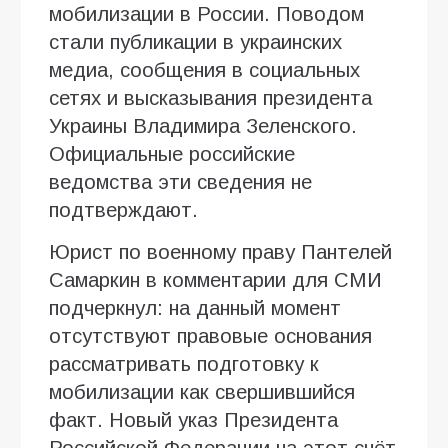
мобилизации в России. Поводом
стали публикации в украинских
медиа, сообщения в социальных
сетях и высказывания президента
Украины Владимира Зеленского.
Официальные российские
ведомства эти сведения не
подтверждают.
Юрист по военному праву Пантелей
Самаркин в комментарии для СМИ
подчеркнул: на данный момент
отсутствуют правовые основания
рассматривать подготовку к
мобилизации как свершившийся
факт. Новый указ Президента
Российской Федерации на этот счёт