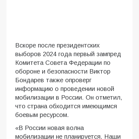
Вскоре после президентских
выборов 2024 года первый зампред
Комитета Совета Федерации по
обороне и безопасности Виктор
Бондарев также опроверг
информацию о проведении новой
мобилизации в России. Он отметил,
что страна обходится имеющимся
боевым ресурсом.
«В России новая волна
мобилизации не планируется. Наши