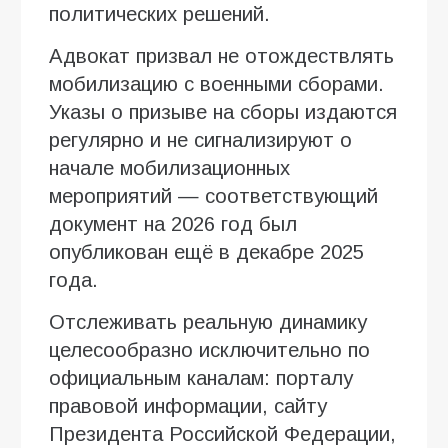
политических решений.
Адвокат призвал не отождествлять
мобилизацию с военными сборами.
Указы о призыве на сборы издаются
регулярно и не сигнализируют о
начале мобилизационных
мероприятий — соответствующий
документ на 2026 год был
опубликован ещё в декабре 2025
года.
Отслеживать реальную динамику
целесообразно исключительно по
официальным каналам: порталу
правовой информации, сайту
Президента Российской Федерации,