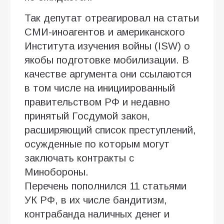
Так депутат отреагировал на статьи
СМИ-иноагентов и американского
Института изучения войны (ISW) о
якобы подготовке мобилизации. В
качестве аргумента они ссылаются
в том числе на инициированный
правительством РФ и недавно
принятый Госдумой закон,
расширяющий список преступлений,
осужденные по которым могут
заключать контракты с
Минобороны.
Перечень пополнился 11 статьями
УК РФ, в их числе бандитизм,
контрабанда наличных денег и