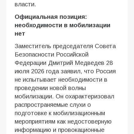
власти.
Официальная позиция:
необходимости в мобилизации
нет
Заместитель председателя Совета
Безопасности Российской
Федерации Дмитрий Медведев 28
июля 2026 года заявил, что Россия
не испытывает необходимости в
проведении новой волны
мобилизации. Он охарактеризовал
распространяемые слухи о
подготовке к мобилизационным
мероприятиям как недостоверную
информацию и провокационные