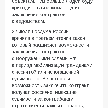
объектам, тем больше людей будут
приходить в военкоматы для
заключения контрактов
с ведомством.
22 июля Госдума России
приняла в третьем чтении закон,
который расширяет возможности
заключения контрактов
с Вооруженными силами РФ
в период мобилизации гражданами
с неснятой или непогашенной
судимостью. В частности,
возможность заключить контракт
получат россияне, имеющие
судимости за контрабанду
стратегически важных товаров,