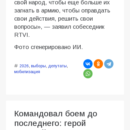
свой народ, чтобы еще больше их
загнать в армию, чтобы оправдать
свои действия, решить свои
вопросы», — заявил собеседник
RTVI.
Фото сгенерировано ИИ.
2026
,
выборы
,
депутаты
,
мобилизация
Командовал боем до
последнего: герой