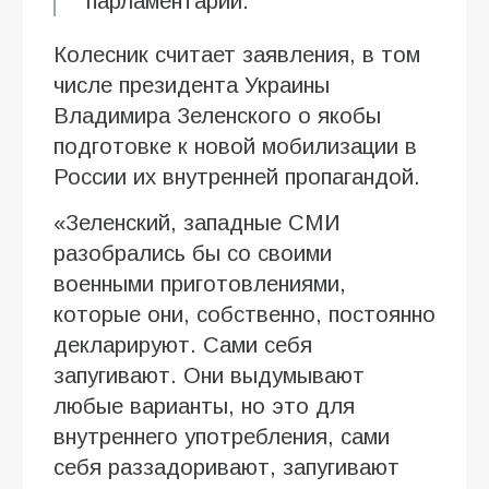
парламентарий.
Колесник считает заявления, в том
числе президента Украины
Владимира Зеленского о якобы
подготовке к новой мобилизации в
России их внутренней пропагандой.
«Зеленский, западные СМИ
разобрались бы со своими
военными приготовлениями,
которые они, собственно, постоянно
декларируют. Сами себя
запугивают. Они выдумывают
любые варианты, но это для
внутреннего употребления, сами
себя раззадоривают, запугивают