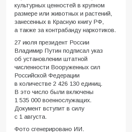
культурных ценностей в крупном
размере или животных и растений,
занесенных в Красную книгу РФ,
а также за контрабанду наркотиков.
27 июля президент России
Владимир Путин подписал указ
об установлении штатной
численности Вооруженных сил
Российской Федерации
в количестве 2 426 130 единиц.
В это число были включены
1 535 000 военнослужащих.
Документ вступит в силу
с 1 августа.
Фото сгенерировано ИИ.