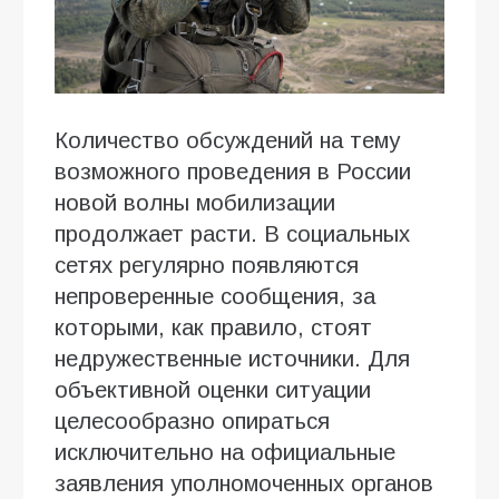
Количество обсуждений на тему
возможного проведения в России
новой волны мобилизации
продолжает расти. В социальных
сетях регулярно появляются
непроверенные сообщения, за
которыми, как правило, стоят
недружественные источники. Для
объективной оценки ситуации
целесообразно опираться
исключительно на официальные
заявления уполномоченных органов