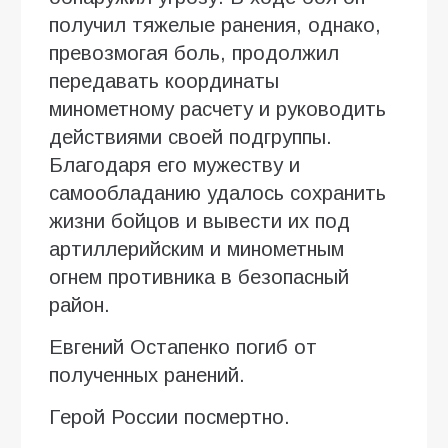
получил тяжелые ранения, однако,
превозмогая боль, продолжил
передавать координаты
минометному расчету и руководить
действиями своей подгруппы.
Благодаря его мужеству и
самообладанию удалось сохранить
жизни бойцов и вывести их под
артиллерийским и минометным
огнем противника в безопасный
район.
Евгений Остапенко погиб от
полученных ранений.
Герой России посмертно.