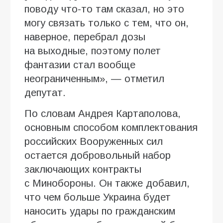
поводу что-то там сказал, но это
могу связать только с тем, что он,
наверное, перебрал дозы
на выходные, поэтому полет
фантазии стал вообще
неограниченным», — отметил
депутат.
По словам Андрея Картаполова,
основным способом комплектования
российских Вооруженных сил
остается добровольный набор
заключающих контракты
с Минобороны. Он также добавил,
что чем больше Украина будет
наносить удары по гражданским