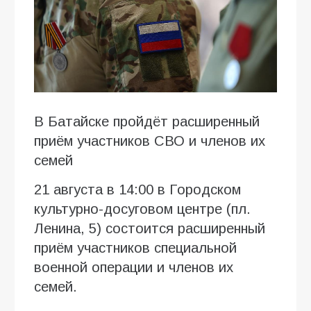
В Батайске пройдёт расширенный
приём участников СВО и членов их
семей
21 августа в 14:00 в Городском
культурно-досуговом центре (пл.
Ленина, 5) состоится расширенный
приём участников специальной
военной операции и членов их
семей.