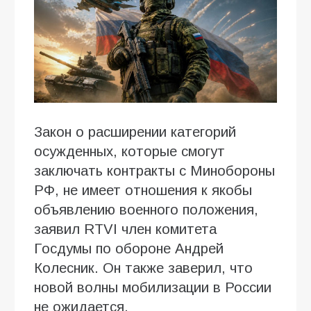
Закон о расширении категорий
осужденных, которые смогут
заключать контракты с Минобороны
РФ, не имеет отношения к якобы
объявлению военного положения,
заявил RTVI член комитета
Госдумы по обороне Андрей
Колесник. Он также заверил, что
новой волны мобилизации в России
не ожидается.