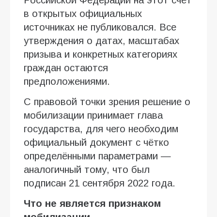
в открытых официальных
источниках не публиковался. Все
утверждения о датах, масштабах
призыва и конкретных категориях
граждан остаются
предположениями.
С правовой точки зрения решение о
мобилизации принимает глава
государства, для чего необходим
официальный документ с чётко
определёнными параметрами —
аналогичный тому, что был
подписан 21 сентября 2022 года.
Что не является признаком
мобилизации