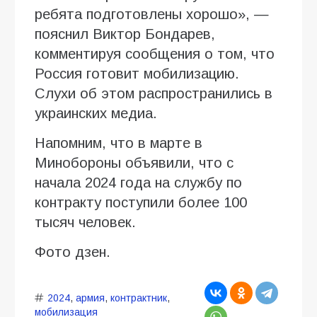
ребята подготовлены хорошо», —
пояснил Виктор Бондарев,
комментируя сообщения о том, что
Россия готовит мобилизацию.
Слухи об этом распространились в
украинских медиа.
Напомним, что в марте в
Минобороны объявили, что с
начала 2024 года на службу по
контракту поступили более 100
тысяч человек.
Фото дзен.
2024
,
армия
,
контрактник
,
мобилизация