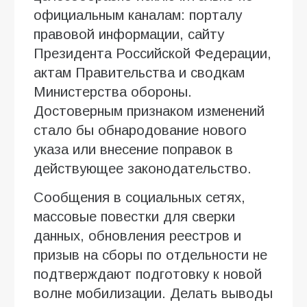
официальным каналам: порталу
правовой информации, сайту
Президента Российской Федерации,
актам Правительства и сводкам
Министерства обороны.
Достоверным признаком изменений
стало бы обнародование нового
указа или внесение поправок в
действующее законодательство.
Сообщения в социальных сетях,
массовые повестки для сверки
данных, обновления реестров и
призыв на сборы по отдельности не
подтверждают подготовку к новой
волне мобилизации. Делать выводы