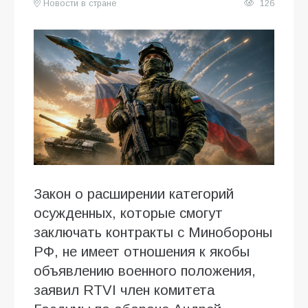
Новости в стране
126
Закон о расширении категорий
осужденных, которые смогут
заключать контракты с Минобороны
РФ, не имеет отношения к якобы
объявлению военного положения,
заявил RTVI член комитета