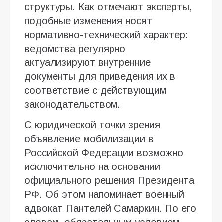
структуры. Как отмечают эксперты,
подобные изменения носят
нормативно-технический характер:
ведомства регулярно
актуализируют внутренние
документы для приведения их в
соответствие с действующим
законодательством.
С юридической точки зрения
объявление мобилизации в
Российской Федерации возможно
исключительно на основании
официального решения Президента
РФ. Об этом напоминает военный
адвокат Пантелей Самаркин. По его
словам, обязательным условием