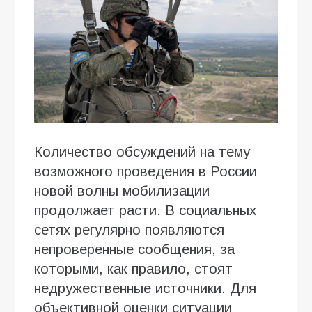
Количество обсуждений на тему
возможного проведения в России
новой волны мобилизации
продолжает расти. В социальных
сетях регулярно появляются
непроверенные сообщения, за
которыми, как правило, стоят
недружественные источники. Для
объективной оценки ситуации