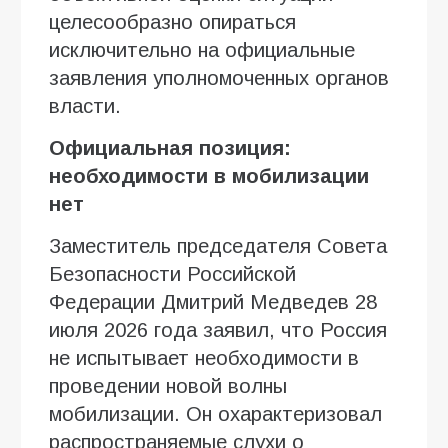
целесообразно опираться
исключительно на официальные
заявления уполномоченных органов
власти.
Официальная позиция:
необходимости в мобилизации
нет
Заместитель председателя Совета
Безопасности Российской
Федерации Дмитрий Медведев 28
июля 2026 года заявил, что Россия
не испытывает необходимости в
проведении новой волны
мобилизации. Он охарактеризовал
распространяемые слухи о