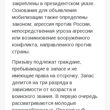
закреплены в президентском указе.
Основания для объявления
мобилизации также определены
законом: агрессия против России,
непосредственная угроза агрессии
или возникновение вооружённого
конфликта, направленного против
страны.
Призыву подлежат граждане,
пребывающие в запасе и не
имеющие права на отсрочку. Запас
делится на три разряда в
зависимости от возраста и
воинского звания. В первую очередь
рассматриваются молодые
военнообязанные. Предельный