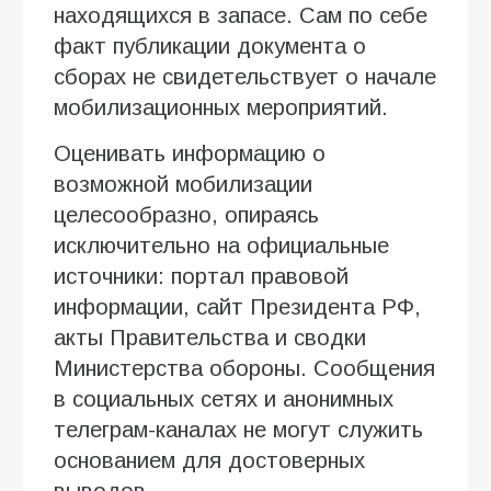
находящихся в запасе. Сам по себе
факт публикации документа о
сборах не свидетельствует о начале
мобилизационных мероприятий.
Оценивать информацию о
возможной мобилизации
целесообразно, опираясь
исключительно на официальные
источники: портал правовой
информации, сайт Президента РФ,
акты Правительства и сводки
Министерства обороны. Сообщения
в социальных сетях и анонимных
телеграм-каналах не могут служить
основанием для достоверных
выводов.