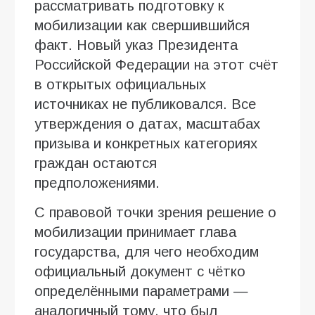
рассматривать подготовку к
мобилизации как свершившийся
факт. Новый указ Президента
Российской Федерации на этот счёт
в открытых официальных
источниках не публиковался. Все
утверждения о датах, масштабах
призыва и конкретных категориях
граждан остаются
предположениями.
С правовой точки зрения решение о
мобилизации принимает глава
государства, для чего необходим
официальный документ с чётко
определёнными параметрами —
аналогичный тому, что был