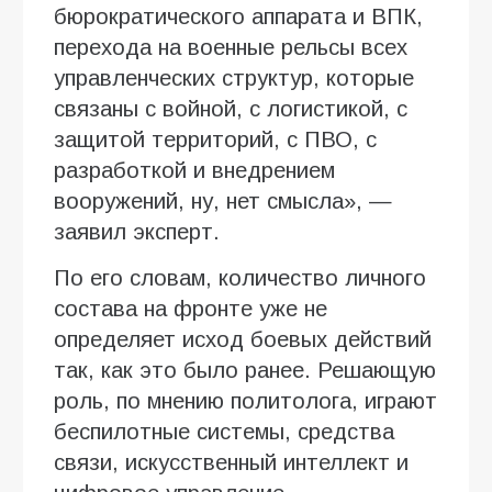
бюрократического аппарата и ВПК,
перехода на военные рельсы всех
управленческих структур, которые
связаны с войной, с логистикой, с
защитой территорий, с ПВО, с
разработкой и внедрением
вооружений, ну, нет смысла», —
заявил эксперт.
По его словам, количество личного
состава на фронте уже не
определяет исход боевых действий
так, как это было ранее. Решающую
роль, по мнению политолога, играют
беспилотные системы, средства
связи, искусственный интеллект и