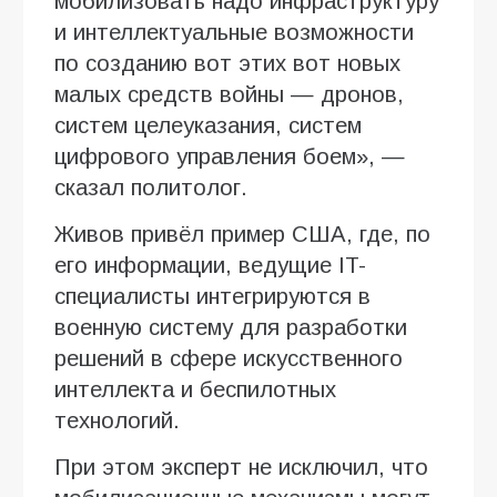
мобилизовать надо инфраструктуру
и интеллектуальные возможности
по созданию вот этих вот новых
малых средств войны — дронов,
систем целеуказания, систем
цифрового управления боем», —
сказал политолог.
Живов привёл пример США, где, по
его информации, ведущие IT-
специалисты интегрируются в
военную систему для разработки
решений в сфере искусственного
интеллекта и беспилотных
технологий.
При этом эксперт не исключил, что