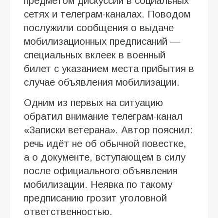
предметом дискуссий в социальных
сетях и телеграм-каналах. Поводом
послужили сообщения о выдаче
мобилизационных предписаний —
специальных вклеек в военный
билет с указанием места прибытия в
случае объявления мобилизации.
Одним из первых на ситуацию
обратил внимание телеграм-канал
«Записки ветерана». Автор пояснил:
речь идёт не об обычной повестке,
а о документе, вступающем в силу
после официального объявления
мобилизации. Неявка по такому
предписанию грозит уголовной
ответственностью.