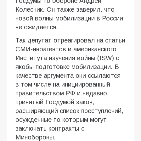
Госдумы по обороне Андрей
Колесник. Он также заверил, что
новой волны мобилизации в России
не ожидается.
Так депутат отреагировал на статьи
СМИ-иноагентов и американского
Института изучения войны (ISW) о
якобы подготовке мобилизации. В
качестве аргумента они ссылаются
в том числе на инициированный
правительством РФ и недавно
принятый Госдумой закон,
расширяющий список преступлений,
осужденные по которым могут
заключать контракты с
Минобороны.