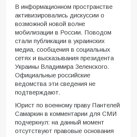
В информационном пространстве
активизировались дискуссии о
возможной новой волне
мобилизации в России. Поводом
стали публикации в украинских
медиа, сообщения в социальных
сетях и высказывания президента
Украины Владимира Зеленского.
Официальные российские
ведомства эти сведения не
подтверждают.
Юрист по военному праву Пантелей
Самаркин в комментарии для СМИ
подчеркнул: на данный момент
отсутствуют правовые основания