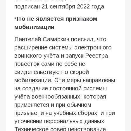
подписан 21 сентября 2022 года.
Что не является признаком
мобилизации
Пантелей Самаркин пояснил, что
расширение системы электронного
воинского учёта и запуск Реестра
повесток сами по себе не
свидетельствуют о скорой
мобилизации. Эти меры направлены
на создание постоянной системы
учёта военнообязанных, которая
применяется и при обычном
призыве, и на учебных сборах, и при
уточнении персональных данных.
Техническое совершенствование