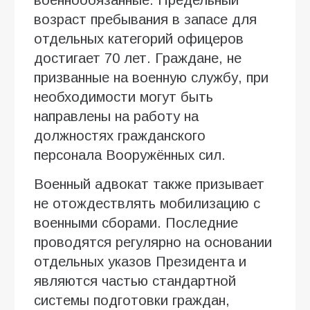
возраст пребывания в запасе для
отдельных категорий офицеров
достигает 70 лет. Граждане, не
призванные на военную службу, при
необходимости могут быть
направлены на работу на
должностях гражданского
персонала Вооружённых сил.
Военный адвокат также призывает
не отождествлять мобилизацию с
военными сборами. Последние
проводятся регулярно на основании
отдельных указов Президента и
являются частью стандартной
системы подготовки граждан,