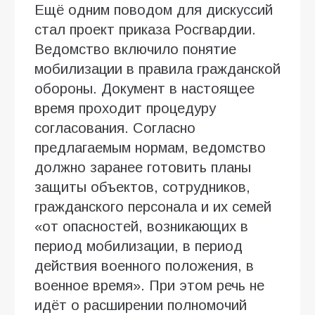
Ещё одним поводом для дискуссий
стал проект приказа Росгвардии.
Ведомство включило понятие
мобилизации в правила гражданской
обороны. Документ в настоящее
время проходит процедуру
согласования. Согласно
предлагаемым нормам, ведомство
должно заранее готовить планы
защиты объектов, сотрудников,
гражданского персонала и их семей
«от опасностей, возникающих в
период мобилизации, в период
действия военного положения, в
военное время». При этом речь не
идёт о расширении полномочий