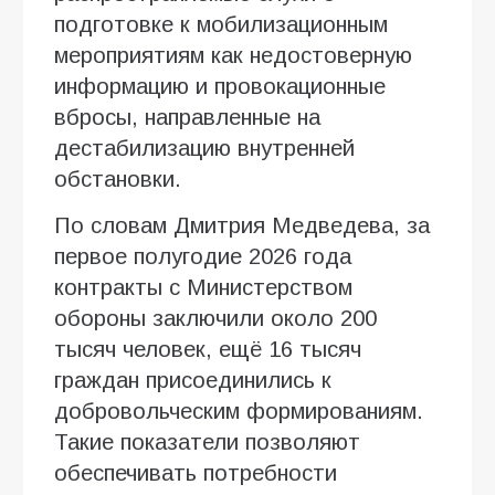
подготовке к мобилизационным
мероприятиям как недостоверную
информацию и провокационные
вбросы, направленные на
дестабилизацию внутренней
обстановки.
По словам Дмитрия Медведева, за
первое полугодие 2026 года
контракты с Министерством
обороны заключили около 200
тысяч человек, ещё 16 тысяч
граждан присоединились к
добровольческим формированиям.
Такие показатели позволяют
обеспечивать потребности