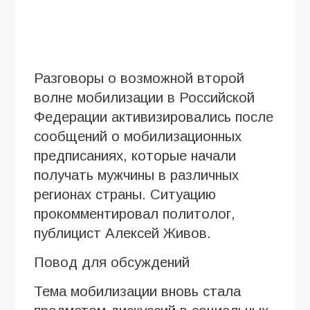
Разговоры о возможной второй
волне мобилизации в Российской
Федерации активизировались после
сообщений о мобилизационных
предписаниях, которые начали
получать мужчины в различных
регионах страны. Ситуацию
прокомментировал политолог,
публицист Алексей Живов.
Повод для обсуждений
Тема мобилизации вновь стала