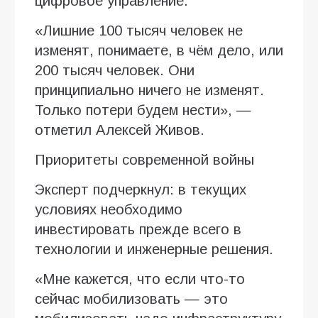
цифровое управление.
«Лишние 100 тысяч человек не
изменят, понимаете, в чём дело, или
200 тысяч человек. Они
принципиально ничего не изменят.
Только потери будем нести», —
отметил Алексей Живов.
Приоритеты современной войны
Эксперт подчеркнул: в текущих
условиях необходимо
инвестировать прежде всего в
технологии и инженерные решения.
«Мне кажется, что если что-то
сейчас мобилизовать — это