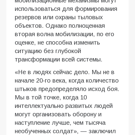
мобилизационные механизмы могут
использоваться для формирования
резервов или охраны тыловых
объектов. Однако полноценная
вторая волна мобилизации, по его
оценке, не способна изменить
ситуацию без глубокой
трансформации всей системы.
«Не в людях сейчас дело. Мы не в
начале 20-го века, когда количество
штыков предопределяло исход боя.
Мы в той точке, когда 10
интеллектуально развитых людей
могут организовать оборону и
наступление лучше, чем тысяча
необученных солдат», — заключил