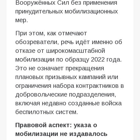
Вооружённых Сил без применения
принудительных мобилизационных
мер.
При этом, как отмечают
обозреватели, речь идёт именно об
отказе от широкомасштабной
мобилизации по образцу 2022 года.
Это не означает прекращения
плановых призывных кампаний или
ограничения набора контрактников в
добровольческие подразделения,
включая недавно созданные войска
беспилотных систем.
Правовой аспект: указа о
мобилизации не издавалось