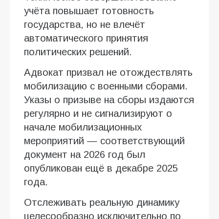
учёта повышает готовность
государства, но не влечёт
автоматического принятия
политических решений.
Адвокат призвал не отождествлять
мобилизацию с военными сборами.
Указы о призыве на сборы издаются
регулярно и не сигнализируют о
начале мобилизационных
мероприятий — соответствующий
документ на 2026 год был
опубликован ещё в декабре 2025
года.
Отслеживать реальную динамику
целесообразно исключительно по