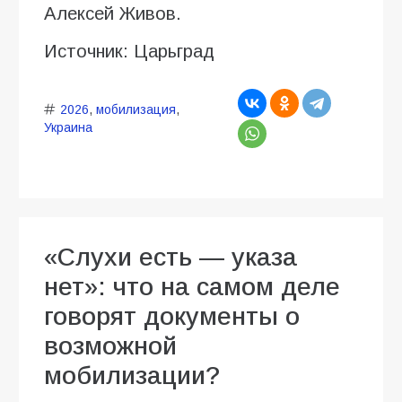
Алексей Живов.
Источник: Царьград
2026
,
мобилизация
,
Украина
«Слухи есть — указа
нет»: что на самом деле
говорят документы о
возможной
мобилизации?