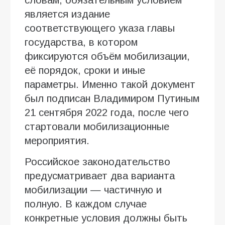
является издание
соответствующего указа главы
государства, в котором
фиксируются объём мобилизации,
её порядок, сроки и иные
параметры. Именно такой документ
был подписан Владимиром Путиным
21 сентября 2022 года, после чего
стартовали мобилизационные
мероприятия.
Российское законодательство
предусматривает два варианта
мобилизации — частичную и
полную. В каждом случае
конкретные условия должны быть