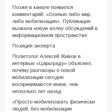
Позже в канале появился
комментарий: «Осенью либо мир,
либо мобилизация». Публикация
вызвала новую волну обсуждений в
информационном пространстве.
Позиция эксперта
Политолог Алексей Живов в
интервью «Царьграду» объяснил,
почему разговоры о новой
мобилизации сегодня
воспринимаются иначе, чем
несколько лет назад.
«Просто мобилизовать физически
людей, без мобилизации