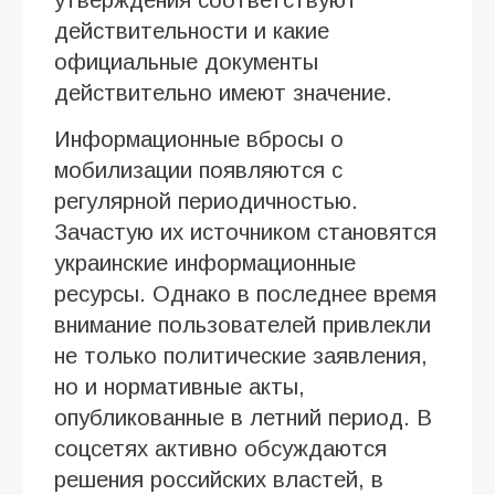
действительности и какие
официальные документы
действительно имеют значение.
Информационные вбросы о
мобилизации появляются с
регулярной периодичностью.
Зачастую их источником становятся
украинские информационные
ресурсы. Однако в последнее время
внимание пользователей привлекли
не только политические заявления,
но и нормативные акты,
опубликованные в летний период. В
соцсетях активно обсуждаются
решения российских властей, в