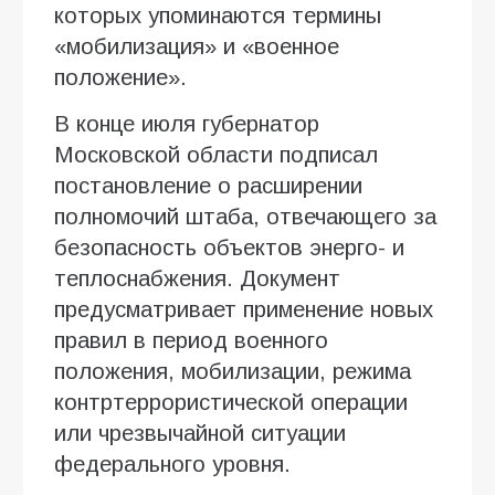
которых упоминаются термины
«мобилизация» и «военное
положение».
В конце июля губернатор
Московской области подписал
постановление о расширении
полномочий штаба, отвечающего за
безопасность объектов энерго- и
теплоснабжения. Документ
предусматривает применение новых
правил в период военного
положения, мобилизации, режима
контртеррористической операции
или чрезвычайной ситуации
федерального уровня.