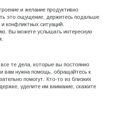
строение и желание продуктивно
ить это ощущение, держитесь подальше
 и конфликтных ситуаций.
ию. Вы можете услышать интересную
м.
 все те дела, которые вы постоянно
и вам нужна помощь, обращайтесь к
зательно помогут. Кто-то из близких
держке, уделите им внимание, скажите