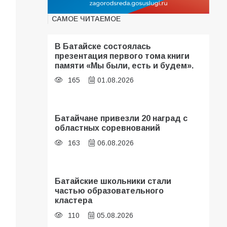
САМОЕ ЧИТАЕМОЕ
В Батайске состоялась
презентация первого тома книги
памяти «Мы были, есть и будем».
165
01.08.2026
Батайчане привезли 20 наград с
областных соревнований
163
06.08.2026
Батайские школьники стали
частью образовательного
кластера
110
05.08.2026