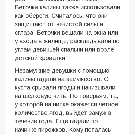
Веточки калины также использовали
как обереги. Считалось, что они
защищают от нечистой силы и
сглаза. Веточки вешали на окна или
у входа в жилище, раскладывали по
углам девичьей спальни или возле
детской кроватки.
Незамужние девушки с помощью
калины гадали на замужество. С
куста срывали ягоды и нанизывали
на шелковую нить. По поверьям, та,
у которой на нитке окажется четное
количество ягод, выйдет замуж в
течение года. Еще гадали по
начинке пирожков. Кому попалась