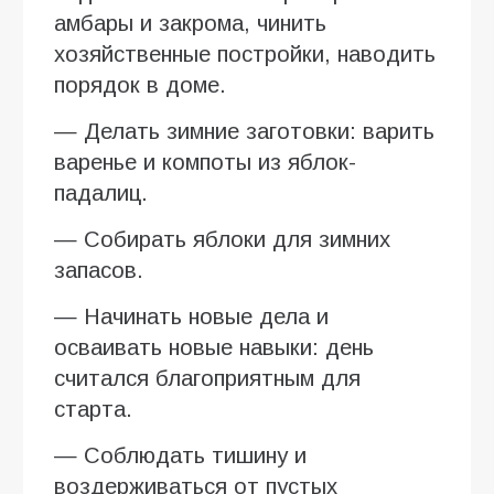
амбары и закрома, чинить
хозяйственные постройки, наводить
порядок в доме.
— Делать зимние заготовки: варить
варенье и компоты из яблок-
падалиц.
— Собирать яблоки для зимних
запасов.
— Начинать новые дела и
осваивать новые навыки: день
считался благоприятным для
старта.
— Соблюдать тишину и
воздерживаться от пустых