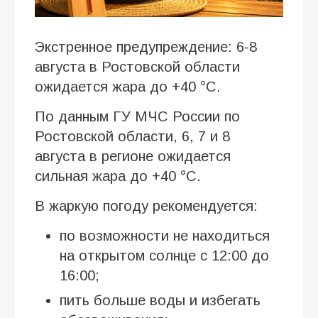
Экстренное предупреждение: 6-8
августа в Ростовской области
ожидается жара до +40 °C.
По данным ГУ МЧС России по
Ростовской области, 6, 7 и 8
августа в регионе ожидается
сильная жара до +40 °C.
В жаркую погоду рекомендуется:
по возможности не находиться
на открытом солнце с 12:00 до
16:00;
пить больше воды и избегать