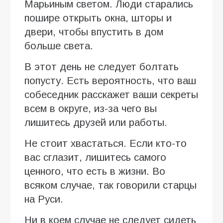
Марьиным светом. Люди старались
пошире открыть окна, шторы и
двери, чтобы впустить в дом
больше света.
В этот день не следует болтать
попусту. Есть вероятность, что ваш
собеседник расскажет ваши секреты
всем в округе, из-за чего вы
лишитесь друзей или работы.
Не стоит хвастаться. Если кто-то
вас сглазит, лишитесь самого
ценного, что есть в жизни. Во
всяком случае, так говорили старцы
на Руси.
Ни в коем случае не следует сидеть