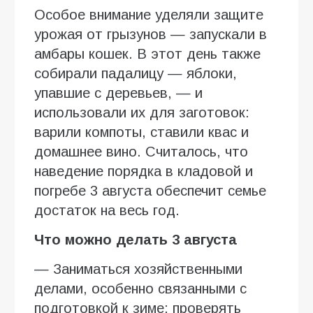
Особое внимание уделяли защите
урожая от грызунов — запускали в
амбары кошек. В этот день также
собирали падалицу — яблоки,
упавшие с деревьев, — и
использовали их для заготовок:
варили компоты, ставили квас и
домашнее вино. Считалось, что
наведение порядка в кладовой и
погребе 3 августа обеспечит семье
достаток на весь год.
Что можно делать 3 августа
— Заниматься хозяйственными
делами, особенно связанными с
подготовкой к зиме: проверять