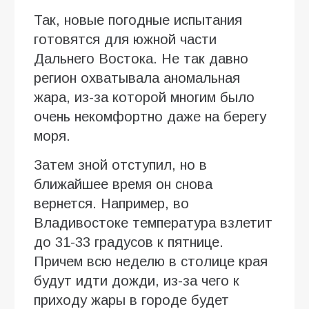
Так, новые погодные испытания
готовятся для южной части
Дальнего Востока. Не так давно
регион охватывала аномальная
жара, из-за которой многим было
очень некомфортно даже на берегу
моря.
Затем зной отступил, но в
ближайшее время он снова
вернется. Например, во
Владивостоке температура взлетит
до 31-33 градусов к пятнице.
Причем всю неделю в столице края
будут идти дожди, из-за чего к
приходу жары в городе будет