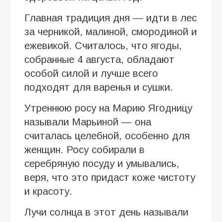
Главная традиция дня — идти в лес
за черникой, малиной, смородиной и
ежевикой. Считалось, что ягоды,
собранные 4 августа, обладают
особой силой и лучше всего
подходят для варенья и сушки.
Утреннюю росу на Марию Ягодницу
называли Марьиной — она
считалась целебной, особенно для
женщин. Росу собирали в
серебряную посуду и умывались,
веря, что это придаст коже чистоту
и красоту.
Лучи солнца в этот день называли