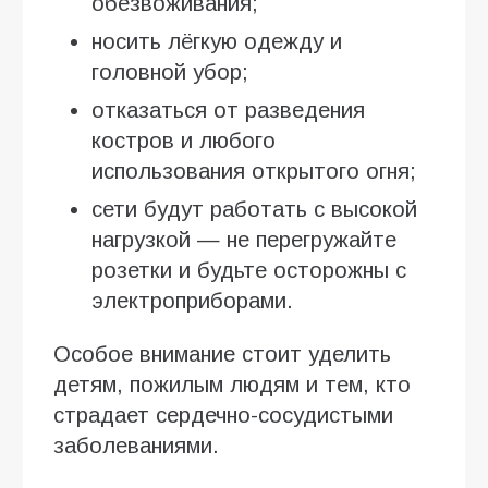
обезвоживания;
носить лёгкую одежду и
головной убор;
отказаться от разведения
костров и любого
использования открытого огня;
сети будут работать с высокой
нагрузкой — не перегружайте
розетки и будьте осторожны с
электроприборами.
Особое внимание стоит уделить
детям, пожилым людям и тем, кто
страдает сердечно-сосудистыми
заболеваниями.