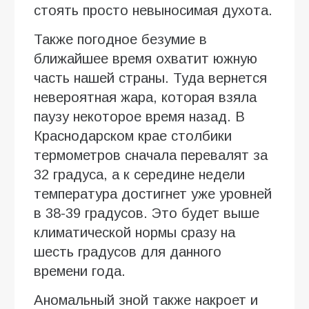
стоять просто невыносимая духота.
Также погодное безумие в
ближайшее время охватит южную
часть нашей страны. Туда вернется
невероятная жара, которая взяла
паузу некоторое время назад. В
Краснодарском крае столбики
термометров сначала перевалят за
32 градуса, а к середине недели
температура достигнет уже уровней
в 38-39 градусов. Это будет выше
климатической нормы сразу на
шесть градусов для данного
времени года.
Аномальный зной также накроет и