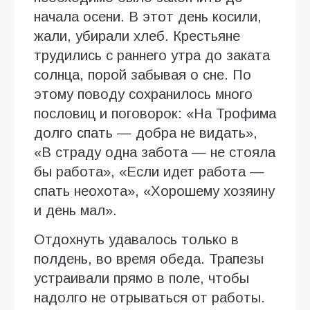
начала осени. В этот день косили,
жали, убирали хлеб. Крестьяне
трудились с раннего утра до заката
солнца, порой забывая о сне. По
этому поводу сохранилось много
пословиц и поговорок: «На Трофима
долго спать — добра не видать»,
«В страду одна забота — не стояла
бы работа», «Если идет работа —
спать неохота», «Хорошему хозяину
и день мал».
Отдохнуть удавалось только в
полдень, во время обеда. Трапезы
устраивали прямо в поле, чтобы
надолго не отрываться от работы.