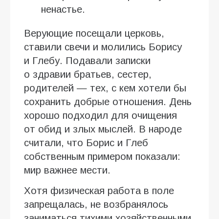
ненастье.
Верующие посещали церковь,
ставили свечи и молились Борису
и Глебу. Подавали записки
о здравии братьев, сестер,
родителей — тех, с кем хотели бы
сохранить добрые отношения. День
хорошо подходил для очищения
от обид и злых мыслей. В народе
считали, что Борис и Глеб
собственным примером показали:
мир важнее мести.
Хотя физическая работа в поле
запрещалась, не возбранялось
заниматься тихими хозяйственными