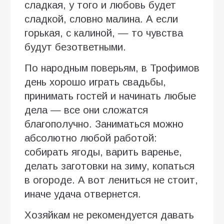
сладкая, у того и любовь будет
сладкой, словно малина. А если
горькая, с калиной, — то чувства
будут безответными.
По народным поверьям, в Трофимов
день хорошо играть свадьбы,
принимать гостей и начинать любые
дела — все они сложатся
благополучно. Заниматься можно
абсолютно любой работой:
собирать ягоды, варить варенье,
делать заготовки на зиму, копаться
в огороде. А вот лениться не стоит,
иначе удача отвернется.
Хозяйкам не рекомендуется давать