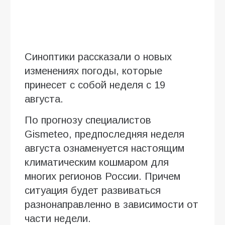
Синоптики рассказали о новых
изменениях погоды, которые
принесет с собой неделя с 19
августа.
По прогнозу специалистов
Gismeteo, предпоследняя неделя
августа ознаменуется настоящим
климатическим кошмаром для
многих регионов России. Причем
ситуация будет развиваться
разнонаправленно в зависимости от
части недели.