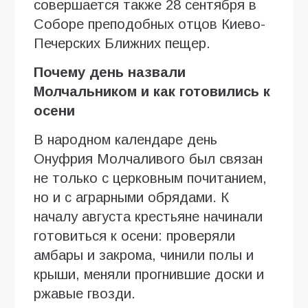
совершается также 28 сентября в
Соборе преподобных отцов Киево-
Печерских Ближних пещер.
Почему день назвали
Молчальником и как готовились к
осени
В народном календаре день
Онуфрия Молчаливого был связан
не только с церковным почитанием,
но и с аграрными обрядами. К
началу августа крестьяне начинали
готовиться к осени: проверяли
амбары и закрома, чинили полы и
крыши, меняли прогнившие доски и
ржавые гвозди.