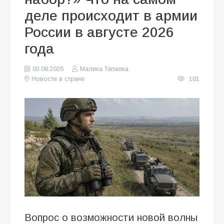
деле происходит в армии
России в августе 2026
года
03.08.2026
Малика Тапаева
Новости в стране
101
Вопрос о возможности новой волны