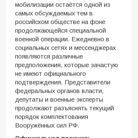
мобилизации остаётся одной из
самых обсуждаемых тем в
российском обществе на фоне
продолжающейся специальной
военной операции. Ежедневно в
социальных сетях и мессенджерах
появляются различные
предположения, которые зачастую
не имеют официального
подтверждения. Представители
федеральных органов власти,
депутаты и военные эксперты
продолжают разъяснять текущий
порядок комплектования
Вооружённых сил РФ.