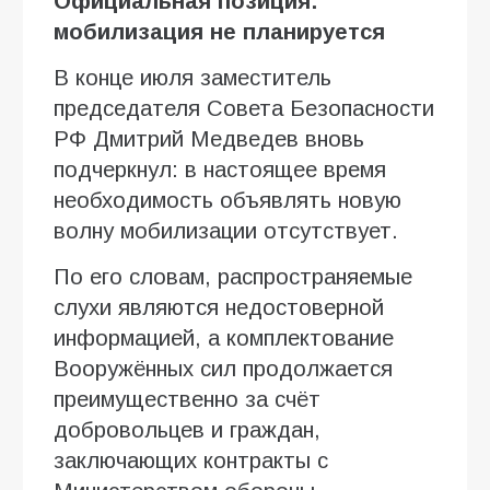
Официальная позиция:
мобилизация не планируется
В конце июля заместитель
председателя Совета Безопасности
РФ Дмитрий Медведев вновь
подчеркнул: в настоящее время
необходимость объявлять новую
волну мобилизации отсутствует.
По его словам, распространяемые
слухи являются недостоверной
информацией, а комплектование
Вооружённых сил продолжается
преимущественно за счёт
добровольцев и граждан,
заключающих контракты с