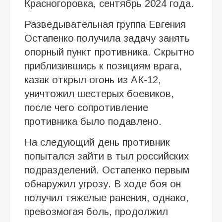
Красногоровка, сентябрь 2024 года.
Разведывательная группа Евгения
Остапенко получила задачу занять
опорный пункт противника. Скрытно
приблизившись к позициям врага,
казак открыл огонь из АК-12,
уничтожил шестерых боевиков,
после чего сопротивление
противника было подавлено.
На следующий день противник
попытался зайти в тыл российских
подразделений. Остапенко первым
обнаружил угрозу. В ходе боя он
получил тяжелые ранения, однако,
превозмогая боль, продолжил