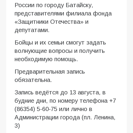
России по городу Батайску,
представителями филиала фонда
«Защитники Отечества» и
депутатами.
Бойцы и их семьи смогут задать
волнующие вопросы и получить
необходимую помощь.
Предварительная запись
обязательна.
Запись ведётся до 13 августа, в
будние дни, по номеру телефона +7
(86354) 5-60-75 или лично в
Администрации города (пл. Ленина,
3)