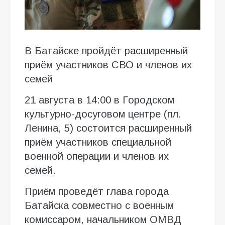
В Батайске пройдёт расширенный
приём участников СВО и членов их
семей
21 августа в 14:00 в Городском
культурно-досуговом центре (пл.
Ленина, 5) состоится расширенный
приём участников специальной
военной операции и членов их
семей.
Приём проведёт глава города
Батайска совместно с военным
комиссаром, начальником ОМВД