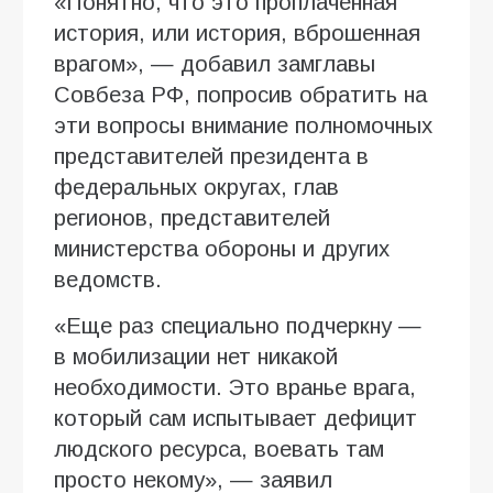
«Понятно, что это проплаченная
история, или история, вброшенная
врагом», — добавил замглавы
Совбеза РФ, попросив обратить на
эти вопросы внимание полномочных
представителей президента в
федеральных округах, глав
регионов, представителей
министерства обороны и других
ведомств.
«Еще раз специально подчеркну —
в мобилизации нет никакой
необходимости. Это вранье врага,
который сам испытывает дефицит
людского ресурса, воевать там
просто некому», — заявил