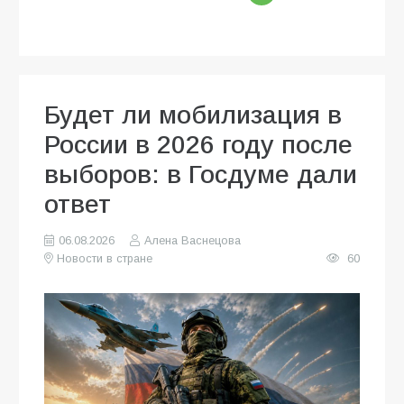
Будет ли мобилизация в
России в 2026 году после
выборов: в Госдуме дали
ответ
06.08.2026
Алена Васнецова
Новости в стране
60