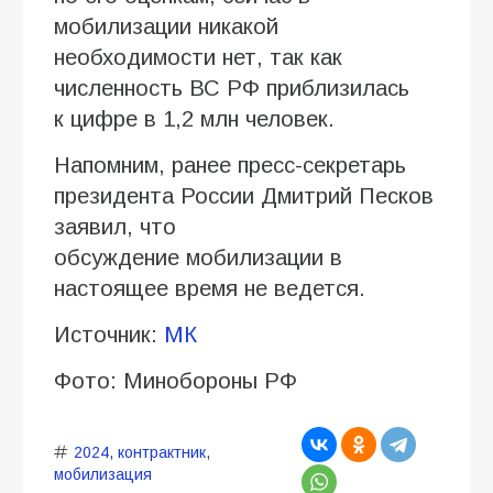
мобилизации никакой
необходимости нет, так как
численность ВС РФ приблизилась
к цифре в 1,2 млн человек.
Напомним, ранее пресс-секретарь
президента России Дмитрий Песков
заявил, что
обсуждение мобилизации в
настоящее время не ведется.
Источник:
МК
Фото: Минобороны РФ
2024
,
контрактник
,
мобилизация