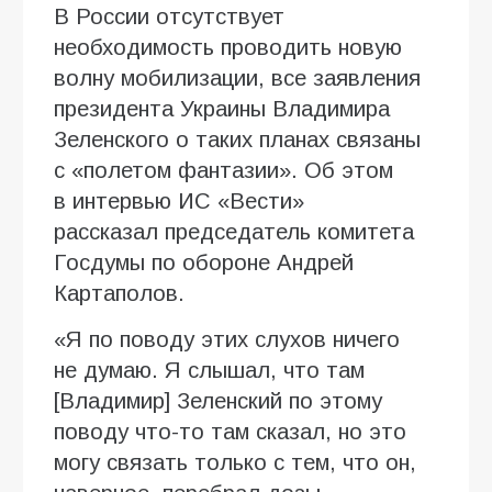
В России отсутствует
необходимость проводить новую
волну мобилизации, все заявления
президента Украины Владимира
Зеленского о таких планах связаны
с «полетом фантазии». Об этом
в интервью ИC «Вести»
рассказал председатель комитета
Госдумы по обороне Андрей
Картаполов.
«Я по поводу этих слухов ничего
не думаю. Я слышал, что там
[Владимир] Зеленский по этому
поводу что-то там сказал, но это
могу связать только с тем, что он,