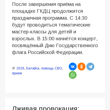
После завершения приёма на
площадке ГКДЦ продолжится
праздничная программа. С 14:30
будут проводиться тематические
мастер-классы для детей и
взрослых. В 15:00 начнётся концерт,
посвящённый Дню Государственного
флага Российской Федерации.
2026
,
Батайск
,
помощь СВО
,
прием
Лживая провокация: