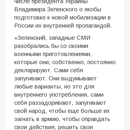
числе президента Украины
Владимира Зеленского о якобы
подготовке к новой мобилизации в
России их внутренней пропагандой.
«Зеленский, западные СМИ
разобрались бы со своими
военными приготовлениями,
которые они, собственно, постоянно
декларируют. Сами себя
запугивают. Они выдумывают
любые варианты, но это для
внутреннего употребления, сами
себя раззадоривают, запугивают
свой народ, чтобы еще больше их
загнать в армию, чтобы оправдать
свои действия, решить свои