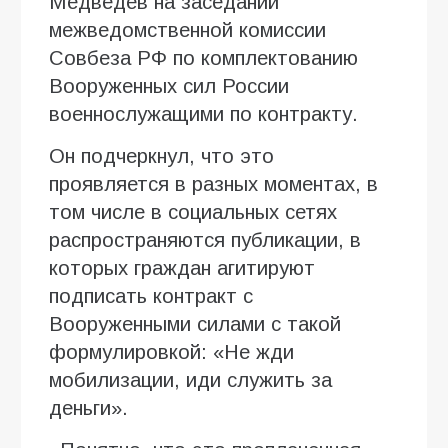
Медведев на заседании
межведомственной комиссии
Совбеза РФ по комплектованию
Вооруженных сил России
военнослужащими по контракту.
Он подчеркнул, что это
проявляется в разных моментах, в
том числе в социальных сетях
распространяются публикации, в
которых граждан агитируют
подписать контракт с
Вооруженными силами с такой
формулировкой: «Не жди
мобилизации, иди служить за
деньги».