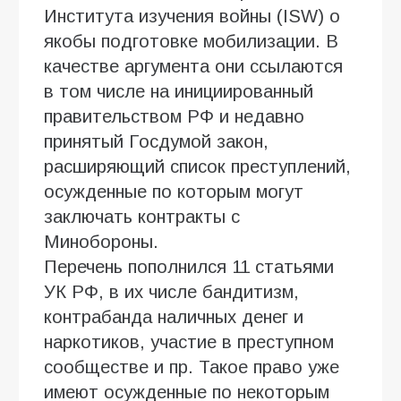
Института изучения войны (ISW) о
якобы подготовке мобилизации. В
качестве аргумента они ссылаются
в том числе на инициированный
правительством РФ и недавно
принятый Госдумой закон,
расширяющий список преступлений,
осужденные по которым могут
заключать контракты с
Минобороны.
Перечень пополнился 11 статьями
УК РФ, в их числе бандитизм,
контрабанда наличных денег и
наркотиков, участие в преступном
сообществе и пр. Такое право уже
имеют осужденные по некоторым