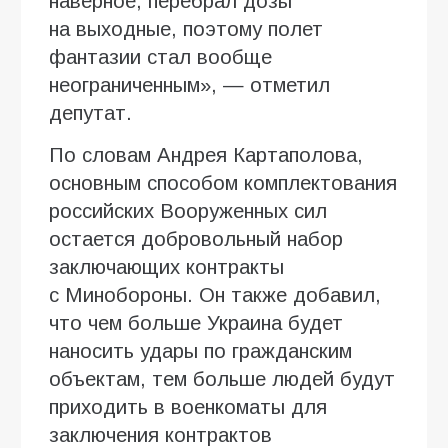
наверное, перебрал дозы
на выходные, поэтому полет
фантазии стал вообще
неограниченным», — отметил
депутат.
По словам Андрея Картаполова,
основным способом комплектования
российских Вооруженных сил
остается добровольный набор
заключающих контракты
с Минобороны. Он также добавил,
что чем больше Украина будет
наносить удары по гражданским
объектам, тем больше людей будут
приходить в военкоматы для
заключения контрактов