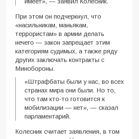
имеет», — заявил Колесник.
При этом он подчеркнул, что
«насильникам, маньякам,
террористам» в армии делать
нечего — закон запрещает этим
категориям судимых, а также ряду
других заключать контракты с
Минобороны.
«Штрафбаты были у нас, во всех
странах мира они были. Но то,
что там кто-то готовится к
мобилизации — нет», — сказал
парламентарий.
Колесник считает заявления, в том