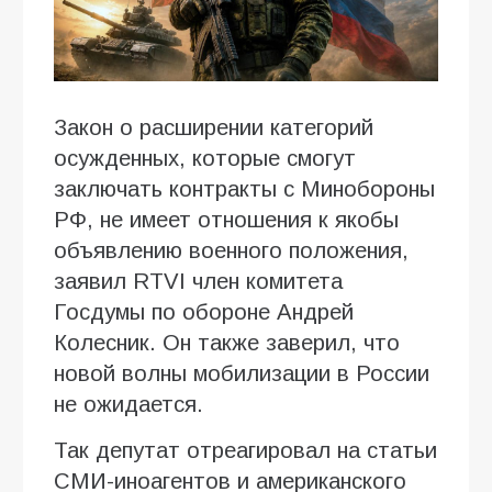
Закон о расширении категорий
осужденных, которые смогут
заключать контракты с Минобороны
РФ, не имеет отношения к якобы
объявлению военного положения,
заявил RTVI член комитета
Госдумы по обороне Андрей
Колесник. Он также заверил, что
новой волны мобилизации в России
не ожидается.
Так депутат отреагировал на статьи
СМИ-иноагентов и американского