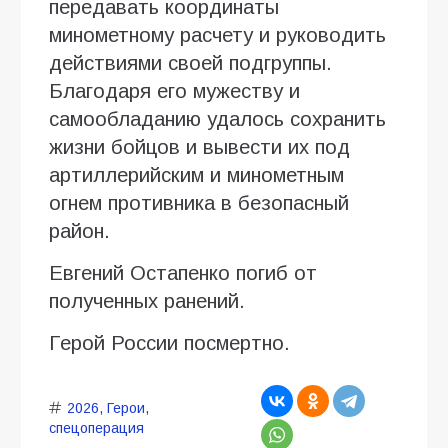
передавать координаты
минометному расчету и руководить
действиями своей подгруппы.
Благодаря его мужеству и
самообладанию удалось сохранить
жизни бойцов и вывести их под
артиллерийским и минометным
огнем противника в безопасный
район.
Евгений Остапенко погиб от
полученных ранений.
Герой России посмертно.
2026
,
Герои
,
спецоперация