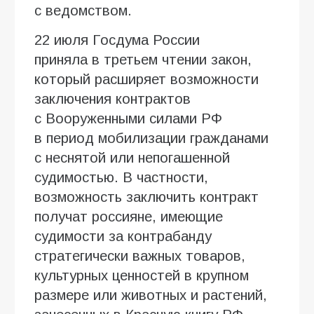
с ведомством.
22 июля Госдума России
приняла в третьем чтении закон,
который расширяет возможности
заключения контрактов
с Вооруженными силами РФ
в период мобилизации гражданами
с неснятой или непогашенной
судимостью. В частности,
возможность заключить контракт
получат россияне, имеющие
судимости за контрабанду
стратегически важных товаров,
культурных ценностей в крупном
размере или животных и растений,