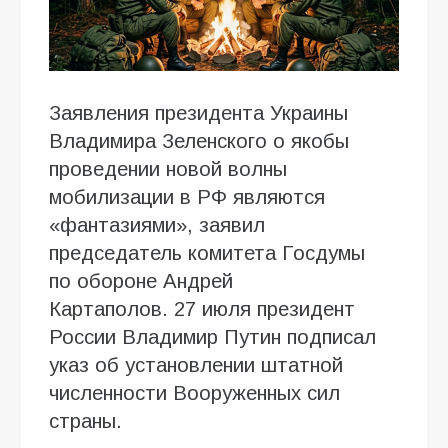
Заявления президента Украины
Владимира Зеленского о якобы
проведении новой волны
мобилизации в РФ являются
«фантазиями», заявил
председатель комитета Госдумы
по обороне Андрей
Картаполов. 27 июля президент
России Владимир Путин подписал
указ об установлении штатной
численности Вооруженных сил
страны.