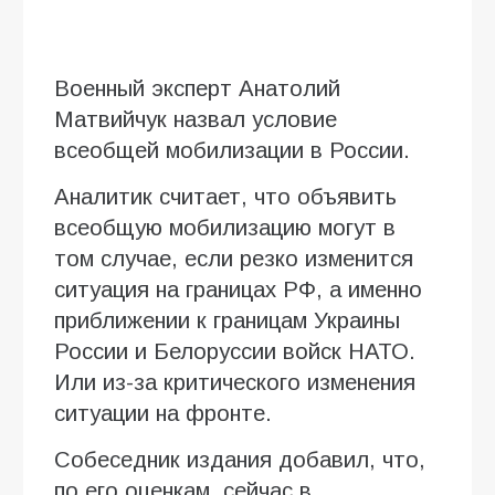
Военный эксперт Анатолий
Матвийчук назвал условие
всеобщей мобилизации в России.
Аналитик считает, что объявить
всеобщую мобилизацию могут в
том случае, если резко изменится
ситуация на границах РФ, а именно
приближении к границам Украины
России и Белоруссии войск НАТО.
Или из-за критического изменения
ситуации на фронте.
Собеседник издания добавил, что,
по его оценкам, сейчас в