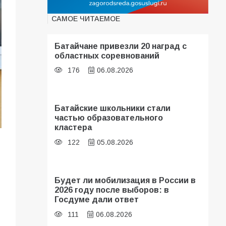
САМОЕ ЧИТАЕМОЕ
Батайчане привезли 20 наград с
областных соревнований
176
06.08.2026
Батайские школьники стали
частью образовательного
кластера
122
05.08.2026
Будет ли мобилизация в России в
2026 году после выборов: в
Госдуме дали ответ
111
06.08.2026