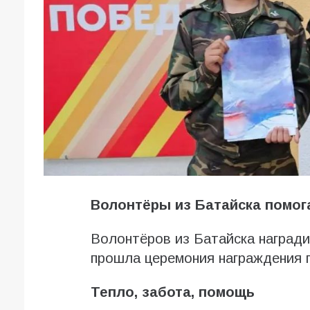
Волонтёры из Батайска помо
Волонтёров из Батайска награди
прошла церемония награждения 
Тепло, забота, помощь