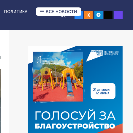
ПОЛИТИКА
ВСЕ НОВОСТИ
4