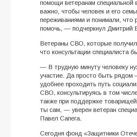
помощи ветеранам специальной в
важно, чтобы человек и его семь
переживаниями и понимали, что 
помочь, — подчеркнул Дмитрий 
Ветераны СВО, которые получил
что консультации специалиста б
— В трудную минуту человеку ну
участие. Да просто быть рядом 
удобнее проходить путь социал
СВО, консультируясь в том числе
также при поддержке товарищей,
ты сам, — уверен ветеран специ
Павел Сапега.
Сегодня фонд «Защитники Отече