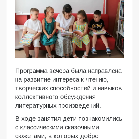
Программа вечера была направлена
на развитие интереса к чтению,
творческих способностей и навыков
коллективного обсуждения
литературных произведений.
В ходе занятия дети познакомились
с классическими сказочными
сюжетами, в которых добро