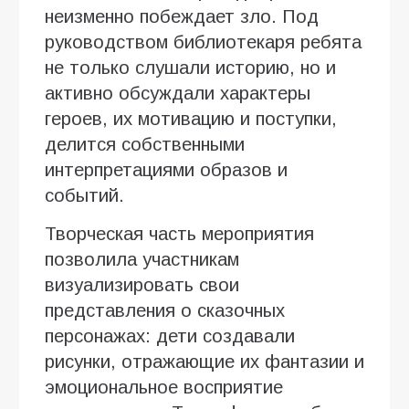
неизменно побеждает зло. Под
руководством библиотекаря ребята
не только слушали историю, но и
активно обсуждали характеры
героев, их мотивацию и поступки,
делится собственными
интерпретациями образов и
событий.
Творческая часть мероприятия
позволила участникам
визуализировать свои
представления о сказочных
персонажах: дети создавали
рисунки, отражающие их фантазии и
эмоциональное восприятие