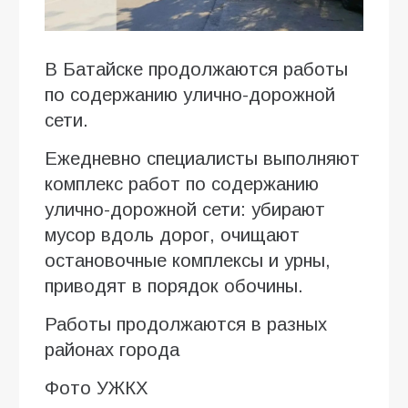
В Батайске продолжаются работы
по содержанию улично-дорожной
сети.
Ежедневно специалисты выполняют
комплекс работ по содержанию
улично-дорожной сети: убирают
мусор вдоль дорог, очищают
остановочные комплексы и урны,
приводят в порядок обочины.
Работы продолжаются в разных
районах города
Фото УЖКХ