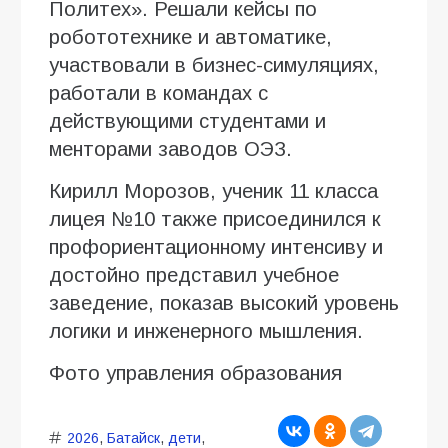
Политех». Решали кейсы по
робототехнике и автоматике,
участвовали в бизнес-симуляциях,
работали в командах с
действующими студентами и
менторами заводов ОЭЗ.
Кирилл Морозов, ученик 11 класса
лицея №10 также присоединился к
профориентационному интенсиву и
достойно представил учебное
заведение, показав высокий уровень
логики и инженерного мышления.
Фото управления образования
2026
,
Батайск
,
дети
,