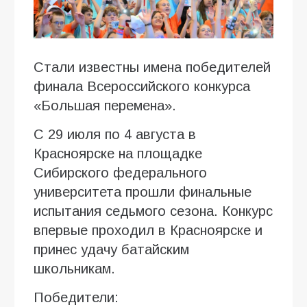
Стали известны имена победителей
финала Всероссийского конкурса
«Большая перемена».
С 29 июля по 4 августа в
Красноярске на площадке
Сибирского федерального
университета прошли финальные
испытания седьмого сезона. Конкурс
впервые проходил в Красноярске и
принес удачу батайским
школьникам.
Победители: