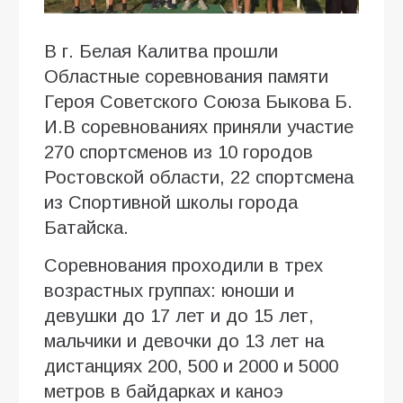
В г. Белая Калитва прошли
Областные соревнования памяти
Героя Советского Союза Быкова Б.
И.В соревнованиях приняли участие
270 спортсменов из 10 городов
Ростовской области, 22 спортсмена
из Спортивной школы города
Батайска.
Соревнования проходили в трех
возрастных группах: юноши и
девушки до 17 лет и до 15 лет,
мальчики и девочки до 13 лет на
дистанциях 200, 500 и 2000 и 5000
метров в байдарках и каноэ