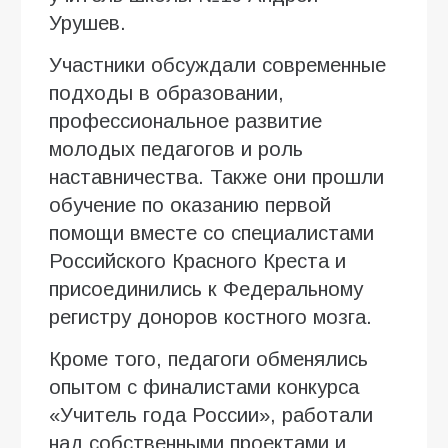
Урушев.
Участники обсуждали современные
подходы в образовании,
профессиональное развитие
молодых педагогов и роль
наставничества. Также они прошли
обучение по оказанию первой
помощи вместе со специалистами
Российского Красного Креста и
присоединились к Федеральному
регистру доноров костного мозга.
Кроме того, педагоги обменялись
опытом с финалистами конкурса
«Учитель года России», работали
над собственными проектами и