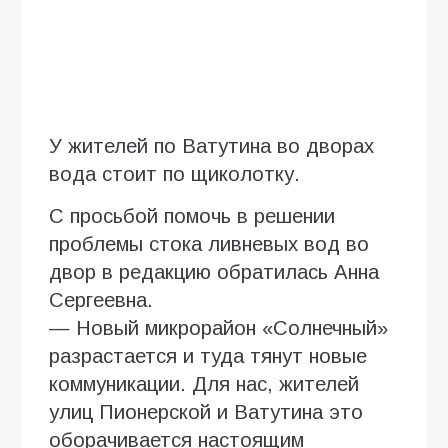
У жителей по Ватутина во дворах
вода стоит по щиколотку.
С просьбой помочь в решении
проблемы стока ливневых вод во
двор в редакцию обратилась Анна
Сергеевна.
— Новый микрорайон «Солнечный»
разрастается и туда тянут новые
коммуникации. Для нас, жителей
улиц Пионерской и Ватутина это
оборачивается настоящим