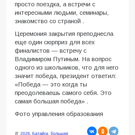
просто поездка, а встречи с
интересными людьми, семинары,
знакомство со страной .
Церемония закрытия преподнесла
еще один сюрприз для всех
финалистов — встречу с
Владимиром Путиным. На вопрос
одного из школьников, что для него
значит победа, президент ответил:
«Победа — это когда ты
преодолеваешь самого себя. Это
самая большая победа» .
Фото управления образования
2026
,
Батайск
,
большая