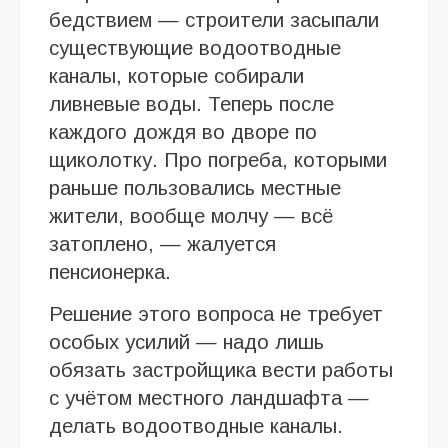
бедствием — строители засыпали
существующие водоотводные
каналы, которые собирали
ливневые воды. Теперь после
каждого дождя во дворе по
щиколотку. Про погреба, которыми
раньше пользовались местные
жители, вообще молчу — всё
затоплено, — жалуется
пенсионерка.
Решение этого вопроса не требует
особых усилий — надо лишь
обязать застройщика вести работы
с учётом местного ландшафта —
делать водоотводные каналы.