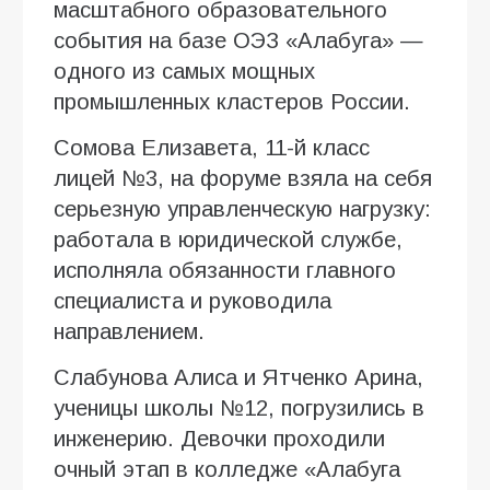
масштабного образовательного
события на базе ОЭЗ «Алабуга» —
одного из самых мощных
промышленных кластеров России.
Сомова Елизавета, 11-й класс
лицей №3, на форуме взяла на себя
серьезную управленческую нагрузку:
работала в юридической службе,
исполняла обязанности главного
специалиста и руководила
направлением.
Слабунова Алиса и Ятченко Арина,
ученицы школы №12, погрузились в
инженерию. Девочки проходили
очный этап в колледже «Алабуга