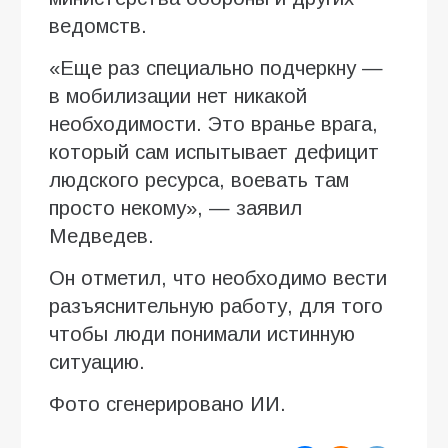
ведомств.
«Еще раз специально подчеркну —
в мобилизации нет никакой
необходимости. Это вранье врага,
который сам испытывает дефицит
людского ресурса, воевать там
просто некому», — заявил
Медведев.
Он отметил, что необходимо вести
разъяснительную работу, для того
чтобы люди понимали истинную
ситуацию.
Фото сгенерировано ИИ.