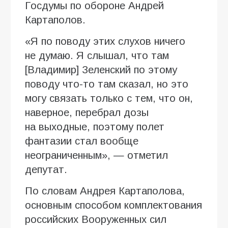
Госдумы по обороне Андрей
Картаполов.
«Я по поводу этих слухов ничего
не думаю. Я слышал, что там
[Владимир] Зеленский по этому
поводу что-то там сказал, но это
могу связать только с тем, что он,
наверное, перебрал дозы
на выходные, поэтому полет
фантазии стал вообще
неограниченным», — отметил
депутат.
По словам Андрея Картаполова,
основным способом комплектования
российских Вооруженных сил