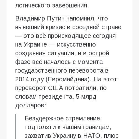
логического завершения.
Владимир Путин напомнил, что
нынешний кризис в соседней стране
— это всё происходящее сегодня
на Украине — искусственно
созданная ситуация, и в острой
фазе всё началось с момента
государственного переворота в
2014 году (Евромайдана). На этот
переворот США потратили, по
словам президента, 5 млрд
долларов:
Безудержное стремление
подползти к нашим границам,
захватив Украину в НАТО, плюс