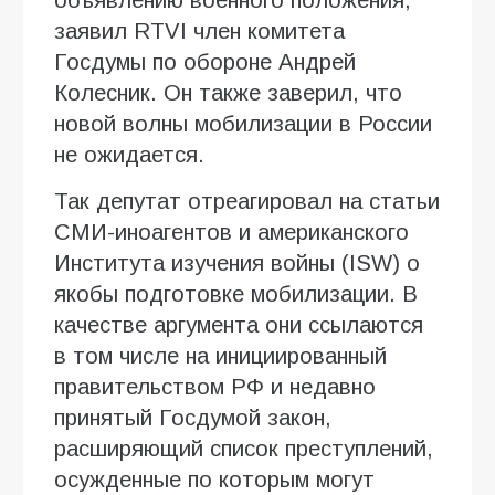
заявил RTVI член комитета
Госдумы по обороне Андрей
Колесник. Он также заверил, что
новой волны мобилизации в России
не ожидается.
Так депутат отреагировал на статьи
СМИ-иноагентов и американского
Института изучения войны (ISW) о
якобы подготовке мобилизации. В
качестве аргумента они ссылаются
в том числе на инициированный
правительством РФ и недавно
принятый Госдумой закон,
расширяющий список преступлений,
осужденные по которым могут