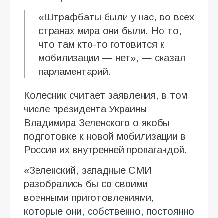
«Штрафбаты были у нас, во всех
странах мира они были. Но то,
что там кто-то готовится к
мобилизации — нет», — сказал
парламентарий.
Колесник считает заявления, в том
числе президента Украины
Владимира Зеленского о якобы
подготовке к новой мобилизации в
России их внутренней пропагандой.
«Зеленский, западные СМИ
разобрались бы со своими
военными приготовлениями,
которые они, собственно, постоянно