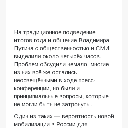
На традиционное подведение
итогов года и общение Владимира
Путина с общественностью и СМИ
выделили около четырёх часов.
Проблем обсудили немало, многие
из них всё же остались
неосвещёнными в ходе пресс-
конференции, но были и
принципиальные вопросы, которые
не могли быть не затронуты.
Один из таких — вероятность новой
мобилизации в России для