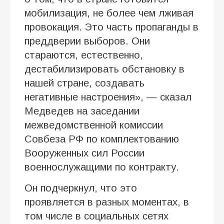
мобилизация, не более чем лживая
провокация. Это часть пропаганды в
преддверии выборов. Они
стараются, естественно,
дестабилизировать обстановку в
нашей стране, создавать
негативные настроения», — сказал
Медведев на заседании
межведомственной комиссии
Совбеза РФ по комплектованию
Вооруженных сил России
военнослужащими по контракту.
Он подчеркнул, что это
проявляется в разных моментах, в
том числе в социальных сетях