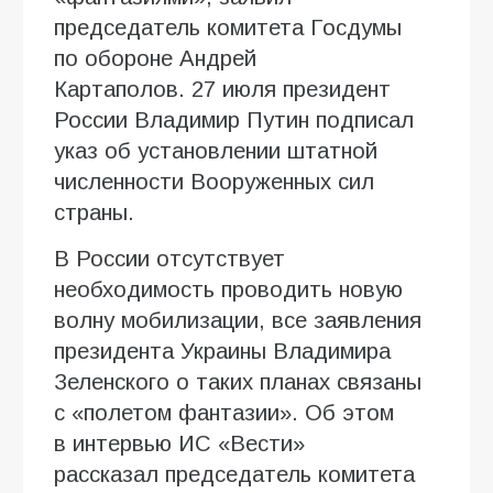
председатель комитета Госдумы
по обороне Андрей
Картаполов. 27 июля президент
России Владимир Путин подписал
указ об установлении штатной
численности Вооруженных сил
страны.
В России отсутствует
необходимость проводить новую
волну мобилизации, все заявления
президента Украины Владимира
Зеленского о таких планах связаны
с «полетом фантазии». Об этом
в интервью ИC «Вести»
рассказал председатель комитета