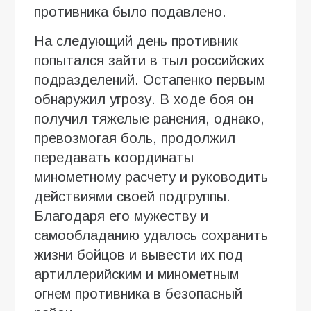
противника было подавлено.
На следующий день противник
попытался зайти в тыл российских
подразделений. Остапенко первым
обнаружил угрозу. В ходе боя он
получил тяжелые ранения, однако,
превозмогая боль, продолжил
передавать координаты
минометному расчету и руководить
действиями своей подгруппы.
Благодаря его мужеству и
самообладанию удалось сохранить
жизни бойцов и вывести их под
артиллерийским и минометным
огнем противника в безопасный