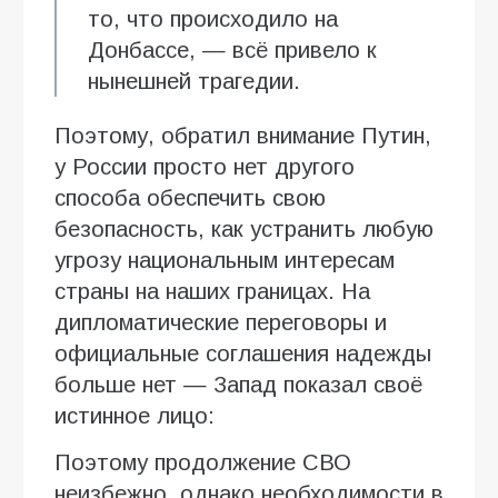
то, что происходило на
Донбассе, — всё привело к
нынешней трагедии.
Поэтому, обратил внимание Путин,
у России просто нет другого
способа обеспечить свою
безопасность, как устранить любую
угрозу национальным интересам
страны на наших границах. На
дипломатические переговоры и
официальные соглашения надежды
больше нет — Запад показал своё
истинное лицо:
Поэтому продолжение СВО
неизбежно, однако необходимости в