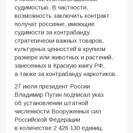
судимостью. В частности,
возможность заключить контракт
получат россияне, имеющие
судимости за контрабанду
стратегически важных товаров,
культурных ценностей в крупном
размере или животных и растений,
занесенных в Красную книгу РФ,
а также за контрабанду наркотиков.
27 июля президент России
Владимир Путин подписал указ
об установлении штатной
численности Вооруженных сил
Российской Федерации
в количестве 2 426 130 единиц.