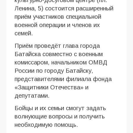
Ленина, 5) состоится расширенный
приём участников специальной
военной операции и членов их
семей.
Приём проведёт глава города
Батайска совместно с военным
комиссаром, начальником ОМВД
России по городу Батайску,
представителями филиала фонда
«Защитники Отечества» и
депутатами.
Бойцы и их семьи смогут задать
волнующие вопросы и получить
необходимую помощь.