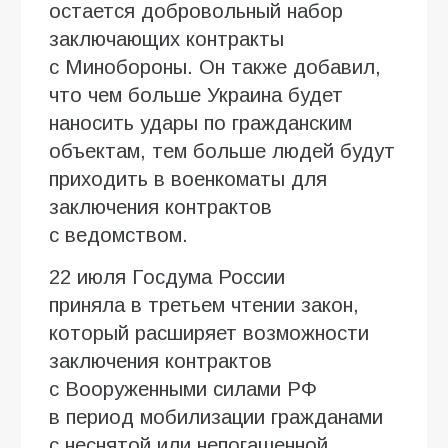
остается добровольный набор
заключающих контракты
с Минобороны. Он также добавил,
что чем больше Украина будет
наносить удары по гражданским
объектам, тем больше людей будут
приходить в военкоматы для
заключения контрактов
с ведомством.
22 июля Госдума России
приняла в третьем чтении закон,
который расширяет возможности
заключения контрактов
с Вооруженными силами РФ
в период мобилизации гражданами
с неснятой или непогашенной