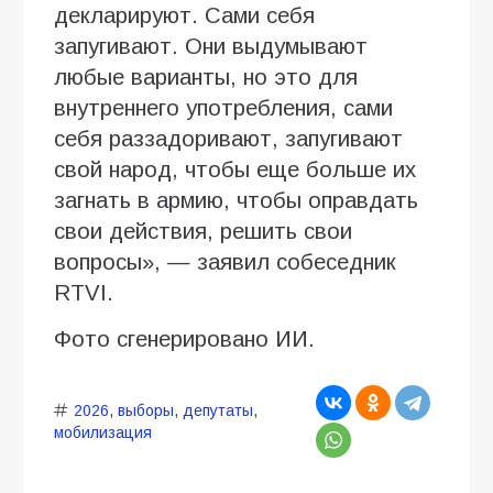
декларируют. Сами себя
запугивают. Они выдумывают
любые варианты, но это для
внутреннего употребления, сами
себя раззадоривают, запугивают
свой народ, чтобы еще больше их
загнать в армию, чтобы оправдать
свои действия, решить свои
вопросы», — заявил собеседник
RTVI.
Фото сгенерировано ИИ.
2026
,
выборы
,
депутаты
,
мобилизация