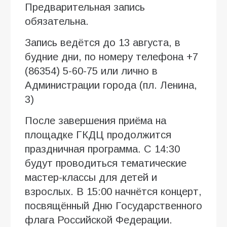
Предварительная запись
обязательна.
Запись ведётся до 13 августа, в
будние дни, по номеру телефона +7
(86354) 5-60-75 или лично в
Администрации города (пл. Ленина,
3)
После завершения приёма на
площадке ГКДЦ продолжится
праздничная программа. С 14:30
будут проводиться тематические
мастер-классы для детей и
взрослых. В 15:00 начнётся концерт,
посвящённый Дню Государственного
флага Российской Федерации.