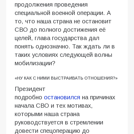
продолжения проведения
специальной военной операции. А
то, что наша страна не остановит
СВО до полного достижения её
целей, глава государства дал
понять однозначно. Так ждать ли в
таких условиях следующей волны
мобилизации?
«НУ КАК С НИМИ ВЫСТРАИВАТЬ ОТНОШЕНИЯ?»
Президент
подробно
остановился
на причинах
начала СВО и тех мотивах,
которыми наша страна
руководствуется в стремлении
довести спецоперацию до