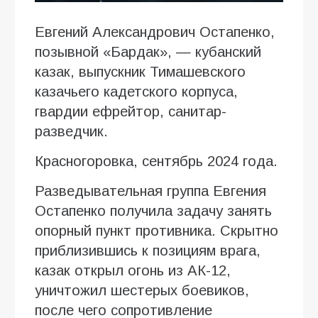
Евгений Александрович Остапенко,
позывной «Бардак», — кубанский
казак, выпускник Тимашевского
казачьего кадетского корпуса,
гвардии ефрейтор, санитар-
разведчик.
Красногоровка, сентябрь 2024 года.
Разведывательная группа Евгения
Остапенко получила задачу занять
опорный пункт противника. Скрытно
приблизившись к позициям врага,
казак открыл огонь из АК-12,
уничтожил шестерых боевиков,
после чего сопротивление