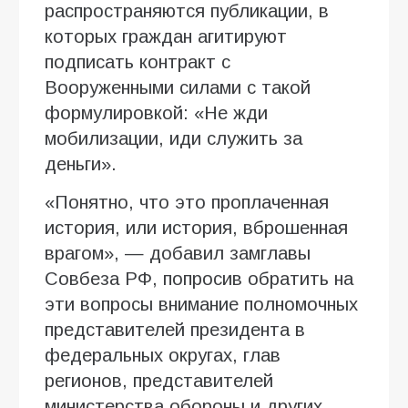
распространяются публикации, в
которых граждан агитируют
подписать контракт с
Вооруженными силами с такой
формулировкой: «Не жди
мобилизации, иди служить за
деньги».
«Понятно, что это проплаченная
история, или история, вброшенная
врагом», — добавил замглавы
Совбеза РФ, попросив обратить на
эти вопросы внимание полномочных
представителей президента в
федеральных округах, глав
регионов, представителей
министерства обороны и других