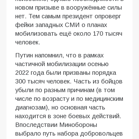
новом призыве в вооружённые силы
нет. Тем самым президент опроверг
фейки западных СМИ о планах
мобилизовать ещё около 170 тысяч
человек.
Путин напомнил, что в рамках
частичной мобилизации осенью
2022 года были призваны порядка
300 тысяч человек. Часть из бойцов
убыли по разным причинам (в том
числе по возрасту и по медицинским
диагнозам), но основная часть
находится в зоне боевых действий.
Впоследствии Минобороны
выбрало путь набора добровольцев