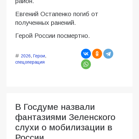
район.
Евгений Остапенко погиб от
полученных ранений.
Герой России посмертно.
2026
,
Герои
,
спецоперация
В Госдуме назвали
фантазиями Зеленского
слухи о мобилизации в
России