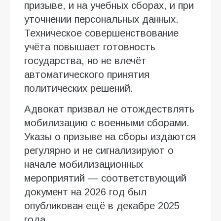
призыве, и на учебных сборах, и при
уточнении персональных данных.
Техническое совершенствование
учёта повышает готовность
государства, но не влечёт
автоматического принятия
политических решений.
Адвокат призвал не отождествлять
мобилизацию с военными сборами.
Указы о призыве на сборы издаются
регулярно и не сигнализируют о
начале мобилизационных
мероприятий — соответствующий
документ на 2026 год был
опубликован ещё в декабре 2025
года.