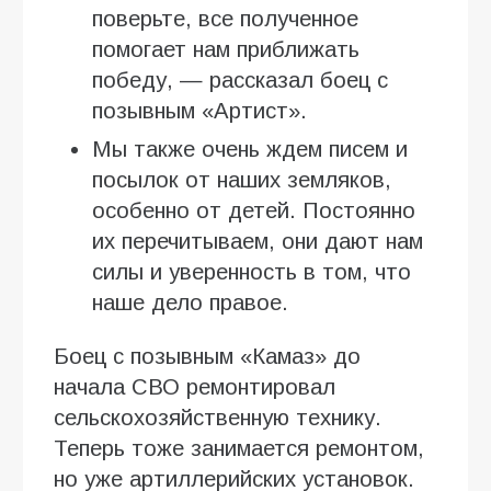
поверьте, все полученное
помогает нам приближать
победу, — рассказал боец с
позывным «Артист».
Мы также очень ждем писем и
посылок от наших земляков,
особенно от детей. Постоянно
их перечитываем, они дают нам
силы и уверенность в том, что
наше дело правое.
Боец с позывным «Камаз» до
начала СВО ремонтировал
сельскохозяйственную технику.
Теперь тоже занимается ремонтом,
но уже артиллерийских установок.