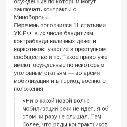
осужденные по которым могут
заключать контракты с
Минобороны.
Перечень пополнился 11 статьями
УК РФ, в их числе бандитизм,
контрабанда наличных денег и
наркотиков, участие в преступном
сообществе и пр. Такое право уже
имеют осужденные по некоторым
уголовным статьям — во время
мобилизации и в период военного
положения.
«Ни о какой новой волне
мобилизации речи не идет, я об
этом ни разу не слышал. Тем
более, что ряды контрактников