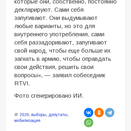
которые они, собственно, постоянно
декларируют. Сами себя
запугивают. Они выдумывают
любые варианты, но это для
внутреннего употребления, сами
себя раззадоривают, запугивают
свой народ, чтобы еще больше их
загнать в армию, чтобы оправдать
свои действия, решить свои
вопросы», — заявил собеседник
RTVI.
Фото сгенерировано ИИ.
2026
,
выборы
,
депутаты
,
мобилизация