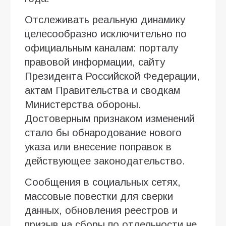
Отслеживать реальную динамику
целесообразно исключительно по
официальным каналам: порталу
правовой информации, сайту
Президента Российской Федерации,
актам Правительства и сводкам
Министерства обороны.
Достоверным признаком изменений
стало бы обнародование нового
указа или внесение поправок в
действующее законодательство.
Сообщения в социальных сетях,
массовые повестки для сверки
данных, обновления реестров и
призыв на сборы по отдельности не