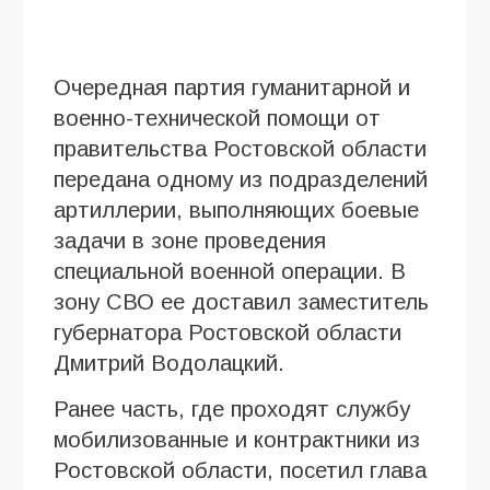
Очередная партия гуманитарной и
военно-технической помощи от
правительства Ростовской области
передана одному из подразделений
артиллерии, выполняющих боевые
задачи в зоне проведения
специальной военной операции. В
зону СВО ее доставил заместитель
губернатора Ростовской области
Дмитрий Водолацкий.
Ранее часть, где проходят службу
мобилизованные и контрактники из
Ростовской области, посетил глава