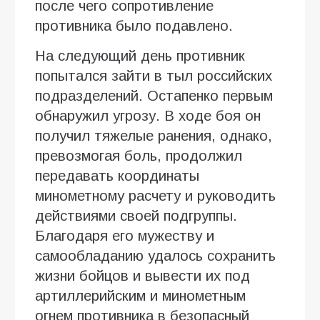
после чего сопротивление
противника было подавлено.
На следующий день противник
попытался зайти в тыл российских
подразделений. Остапенко первым
обнаружил угрозу. В ходе боя он
получил тяжелые ранения, однако,
превозмогая боль, продолжил
передавать координаты
минометному расчету и руководить
действиями своей подгруппы.
Благодаря его мужеству и
самообладанию удалось сохранить
жизни бойцов и вывести их под
артиллерийским и минометным
огнем противника в безопасный