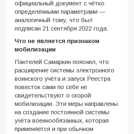
официальный документ с чётко
определёнными параметрами —
аналогичный тому, что был
подписан 21 сентября 2022 года.
Что не является признаком
мобилизации
Пантелей Самаркин пояснил, что
расширение системы электронного
воинского учёта и запуск Реестра
повесток сами по себе не
свидетельствуют о скорой
мобилизации. Эти меры направлены
на создание постоянной системы
учёта военнообязанных, которая
применяется и при обычном