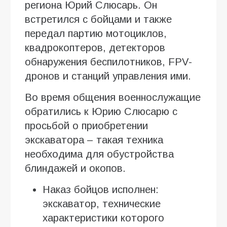
региона Юрий Слюсарь. Он
встретился с бойцами и также
передал партию мотоциклов,
квадрокоптеров, детекторов
обнаружения беспилотников, FPV-
дронов и станций управления ими.
Во время общения военнослужащие
обратились к Юрию Слюсарю с
просьбой о приобретении
экскаватора – такая техника
необходима для обустройства
блиндажей и окопов.
Наказ бойцов исполнен:
экскаватор, технические
характеристики которого