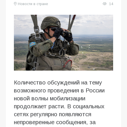
Новости в стране
14
Количество обсуждений на тему
возможного проведения в России
новой волны мобилизации
продолжает расти. В социальных
сетях регулярно появляются
непроверенные сообщения, за