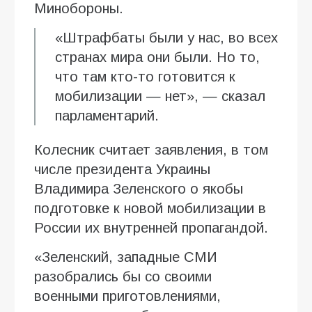
Минобороны.
«Штрафбаты были у нас, во всех
странах мира они были. Но то,
что там кто-то готовится к
мобилизации — нет», — сказал
парламентарий.
Колесник считает заявления, в том
числе президента Украины
Владимира Зеленского о якобы
подготовке к новой мобилизации в
России их внутренней пропагандой.
«Зеленский, западные СМИ
разобрались бы со своими
военными приготовлениями,