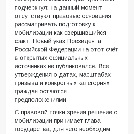
подчеркнул: на данный момент
отсутствуют правовые основания
рассматривать подготовку к
мобилизации как свершившийся
факт. Новый указ Президента
Российской Федерации на этот счёт
в открытых официальных
источниках не публиковался. Все
утверждения о датах, масштабах
призыва и конкретных категориях
граждан остаются
предположениями.
С правовой точки зрения решение о
мобилизации принимает глава
государства, для чего необходим