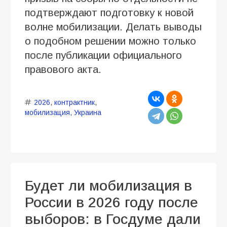
подтверждают подготовку к новой
волне мобилизации. Делать выводы
о подобном решении можно только
после публикации официального
правового акта.
2026
,
контрактник
,
мобилизация
,
Украина
Будет ли мобилизация в
России в 2026 году после
выборов: в Госдуме дали