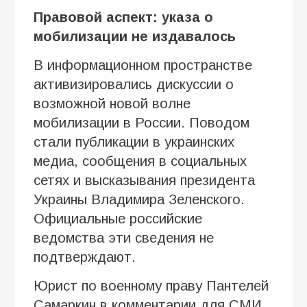
Правовой аспект: указа о
мобилизации не издавалось
В информационном пространстве
активизировались дискуссии о
возможной новой волне
мобилизации в России. Поводом
стали публикации в украинских
медиа, сообщения в социальных
сетях и высказывания президента
Украины Владимира Зеленского.
Официальные российские
ведомства эти сведения не
подтверждают.
Юрист по военному праву Пантелей
Самаркин в комментарии для СМИ