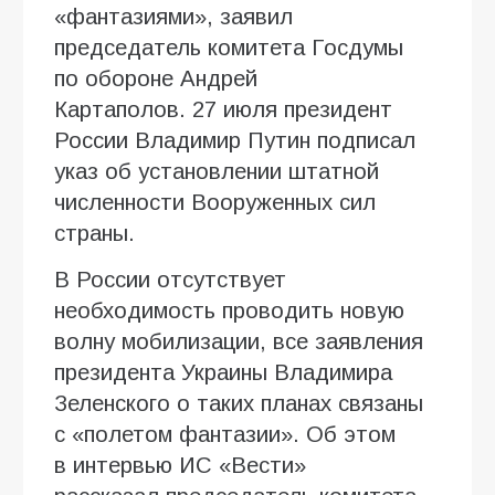
«фантазиями», заявил
председатель комитета Госдумы
по обороне Андрей
Картаполов. 27 июля президент
России Владимир Путин подписал
указ об установлении штатной
численности Вооруженных сил
страны.
В России отсутствует
необходимость проводить новую
волну мобилизации, все заявления
президента Украины Владимира
Зеленского о таких планах связаны
с «полетом фантазии». Об этом
в интервью ИC «Вести»