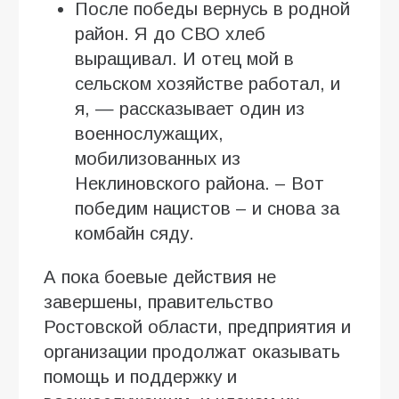
После победы вернусь в родной
район. Я до СВО хлеб
выращивал. И отец мой в
сельском хозяйстве работал, и
я, — рассказывает один из
военнослужащих,
мобилизованных из
Неклиновского района. – Вот
победим нацистов – и снова за
комбайн сяду.
А пока боевые действия не
завершены, правительство
Ростовской области, предприятия и
организации продолжат оказывать
помощь и поддержку и