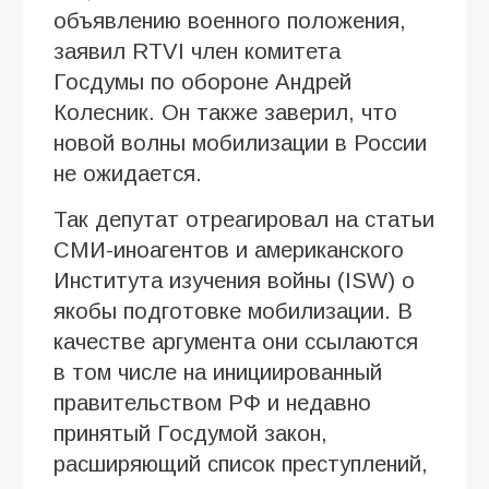
объявлению военного положения,
заявил RTVI член комитета
Госдумы по обороне Андрей
Колесник. Он также заверил, что
новой волны мобилизации в России
не ожидается.
Так депутат отреагировал на статьи
СМИ-иноагентов и американского
Института изучения войны (ISW) о
якобы подготовке мобилизации. В
качестве аргумента они ссылаются
в том числе на инициированный
правительством РФ и недавно
принятый Госдумой закон,
расширяющий список преступлений,