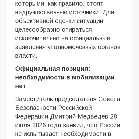
которыми, как правило, стоят
недружественные источники. Для
объективной оценки ситуации
целесообразно опираться
исключительно на официальные
заявления уполномоченных органов
власти.
Официальная позиция:
необходимости в мобилизации
нет
Заместитель председателя Совета
Безопасности Российской
Федерации Дмитрий Медведев 28
июля 2026 года заявил, что Россия
не испытывает необходимости в