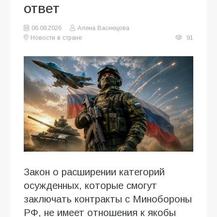
ответ
06.08.2026
Алена Васнецова
Новости в стране
91
Закон о расширении категорий
осужденных, которые смогут
заключать контракты с Минобороны
РФ, не имеет отношения к якобы