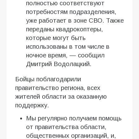
полностью соответствуют
потребностям подразделения,
уже работает в зоне СВО. Также
переданы квадрокоптеры,
которые могут быть
использованы в том числе в
ночное время, — сообщил
Дмитрий Водолацкий.
Бойцы поблагодарили
правительство региона, всех
жителей области за оказанную
поддержку.
Мы регулярно получаем помощь
от правительства области,
общественных организаций, и,