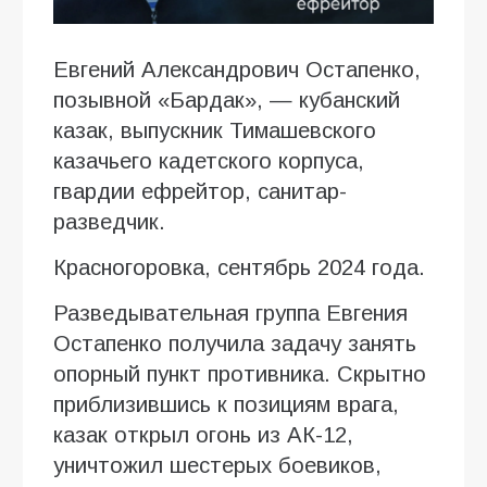
Евгений Александрович Остапенко,
позывной «Бардак», — кубанский
казак, выпускник Тимашевского
казачьего кадетского корпуса,
гвардии ефрейтор, санитар-
разведчик.
Красногоровка, сентябрь 2024 года.
Разведывательная группа Евгения
Остапенко получила задачу занять
опорный пункт противника. Скрытно
приблизившись к позициям врага,
казак открыл огонь из АК-12,
уничтожил шестерых боевиков,