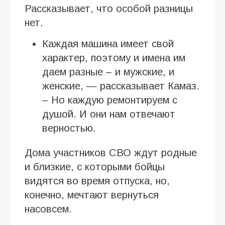
Рассказывает, что особой разницы
нет.
Каждая машина имеет свой
характер, поэтому и имена им
даем разные – и мужские, и
женские, — рассказывает Камаз.
– Но каждую ремонтируем с
душой. И они нам отвечают
верностью.
Дома участников СВО ждут родные
и близкие, с которыми бойцы
видятся во время отпуска, но,
конечно, мечтают вернуться
насовсем.