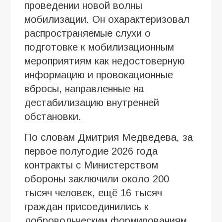
проведении новой волны
мобилизации. Он охарактеризовал
распространяемые слухи о
подготовке к мобилизационным
мероприятиям как недостоверную
информацию и провокационные
вбросы, направленные на
дестабилизацию внутренней
обстановки.
По словам Дмитрия Медведева, за
первое полугодие 2026 года
контракты с Министерством
обороны заключили около 200
тысяч человек, ещё 16 тысяч
граждан присоединились к
добровольческим формированиям.