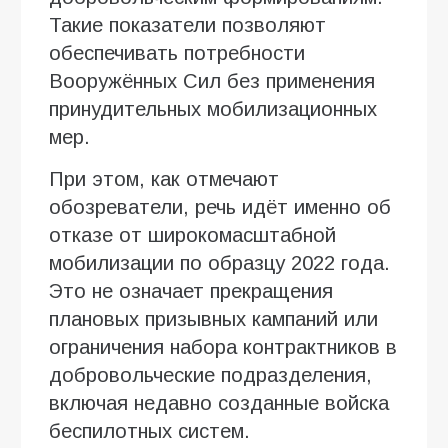
Такие показатели позволяют
обеспечивать потребности
Вооружённых Сил без применения
принудительных мобилизационных
мер.
При этом, как отмечают
обозреватели, речь идёт именно об
отказе от широкомасштабной
мобилизации по образцу 2022 года.
Это не означает прекращения
плановых призывных кампаний или
ограничения набора контрактников в
добровольческие подразделения,
включая недавно созданные войска
беспилотных систем.