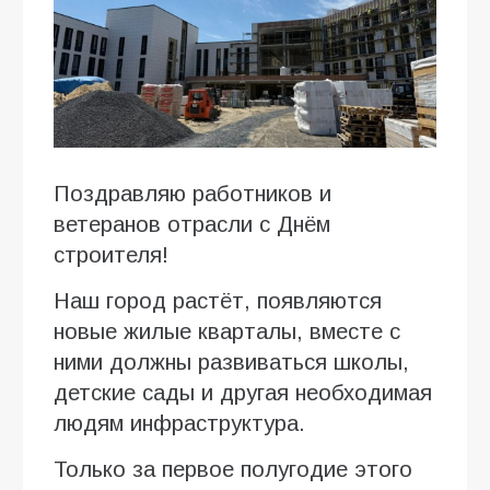
Поздравляю работников и
ветеранов отрасли с Днём
строителя!
Наш город растёт, появляются
новые жилые кварталы, вместе с
ними должны развиваться школы,
детские сады и другая необходимая
людям инфраструктура.
Только за первое полугодие этого