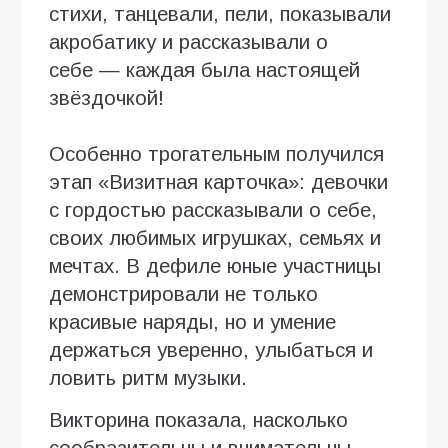
стихи, танцевали, пели, показывали
акробатику и рассказывали о
себе — каждая была настоящей
звёздочкой!
Особенно трогательным получился
этап «Визитная карточка»: девочки
с гордостью рассказывали о себе,
своих любимых игрушках, семьях и
мечтах. В дефиле юные участницы
демонстрировали не только
красивые наряды, но и умение
держаться уверенно, улыбаться и
ловить ритм музыки.
Викторина показала, насколько