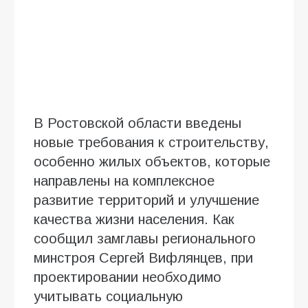
В Ростовской области введены
новые требования к строительству,
особенно жилых объектов, которые
направлены на комплексное
развитие территорий и улучшение
качества жизни населения. Как
сообщил замглавы регионального
минстроя Сергей Вифлянцев, при
проектировании необходимо
учитывать социальную