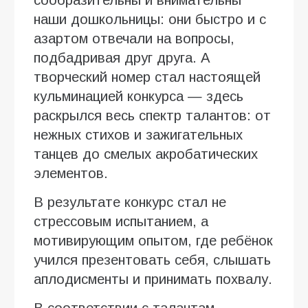
сообразительны и внимательны
наши дошкольницы: они быстро и с
азартом отвечали на вопросы,
подбадривая друг друга. А
творческий номер стал настоящей
кульминацией конкурса — здесь
раскрылся весь спектр талантов: от
нежных стихов и зажигательных
танцев до смелых акробатических
элементов.
В результате конкурс стал не
стрессовым испытанием, а
мотивирующим опытом, где ребёнок
учился презентовать себя, слышать
аплодисменты и принимать похвалу.