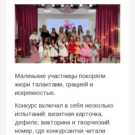
Маленькие участницы покоряли
жюри талантами, грацией и
искренностью.
Конкурс включал в себя несколько
испытаний: визитная карточка,
дефиле, викторина и творческий
номер, где конкурсантки читали