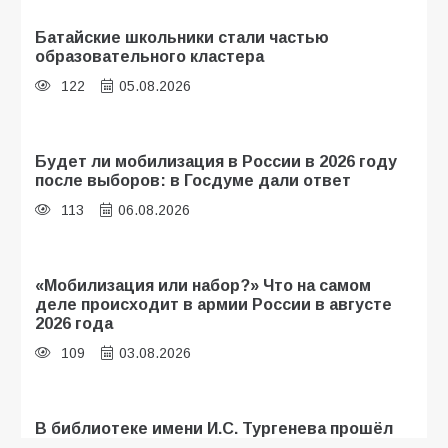
Батайские школьники стали частью
образовательного кластера
122
05.08.2026
Будет ли мобилизация в России в 2026 году
после выборов: в Госдуме дали ответ
113
06.08.2026
«Мобилизация или набор?» Что на самом
деле происходит в армии России в августе
2026 года
109
03.08.2026
В библиотеке имени И.С. Тургенева прошёл
мастер-класс «Бумажный парашют» ко Дню