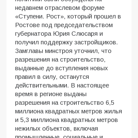
недавнем отраслевом форуме
«Ступени. Рост», который прошел в
Ростове под председательством
губернатора Юрия Слюсаря и
получил поддержку застройщиков.
Замглавы минстроя уточнил, что
разрешения на строительство,
выданные до вступления новых
правил в силу, останутся
действительными. В настоящее
время в регионе выданы
разрешения на строительство 6,5
миллиона квадратных метров жилья
и 5,3 миллиона квадратных метров
нежилых объектов, включая
промышленные, социальные и