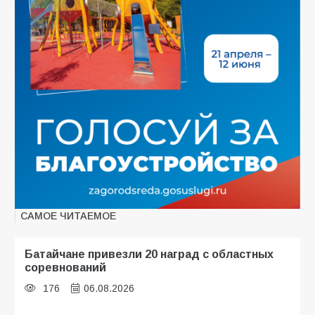
САМОЕ ЧИТАЕМОЕ
Батайчане привезли 20 наград с областных
соревнований
176
06.08.2026