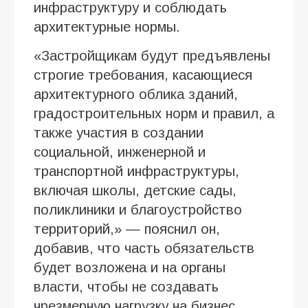
инфраструктуру и соблюдать
архитектурные нормы.
«Застройщикам будут предъявлены
строгие требования, касающиеся
архитектурного облика зданий,
градостроительных норм и правил, а
также участия в создании
социальной, инженерной и
транспортной инфраструктуры,
включая школы, детские сады,
поликлиники и благоустройство
территорий,» — пояснил он,
добавив, что часть обязательств
будет возложена и на органы
власти, чтобы не создавать
чрезмерную нагрузку на бизнес.