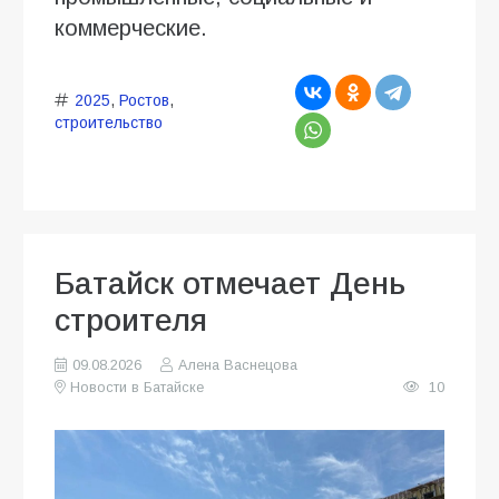
коммерческие.
2025
,
Ростов
,
строительство
Батайск отмечает День
строителя
09.08.2026
Алена Васнецова
Новости в Батайске
10