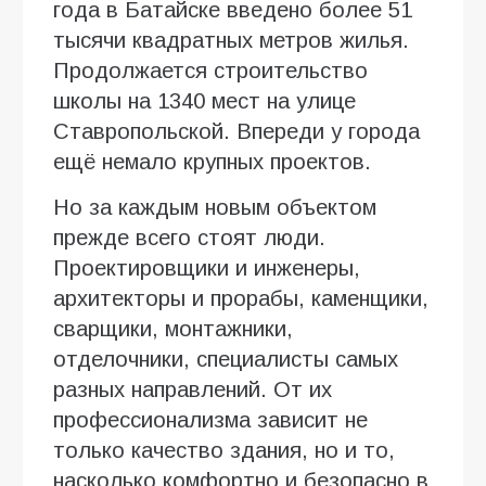
года в Батайске введено более 51
тысячи квадратных метров жилья.
Продолжается строительство
школы на 1340 мест на улице
Ставропольской. Впереди у города
ещё немало крупных проектов.
Но за каждым новым объектом
прежде всего стоят люди.
Проектировщики и инженеры,
архитекторы и прорабы, каменщики,
сварщики, монтажники,
отделочники, специалисты самых
разных направлений. От их
профессионализма зависит не
только качество здания, но и то,
насколько комфортно и безопасно в