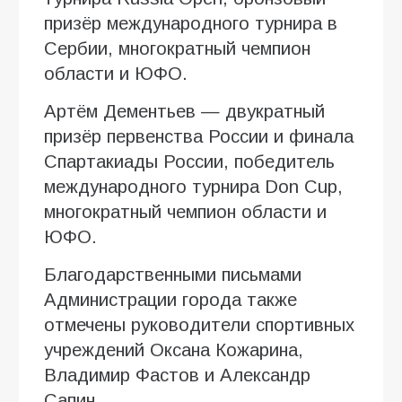
призёр международного турнира в
Сербии, многократный чемпион
области и ЮФО.
Артём Дементьев — двукратный
призёр первенства России и финала
Спартакиады России, победитель
международного турнира Don Cup,
многократный чемпион области и
ЮФО.
Благодарственными письмами
Администрации города также
отмечены руководители спортивных
учреждений Оксана Кожарина,
Владимир Фастов и Александр
Сапин.