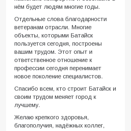
нём будет людям многие годы.
Отдельные слова благодарности
ветеранам отрасли. Многие
объекты, которыми Батайск
пользуется сегодня, построены
вашим трудом. Этот опыт и
ответственное отношение к
профессии сегодня перенимает
новое поколение специалистов.
Спасибо всем, кто строит Батайск и
своим трудом меняет город к
лучшему.
Желаю крепкого здоровья,
благополучия, надёжных коллег,