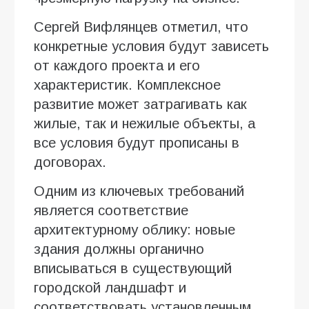
Сергей Вифлянцев отметил, что
конкретные условия будут зависеть
от каждого проекта и его
характеристик. Комплексное
развитие может затрагивать как
жилые, так и нежилые объекты, а
все условия будут прописаны в
договорах.
Одним из ключевых требований
является соответствие
архитектурному облику: новые
здания должны органично
вписываться в существующий
городской ландшафт и
соответствовать установленным