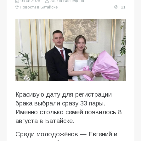
09.08.2026
Алена Васнецова
Новости в Батайске
21
Красивую дату для регистрации
брака выбрали сразу 33 пары.
Именно столько семей появилось 8
августа в Батайске.
Среди молодожёнов — Евгений и