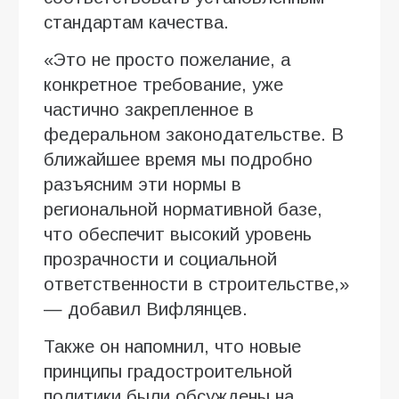
стандартам качества.
«Это не просто пожелание, а
конкретное требование, уже
частично закрепленное в
федеральном законодательстве. В
ближайшее время мы подробно
разъясним эти нормы в
региональной нормативной базе,
что обеспечит высокий уровень
прозрачности и социальной
ответственности в строительстве,»
— добавил Вифлянцев.
Также он напомнил, что новые
принципы градостроительной
политики были обсуждены на