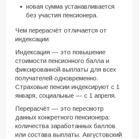
новая сумма устанавливается
без участия пенсионера.
Чем перерасчёт отличается от
индексации
Индексация — это повышение
стоимости пенсионного балла и
фиксированной выплаты для всех
получателей одновременно.
Страховые пенсии индексируют с 1
января, социальные — с 1 апреля.
Перерасчёт — это пересмотр
данных конкретного пенсионера:
количества заработанных баллов
или состава выплаты. Августовский