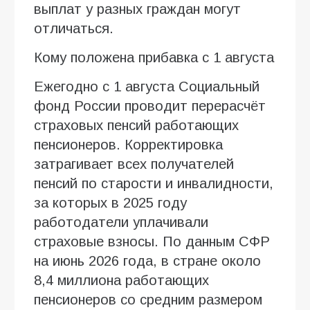
выплат у разных граждан могут
отличаться.
Кому положена прибавка с 1 августа
Ежегодно с 1 августа Социальный
фонд России проводит перерасчёт
страховых пенсий работающих
пенсионеров. Корректировка
затрагивает всех получателей
пенсий по старости и инвалидности,
за которых в 2025 году
работодатели уплачивали
страховые взносы. По данным СФР
на июнь 2026 года, в стране около
8,4 миллиона работающих
пенсионеров со средним размером