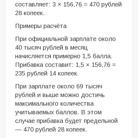
составляет: 3 × 156,76 = 470 рублей
28 копеек.
Примеры расчёта
При официальной зарплате около
40 тысяч рублей в месяц
начисляется примерно 1,5 балла.
Прибавка составит: 1,5 × 156,76 =
235 рублей 14 копеек.
При зарплате около 69 тысяч
рублей и выше можно достичь
максимального количества
учитываемых баллов. В этом
случае прибавка будет предельной
— 470 рублей 28 копеек.