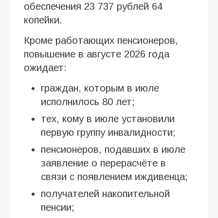
обеспечения 23 737 рублей 64
копейки.
Кроме работающих пенсионеров,
повышение в августе 2026 года
ожидает:
граждан, которым в июле
исполнилось 80 лет;
тех, кому в июле установили
первую группу инвалидности;
пенсионеров, подавших в июле
заявление о перерасчёте в
связи с появлением иждивенца;
получателей накопительной
пенсии;