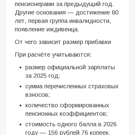
пенсионерами за предыдущий год.
Другие основания — достижение 80
лет, первая группа инвалидности,
появление иждивенца.
От чего зависит размер прибавки
При расчёте учитываются:
размер официальной зарплаты
за 2025 год;
сумма перечисленных страховых
взносов;
количество сформированных
пенсионных коэффициентов;
стоимость одного балла в 2026
году — 156 рублей 76 копеек.