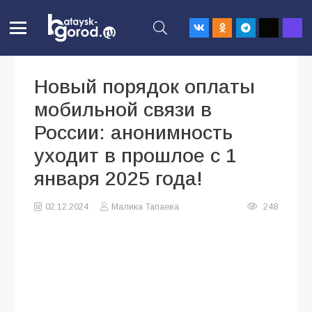
Новый порядок оплаты
мобильной связи в
России: анонимность
уходит в прошлое с 1
января 2025 года!
02.12.2024
Малика Тапаева
248