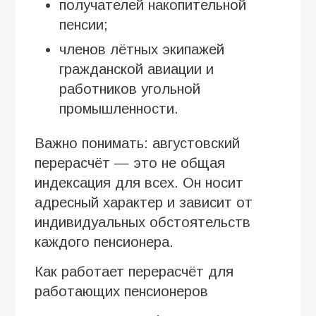
получателей накопительной
пенсии;
членов лётных экипажей
гражданской авиации и
работников угольной
промышленности.
Важно понимать: августовский
перерасчёт — это не общая
индексация для всех. Он носит
адресный характер и зависит от
индивидуальных обстоятельств
каждого пенсионера.
Как работает перерасчёт для
работающих пенсионеров