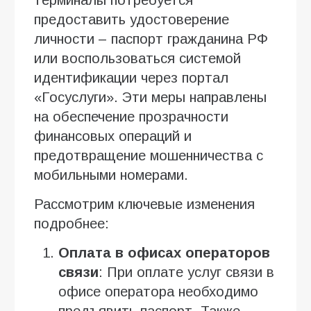
предоставить удостоверение
личности – паспорт гражданина РФ
или воспользоваться системой
идентификации через портал
«Госуслуги». Эти меры направлены
на обеспечение прозрачности
финансовых операций и
предотвращение мошенничества с
мобильными номерами.
Рассмотрим ключевые изменения
подробнее:
Оплата в офисах операторов
связи
: При оплате услуг связи в
офисе оператора необходимо
предъявить паспорт. Также