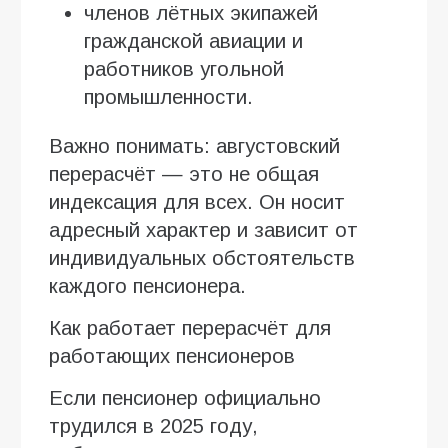
членов лётных экипажей
гражданской авиации и
работников угольной
промышленности.
Важно понимать: августовский
перерасчёт — это не общая
индексация для всех. Он носит
адресный характер и зависит от
индивидуальных обстоятельств
каждого пенсионера.
Как работает перерасчёт для
работающих пенсионеров
Если пенсионер официально
трудился в 2025 году,