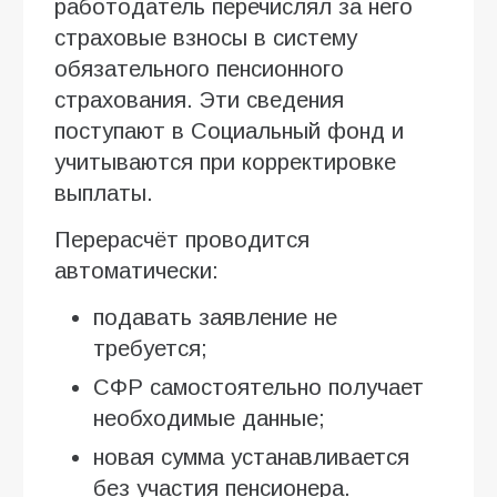
работодатель перечислял за него
страховые взносы в систему
обязательного пенсионного
страхования. Эти сведения
поступают в Социальный фонд и
учитываются при корректировке
выплаты.
Перерасчёт проводится
автоматически:
подавать заявление не
требуется;
СФР самостоятельно получает
необходимые данные;
новая сумма устанавливается
без участия пенсионера.