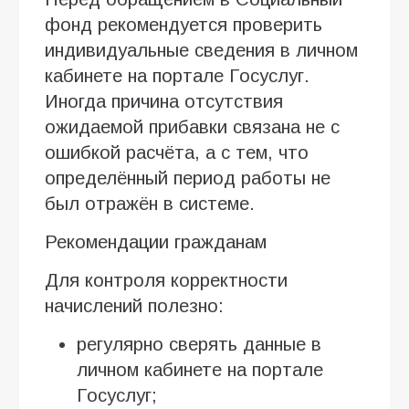
фонд рекомендуется проверить
индивидуальные сведения в личном
кабинете на портале Госуслуг.
Иногда причина отсутствия
ожидаемой прибавки связана не с
ошибкой расчёта, а с тем, что
определённый период работы не
был отражён в системе.
Рекомендации гражданам
Для контроля корректности
начислений полезно:
регулярно сверять данные в
личном кабинете на портале
Госуслуг;