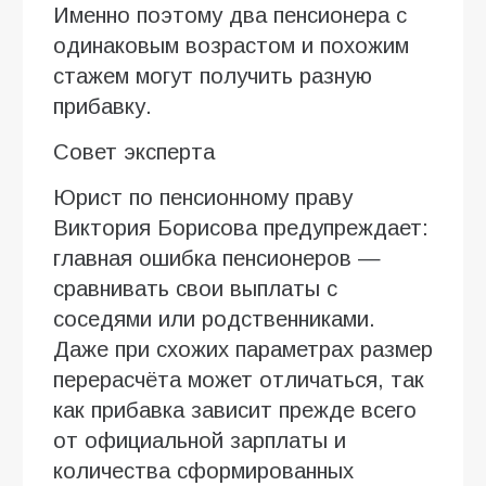
Именно поэтому два пенсионера с
одинаковым возрастом и похожим
стажем могут получить разную
прибавку.
Совет эксперта
Юрист по пенсионному праву
Виктория Борисова предупреждает:
главная ошибка пенсионеров —
сравнивать свои выплаты с
соседями или родственниками.
Даже при схожих параметрах размер
перерасчёта может отличаться, так
как прибавка зависит прежде всего
от официальной зарплаты и
количества сформированных