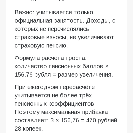
Важно: учитывается только
официальная занятость. Доходы, с
которых не перечислялись
страховые взносы, не увеличивают
страховую пенсию.
Формула расчёта проста:
количество пенсионных баллов ×
156,76 рубля = размер увеличения.
При ежегодном перерасчёте
учитывается не более трёх
пенсионных коэффициентов.
Поэтому максимальная прибавка
составляет: 3 × 156,76 = 470 рублей
28 копеек.