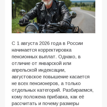
С 1 августа 2026 года в России
начинается корректировка
пенсионных выплат. Однако, в
отличие от январской или
апрельской индексации,
августовское повышение касается
не всех пенсионеров, а только
отдельных категорий. Разбираемся,
кому положена прибавка, как её
рассчитать и почему размеры