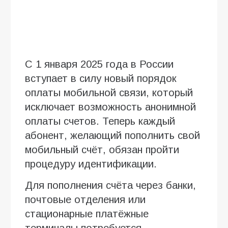
С 1 января 2025 года в России
вступает в силу новый порядок
оплаты мобильной связи, который
исключает возможность анонимной
оплаты счетов. Теперь каждый
абонент, желающий пополнить свой
мобильный счёт, обязан пройти
процедуру идентификации.
Для пополнения счёта через банки,
почтовые отделения или
стационарные платёжные
терминалы потребуется