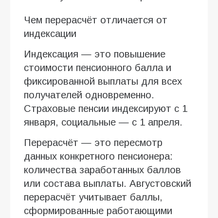
Чем перерасчёт отличается от
индексации
Индексация — это повышение
стоимости пенсионного балла и
фиксированной выплаты для всех
получателей одновременно.
Страховые пенсии индексируют с 1
января, социальные — с 1 апреля.
Перерасчёт — это пересмотр
данных конкретного пенсионера:
количества заработанных баллов
или состава выплаты. Августовский
перерасчёт учитывает баллы,
сформированные работающими