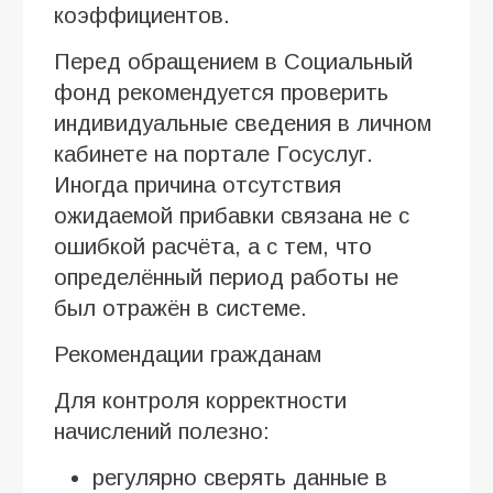
коэффициентов.
Перед обращением в Социальный
фонд рекомендуется проверить
индивидуальные сведения в личном
кабинете на портале Госуслуг.
Иногда причина отсутствия
ожидаемой прибавки связана не с
ошибкой расчёта, а с тем, что
определённый период работы не
был отражён в системе.
Рекомендации гражданам
Для контроля корректности
начислений полезно:
регулярно сверять данные в