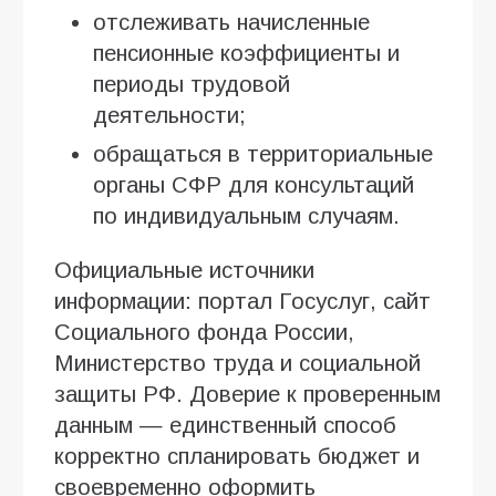
отслеживать начисленные
пенсионные коэффициенты и
периоды трудовой
деятельности;
обращаться в территориальные
органы СФР для консультаций
по индивидуальным случаям.
Официальные источники
информации: портал Госуслуг, сайт
Социального фонда России,
Министерство труда и социальной
защиты РФ. Доверие к проверенным
данным — единственный способ
корректно спланировать бюджет и
своевременно оформить