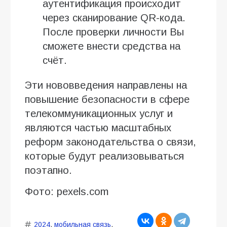
аутентификация происходит
через сканирование QR-кода.
После проверки личности Вы
сможете внести средства на
счёт.
Эти нововведения направлены на
повышение безопасности в сфере
телекоммуникационных услуг и
являются частью масштабных
реформ законодательства о связи,
которые будут реализовываться
поэтапно.
Фото: pexels.com
2024
,
мобильная связь
,