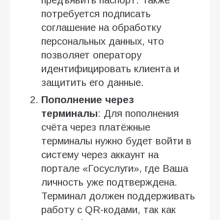
потребуется подписать
соглашение на обработку
персональных данных, что
позволяет оператору
идентифицировать клиента и
защитить его данные.
Пополнение через
терминалы
: Для пополнения
счёта через платёжные
терминалы нужно будет войти в
систему через аккаунт на
портале «Госуслуги», где Ваша
личность уже подтверждена.
Терминал должен поддерживать
работу с QR-кодами, так как