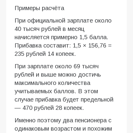
Примеры расчёта
При официальной зарплате около
40 тысяч рублей в месяц
начисляется примерно 1,5 балла.
Прибавка составит: 1,5 × 156,76 =
235 рублей 14 копеек.
При зарплате около 69 тысяч
рублей и выше можно достичь
максимального количества
учитываемых баллов. В этом
случае прибавка будет предельной
— 470 рублей 28 копеек.
Именно поэтому два пенсионера с
одинаковым возрастом и похожим