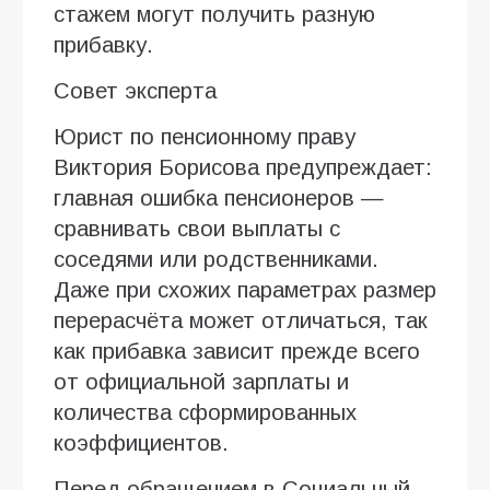
стажем могут получить разную
прибавку.
Совет эксперта
Юрист по пенсионному праву
Виктория Борисова предупреждает:
главная ошибка пенсионеров —
сравнивать свои выплаты с
соседями или родственниками.
Даже при схожих параметрах размер
перерасчёта может отличаться, так
как прибавка зависит прежде всего
от официальной зарплаты и
количества сформированных
коэффициентов.
Перед обращением в Социальный