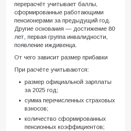
перерасчёт учитывает баллы,
сформированные работающими
пенсионерами за предыдущий год.
Другие основания — достижение 80
лет, первая группа инвалидности,
появление иждивенца.
От чего зависит размер прибавки
При расчёте учитываются:
размер официальной зарплаты
за 2025 год;
сумма перечисленных страховых
взносов;
количество сформированных
пенсионных коэффициентов;