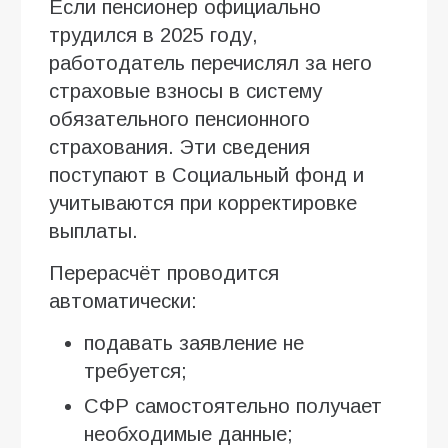
Если пенсионер официально
трудился в 2025 году,
работодатель перечислял за него
страховые взносы в систему
обязательного пенсионного
страхования. Эти сведения
поступают в Социальный фонд и
учитываются при корректировке
выплаты.
Перерасчёт проводится
автоматически:
подавать заявление не
требуется;
СФР самостоятельно получает
необходимые данные;