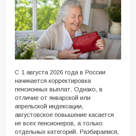
С 1 августа 2026 года в России
начинается корректировка
пенсионных выплат. Однако, в
отличие от январской или
апрельской индексации,
августовское повышение касается
не всех пенсионеров, а только
отдельных категорий. Разбираемся,