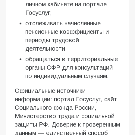
личном кабинете на портале
Госуслуг;
отслеживать начисленные
пенсионные коэффициенты и
периоды трудовой
деятельности;
обращаться в территориальные
органы СФР для консультаций
по индивидуальным случаям.
Официальные источники
информации: портал Госуслуг, сайт
Социального фонда России,
Министерство труда и социальной
защиты РФ. Доверие к проверенным
данным — единственный способ