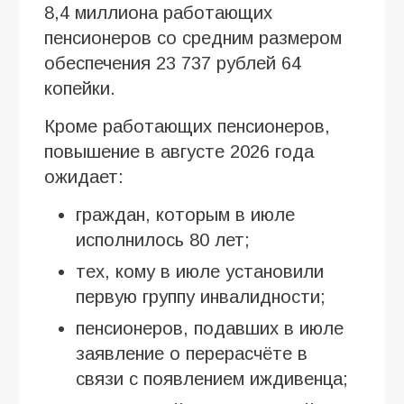
8,4 миллиона работающих
пенсионеров со средним размером
обеспечения 23 737 рублей 64
копейки.
Кроме работающих пенсионеров,
повышение в августе 2026 года
ожидает:
граждан, которым в июле
исполнилось 80 лет;
тех, кому в июле установили
первую группу инвалидности;
пенсионеров, подавших в июле
заявление о перерасчёте в
связи с появлением иждивенца;