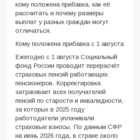
кому положена прибавка, как её
рассчитать и почему размеры
выплат у разных граждан могут
отличаться.
Кому положена прибавка с 1 августа
Ежегодно с 1 августа Социальный
фонд России проводит перерасчёт
страховых пенсий работающих
пенсионеров. Корректировка
затрагивает всех получателей
пенсий по старости и инвалидности,
за которых в 2025 году
работодатели уплачивали
страховые взносы. По данным СФР
на июнь 2026 года, в стране около