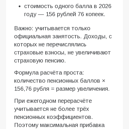
стоимость одного балла в 2026
году — 156 рублей 76 копеек.
Важно: учитывается только
официальная занятость. Доходы, с
которых не перечислялись
страховые взносы, не увеличивают
страховую пенсию.
Формула расчёта проста:
количество пенсионных баллов ×
156,76 рубля = размер увеличения.
При ежегодном перерасчёте
учитывается не более трёх
пенсионных коэффициентов.
Поэтому максимальная прибавка