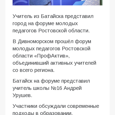
Учитель из Батайска представил
город на форуме молодых
педагогов Ростовской области.
В Дивноморском прошёл форум
молодых педагогов Ростовской
области «ПрофАктив»,
объединивший активных учителей
со всего региона.
Батайск на форуме представил
учитель школы №16 Андрей
Урушев.
Участники обсуждали современные
подходы в образовании,