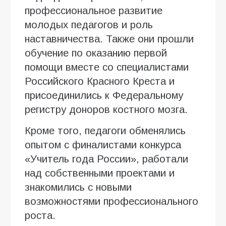
профессиональное развитие
молодых педагогов и роль
наставничества. Также они прошли
обучение по оказанию первой
помощи вместе со специалистами
Российского Красного Креста и
присоединились к Федеральному
регистру доноров костного мозга.
Кроме того, педагоги обменялись
опытом с финалистами конкурса
«Учитель года России», работали
над собственными проектами и
знакомились с новыми
возможностями профессионального
роста.