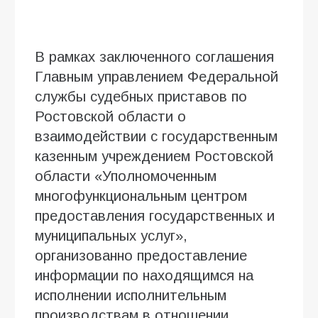
В рамках заключенного соглашения
Главным управлением Федеральной
службы судебных приставов по
Ростовской области о
взаимодействии с государственным
казенным учреждением Ростовской
области «Уполномоченным
многофункциональным центром
предоставления государственных и
муниципальных услуг»,
организованно предоставление
информации по находящимся на
исполнении исполнительным
производствам в отношении