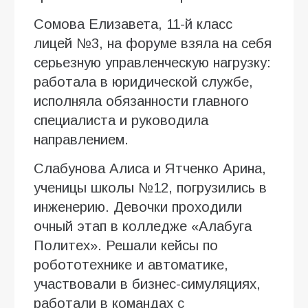
Сомова Елизавета, 11-й класс
лицей №3, на форуме взяла на себя
серьезную управленческую нагрузку:
работала в юридической службе,
исполняла обязанности главного
специалиста и руководила
направлением.
Слабунова Алиса и Ятченко Арина,
ученицы школы №12, погрузились в
инженерию. Девочки проходили
очный этап в колледже «Алабуга
Политех». Решали кейсы по
робототехнике и автоматике,
участвовали в бизнес-симуляциях,
работали в командах с