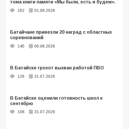
тома книги памяти «Мы были, есть и будем».
162
01.08.2026
Батайчане привезли 20 наград с областных
соревнований
145
06.08.2026
В Батайске грохот вызван работой ПВО
126
31.07.2026
В Батайске оценили готовность школ к
сентябрю
108
31.07.2026