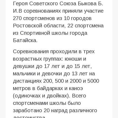
Героя Советского Союза Быкова Б.
И.В соревнованиях приняли участие
270 спортсменов из 10 городов
Ростовской области, 22 спортсмена
из Спортивной школы города
Батайска.
Соревнования проходили в трех
возрастных группах: юноши и
девушки до 17 лет и до 15 лет,
мальчики и девочки до 13 лет на
дистанциях 200, 500 и 2000 и 5000
метров в байдарках и каноэ
(одиночках и двойках). Всего
спортсменами школы было
заработано 20 наград различного
достоинства.