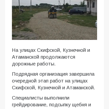
На улицах Скифской, Кузнечной и
Атаманской продолжаются
дорожные работы.
Подрядная организация завершила
очередной этап работ на улицах
Скифской, Кузнечной и Атаманской.
Специалисты выполнили
грейдирование, подсыпку щебня и