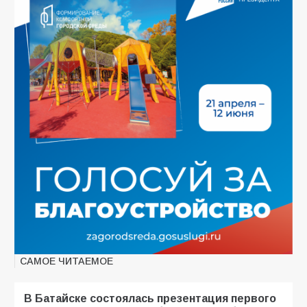
САМОЕ ЧИТАЕМОЕ
В Батайске состоялась презентация первого