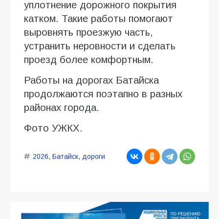
уплотнение дорожного покрытия
катком. Такие работы помогают
выровнять проезжую часть,
устранить неровности и сделать
проезд более комфортным.
Работы на дорогах Батайска
продолжаются поэтапно в разных
районах города.
Фото УЖКХ.
2026
,
Батайск
,
дороги