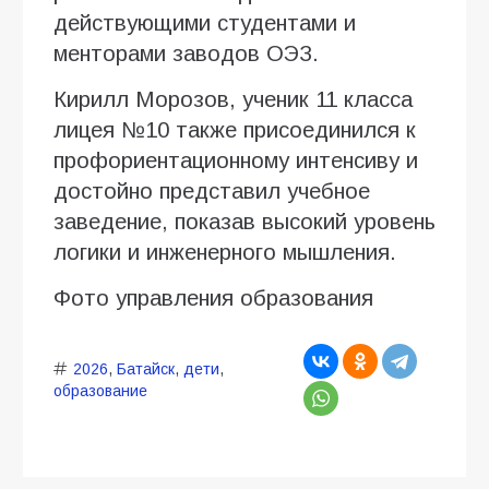
действующими студентами и
менторами заводов ОЭЗ.
Кирилл Морозов, ученик 11 класса
лицея №10 также присоединился к
профориентационному интенсиву и
достойно представил учебное
заведение, показав высокий уровень
логики и инженерного мышления.
Фото управления образования
2026
,
Батайск
,
дети
,
образование