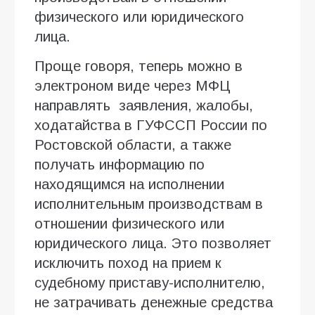
физического или юридического
лица.
Проще говоря, теперь можно в
электроном виде через МФЦ
направлять заявления, жалобы,
ходатайства в ГУФССП России по
Ростовской области, а также
получать информацию по
находящимся на исполнении
исполнительным производствам в
отношении физического или
юридического лица. Это позволяет
исключить поход на прием к
судебному приставу-исполнителю,
не затрачивать денежные средства