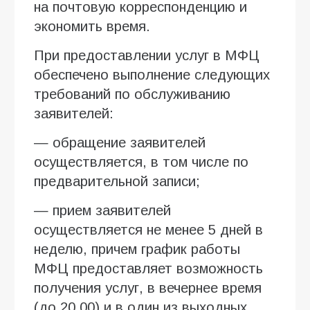
на почтовую корреспонденцию и
экономить время.
При предоставлении услуг в МФЦ
обеспечено выполнение следующих
требований по обслуживанию
заявителей:
— обращение заявителей
осуществляется, в том числе по
предварительной записи;
— прием заявителей
осуществляется не менее 5 дней в
неделю, причем график работы
МФЦ предоставляет возможность
получения услуг, в вечернее время
(до 20.00) и в один из выходных