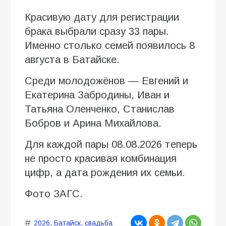
Красивую дату для регистрации
брака выбрали сразу 33 пары.
Именно столько семей появилось 8
августа в Батайске.
Среди молодожёнов — Евгений и
Екатерина Забродины, Иван и
Татьяна Оленченко, Станислав
Бобров и Арина Михайлова.
Для каждой пары 08.08.2026 теперь
не просто красивая комбинация
цифр, а дата рождения их семьи.
Фото ЗАГС.
2026
,
Батайск
,
свадьба