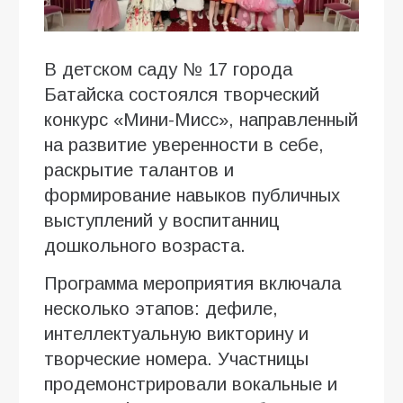
В детском саду № 17 города
Батайска состоялся творческий
конкурс «Мини-Мисс», направленный
на развитие уверенности в себе,
раскрытие талантов и
формирование навыков публичных
выступлений у воспитанниц
дошкольного возраста.
Программа мероприятия включала
несколько этапов: дефиле,
интеллектуальную викторину и
творческие номера. Участницы
продемонстрировали вокальные и