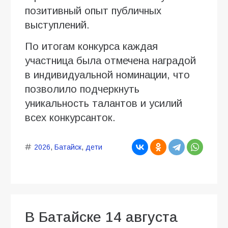
позитивный опыт публичных
выступлений.
По итогам конкурса каждая
участница была отмечена наградой
в индивидуальной номинации, что
позволило подчеркнуть
уникальность талантов и усилий
всех конкурсанток.
2026
,
Батайск
,
дети
В Батайске 14 августа