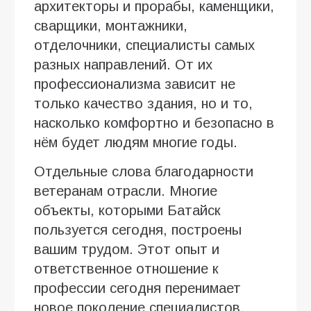
архитекторы и прорабы, каменщики,
сварщики, монтажники,
отделочники, специалисты самых
разных направлений. От их
профессионализма зависит не
только качество здания, но и то,
насколько комфортно и безопасно в
нём будет людям многие годы.
Отдельные слова благодарности
ветеранам отрасли. Многие
объекты, которыми Батайск
пользуется сегодня, построены
вашим трудом. Этот опыт и
ответственное отношение к
профессии сегодня перенимает
новое поколение специалистов.