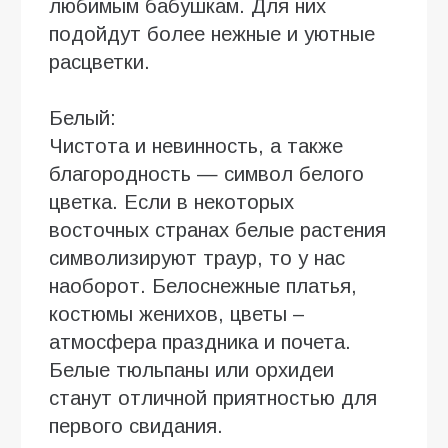
любимым бабушкам. Для них
подойдут более нежные и уютные
расцветки.
Белый:
Чистота и невинность, а также
благородность — символ белого
цветка. Если в некоторых
восточных странах белые растения
символизируют траур, то у нас
наоборот. Белоснежные платья,
костюмы женихов, цветы –
атмосфера праздника и почета.
Белые тюльпаны или орхидеи
станут отличной приятностью для
первого свидания.