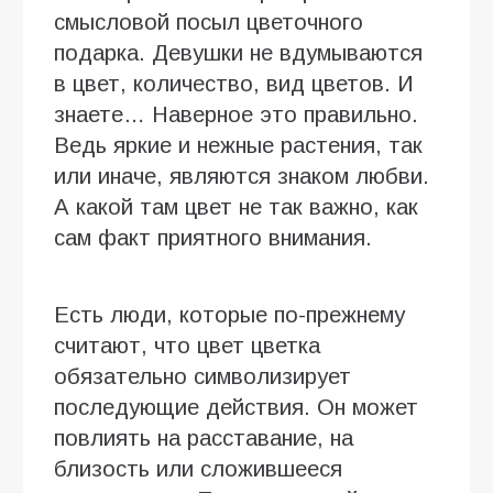
смысловой посыл цветочного
подарка. Девушки не вдумываются
в цвет, количество, вид цветов. И
знаете… Наверное это правильно.
Ведь яркие и нежные растения, так
или иначе, являются знаком любви.
А какой там цвет не так важно, как
сам факт приятного внимания.
Есть люди, которые по-прежнему
считают, что цвет цветка
обязательно символизирует
последующие действия. Он может
повлиять на расставание, на
близость или сложившееся