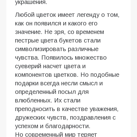
украшения.
Любой цветок имеет легенду о том,
как он появился и какого его
значение. Не зря, со временем
пестрые цвета букетов стали
символизировать различные
чувства. Появилось множество
суеверий насчет цвета и
компонентов цветков. Но подобные
подарки всегда несли смысл и
определенный посыл для
влюбленных. Их стали
преподносить в качестве уважения,
дружеских чувств, поздравления с
успехом и благодарности.
Но современный мир теряет