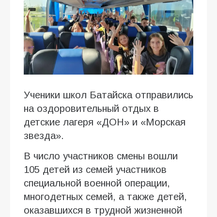
Ученики школ Батайска отправились
на оздоровительный отдых в
детские лагеря «ДОН» и «Морская
звезда».
В число участников смены вошли
105 детей из семей участников
специальной военной операции,
многодетных семей, а также детей,
оказавшихся в трудной жизненной