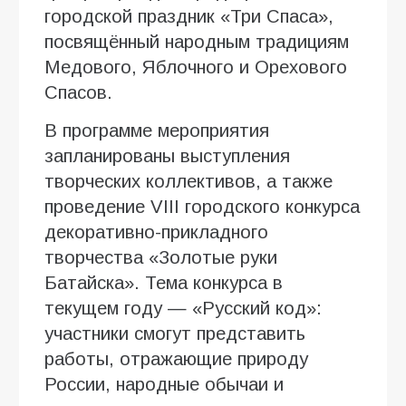
городской праздник «Три Спаса»,
посвящённый народным традициям
Медового, Яблочного и Орехового
Спасов.
В программе мероприятия
запланированы выступления
творческих коллективов, а также
проведение VIII городского конкурса
декоративно-прикладного
творчества «Золотые руки
Батайска». Тема конкурса в
текущем году — «Русский код»:
участники смогут представить
работы, отражающие природу
России, народные обычаи и