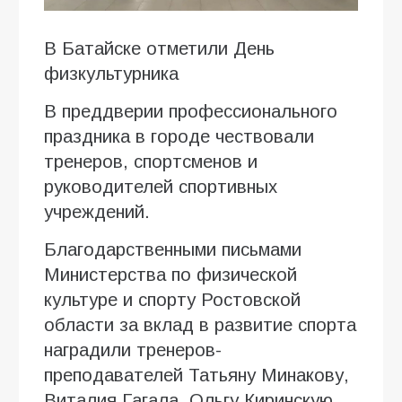
В Батайске отметили День
физкультурника
В преддверии профессионального
праздника в городе чествовали
тренеров, спортсменов и
руководителей спортивных
учреждений.
Благодарственными письмами
Министерства по физической
культуре и спорту Ростовской
области за вклад в развитие спорта
наградили тренеров-
преподавателей Татьяну Минакову,
Виталия Гагала, Ольгу Киринскую,