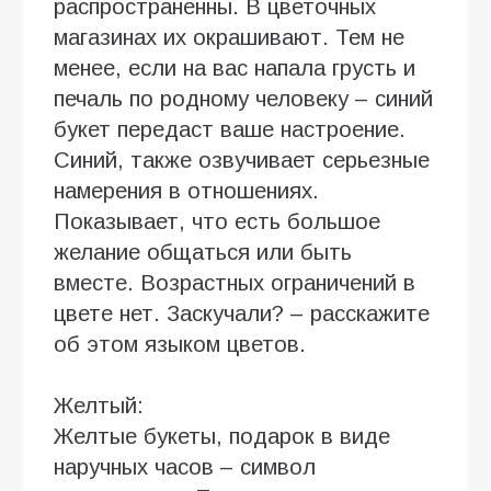
распространенны. В цветочных
магазинах их окрашивают. Тем не
менее, если на вас напала грусть и
печаль по родному человеку – синий
букет передаст ваше настроение.
Синий, также озвучивает серьезные
намерения в отношениях.
Показывает, что есть большое
желание общаться или быть
вместе. Возрастных ограничений в
цвете нет. Заскучали? – расскажите
об этом языком цветов.
Желтый:
Желтые букеты, подарок в виде
наручных часов – символ