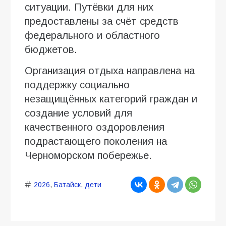
ситуации. Путёвки для них
предоставлены за счёт средств
федерального и областного
бюджетов.
Организация отдыха направлена на
поддержку социально
незащищённых категорий граждан и
создание условий для
качественного оздоровления
подрастающего поколения на
Черноморском побережье.
2026
,
Батайск
,
дети