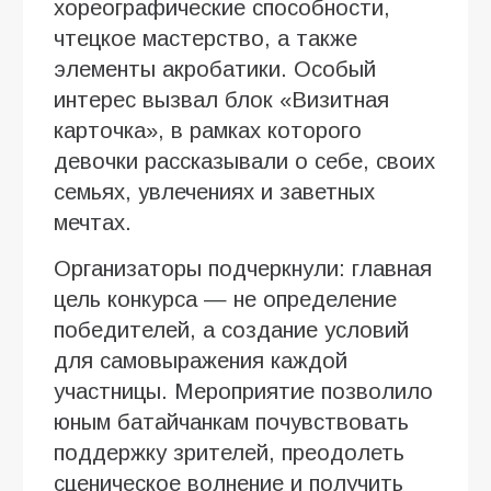
хореографические способности,
чтецкое мастерство, а также
элементы акробатики. Особый
интерес вызвал блок «Визитная
карточка», в рамках которого
девочки рассказывали о себе, своих
семьях, увлечениях и заветных
мечтах.
Организаторы подчеркнули: главная
цель конкурса — не определение
победителей, а создание условий
для самовыражения каждой
участницы. Мероприятие позволило
юным батайчанкам почувствовать
поддержку зрителей, преодолеть
сценическое волнение и получить