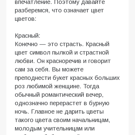
впечатление. Поэтому давайте
разберемся, что означает цвет
цветов:
Красный:
Конечно — это страсть. Красный
цвет символ пылкой и страстной
любви. Он красноречив и говорит
сам за себя. Вы можете
преподнести букет красных больших
роз любимой женщине. Тогда
обычный романтический вечер,
однозначно перерастет в бурную
ночь. Главное не дарить цветы
такого цвета своим начальницам,
молодым учительницам или