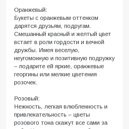
Оранжевый:
Букеты с оранжевым оттенком
дарятся друзьям, подругам.
Смешанный красный и желтый цвет
встает в роли гордости и вечной
дружбы. Имея веселую,
неугомонную и позитивную подружку
– подарите ей яркие, оранжевые
георгины или мелкие цветения
розочек.
Розовый:
Нежность, легкая влюбленность и
привлекательность – цветы
розового тона скажут все сами за