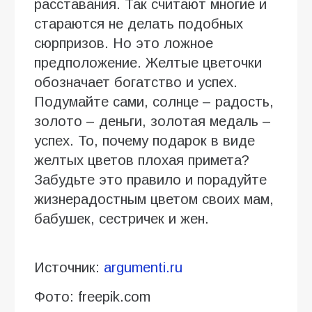
расставания. Так считают многие и
стараются не делать подобных
сюрпризов. Но это ложное
предположение. Желтые цветочки
обозначает богатство и успех.
Подумайте сами, солнце – радость,
золото – деньги, золотая медаль –
успех. То, почему подарок в виде
желтых цветов плохая примета?
Забудьте это правило и порадуйте
жизнерадостным цветом своих мам,
бабушек, сестричек и жен.
Источник:
argumenti.ru
Фото: freepik.com