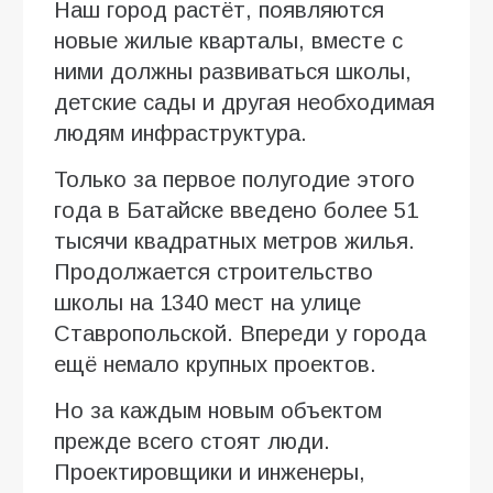
Наш город растёт, появляются
новые жилые кварталы, вместе с
ними должны развиваться школы,
детские сады и другая необходимая
людям инфраструктура.
Только за первое полугодие этого
года в Батайске введено более 51
тысячи квадратных метров жилья.
Продолжается строительство
школы на 1340 мест на улице
Ставропольской. Впереди у города
ещё немало крупных проектов.
Но за каждым новым объектом
прежде всего стоят люди.
Проектировщики и инженеры,