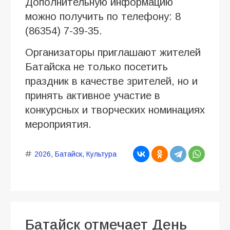
Дополнительную информацию
можно получить по телефону: 8
(86354) 7-39-35.
Организаторы приглашают жителей
Батайска не только посетить
праздник в качестве зрителей, но и
принять активное участие в
конкурсных и творческих номинациях
мероприятия.
2026
,
Батайск
,
Культура
Батайск отмечает День