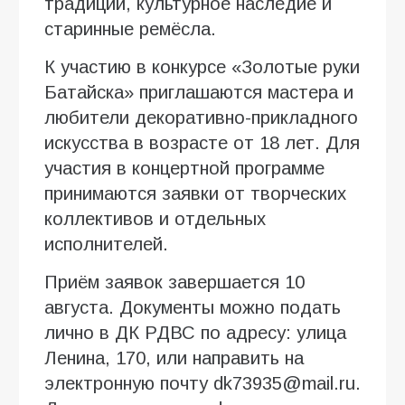
традиции, культурное наследие и
старинные ремёсла.
К участию в конкурсе «Золотые руки
Батайска» приглашаются мастера и
любители декоративно-прикладного
искусства в возрасте от 18 лет. Для
участия в концертной программе
принимаются заявки от творческих
коллективов и отдельных
исполнителей.
Приём заявок завершается 10
августа. Документы можно подать
лично в ДК РДВС по адресу: улица
Ленина, 170, или направить на
электронную почту dk73935@mail.ru.