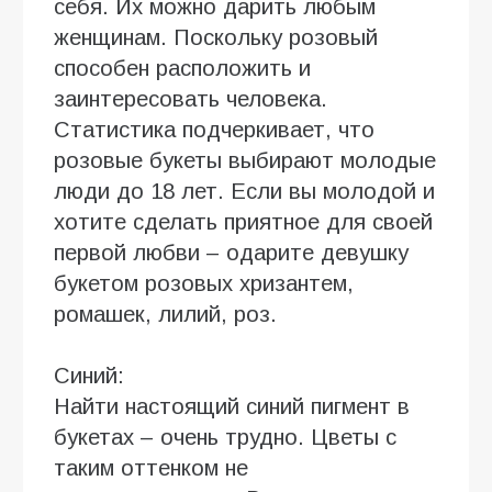
себя. Их можно дарить любым
женщинам. Поскольку розовый
способен расположить и
заинтересовать человека.
Статистика подчеркивает, что
розовые букеты выбирают молодые
люди до 18 лет. Если вы молодой и
хотите сделать приятное для своей
первой любви – одарите девушку
букетом розовых хризантем,
ромашек, лилий, роз.
Синий:
Найти настоящий синий пигмент в
букетах – очень трудно. Цветы с
таким оттенком не