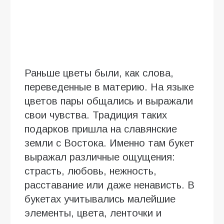
Раньше цветы были, как слова,
переведенные в материю. На языке
цветов пары общались и выражали
свои чувства. Традиция таких
подарков пришла на славянские
земли с Востока. Именно там букет
выражал различные ощущения:
страсть, любовь, нежность,
расставание или даже ненависть. В
букетах учитывались малейшие
элементы, цвета, ленточки и