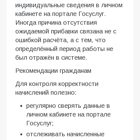
индивидуальные сведения в личном
кабинете на портале Госуслуг.
Иногда причина отсутствия
ожидаемой прибавки связана не с
ошибкой расчёта, а с тем, что
определённый период работы не
был отражён в системе.
Рекомендации гражданам
Для контроля корректности
начислений полезно:
регулярно сверять данные в
личном кабинете на портале
Госуслуг;
отслеживать начисленные