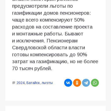
предусмотрели льготы по
газификации домов пенсионеров:
чаще всего компенсируют 50%
расходов на составление проекта
и монтажные работы. Бывают
и исключения. Пенсионерам
Свердловской области власти
готовы компенсировать до 90%
затрат на газификацию, но не более
70 тысяч рублей.
2024
,
Батайск
,
льготы