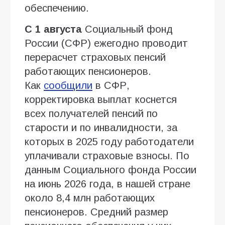
обеспечению.
С 1 августа
Социальный фонд
России (СФР) ежегодно проводит
перерасчет страховых пенсий
работающих пенсионеров.
Как
сообщили
в СФР,
корректировка выплат коснется
всех получателей пенсий по
старости и по инвалидности, за
которых в 2025 году работодатели
уплачивали страховые взносы. По
данным Социального фонда России
на июнь 2026 года, в нашей стране
около 8,4 млн работающих
пенсионеров. Средний размер