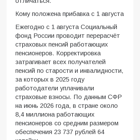
отличаться.
Кому положена прибавка с 1 августа
Ежегодно с 1 августа Социальный
фонд России проводит перерасчёт
страховых пенсий работающих
пенсионеров. Корректировка
затрагивает всех получателей
пенсий по старости и инвалидности,
за которых в 2025 году
работодатели уплачивали
страховые взносы. По данным СФР
на июнь 2026 года, в стране около
8,4 миллиона работающих
пенсионеров со средним размером
обеспечения 23 737 рублей 64