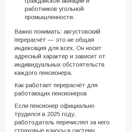
гражданской авиации и
работников угольной
промышленности.
Важно понимать: августовский
перерасчёт — это не общая
индексация для всех. Он носит
адресный характер и зависит от
индивидуальных обстоятельств
каждого пенсионера.
Как работает перерасчёт для
работающих пенсионеров
Если пенсионер официально
трудился в 2025 году,
работодатель перечислял за него
страховые взносы в систему