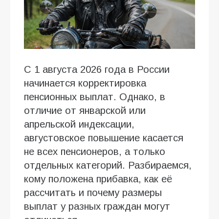
С 1 августа 2026 года в России
начинается корректировка
пенсионных выплат. Однако, в
отличие от январской или
апрельской индексации,
августовское повышение касается
не всех пенсионеров, а только
отдельных категорий. Разбираемся,
кому положена прибавка, как её
рассчитать и почему размеры
выплат у разных граждан могут