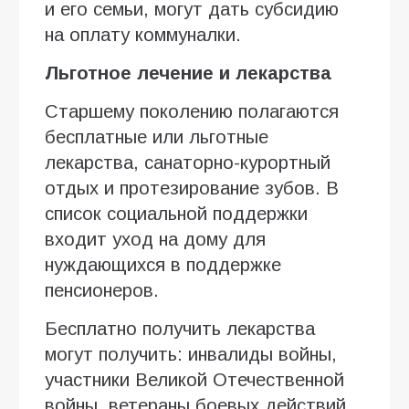
и его семьи, могут дать субсидию
на оплату коммуналки.
Льготное лечение и лекарства
Старшему поколению полагаются
бесплатные или льготные
лекарства, санаторно-курортный
отдых и протезирование зубов. В
список социальной поддержки
входит уход на дому для
нуждающихся в поддержке
пенсионеров.
Бесплатно получить лекарства
могут получить: инвалиды войны,
участники Великой Отечественной
войны, ветераны боевых действий,