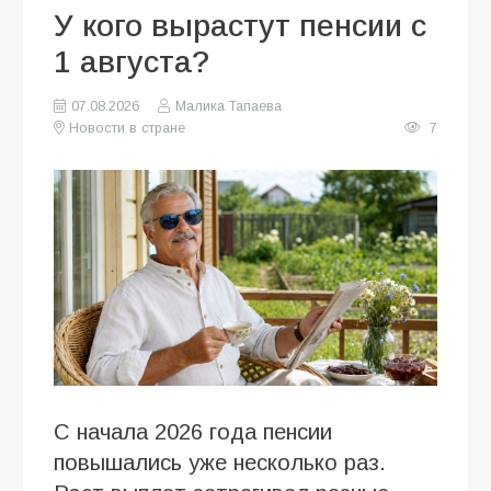
У кого вырастут пенсии с
1 августа?
07.08.2026
Малика Тапаева
Новости в стране
7
С начала 2026 года пенсии
повышались уже несколько раз.