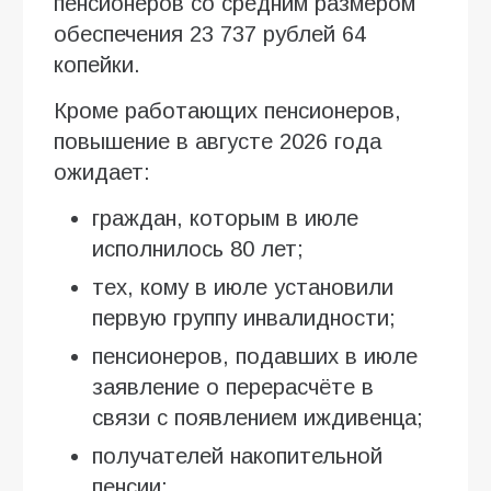
пенсионеров со средним размером
обеспечения 23 737 рублей 64
копейки.
Кроме работающих пенсионеров,
повышение в августе 2026 года
ожидает:
граждан, которым в июле
исполнилось 80 лет;
тех, кому в июле установили
первую группу инвалидности;
пенсионеров, подавших в июле
заявление о перерасчёте в
связи с появлением иждивенца;
получателей накопительной
пенсии;