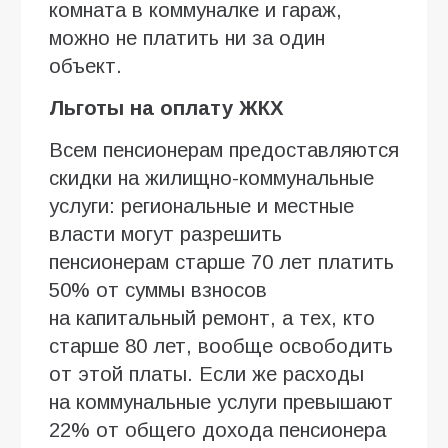
комната в коммуналке и гараж,
можно не платить ни за один
объект.
Льготы на оплату ЖКХ
Всем пенсионерам предоставляются
скидки на жилищно-коммунальные
услуги: региональные и местные
власти могут разрешить
пенсионерам старше 70 лет платить
50% от суммы взносов
на капитальный ремонт, а тех, кто
старше 80 лет, вообще освободить
от этой платы. Если же расходы
на коммунальные услуги превышают
22% от общего дохода пенсионера