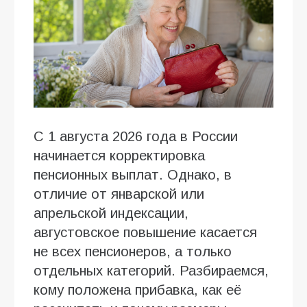
С 1 августа 2026 года в России
начинается корректировка
пенсионных выплат. Однако, в
отличие от январской или
апрельской индексации,
августовское повышение касается
не всех пенсионеров, а только
отдельных категорий. Разбираемся,
кому положена прибавка, как её