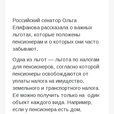
Российский сенатор Ольга
Епифанова рассказала о важных
льготах, которые положены
пенсионерам и о которых они часто
забывают.
Одна из льгот — льгота по налогам
для пенсионеров, согласно которой
пенсионеры освобождаются от
уплаты налога на имущество,
земельного и транспортного налога.
Ее можно получить только на один
объект каждого вида. Например,
если у пенсионера есть дом,