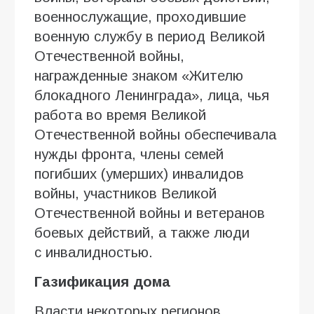
военнослужащие, проходившие
военную службу в период Великой
Отечественной войны,
награжденные знаком «Жителю
блокадного Ленинграда», лица, чья
работа во время Великой
Отечественной войны обеспечивала
нужды фронта, члены семей
погибших (умерших) инвалидов
войны, участников Великой
Отечественной войны и ветеранов
боевых действий, а также люди
с инвалидностью.
Газификация дома
Власти некоторых регионов