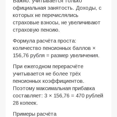
Важно: учитывается только
официальная занятость. Доходы, с
которых не перечислялись
страховые взносы, не увеличивают
страховую пенсию.
Формула расчёта проста:
количество пенсионных баллов ×
156,76 рубля = размер увеличения.
При ежегодном перерасчёте
учитывается не более трёх
пенсионных коэффициентов.
Поэтому максимальная прибавка
составляет: 3 × 156,76 = 470 рублей
28 копеек.
Примеры расчёта