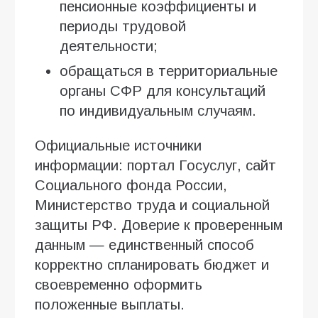
пенсионные коэффициенты и
периоды трудовой
деятельности;
обращаться в территориальные
органы СФР для консультаций
по индивидуальным случаям.
Официальные источники
информации: портал Госуслуг, сайт
Социального фонда России,
Министерство труда и социальной
защиты РФ. Доверие к проверенным
данным — единственный способ
корректно спланировать бюджет и
своевременно оформить
положенные выплаты.