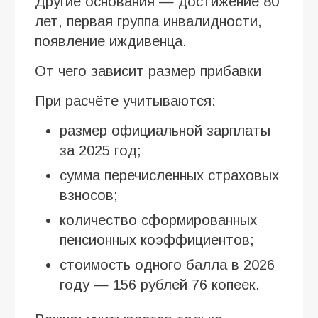
Другие основания — достижение 80
лет, первая группа инвалидности,
появление иждивенца.
От чего зависит размер прибавки
При расчёте учитываются:
размер официальной зарплаты
за 2025 год;
сумма перечисленных страховых
взносов;
количество сформированных
пенсионных коэффициентов;
стоимость одного балла в 2026
году — 156 рублей 76 копеек.