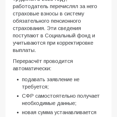
работодатель перечислял за него
страховые взносы в систему
обязательного пенсионного
страхования. Эти сведения
поступают в Социальный фонд и
учитываются при корректировке
выплаты.
Перерасчёт проводится
автоматически:
подавать заявление не
требуется;
СФР самостоятельно получает
необходимые данные;
новая сумма устанавливается