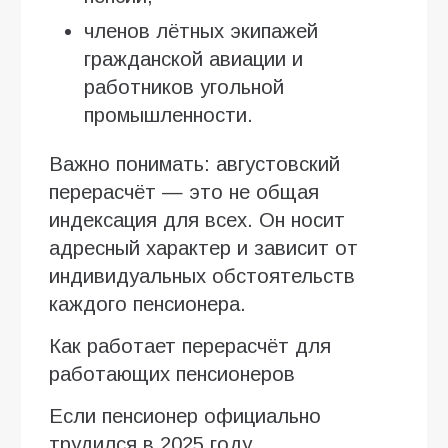
членов лётных экипажей
гражданской авиации и
работников угольной
промышленности.
Важно понимать: августовский
перерасчёт — это не общая
индексация для всех. Он носит
адресный характер и зависит от
индивидуальных обстоятельств
каждого пенсионера.
Как работает перерасчёт для
работающих пенсионеров
Если пенсионер официально
трудился в 2025 году,