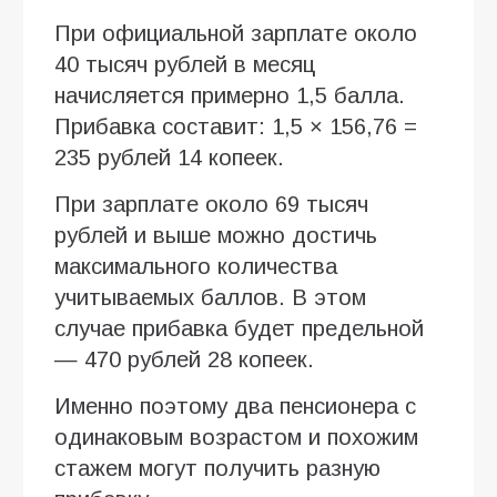
При официальной зарплате около
40 тысяч рублей в месяц
начисляется примерно 1,5 балла.
Прибавка составит: 1,5 × 156,76 =
235 рублей 14 копеек.
При зарплате около 69 тысяч
рублей и выше можно достичь
максимального количества
учитываемых баллов. В этом
случае прибавка будет предельной
— 470 рублей 28 копеек.
Именно поэтому два пенсионера с
одинаковым возрастом и похожим
стажем могут получить разную