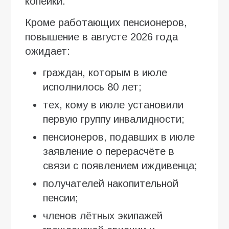
копейки.
Кроме работающих пенсионеров,
повышение в августе 2026 года
ожидает:
граждан, которым в июле
исполнилось 80 лет;
тех, кому в июле установили
первую группу инвалидности;
пенсионеров, подавших в июле
заявление о перерасчёте в
связи с появлением иждивенца;
получателей накопительной
пенсии;
членов лётных экипажей