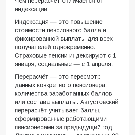
Чем перерасчёт отличается от
индексации
Индексация — это повышение
стоимости пенсионного балла и
фиксированной выплаты для всех
получателей одновременно.
Страховые пенсии индексируют с 1
января, социальные — с 1 апреля.
Перерасчёт — это пересмотр
данных конкретного пенсионера:
количества заработанных баллов
или состава выплаты. Августовский
перерасчёт учитывает баллы,
сформированные работающими
пенсионерами за предыдущий год.