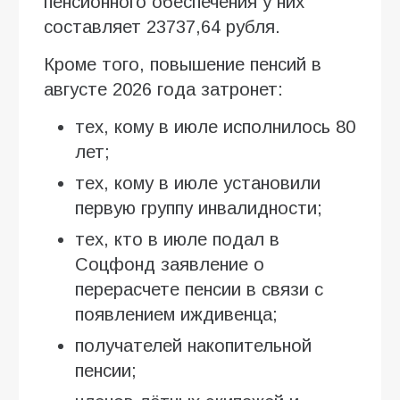
пенсионного обеспечения у них
составляет 23737,64 рубля.
Кроме того, повышение пенсий в
августе 2026 года затронет:
тех, кому в июле исполнилось 80
лет;
тех, кому в июле установили
первую группу инвалидности;
тех, кто в июле подал в
Соцфонд заявление о
перерасчете пенсии в связи с
появлением иждивенца;
получателей накопительной
пенсии;