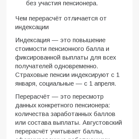
без участия пенсионера.
Чем перерасчёт отличается от
индексации
Индексация — это повышение
стоимости пенсионного балла и
фиксированной выплаты для всех
получателей одновременно.
Страховые пенсии индексируют с 1
января, социальные — с 1 апреля.
Перерасчёт — это пересмотр
данных конкретного пенсионера:
количества заработанных баллов
или состава выплаты. Августовский
перерасчёт учитывает баллы,