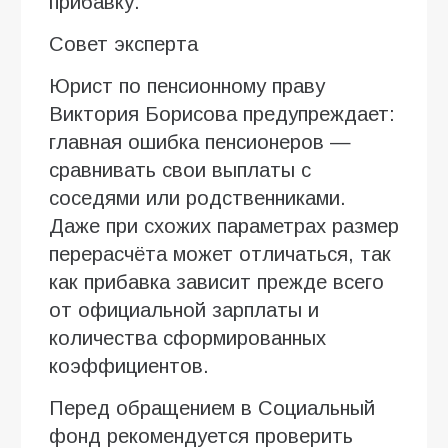
прибавку.
Совет эксперта
Юрист по пенсионному праву
Виктория Борисова предупреждает:
главная ошибка пенсионеров —
сравнивать свои выплаты с
соседями или родственниками.
Даже при схожих параметрах размер
перерасчёта может отличаться, так
как прибавка зависит прежде всего
от официальной зарплаты и
количества сформированных
коэффициентов.
Перед обращением в Социальный
фонд рекомендуется проверить