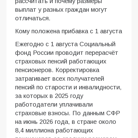
рассчитать и почему размеры
выплат у разных граждан могут
отличаться.
Кому положена прибавка с 1 августа
Ежегодно с 1 августа Социальный
фонд России проводит перерасчёт
страховых пенсий работающих
пенсионеров. Корректировка
затрагивает всех получателей
пенсий по старости и инвалидности,
за которых в 2025 году
работодатели уплачивали
страховые взносы. По данным СФР
на июнь 2026 года, в стране около
8,4 миллиона работающих