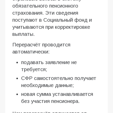
обязательного пенсионного
страхования. Эти сведения
поступают в Социальный фонд и
учитываются при корректировке
выплаты.
Перерасчёт проводится
автоматически:
подавать заявление не
требуется;
СФР самостоятельно получает
необходимые данные;
новая сумма устанавливается
без участия пенсионера.