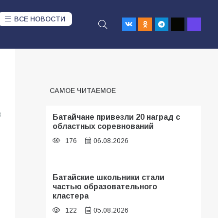
ВСЕ НОВОСТИ
САМОЕ ЧИТАЕМОЕ
3
Батайчане привезли 20 наград с
областных соревнований
176
06.08.2026
Батайские школьники стали
частью образовательного
кластера
122
05.08.2026