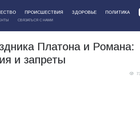
ЕСТВО
ПРОИСШЕСТВИЯ
ЗДОРОВЬЕ
ПОЛИТИКА
ЕНТЫ
СВЯЗАТЬСЯ С НАМИ
здника Платона и Романа:
ия и запреты
7