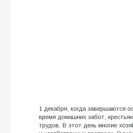
1 декабря, когда завершаются о
время домашних забот, крестьян
трудов. В этот день многие хоз