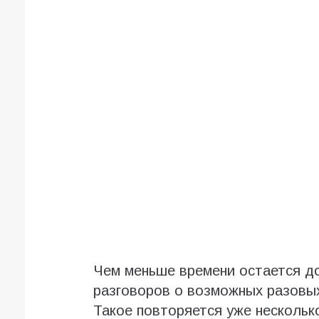
Чем меньше времени остается д
разговоров о возможных разовых
Такое повторяется уже несколько