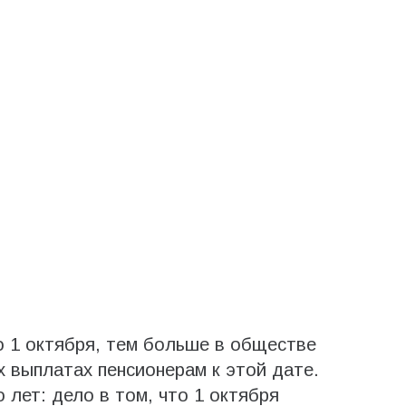
о 1 октября, тем больше в обществе
 выплатах пенсионерам к этой дате.
 лет: дело в том, что 1 октября