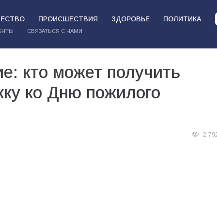
ЕСТВО
ПРОИСШЕСТВИЯ
ЗДОРОВЬЕ
ПОЛИТИКА
ЕНТЫ
СВЯЗАТЬСЯ С НАМИ
е: кто может получить
ку ко Дню пожилого
2 79