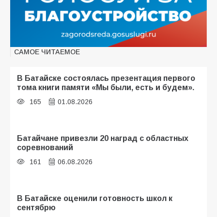
САМОЕ ЧИТАЕМОЕ
В Батайске состоялась презентация первого
тома книги памяти «Мы были, есть и будем».
165
01.08.2026
Батайчане привезли 20 наград с областных
соревнований
161
06.08.2026
В Батайске оценили готовность школ к
сентябрю