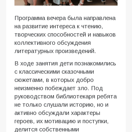
Программа вечера была направлена
на развитие интереса к чтению,
творческих способностей и навыков
коллективного обсуждения
литературных произведений.
В ходе занятия дети познакомились
с классическими сказочными
сюжетами, в которых добро
неизменно побеждает зло. Под
руководством библиотекаря ребята
не только слушали историю, но и
активно обсуждали характеры
героев, их мотивацию и поступки,
делится собственными