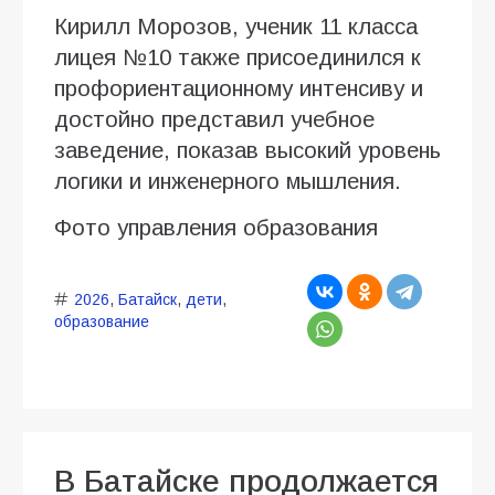
Кирилл Морозов, ученик 11 класса
лицея №10 также присоединился к
профориентационному интенсиву и
достойно представил учебное
заведение, показав высокий уровень
логики и инженерного мышления.
Фото управления образования
2026
,
Батайск
,
дети
,
образование
В Батайске продолжается