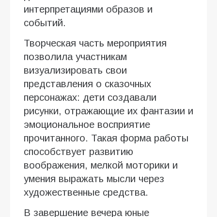
интерпретациями образов и
событий.
Творческая часть мероприятия
позволила участникам
визуализировать свои
представления о сказочных
персонажах: дети создавали
рисунки, отражающие их фантазии и
эмоциональное восприятие
прочитанного. Такая форма работы
способствует развитию
воображения, мелкой моторики и
умения выражать мысли через
художественные средства.
В завершение вечера юные