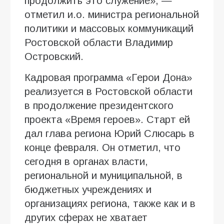
продолжить это служение», —
отметил и.о. министра региональной
политики и массовых коммуникаций
Ростовской области Владимир
Островский.
Кадровая программа «Герои Дона»
реализуется в Ростовской области
в продолжение президентского
проекта «Время героев». Старт ей
дал глава региона Юрий Слюсарь в
конце февраля. Он отметил, что
сегодня в органах власти,
региональной и муниципальной, в
бюджетных учреждениях и
организациях региона, также как и в
других сферах не хватает