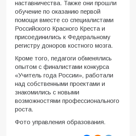
наставничества. Также они прошли
обучение по оказанию первой
помощи вместе со специалистами
Российского Красного Креста и
присоединились к Федеральному
регистру доноров костного мозга.
Кроме того, педагоги обменялись
опытом с финалистами конкурса
«Учитель года России», работали
над собственными проектами и
знакомились с новыми
возможностями профессионального
роста.
Фото управления образования.