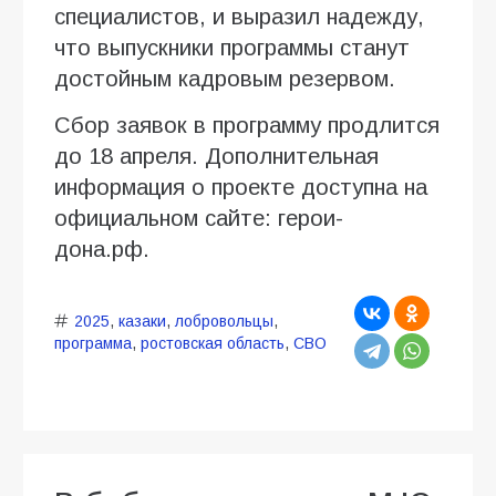
специалистов, и выразил надежду,
что выпускники программы станут
достойным кадровым резервом.
Сбор заявок в программу продлится
до 18 апреля. Дополнительная
информация о проекте доступна на
официальном сайте: герои-
дона.рф.
2025
,
казаки
,
лобровольцы
,
программа
,
ростовская область
,
СВО