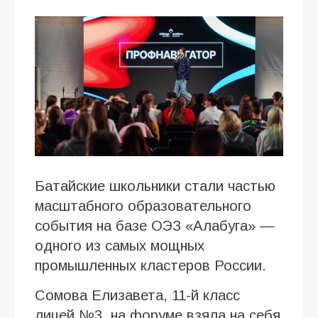
Батайские школьники стали частью
масштабного образовательного
события на базе ОЭЗ «Алабуга» —
одного из самых мощных
промышленных кластеров России.
Сомова Елизавета, 11-й класс
лицей №3, на форуме взяла на себя