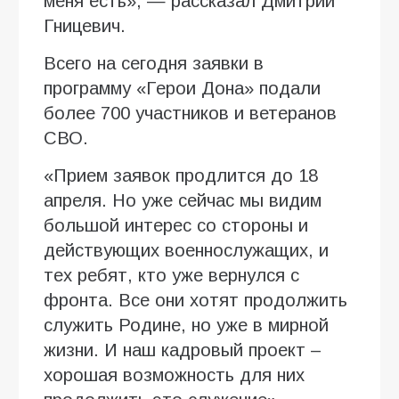
меня есть», — рассказал Дмитрий
Гницевич.
Всего на сегодня заявки в
программу «Герои Дона» подали
более 700 участников и ветеранов
СВО.
«Прием заявок продлится до 18
апреля. Но уже сейчас мы видим
большой интерес со стороны и
действующих военнослужащих, и
тех ребят, кто уже вернулся с
фронта. Все они хотят продолжить
служить Родине, но уже в мирной
жизни. И наш кадровый проект –
хорошая возможность для них