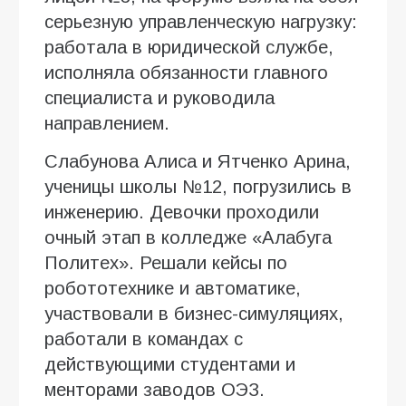
серьезную управленческую нагрузку:
работала в юридической службе,
исполняла обязанности главного
специалиста и руководила
направлением.
Слабунова Алиса и Ятченко Арина,
ученицы школы №12, погрузились в
инженерию. Девочки проходили
очный этап в колледже «Алабуга
Политех». Решали кейсы по
робототехнике и автоматике,
участвовали в бизнес-симуляциях,
работали в командах с
действующими студентами и
менторами заводов ОЭЗ.