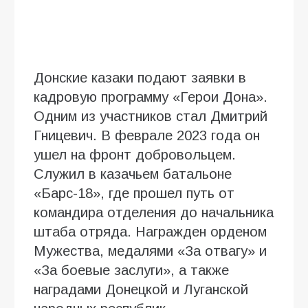
Донские казаки подают заявки в
кадровую программу «Герои Дона».
Одним из участников стал Дмитрий
Гницевич. В феврале 2023 года он
ушел на фронт добровольцем.
Служил в казачьем батальоне
«Барс-18», где прошел путь от
командира отделения до начальника
штаба отряда. Награжден орденом
Мужества, медалями «За отвагу» и
«За боевые заслуги», а также
наградами Донецкой и Луганской