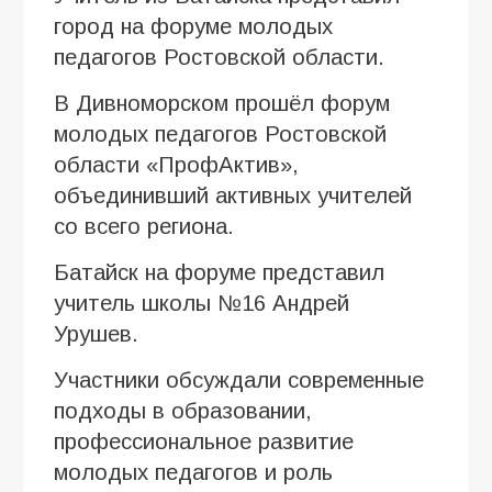
город на форуме молодых
педагогов Ростовской области.
В Дивноморском прошёл форум
молодых педагогов Ростовской
области «ПрофАктив»,
объединивший активных учителей
со всего региона.
Батайск на форуме представил
учитель школы №16 Андрей
Урушев.
Участники обсуждали современные
подходы в образовании,
профессиональное развитие
молодых педагогов и роль