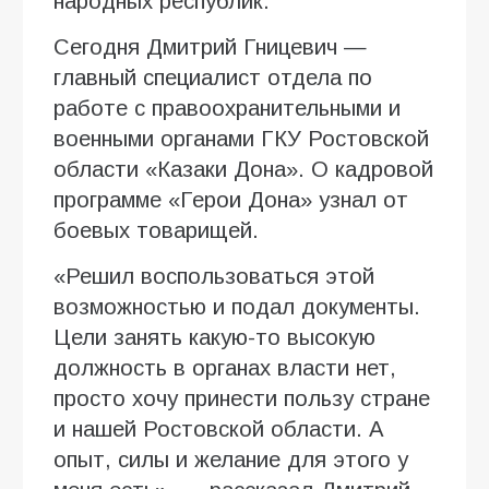
народных республик.
Сегодня Дмитрий Гницевич —
главный специалист отдела по
работе с правоохранительными и
военными органами ГКУ Ростовской
области «Казаки Дона». О кадровой
программе «Герои Дона» узнал от
боевых товарищей.
«Решил воспользоваться этой
возможностью и подал документы.
Цели занять какую-то высокую
должность в органах власти нет,
просто хочу принести пользу стране
и нашей Ростовской области. А
опыт, силы и желание для этого у