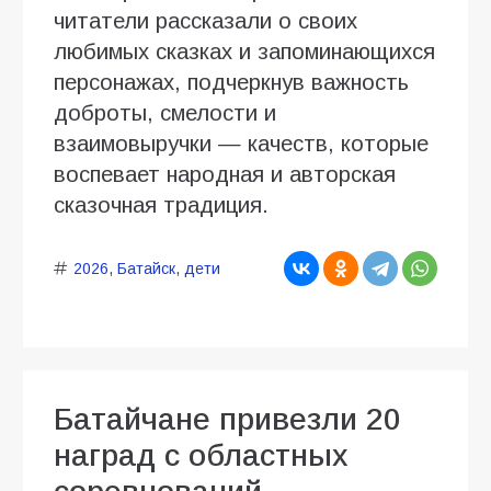
читатели рассказали о своих
любимых сказках и запоминающихся
персонажах, подчеркнув важность
доброты, смелости и
взаимовыручки — качеств, которые
воспевает народная и авторская
сказочная традиция.
2026
,
Батайск
,
дети
Батайчане привезли 20
наград с областных