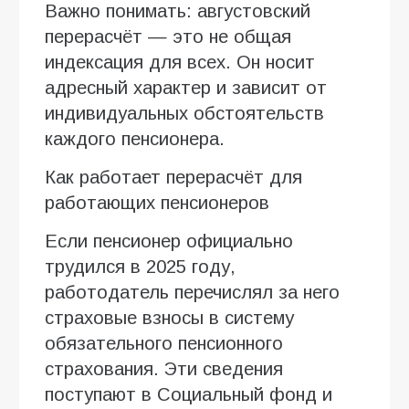
Важно понимать: августовский
перерасчёт — это не общая
индексация для всех. Он носит
адресный характер и зависит от
индивидуальных обстоятельств
каждого пенсионера.
Как работает перерасчёт для
работающих пенсионеров
Если пенсионер официально
трудился в 2025 году,
работодатель перечислял за него
страховые взносы в систему
обязательного пенсионного
страхования. Эти сведения
поступают в Социальный фонд и