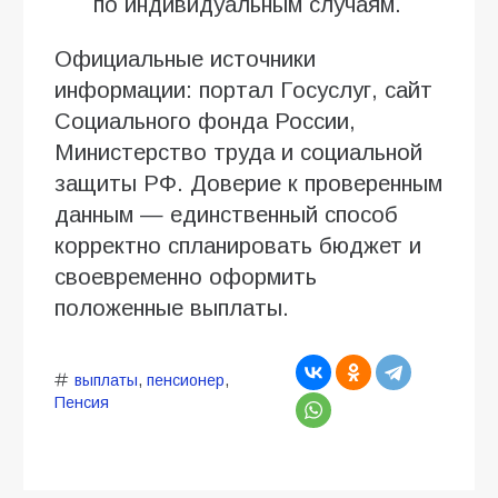
по индивидуальным случаям.
Официальные источники
информации: портал Госуслуг, сайт
Социального фонда России,
Министерство труда и социальной
защиты РФ. Доверие к проверенным
данным — единственный способ
корректно спланировать бюджет и
своевременно оформить
положенные выплаты.
выплаты
,
пенсионер
,
Пенсия