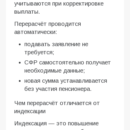
учитываются при корректировке
выплаты.
Перерасчёт проводится
автоматически:
подавать заявление не
требуется;
СФР самостоятельно получает
необходимые данные;
новая сумма устанавливается
без участия пенсионера.
Чем перерасчёт отличается от
индексации
Индексация — это повышение