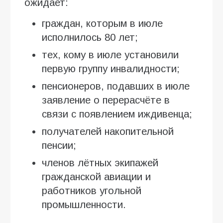
ожидает:
граждан, которым в июле
исполнилось 80 лет;
тех, кому в июле установили
первую группу инвалидности;
пенсионеров, подавших в июле
заявление о перерасчёте в
связи с появлением иждивенца;
получателей накопительной
пенсии;
членов лётных экипажей
гражданской авиации и
работников угольной
промышленности.