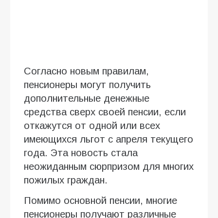
Согласно новым правилам,
пенсионеры могут получить
дополнительные денежные
средства сверх своей пенсии, если
откажутся от одной или всех
имеющихся льгот с апреля текущего
года. Эта новость стала
неожиданным сюрпризом для многих
пожилых граждан.
Помимо основной пенсии, многие
пенсионеры получают различные