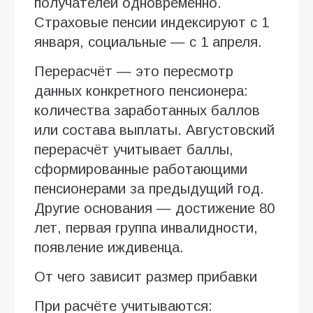
получателей одновременно.
Страховые пенсии индексируют с 1
января, социальные — с 1 апреля.
Перерасчёт — это пересмотр
данных конкретного пенсионера:
количества заработанных баллов
или состава выплаты. Августовский
перерасчёт учитывает баллы,
сформированные работающими
пенсионерами за предыдущий год.
Другие основания — достижение 80
лет, первая группа инвалидности,
появление иждивенца.
От чего зависит размер прибавки
При расчёте учитываются: