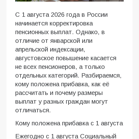
С 1 августа 2026 года в России
начинается корректировка
пенсионных выплат. Однако, в
отличие от январской или
апрельской индексации,
августовское повышение касается
не всех пенсионеров, а только
отдельных категорий. Разбираемся,
кому положена прибавка, как её
рассчитать и почему размеры
выплат у разных граждан могут
отличаться.
Кому положена прибавка с 1 августа
Ежегодно с 1 августа Социальный