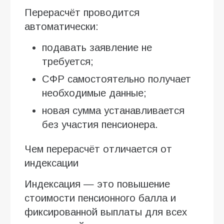
Перерасчёт проводится
автоматически:
подавать заявление не
требуется;
СФР самостоятельно получает
необходимые данные;
новая сумма устанавливается
без участия пенсионера.
Чем перерасчёт отличается от
индексации
Индексация — это повышение
стоимости пенсионного балла и
фиксированной выплаты для всех