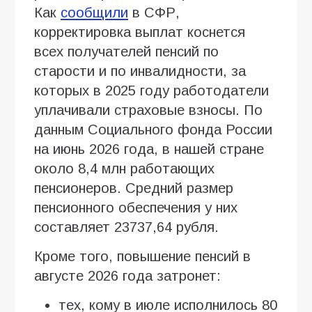
Как
сообщили
в СФР,
корректировка выплат коснется
всех получателей пенсий по
старости и по инвалидности, за
которых в 2025 году работодатели
уплачивали страховые взносы. По
данным Социального фонда России
на июнь 2026 года, в нашей стране
около 8,4 млн работающих
пенсионеров. Средний размер
пенсионного обеспечения у них
составляет 23737,64 рубля.
Кроме того, повышение пенсий в
августе 2026 года затронет:
тех, кому в июле исполнилось 80