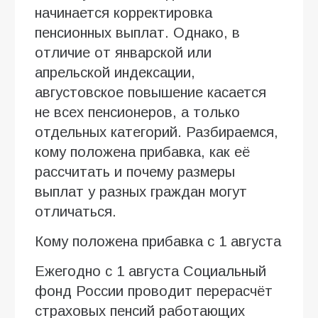
начинается корректировка
пенсионных выплат. Однако, в
отличие от январской или
апрельской индексации,
августовское повышение касается
не всех пенсионеров, а только
отдельных категорий. Разбираемся,
кому положена прибавка, как её
рассчитать и почему размеры
выплат у разных граждан могут
отличаться.
Кому положена прибавка с 1 августа
Ежегодно с 1 августа Социальный
фонд России проводит перерасчёт
страховых пенсий работающих