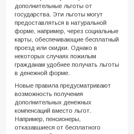
дополнительные льготы от
государства. Эти льготы могут
предоставляться в натуральной
форме, например, через социальные
карты, обеспечивающие бесплатный
проезд или скидки. Однако в
некоторых случаях пожилым
гражданам удобнее получать льготы
в денежной форме.
Новые правила предусматривают
возможность получения
дополнительных денежных
компенсаций вместо льгот.
Например, пенсионеры,
отказавшиеся от бесплатного