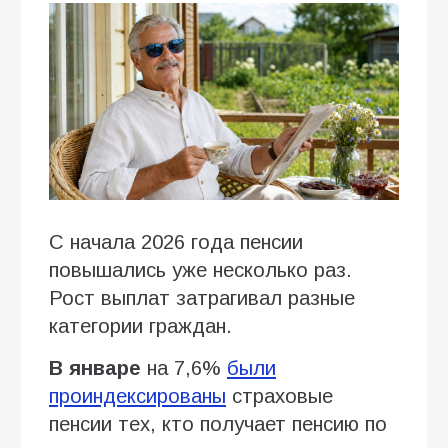
С начала 2026 года пенсии
повышались уже несколько раз.
Рост выплат затрагивал разные
категории граждан.
В январе
на 7,6%
были
проиндексированы
страховые
пенсии тех, кто получает пенсию по