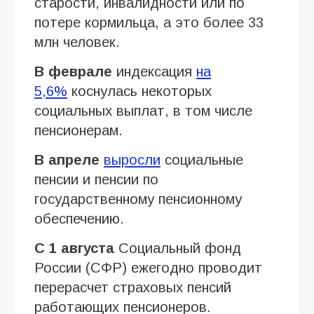
старости, инвалидности или по
потере кормильца, а это более 33
млн человек.
В феврале
индексация
на
5,6%
коснулась некоторых
социальных выплат, в том числе
пенсионерам.
В апреле
выросли
социальные
пенсии и пенсии по
государственному пенсионному
обеспечению.
С 1 августа
Социальный фонд
России (СФР) ежегодно проводит
перерасчет страховых пенсий
работающих пенсионеров.