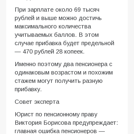
При зарплате около 69 тысяч
рублей и выше можно достичь
максимального количества
учитываемых баллов. В этом
случае прибавка будет предельной
— 470 рублей 28 копеек.
Именно поэтому два пенсионера с
одинаковым возрастом и похожим
стажем могут получить разную
прибавку.
Совет эксперта
Юрист по пенсионному праву
Виктория Борисова предупреждает:
главная ошибка пенсионеров —