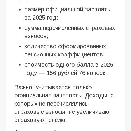
размер официальной зарплаты
за 2025 год;
сумма перечисленных страховых
взносов;
количество сформированных
пенсионных коэффициентов;
стоимость одного балла в 2026
году — 156 рублей 76 копеек.
Важно: учитывается только
официальная занятость. Доходы, с
которых не перечислялись
страховые взносы, не увеличивают
страховую пенсию.