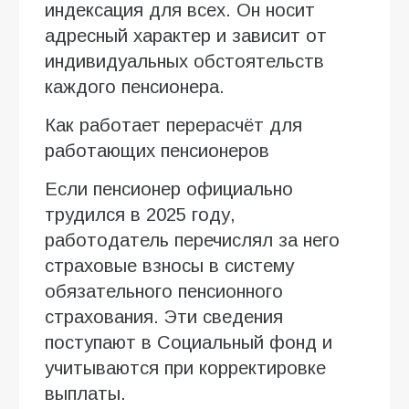
индексация для всех. Он носит
адресный характер и зависит от
индивидуальных обстоятельств
каждого пенсионера.
Как работает перерасчёт для
работающих пенсионеров
Если пенсионер официально
трудился в 2025 году,
работодатель перечислял за него
страховые взносы в систему
обязательного пенсионного
страхования. Эти сведения
поступают в Социальный фонд и
учитываются при корректировке
выплаты.