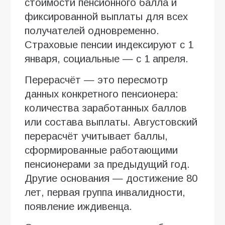
стоимости пенсионного балла и
фиксированной выплаты для всех
получателей одновременно.
Страховые пенсии индексируют с 1
января, социальные — с 1 апреля.
Перерасчёт — это пересмотр
данных конкретного пенсионера:
количества заработанных баллов
или состава выплаты. Августовский
перерасчёт учитывает баллы,
сформированные работающими
пенсионерами за предыдущий год.
Другие основания — достижение 80
лет, первая группа инвалидности,
появление иждивенца.