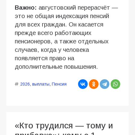
Важно:
августовский перерасчёт —
это не общая индексация пенсий
для всех граждан. Он касается
прежде всего работающих
пенсионеров, а также отдельных
случаев, когда у человека
появляется право на
дополнительные повышения.
2026
,
выплаты
,
Пенсия
«Кто трудился — тому и