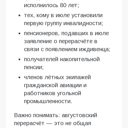
исполнилось 80 лет;
тех, кому в июле установили
первую группу инвалидности;
пенсионеров, подавших в июле
заявление о перерасчёте в
связи с появлением иждивенца;
получателей накопительной
пенсии;
членов лётных экипажей
гражданской авиации и
работников угольной
промышленности.
Важно понимать: августовский
перерасчёт — это не общая