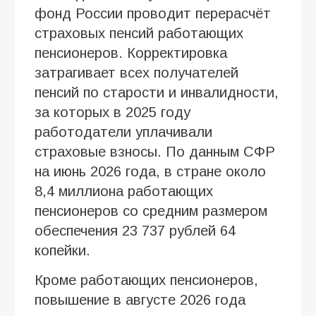
фонд России проводит перерасчёт
страховых пенсий работающих
пенсионеров. Корректировка
затрагивает всех получателей
пенсий по старости и инвалидности,
за которых в 2025 году
работодатели уплачивали
страховые взносы. По данным СФР
на июнь 2026 года, в стране около
8,4 миллиона работающих
пенсионеров со средним размером
обеспечения 23 737 рублей 64
копейки.
Кроме работающих пенсионеров,
повышение в августе 2026 года