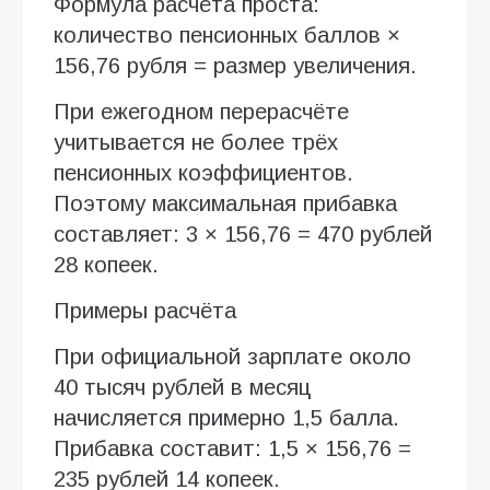
Формула расчёта проста:
количество пенсионных баллов ×
156,76 рубля = размер увеличения.
При ежегодном перерасчёте
учитывается не более трёх
пенсионных коэффициентов.
Поэтому максимальная прибавка
составляет: 3 × 156,76 = 470 рублей
28 копеек.
Примеры расчёта
При официальной зарплате около
40 тысяч рублей в месяц
начисляется примерно 1,5 балла.
Прибавка составит: 1,5 × 156,76 =
235 рублей 14 копеек.