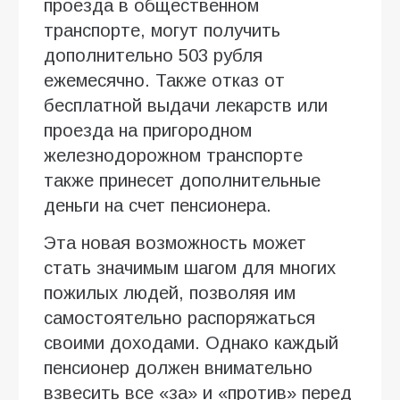
проезда в общественном
транспорте, могут получить
дополнительно 503 рубля
ежемесячно. Также отказ от
бесплатной выдачи лекарств или
проезда на пригородном
железнодорожном транспорте
также принесет дополнительные
деньги на счет пенсионера.
Эта новая возможность может
стать значимым шагом для многих
пожилых людей, позволяя им
самостоятельно распоряжаться
своими доходами. Однако каждый
пенсионер должен внимательно
взвесить все «за» и «против» перед