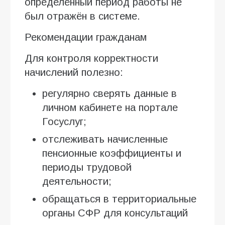
определённый период работы не
был отражён в системе.
Рекомендации гражданам
Для контроля корректности
начислений полезно:
регулярно сверять данные в
личном кабинете на портале
Госуслуг;
отслеживать начисленные
пенсионные коэффициенты и
периоды трудовой
деятельности;
обращаться в территориальные
органы СФР для консультаций