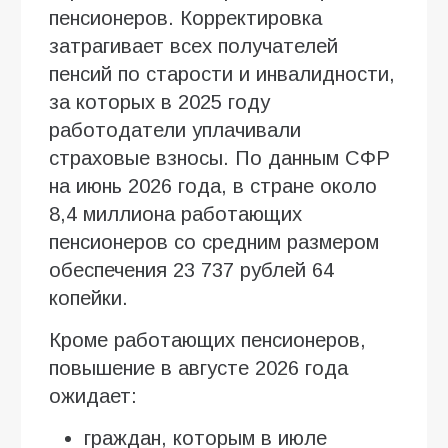
пенсионеров. Корректировка
затрагивает всех получателей
пенсий по старости и инвалидности,
за которых в 2025 году
работодатели уплачивали
страховые взносы. По данным СФР
на июнь 2026 года, в стране около
8,4 миллиона работающих
пенсионеров со средним размером
обеспечения 23 737 рублей 64
копейки.
Кроме работающих пенсионеров,
повышение в августе 2026 года
ожидает:
граждан, которым в июле