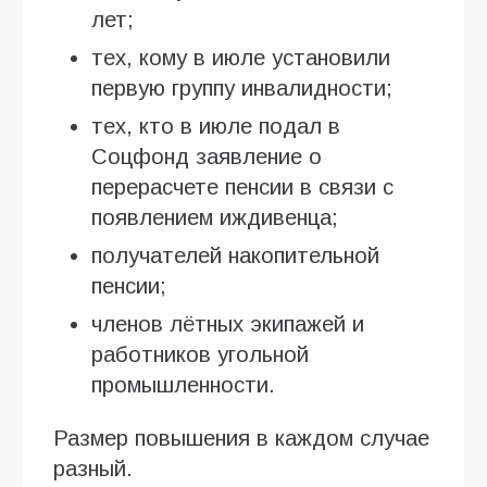
лет;
тех, кому в июле установили
первую группу инвалидности;
тех, кто в июле подал в
Соцфонд заявление о
перерасчете пенсии в связи с
появлением иждивенца;
получателей накопительной
пенсии;
членов лётных экипажей и
работников угольной
промышленности.
Размер повышения в каждом случае
разный.