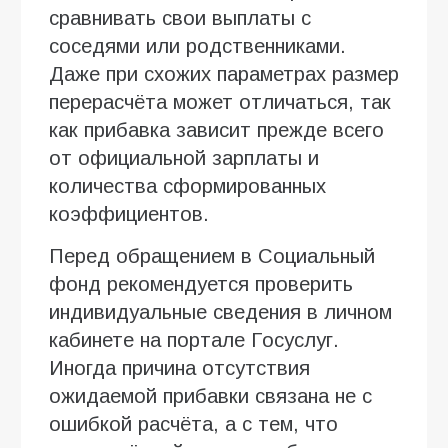
сравнивать свои выплаты с
соседями или родственниками.
Даже при схожих параметрах размер
перерасчёта может отличаться, так
как прибавка зависит прежде всего
от официальной зарплаты и
количества сформированных
коэффициентов.
Перед обращением в Социальный
фонд рекомендуется проверить
индивидуальные сведения в личном
кабинете на портале Госуслуг.
Иногда причина отсутствия
ожидаемой прибавки связана не с
ошибкой расчёта, а с тем, что