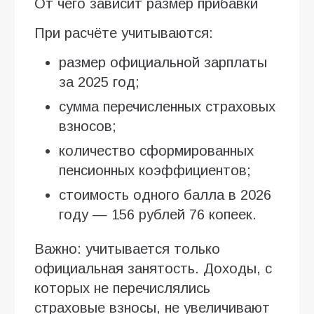
От чего зависит размер прибавки
При расчёте учитываются:
размер официальной зарплаты
за 2025 год;
сумма перечисленных страховых
взносов;
количество сформированных
пенсионных коэффициентов;
стоимость одного балла в 2026
году — 156 рублей 76 копеек.
Важно: учитывается только
официальная занятость. Доходы, с
которых не перечислялись
страховые взносы, не увеличивают