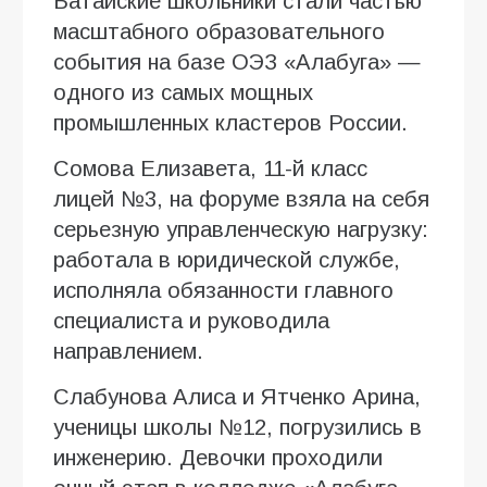
Батайские школьники стали частью
масштабного образовательного
события на базе ОЭЗ «Алабуга» —
одного из самых мощных
промышленных кластеров России.
Сомова Елизавета, 11-й класс
лицей №3, на форуме взяла на себя
серьезную управленческую нагрузку:
работала в юридической службе,
исполняла обязанности главного
специалиста и руководила
направлением.
Слабунова Алиса и Ятченко Арина,
ученицы школы №12, погрузились в
инженерию. Девочки проходили