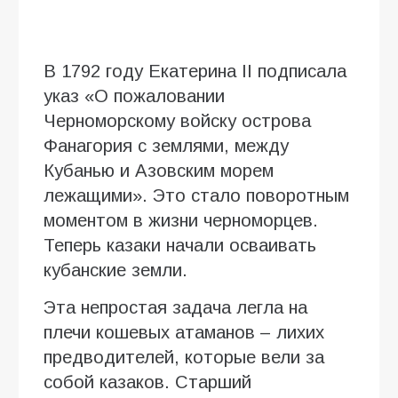
В 1792 году Екатерина II подписала
указ «О пожаловании
Черноморскому войску острова
Фанагория с землями, между
Кубанью и Азовским морем
лежащими». Это стало поворотным
моментом в жизни черноморцев.
Теперь казаки начали осваивать
кубанские земли.
Эта непростая задача легла на
плечи кошевых атаманов – лихих
предводителей, которые вели за
собой казаков. Старший