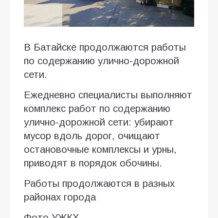
В Батайске продолжаются работы
по содержанию улично-дорожной
сети.
Ежедневно специалисты выполняют
комплекс работ по содержанию
улично-дорожной сети: убирают
мусор вдоль дорог, очищают
остановочные комплексы и урны,
приводят в порядок обочины.
Работы продолжаются в разных
районах города
Фото УЖКХ