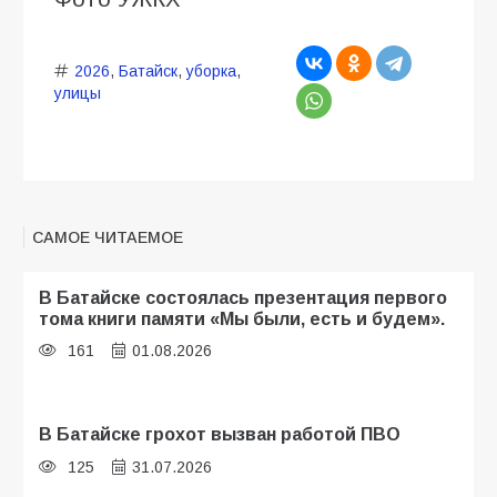
2026
,
Батайск
,
уборка
,
улицы
САМОЕ ЧИТАЕМОЕ
В Батайске состоялась презентация первого
тома книги памяти «Мы были, есть и будем».
161
01.08.2026
В Батайске грохот вызван работой ПВО
125
31.07.2026