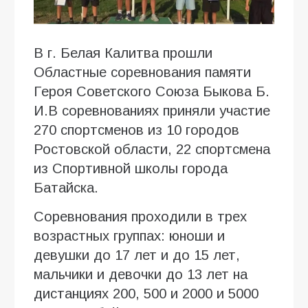
В г. Белая Калитва прошли
Областные соревнования памяти
Героя Советского Союза Быкова Б.
И.В соревнованиях приняли участие
270 спортсменов из 10 городов
Ростовской области, 22 спортсмена
из Спортивной школы города
Батайска.
Соревнования проходили в трех
возрастных группах: юноши и
девушки до 17 лет и до 15 лет,
мальчики и девочки до 13 лет на
дистанциях 200, 500 и 2000 и 5000