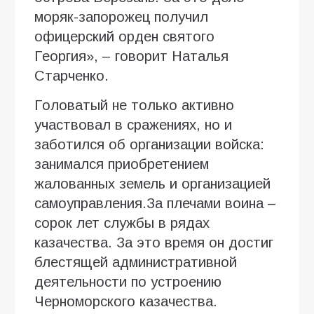
моряк-запорожец получил
офицерский орден святого
Георгия», – говорит Наталья
Старченко.
Головатый не только активно
участвовал в сражениях, но и
заботился об организации войска:
занимался приобретением
жалованных земель и организацией
самоуправления.За плечами воина –
сорок лет службы в рядах
казачества. За это время он достиг
блестящей административной
деятельности по устроению
Черноморского казачества.