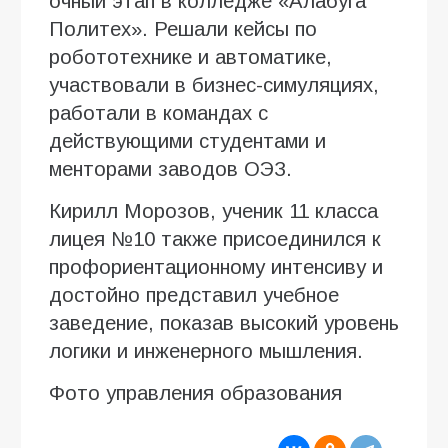
очный этап в колледже «Алабуга
Политех». Решали кейсы по
робототехнике и автоматике,
участвовали в бизнес-симуляциях,
работали в командах с
действующими студентами и
менторами заводов ОЭЗ.
Кирилл Морозов, ученик 11 класса
лицея №10 также присоединился к
профориентационному интенсиву и
достойно представил учебное
заведение, показав высокий уровень
логики и инженерного мышления.
Фото управления образования