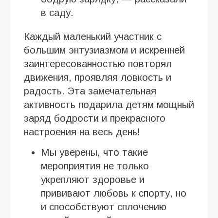
в саду.
Каждый маленький участник с
большим энтузиазмом и искренней
заинтересованностью повторял
движения, проявляя ловкость и
радость. Эта замечательная
активность подарила детям мощный
заряд бодрости и прекрасного
настроения на весь день!
Мы уверены, что такие
мероприятия не только
укрепляют здоровье и
прививают любовь к спорту, но
и способствуют сплочению