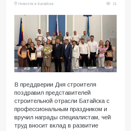
Новости в Батайске
11
В преддверии Дня строителя
поздравил представителей
строительной отрасли Батайска с
профессиональным праздником и
вручил награды специалистам, чей
труд вносит вклад в развитие