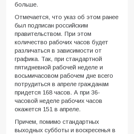
больше.
Отмечается, что указ об этом ранее
был подписан российским
правительством. При этом
количество рабочих часов будет
различаться в зависимости от
графика. Так, при стандартной
пятидневной рабочей неделе и
восьмичасовом рабочем дне всего
потрудиться в апреле гражданам
придется 168 часов. А при 36-
часовой неделе рабочих часов
окажется 151 в апреле.
Причем, помимо стандартных
выходных субботы и воскресенья в