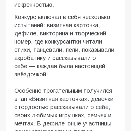
искренностью.
Конкурс включал в себя несколько
испытаний: визитная карточка,
дефиле, викторина и творческий
номер, где конкурсантки читали
стихи, танцевали, пели, показывали
акробатику и рассказывали о
себе — каждая была настоящей
звёздочкой!
Особенно трогательным получился
этап «Визитная карточка»: девочки
с гордостью рассказывали о себе,
своих любимых игрушках, семьях и
мечтах. В дефиле юные участницы