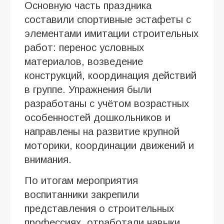
Основную часть праздника
составили спортивные эстафеты с
элементами имитации строительных
работ: перенос условных
материалов, возведение
конструкций, координация действий
в группе. Упражнения были
разработаны с учётом возрастных
особенностей дошкольников и
направлены на развитие крупной
моторики, координации движений и
внимания.
По итогам мероприятия
воспитанники закрепили
представления о строительных
профессиях, отработали навыки