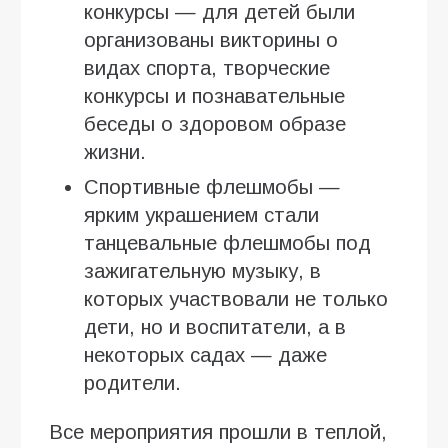
конкурсы — для детей были
организованы викторины о
видах спорта, творческие
конкурсы и познавательные
беседы о здоровом образе
жизни.
Спортивные флешмобы —
ярким украшением стали
танцевальные флешмобы под
зажигательную музыку, в
которых участвовали не только
дети, но и воспитатели, а в
некоторых садах — даже
родители.
Все мероприятия прошли в теплой,