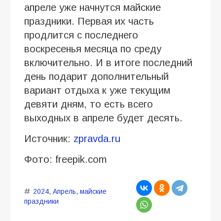
апреле уже начнутся майские
праздники. Первая их часть
продлится с последнего
воскресенья месяца по среду
включительно. И в итоге последний
день подарит дополнительный
вариант отдыха к уже текущим
девяти дням, то есть всего
выходных в апреле будет десять.
Источник:
zpravda.ru
Фото: freepik.com
2024
,
Апрель
,
майские
праздники