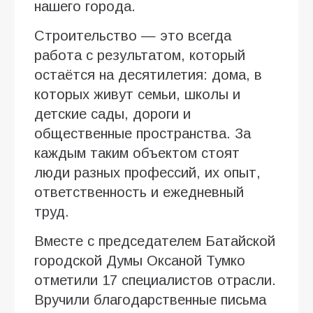
нашего города.
Строительство — это всегда
работа с результатом, который
остаётся на десятилетия: дома, в
которых живут семьи, школы и
детские сады, дороги и
общественные пространства. За
каждым таким объектом стоят
люди разных профессий, их опыт,
ответственность и ежедневный
труд.
Вместе с председателем Батайской
городской Думы Оксаной Тумко
отметили 17 специалистов отрасли.
Вручили благодарственные письма