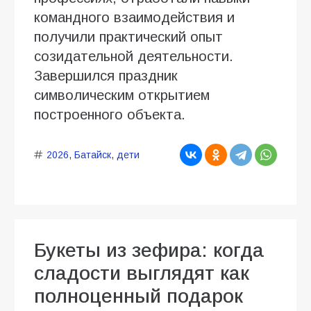
командного взаимодействия и
получили практический опыт
созидательной деятельности.
Завершился праздник
символическим открытием
построенного объекта.
2026
,
Батайск
,
дети
Букеты из зефира: когда
сладости выглядят как
полноценный подарок