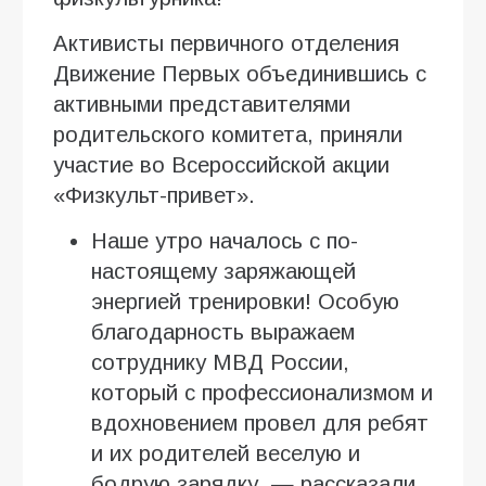
Активисты первичного отделения
Движение Первых объединившись с
активными представителями
родительского комитета, приняли
участие во Всероссийской акции
«Физкульт-привет».
Наше утро началось с по-
настоящему заряжающей
энергией тренировки! Особую
благодарность выражаем
сотруднику МВД России,
который с профессионализмом и
вдохновением провел для ребят
и их родителей веселую и
бодрую зарядку, — рассказали