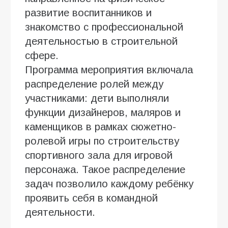
развитие воспитанников и
знакомство с профессиональной
деятельностью в строительной
сфере.
Программа мероприятия включала
распределение ролей между
участниками: дети выполняли
функции дизайнеров, маляров и
каменщиков в рамках сюжетно-
ролевой игры по строительству
спортивного зала для игровой
персонажа. Такое распределение
задач позволило каждому ребёнку
проявить себя в командной
деятельности.