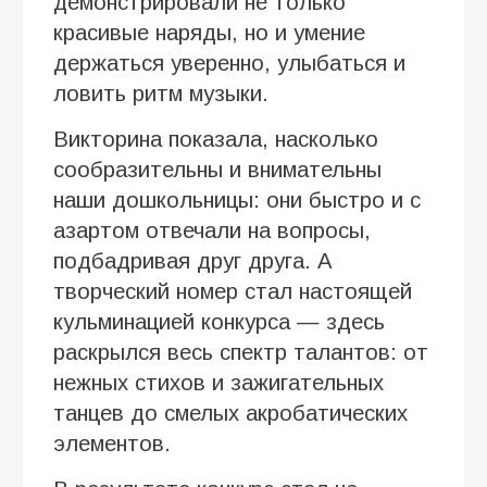
демонстрировали не только
красивые наряды, но и умение
держаться уверенно, улыбаться и
ловить ритм музыки.
Викторина показала, насколько
сообразительны и внимательны
наши дошкольницы: они быстро и с
азартом отвечали на вопросы,
подбадривая друг друга. А
творческий номер стал настоящей
кульминацией конкурса — здесь
раскрылся весь спектр талантов: от
нежных стихов и зажигательных
танцев до смелых акробатических
элементов.