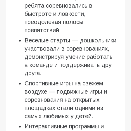
ребята соревновались в
быстроте и ловкости,
преодолевая полосы
препятствий.
Веселые старты — дошкольники
участвовали в соревнованиях,
демонстрируя умение работать
в команде и поддерживать друг
друга.
Спортивные игры на свежем
воздухе — подвижные игры и
соревнования на открытых
площадках стали одними из
самых любимых у детей.
Интерактивные программы и