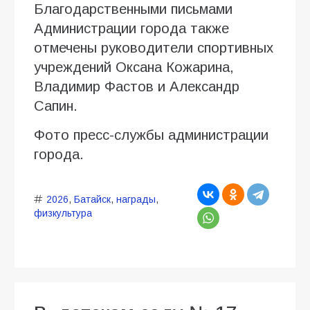
Благодарственными письмами
Администрации города также
отмечены руководители спортивных
учреждений Оксана Кожарина,
Владимир Фастов и Александр
Сапин.
Фото пресс-службы администрации
города.
2026
,
Батайск
,
награды
,
физкультура