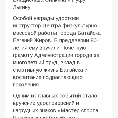
Лыгину.
Особой награды удостоен
инструктор Центра физкультурно-
массовой работы города Батайска
Евгений Жиров. В преддверии 80-
летия ему вручили Почётную
грамоту Администрации города за
многолетний труд, вклад в
спортивную жизнь Батайска и
воспитание подрастающего
поколения.
Одним из главных событий стало
вручение удостоверений и
нагрудных знаков «Мастер спорта
России» двум батайским