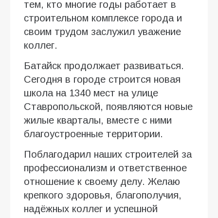
тем, кто многие годы работает в
строительном комплексе города и
своим трудом заслужил уважение
коллег.
Батайск продолжает развиваться.
Сегодня в городе строится новая
школа на 1340 мест на улице
Ставропольской, появляются новые
жилые кварталы, вместе с ними
благоустроенные территории.
Поблагодарил наших строителей за
профессионализм и ответственное
отношение к своему делу. Желаю
крепкого здоровья, благополучия,
надёжных коллег и успешной