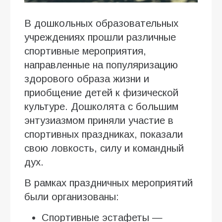
В дошкольных образовательных
учреждениях прошли различные
спортивные мероприятия,
направленные на популяризацию
здорового образа жизни и
приобщение детей к физической
культуре. Дошколята с большим
энтузиазмом приняли участие в
спортивных праздниках, показали
свою ловкость, силу и командный
дух.
В рамках праздничных мероприятий
были организованы:
Спортивные эстафеты —