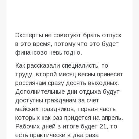
Эксперты не советуют брать отпуск
в это время, потому что это будет
финансово невыгодно.
Как рассказали специалисты по
труду, второй месяц весны принесет
россиянам сразу десять выходных.
Дополнительные дни отдыха будут
доступны гражданам за счет
майских праздников, первая часть
которых как раз придется на апрель.
Рабочих дней в итоге будет 21, то
есть практически в два раза