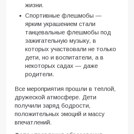
жизни.
Спортивные флешмобы —
ярким украшением стали
танцевальные флешмобы под
зажигательную музыку, в
которых участвовали не только
дети, но и воспитатели, а в
некоторых садах — даже
родители.
Все мероприятия прошли в теплой,
дружеской атмосфере. Дети
получили заряд бодрости,
положительных эмоций и массу
впечатлений.