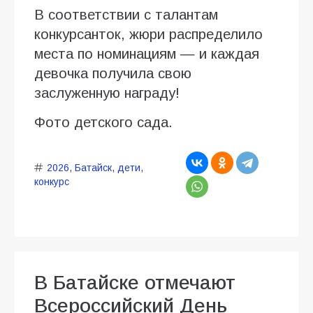
В соответствии с талантам
конкурсанток, жюри распределило
места по номинациям — и каждая
девочка получила свою
заслуженную награду!
Фото детского сада.
2026
,
Батайск
,
дети
,
конкурс
В Батайске отмечают
Всероссийский День