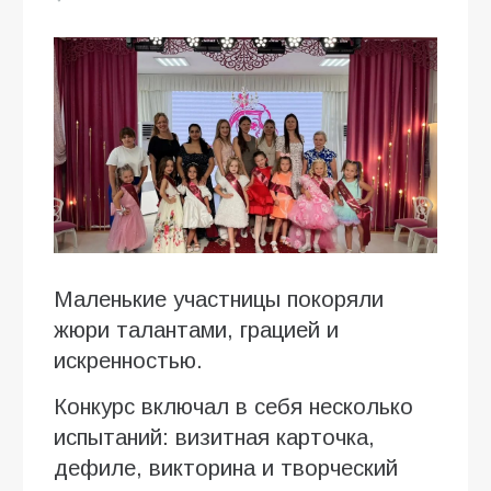
Маленькие участницы покоряли
жюри талантами, грацией и
искренностью.
Конкурс включал в себя несколько
испытаний: визитная карточка,
дефиле, викторина и творческий