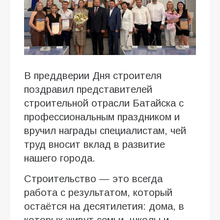
В преддверии Дня строителя
поздравил представителей
строительной отрасли Батайска с
профессиональным праздником и
вручил награды специалистам, чей
труд вносит вклад в развитие
нашего города.
Строительство — это всегда
работа с результатом, который
остаётся на десятилетия: дома, в