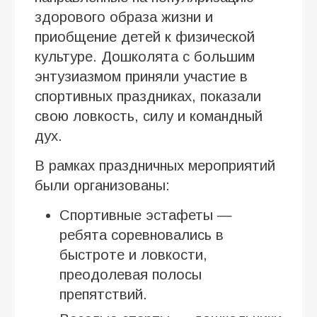
здорового образа жизни и
приобщение детей к физической
культуре. Дошколята с большим
энтузиазмом приняли участие в
спортивных праздниках, показали
свою ловкость, силу и командный
дух.
В рамках праздничных мероприятий
были организованы:
Спортивные эстафеты —
ребята соревновались в
быстроте и ловкости,
преодолевая полосы
препятствий.