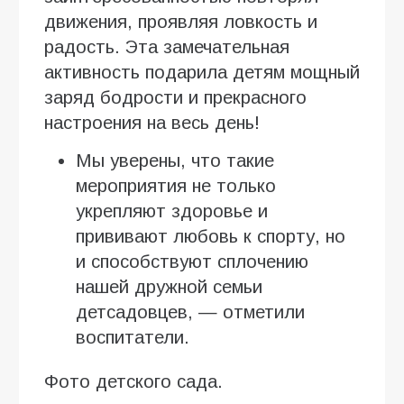
движения, проявляя ловкость и
радость. Эта замечательная
активность подарила детям мощный
заряд бодрости и прекрасного
настроения на весь день!
Мы уверены, что такие
мероприятия не только
укрепляют здоровье и
прививают любовь к спорту, но
и способствуют сплочению
нашей дружной семьи
детсадовцев, — отметили
воспитатели.
Фото детского сада.