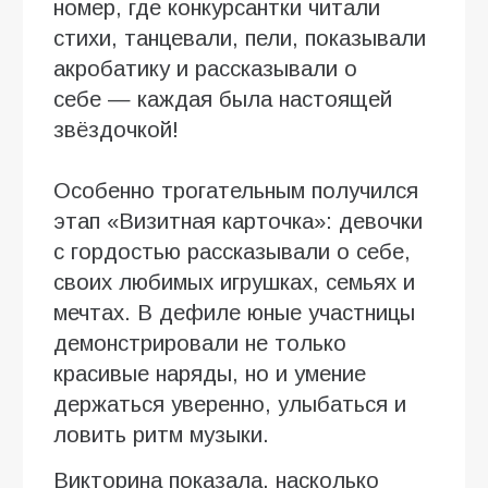
номер, где конкурсантки читали
стихи, танцевали, пели, показывали
акробатику и рассказывали о
себе — каждая была настоящей
звёздочкой!
Особенно трогательным получился
этап «Визитная карточка»: девочки
с гордостью рассказывали о себе,
своих любимых игрушках, семьях и
мечтах. В дефиле юные участницы
демонстрировали не только
красивые наряды, но и умение
держаться уверенно, улыбаться и
ловить ритм музыки.
Викторина показала, насколько