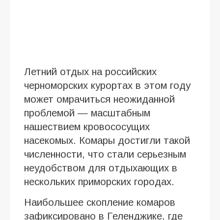
Летний отдых на российских
черноморских курортах в этом году
может омрачиться неожиданной
проблемой — масштабным
нашествием кровососущих
насекомых. Комары достигли такой
численности, что стали серьезным
неудобством для отдыхающих в
нескольких приморских городах.
Наибольшее скопление комаров
зафиксировано в Геленджике, где