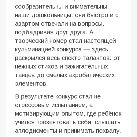
сообразительны и внимательны
наши дошкольницы: они быстро и с
азартом отвечали на вопросы,
подбадривая друг друга. А
творческий номер стал настоящей
кульминацией конкурса — здесь
раскрылся весь спектр талантов: от
нежных стихов и зажигательных
танцев до смелых акробатических
элементов.
В результате конкурс стал не
стрессовым испытанием, а
мотивирующим опытом, где ребёнок
учился презентовать себя, слышать
аплодисменты и принимать похвалу.