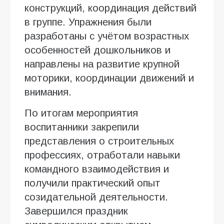
конструкций, координация действий
в группе. Упражнения были
разработаны с учётом возрастных
особенностей дошкольников и
направлены на развитие крупной
моторики, координации движений и
внимания.
По итогам мероприятия
воспитанники закрепили
представления о строительных
профессиях, отработали навыки
командного взаимодействия и
получили практический опыт
созидательной деятельности.
Завершился праздник