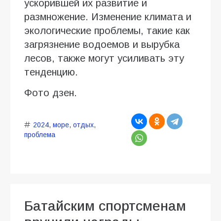
ускорившей их развитие и
размножение. Изменение климата и
экологические проблемы, такие как
загрязнение водоемов и вырубка
лесов, также могут усиливать эту
тенденцию.
Фото дзен.
2024
,
море
,
отдых
,
проблема
Батайским спортсменам