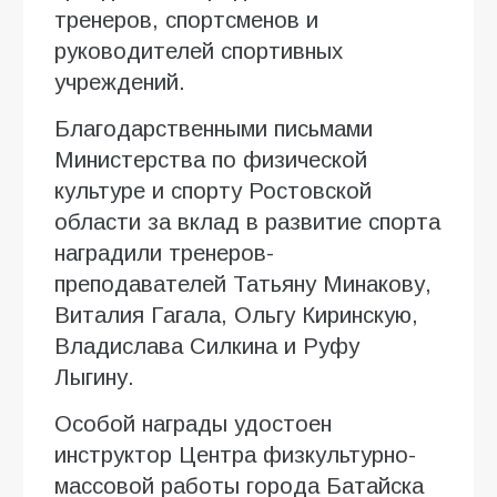
тренеров, спортсменов и
руководителей спортивных
учреждений.
Благодарственными письмами
Министерства по физической
культуре и спорту Ростовской
области за вклад в развитие спорта
наградили тренеров-
преподавателей Татьяну Минакову,
Виталия Гагала, Ольгу Киринскую,
Владислава Силкина и Руфу
Лыгину.
Особой награды удостоен
инструктор Центра физкультурно-
массовой работы города Батайска