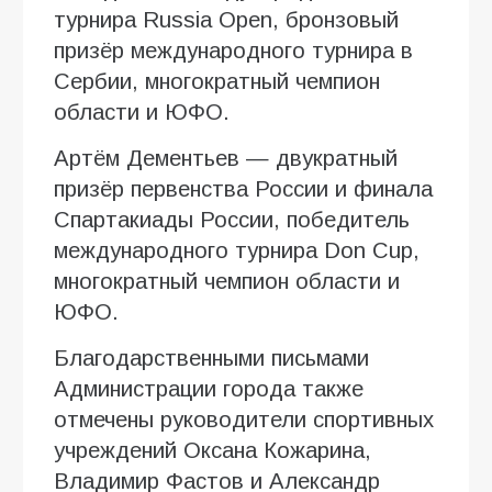
турнира Russia Open, бронзовый
призёр международного турнира в
Сербии, многократный чемпион
области и ЮФО.
Артём Дементьев — двукратный
призёр первенства России и финала
Спартакиады России, победитель
международного турнира Don Cup,
многократный чемпион области и
ЮФО.
Благодарственными письмами
Администрации города также
отмечены руководители спортивных
учреждений Оксана Кожарина,
Владимир Фастов и Александр