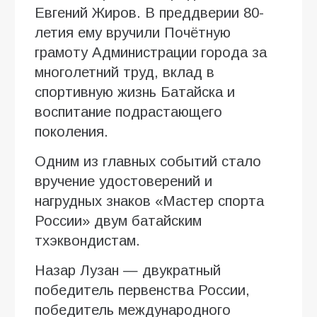
Евгений Жиров. В преддверии 80-
летия ему вручили Почётную
грамоту Администрации города за
многолетний труд, вклад в
спортивную жизнь Батайска и
воспитание подрастающего
поколения.
Одним из главных событий стало
вручение удостоверений и
нагрудных знаков «Мастер спорта
России» двум батайским
тхэквондистам.
Назар Лузан — двукратный
победитель первенства России,
победитель международного