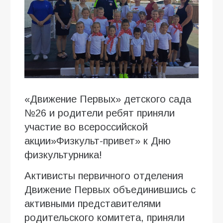
«Движение Первых» детского сада
№26 и родители ребят приняли
участие во всероссийской
акции»Физкульт-привет» к Дню
физкультурника!
Активисты первичного отделения
Движение Первых объединившись с
активными представителями
родительского комитета, приняли