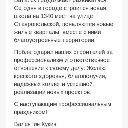
Батайск продолжает развиваться.
Сегодня в городе строится новая
школа на 1340 мест на улице
Ставропольской, появляются новые
жилые кварталы, вместе с ними
благоустроенные территории.
Поблагодарил наших строителей за
профессионализм и ответственное
отношение к своему делу. Желаю
крепкого здоровья, благополучия,
надёжных коллег и успешной
реализации новых проектов.
С наступающим профессиональным
праздником!
Валентин Кукин