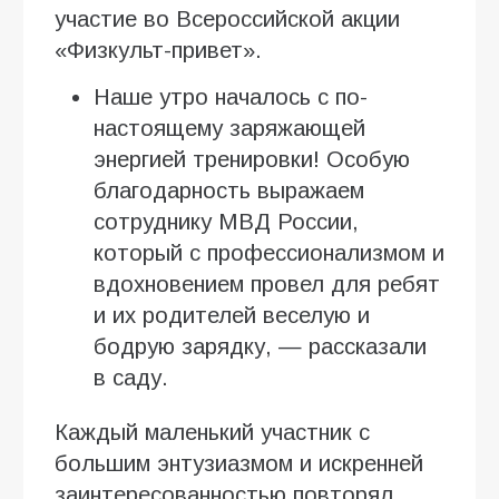
участие во Всероссийской акции
«Физкульт-привет».
Наше утро началось с по-
настоящему заряжающей
энергией тренировки! Особую
благодарность выражаем
сотруднику МВД России,
который с профессионализмом и
вдохновением провел для ребят
и их родителей веселую и
бодрую зарядку, — рассказали
в саду.
Каждый маленький участник с
большим энтузиазмом и искренней
заинтересованностью повторял