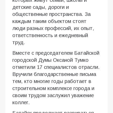
которых живут семьи, школы и
детские сады, дороги и
общественные пространства. За
каждым таким объектом стоят
люди разных профессий, их опыт,
ответственность и ежедневный
труд.
Вместе с председателем Батайской
городской Думы Оксаной Тумко
отметили 17 специалистов отрасли.
Вручили благодарственные письма
тем, кто многие годы работает в
строительном комплексе города и
своим трудом заслужил уважение
коллег.