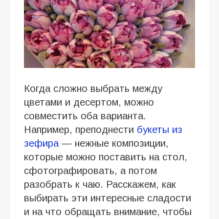
Когда сложно выбрать между
цветами и десертом, можно
совместить оба варианта.
Например, преподнести
букеты из
зефира
— нежные композиции,
которые можно поставить на стол,
сфотографировать, а потом
разобрать к чаю. Расскажем, как
выбирать эти интересные сладости
и на что обращать внимание, чтобы