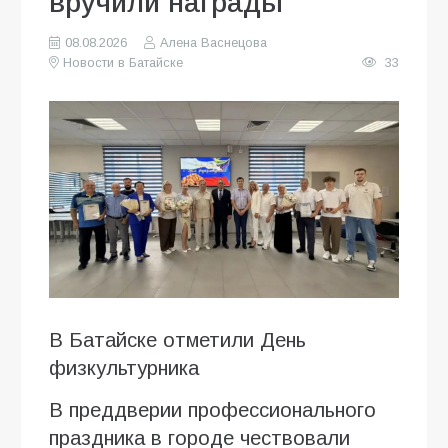
вручили награды
08.08.2026
Алена Васнецова
Новости в Батайске
33
В Батайске отметили День
физкультурника
В преддверии профессионального
праздника в городе чествовали