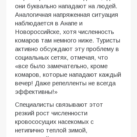
они буквально нападают на людей.
Аналогичная напряженная ситуация
наблюдается в Анапе и
Новороссийске, хотя численность
комаров там немного ниже. Туристы
активно обсуждают эту проблему в
социальных сетях, отмечая, что
«все было замечательно, кроме
комаров, которые нападают каждый
вечер! Даже репелленты не всегда
эффективны!»
Специалисты связывают этот
резкий рост численности
кровососущих насекомых с
нетипично теплой зимой,