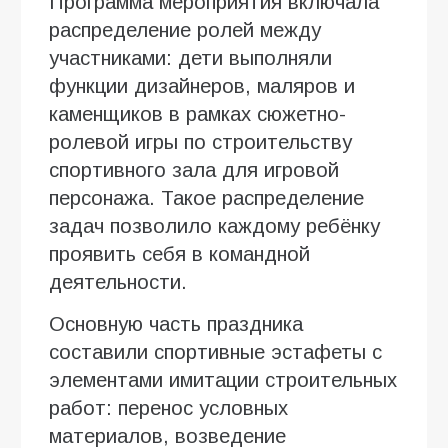
Программа мероприятия включала
распределение ролей между
участниками: дети выполняли
функции дизайнеров, маляров и
каменщиков в рамках сюжетно-
ролевой игры по строительству
спортивного зала для игровой
персонажа. Такое распределение
задач позволило каждому ребёнку
проявить себя в командной
деятельности.
Основную часть праздника
составили спортивные эстафеты с
элементами имитации строительных
работ: перенос условных
материалов, возведение