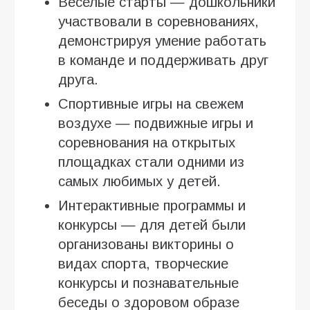
Веселые старты — дошкольники
участвовали в соревнованиях,
демонстрируя умение работать
в команде и поддерживать друг
друга.
Спортивные игры на свежем
воздухе — подвижные игры и
соревнования на открытых
площадках стали одними из
самых любимых у детей.
Интерактивные программы и
конкурсы — для детей были
организованы викторины о
видах спорта, творческие
конкурсы и познавательные
беседы о здоровом образе