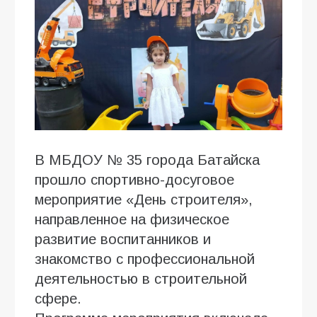
В МБДОУ № 35 города Батайска
прошло спортивно-досуговое
мероприятие «День строителя»,
направленное на физическое
развитие воспитанников и
знакомство с профессиональной
деятельностью в строительной
сфере.