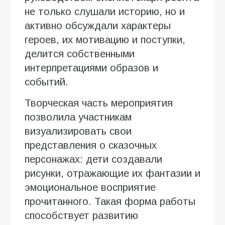
не только слушали историю, но и
активно обсуждали характеры
героев, их мотивацию и поступки,
делится собственными
интерпретациями образов и
событий.
Творческая часть мероприятия
позволила участникам
визуализировать свои
представления о сказочных
персонажах: дети создавали
рисунки, отражающие их фантазии и
эмоциональное восприятие
прочитанного. Такая форма работы
способствует развитию