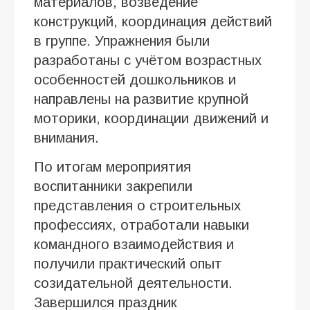
материалов, возведение
конструкций, координация действий
в группе. Упражнения были
разработаны с учётом возрастных
особенностей дошкольников и
направлены на развитие крупной
моторики, координации движений и
внимания.
По итогам мероприятия
воспитанники закрепили
представления о строительных
профессиях, отработали навыки
командного взаимодействия и
получили практический опыт
созидательной деятельности.
Завершился праздник