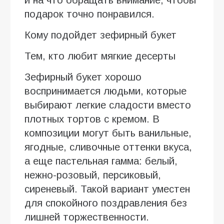
подарок точно понравился.
Кому подойдет зефирный букет
Тем, кто любит мягкие десерты
Зефирный букет хорошо
воспринимается людьми, которые
выбирают легкие сладости вместо
плотных тортов с кремом. В
композиции могут быть ванильные,
ягодные, сливочные оттенки вкуса,
а еще пастельная гамма: белый,
нежно-розовый, персиковый,
сиреневый. Такой вариант уместен
для спокойного поздравления без
лишней торжественности.