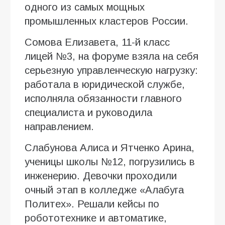
одного из самых мощных
промышленных кластеров России.
Сомова Елизавета, 11-й класс
лицей №3, на форуме взяла на себя
серьезную управленческую нагрузку:
работала в юридической службе,
исполняла обязанности главного
специалиста и руководила
направлением.
Слабунова Алиса и Ятченко Арина,
ученицы школы №12, погрузились в
инженерию. Девочки проходили
очный этап в колледже «Алабуга
Политех». Решали кейсы по
робототехнике и автоматике,