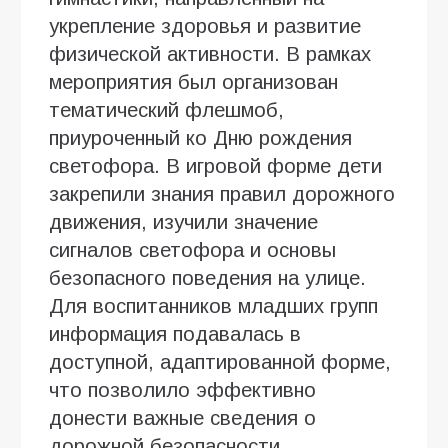
укрепление здоровья и развитие
физической активности. В рамках
мероприятия был организован
тематический флешмоб,
приуроченный ко Дню рождения
светофора. В игровой форме дети
закрепили знания правил дорожного
движения, изучили значение
сигналов светофора и основы
безопасного поведения на улице.
Для воспитанников младших групп
информация подавалась в
доступной, адаптированной форме,
что позволило эффективно
донести важные сведения о
дорожной безопасности.