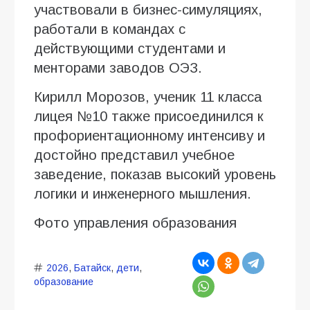
участвовали в бизнес-симуляциях,
работали в командах с
действующими студентами и
менторами заводов ОЭЗ.
Кирилл Морозов, ученик 11 класса
лицея №10 также присоединился к
профориентационному интенсиву и
достойно представил учебное
заведение, показав высокий уровень
логики и инженерного мышления.
Фото управления образования
2026
,
Батайск
,
дети
,
образование