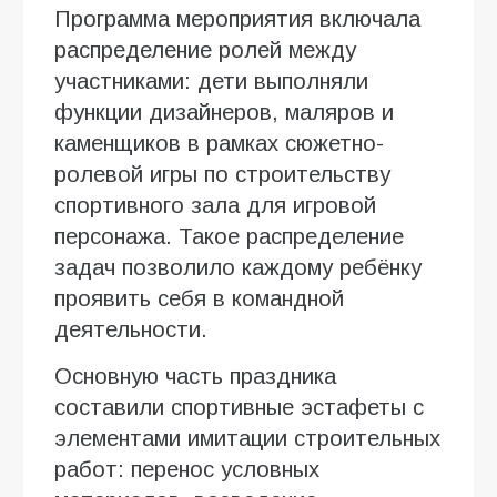
Программа мероприятия включала
распределение ролей между
участниками: дети выполняли
функции дизайнеров, маляров и
каменщиков в рамках сюжетно-
ролевой игры по строительству
спортивного зала для игровой
персонажа. Такое распределение
задач позволило каждому ребёнку
проявить себя в командной
деятельности.
Основную часть праздника
составили спортивные эстафеты с
элементами имитации строительных
работ: перенос условных