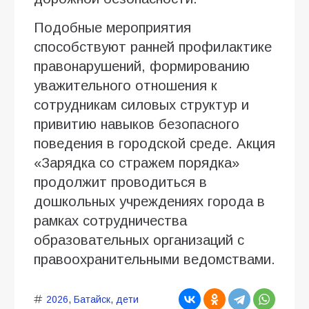
Подобные мероприятия
способствуют ранней профилактике
правонарушений, формированию
уважительного отношения к
сотрудникам силовых структур и
привитию навыков безопасного
поведения в городской среде. Акция
«Зарядка со стражем порядка»
продолжит проводиться в
дошкольных учреждениях города в
рамках сотрудничества
образовательных организаций с
правоохранительными ведомствами.
2026
,
Батайск
,
дети