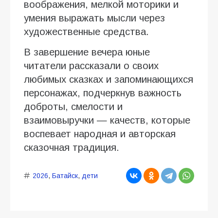
воображения, мелкой моторики и
умения выражать мысли через
художественные средства.
В завершение вечера юные
читатели рассказали о своих
любимых сказках и запоминающихся
персонажах, подчеркнув важность
доброты, смелости и
взаимовыручки — качеств, которые
воспевает народная и авторская
сказочная традиция.
2026
,
Батайск
,
дети