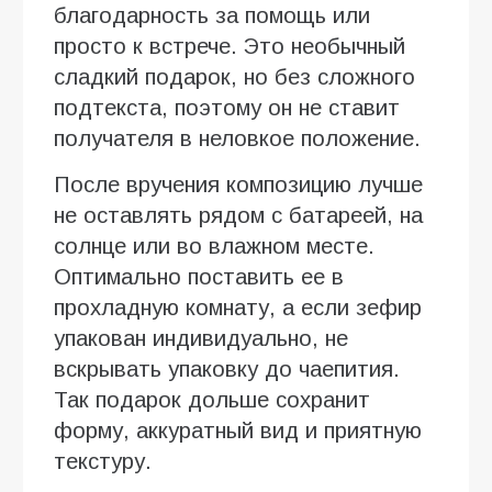
благодарность за помощь или
просто к встрече. Это необычный
сладкий подарок, но без сложного
подтекста, поэтому он не ставит
получателя в неловкое положение.
После вручения композицию лучше
не оставлять рядом с батареей, на
солнце или во влажном месте.
Оптимально поставить ее в
прохладную комнату, а если зефир
упакован индивидуально, не
вскрывать упаковку до чаепития.
Так подарок дольше сохранит
форму, аккуратный вид и приятную
текстуру.