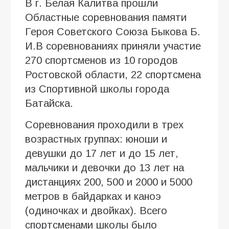
В г. Белая Калитва прошли
Областные соревнования памяти
Героя Советского Союза Быкова Б.
И.В соревнованиях приняли участие
270 спортсменов из 10 городов
Ростовской области, 22 спортсмена
из Спортивной школы города
Батайска.
Соревнования проходили в трех
возрастных группах: юноши и
девушки до 17 лет и до 15 лет,
мальчики и девочки до 13 лет на
дистанциях 200, 500 и 2000 и 5000
метров в байдарках и каноэ
(одиночках и двойках). Всего
спортсменами школы было