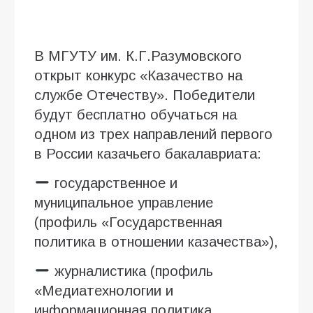
В МГУТУ им. К.Г.Разумовского
открыт конкурс «Казачество на
службе Отечеству». Победители
будут бесплатно обучаться на
одном из трех направлений первого
в России казачьего бакалавриата:
государственное и
муниципальное управление
(профиль «Государственная
политика в отношении казачества»),
журналистика (профиль
«Медиатехнологии и
информационная политика