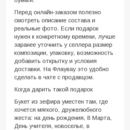
Перед онлайн-заказом полезно
смотреть описание состава и
реальные фото. Если подарок
нужен к конкретному времени, лучше
заранее уточнить у селлера размер
композиции, упаковку, возможность
добавить открытку и условия
доставки. На Флаувау это удобно
сделать в чате с продавцом.
Когда дарить такой подарок
Букет из зефира уместен там, где
хочется мягкого, дружелюбного
жеста: на день рождения, 8 Марта,
День учителя, новоселье, в