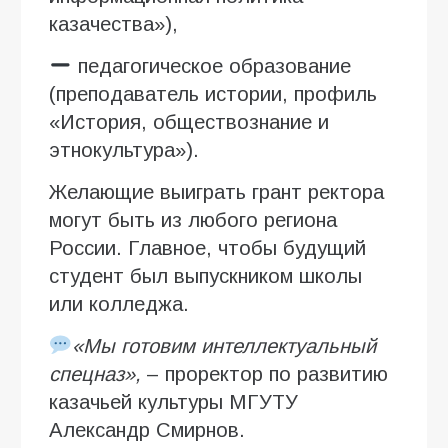
казачества»),
педагогическое образование
(преподаватель истории, профиль
«История, обществознание и
этнокультура»).
Желающие выиграть грант ректора
могут быть из любого региона
России. Главное, чтобы будущий
студент был выпускником школы
или колледжа.
«Мы готовим интеллектуальный
спецназ»,
– проректор по развитию
казачьей культуры МГУТУ
Александр Смирнов.