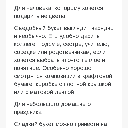
Для человека, которому хочется
подарить не цветы
Съедобный букет выглядит нарядно
и необычно. Его удобно дарить
коллеге, подруге, сестре, учителю,
соседке или родственникам, если
хочется выбрать что-то теплое и
понятное. Особенно хорошо
смотрятся композиции в крафтовой
бумаге, коробке с плотной крышкой
или с матовой лентой.
Для небольшого домашнего
праздника
Сладкий букет можно принести на