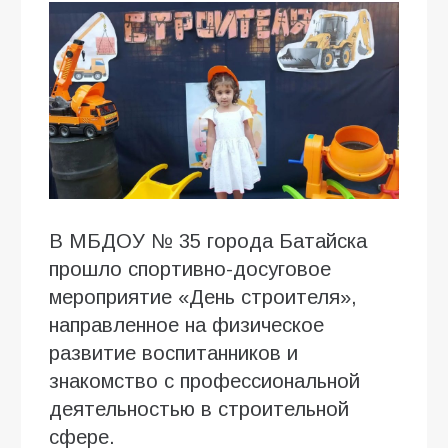
В МБДОУ № 35 города Батайска
прошло спортивно-досуговое
мероприятие «День строителя»,
направленное на физическое
развитие воспитанников и
знакомство с профессиональной
деятельностью в строительной
сфере.