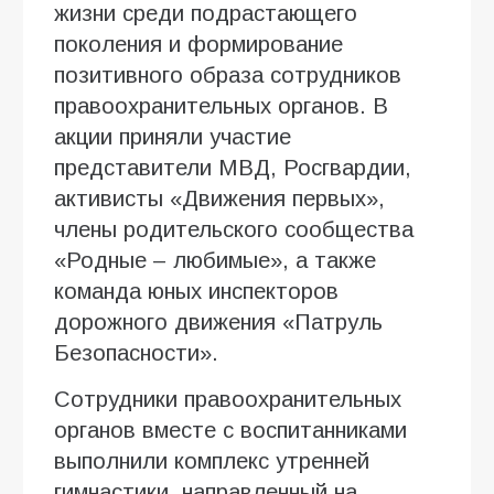
жизни среди подрастающего
поколения и формирование
позитивного образа сотрудников
правоохранительных органов. В
акции приняли участие
представители МВД, Росгвардии,
активисты «Движения первых»,
члены родительского сообщества
«Родные – любимые», а также
команда юных инспекторов
дорожного движения «Патруль
Безопасности».
Сотрудники правоохранительных
органов вместе с воспитанниками
выполнили комплекс утренней
гимнастики, направленный на