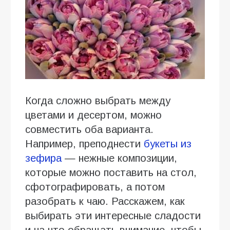
Когда сложно выбрать между
цветами и десертом, можно
совместить оба варианта.
Например, преподнести
букеты из
зефира
— нежные композиции,
которые можно поставить на стол,
сфотографировать, а потом
разобрать к чаю. Расскажем, как
выбирать эти интересные сладости
и на что обращать внимание, чтобы