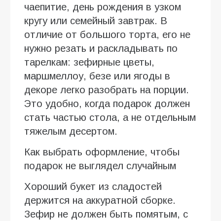
чаепитие, день рождения в узком
кругу или семейный завтрак. В
отличие от большого торта, его не
нужно резать и раскладывать по
тарелкам: зефирные цветы,
маршмеллоу, безе или ягоды в
декоре легко разобрать на порции.
Это удобно, когда подарок должен
стать частью стола, а не отдельным
тяжелым десертом.
Как выбрать оформление, чтобы
подарок не выглядел случайным
Хороший букет из сладостей
держится на аккуратной сборке.
Зефир не должен быть помятым, с