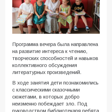
Программа вечера была направлена
на развитие интереса к чтению,
творческих способностей и навыков
коллективного обсуждения
литературных произведений.
В ходе занятия дети познакомились
с классическими сказочными
сюжетами, в которых добро
неизменно побеждает зло. Под
руководством библиотекаря ребята