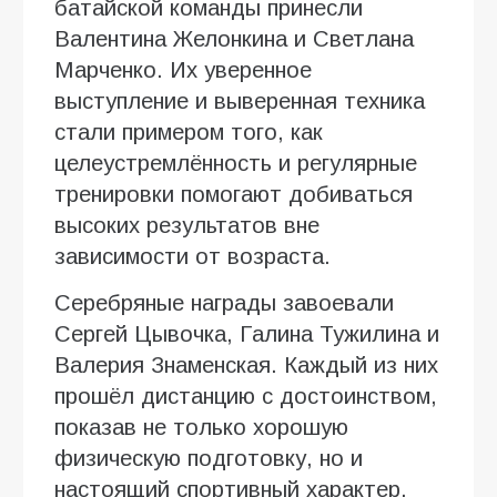
батайской команды принесли
Валентина Желонкина и Светлана
Марченко. Их уверенное
выступление и выверенная техника
стали примером того, как
целеустремлённость и регулярные
тренировки помогают добиваться
высоких результатов вне
зависимости от возраста.
Серебряные награды завоевали
Сергей Цывочка, Галина Тужилина и
Валерия Знаменская. Каждый из них
прошёл дистанцию с достоинством,
показав не только хорошую
физическую подготовку, но и
настоящий спортивный характер,