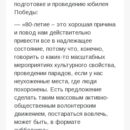
подготовке и проведению юбилея
Победы:
— «80-летие – это хорошая причина
и повод нам действительно
привести все в надлежащее
состояние, потому что, конечно,
говорить о каких-то масштабных
мероприятиях культурного свойства,
проведении парадов, если у нас
неухоженные места, где люди
похоронены. Есть предложение
сделать таким массовым активно-
общественным волонтерским
движением, постараться вовлечь,
может быть, в формате
субботника».