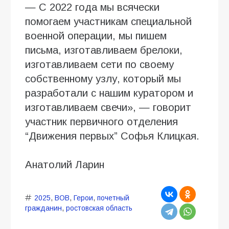
— С 2022 года мы всячески
помогаем участникам специальной
военной операции, мы пишем
письма, изготавливаем брелоки,
изготавливаем сети по своему
собственному узлу, который мы
разработали с нашим куратором и
изготавливаем свечи», — говорит
участник первичного отделения
“Движения первых” Софья Клицкая.
Анатолий Ларин
2025
,
ВОВ
,
Герои
,
почетный
гражданин
,
ростовская область