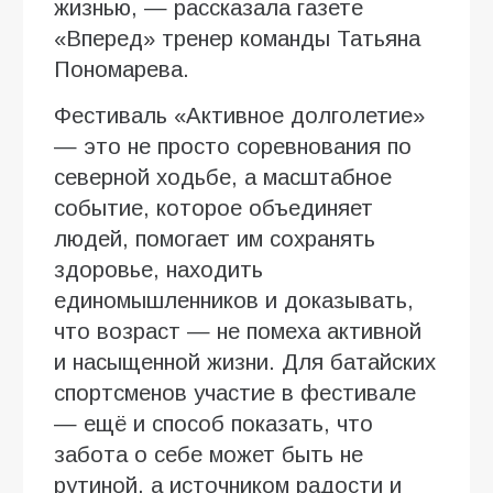
жизнью, — рассказала газете
«Вперед» тренер команды Татьяна
Пономарева.
Фестиваль «Активное долголетие»
— это не просто соревнования по
северной ходьбе, а масштабное
событие, которое объединяет
людей, помогает им сохранять
здоровье, находить
единомышленников и доказывать,
что возраст — не помеха активной
и насыщенной жизни. Для батайских
спортсменов участие в фестивале
— ещё и способ показать, что
забота о себе может быть не
рутиной, а источником радости и