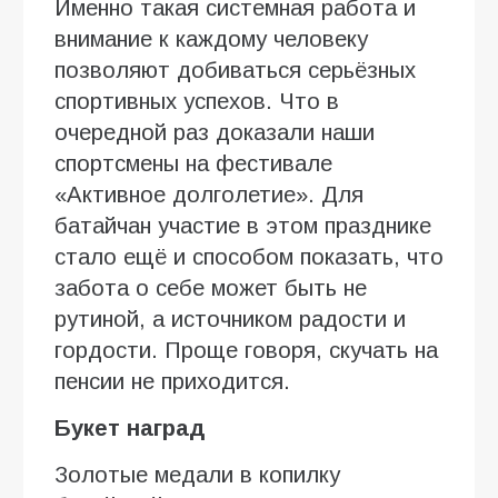
Именно такая системная работа и
внимание к каждому человеку
позволяют добиваться серьёзных
спортивных успехов. Что в
очередной раз доказали наши
спортсмены на фестивале
«Активное долголетие». Для
батайчан участие в этом празднике
стало ещё и способом показать, что
забота о себе может быть не
рутиной, а источником радости и
гордости. Проще говоря, скучать на
пенсии не приходится.
Букет наград
Золотые медали в копилку