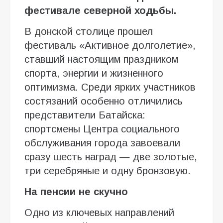
фестивале северной ходьбы.
В донской столице прошел
фестиваль «Активное долголетие»,
ставший настоящим праздником
спорта, энергии и жизненного
оптимизма. Среди ярких участников
состязаний особенно отличились
представители Батайска:
спортсмены Центра социального
обслуживания города завоевали
сразу шесть наград — две золотые,
три серебряные и одну бронзовую.
На пенсии не скучно
Одно из ключевых направлений