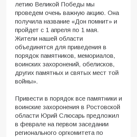
летию Великой Победы мы
проведем очень важную акцию. Она
получила название «Дон помнит» и
пройдет с 1 апреля по 1 мая.
Жители нашей области
объединятся для приведения в
порядок памятников, мемориалов,
воинских захоронений, обелисков,
других памятных и святых мест той
войны».
Привести в порядок все памятники и
воинские захоронения в Ростовской
области Юрий Слюсарь предложил
в феврале на первом заседании
регионального оргкомитета по