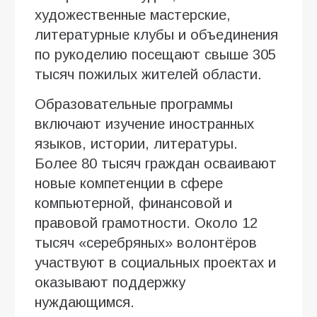
художественные мастерские,
литературные клубы и объединения
по рукоделию посещают свыше 305
тысяч пожилых жителей области.
Образовательные программы
включают изучение иностранных
языков, истории, литературы.
Более 80 тысяч граждан осваивают
новые компетенции в сфере
компьютерной, финансовой и
правовой грамотности. Около 12
тысяч «серебряных» волонтёров
участвуют в социальных проектах и
оказывают поддержку
нуждающимся.