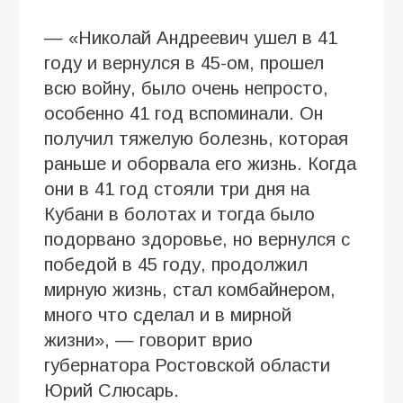
— «Николай Андреевич ушел в 41
году и вернулся в 45-ом, прошел
всю войну, было очень непросто,
особенно 41 год вспоминали. Он
получил тяжелую болезнь, которая
раньше и оборвала его жизнь. Когда
они в 41 год стояли три дня на
Кубани в болотах и тогда было
подорвано здоровье, но вернулся с
победой в 45 году, продолжил
мирную жизнь, стал комбайнером,
много что сделал и в мирной
жизни», — говорит врио
губернатора Ростовской области
Юрий Слюсарь.