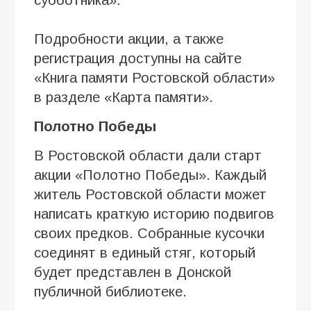
Подробности акции, а также
регистрация доступны на сайте
«Книга памяти Ростовской области»
в разделе «Карта памяти».
Полотно Победы
В Ростовской области дали старт
акции «Полотно Победы». Каждый
житель Ростовской области может
написать краткую историю подвигов
своих предков. Собранные кусочки
соединят в единый стяг, который
будет представлен в Донской
публичной библиотеке.