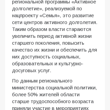
региональной программы «Активное
долголетие», реализуемой по
нацпроекту «Семья», это развитие
сети центров активного долголетия.
Таким образом власти стараются
увеличить период активной жизни
старшего поколения, повысить
качество их жизни и обеспечить для
них доступность социальных,
образовательных и культурно-
досуговых услуг.
По данным регионального
министерства социальной политики,
более 50% жителей области
старше трудоспособного возраста
приняли участие в мероприятиях