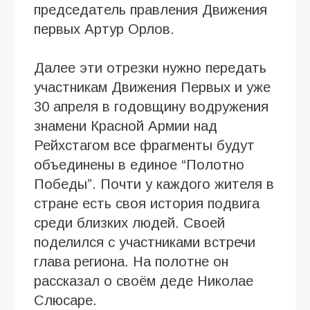
председатель правления Движения
первых Артур Орлов.
Далее эти отрезки нужно передать
участникам Движения Первых и уже
30 апреля в годовщину водружения
знамени Красной Армии над
Рейхстагом все фрагменты будут
объединены в единое “Полотно
Победы”. Почти у каждого жителя в
стране есть своя история подвига
среди близких людей. Своей
поделился с участниками встречи
глава региона. На полотне он
рассказал о своём деде Николае
Слюсаре.