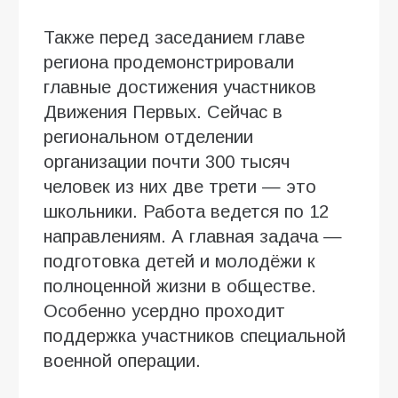
Также перед заседанием главе
региона продемонстрировали
главные достижения участников
Движения Первых. Сейчас в
региональном отделении
организации почти 300 тысяч
человек из них две трети — это
школьники. Работа ведется по 12
направлениям. А главная задача —
подготовка детей и молодёжи к
полноценной жизни в обществе.
Особенно усердно проходит
поддержка участников специальной
военной операции.