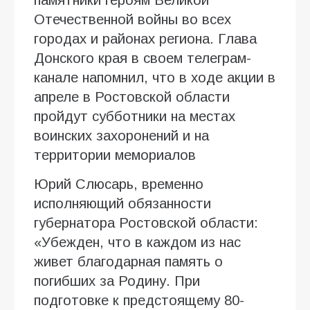
Отечественной войны во всех
городах и районах региона. Глава
Донского края в своем телеграм-
канале напомнил, что в ходе акции в
апреле в Ростовской области
пройдут субботники на местах
воинских захоронений и на
территории мемориалов
Юрий Слюсарь, временно
исполняющий обязанности
губернатора Ростовской области:
«Убежден, что в каждом из нас
живет благодарная память о
погибших за Родину. При
подготовке к предстоящему 80-