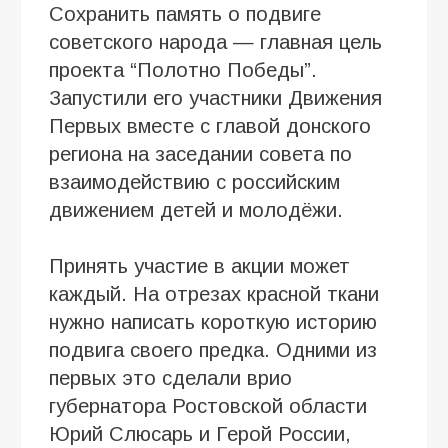
Сохранить память о подвиге
советского народа — главная цель
проекта “Полотно Победы”.
Запустили его участники Движения
Первых вместе с главой донского
региона на заседании совета по
взаимодействию с российским
движением детей и молодёжи.
Принять участие в акции может
каждый. На отрезах красной ткани
нужно написать короткую историю
подвига своего предка. Одними из
первых это сделали врио
губернатора Ростовской области
Юрий Слюсарь и Герой России,