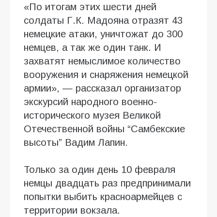
«По итогам этих шести дней
солдаты Г.К. Мадояна отразят 43
немецкие атаки, уничтожат до 300
немцев, а так же один танк. И
захватят немыслимое количество
вооружения и снаряжения немецкой
армии», — рассказал организатор
экскурсий народного военно-
исторического музея Великой
Отечественной войны “Самбекские
высоты” Вадим Лапин.
Только за один день 10 февраля
немцы двадцать раз предпринимали
попытки выбить красноармейцев с
территории вокзала.