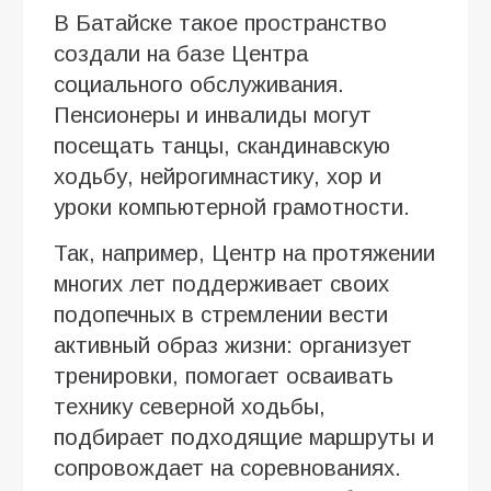
В Батайске такое пространство
создали на базе Центра
социального обслуживания.
Пенсионеры и инвалиды могут
посещать танцы, скандинавскую
ходьбу, нейрогимнастику, хор и
уроки компьютерной грамотности.
Так, например, Центр на протяжении
многих лет поддерживает своих
подопечных в стремлении вести
активный образ жизни: организует
тренировки, помогает осваивать
технику северной ходьбы,
подбирает подходящие маршруты и
сопровождает на соревнованиях.