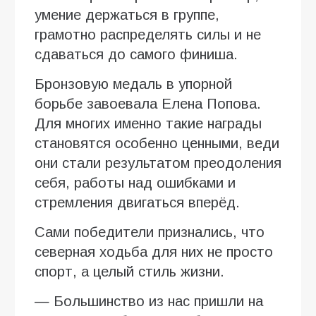
умение держаться в группе,
грамотно распределять силы и не
сдаваться до самого финиша.
Бронзовую медаль в упорной
борьбе завоевала Елена Попова.
Для многих именно такие награды
становятся особенно ценными, веди
они стали результатом преодоления
себя, работы над ошибками и
стремления двигаться вперёд.
Сами победители признались, что
северная ходьба для них не просто
спорт, а целый стиль жизни.
— Большинство из нас пришли на