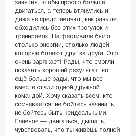
занятия, чтобы просто больше
двигаться, а теперь втянулись и
даже не представляют, как раньше
обходились без этих прогулок и
тренировок. На фестивале было
столько энергии, столько людей,
которые болеют друг за друга. Это
очень заряжает! Рады, что смогли
показать хороший результат, но
ещё больше рады, что мы все
вместе стали одной дружной
командой. Хочу сказать всем, кто
сомневается: не бойтесь начинать,
не бойтесь быть неидеальными.
Главное — двигаться, дышать,
чувствовать, что ты живёшь полной