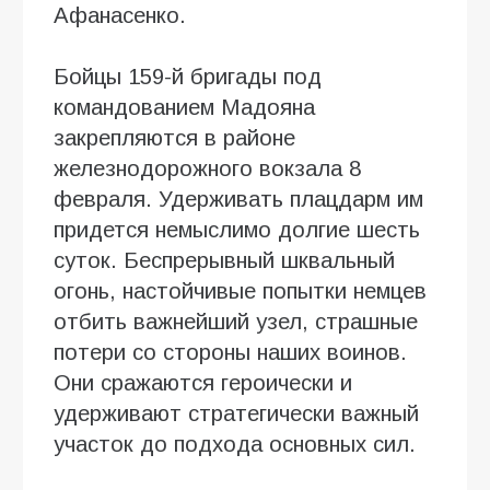
Афанасенко.
Бойцы 159-й бригады под
командованием Мадояна
закрепляются в районе
железнодорожного вокзала 8
февраля. Удерживать плацдарм им
придется немыслимо долгие шесть
суток. Беспрерывный шквальный
огонь, настойчивые попытки немцев
отбить важнейший узел, страшные
потери со стороны наших воинов.
Они сражаются героически и
удерживают стратегически важный
участок до подхода основных сил.