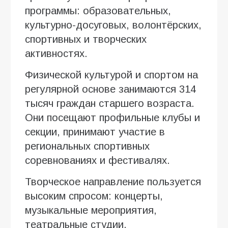
программы: образовательных,
культурно-досуговых, волонтёрских,
спортивных и творческих
активностях.
Физической культурой и спортом на
регулярной основе занимаются 314
тысяч граждан старшего возраста.
Они посещают профильные клубы и
секции, принимают участие в
региональных спортивных
соревнованиях и фестивалях.
Творческое направление пользуется
высоким спросом: концерты,
музыкальные мероприятия,
театральные студии,