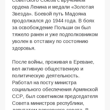
ордена Ленина и медали «Золотая
Звезда». Боевой путь Мадояна
продолжался до 1944 года. В боях
за освобождение Польши он был
тяжело ранен и уже подполковником
уволен в отставку по состоянию
здоровья.
После войны, проживая в Ереване,
вел активную общественную и
политическую деятельность.
Работал на посту министра
социального обеспечения Армянской
ССР, был советником председателя
Совета министров республики,
депутатом верховного совета. В