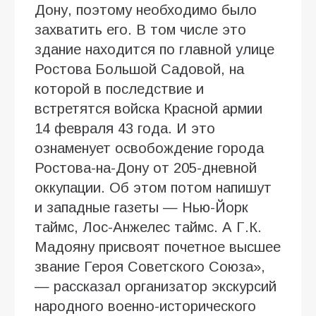
Дону, поэтому необходимо было
захватить его. В том числе это
здание находится по главной улице
Ростова Большой Садовой, на
которой в последствие и
встретятся войска Красной армии
14 февраля 43 года. И это
ознаменует освобождение города
Ростова-на-Дону от 205-дневной
оккупации. Об этом потом напишут
и западные газеты — Нью-Йорк
таймс, Лос-Анжелес таймс. А Г.К.
Мадояну присвоят почетное высшее
звание Героя Советского Союза»,
— рассказал организатор экскурсий
народного военно-исторического