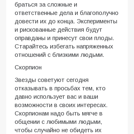
браться за сложные и
ответственные дела и благополучно
довести их до конца. Эксперименты
и рискованные действия будут
оправданы и принесут свои плоды.
Старайтесь избегать напряженных
отношений с близкими людьми.
Скорпион
Звезды советуют сегодня
отказывать в просьбах тем, кто
давно использует вас и ваши
возможности в своих интересах.
Скорпионам надо быть мягче в
общении с любимыми людьми,
чтобы случайно не обидеть их