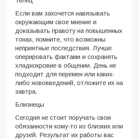
Телец
Если вам захочется навязывать
окружающим свое мнение и
доказывать правоту на повышенных
тонах, помните, что возможны
неприятные последствия. Лучше
оперировать фактами и сохранять
хладнокровие в общении. День не
подходит для перемен или каких-
либо нововведений, отложите их на
завтра.
Близнецы
Сегодня не стоит поручать свои
обязанности кому-то из близких или
друзей. Результат их работы вас