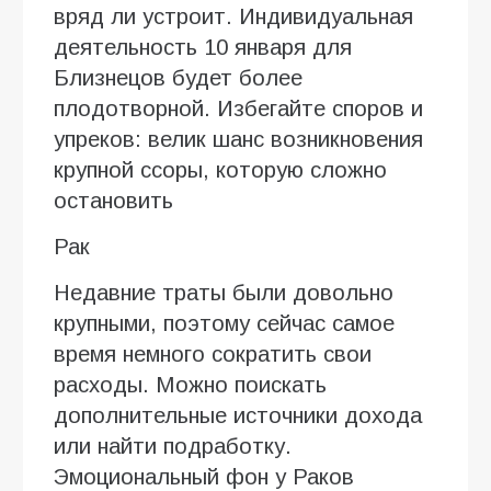
вряд ли устроит. Индивидуальная
деятельность 10 января для
Близнецов будет более
плодотворной. Избегайте споров и
упреков: велик шанс возникновения
крупной ссоры, которую сложно
остановить
Рак
Недавние траты были довольно
крупными, поэтому сейчас самое
время немного сократить свои
расходы. Можно поискать
дополнительные источники дохода
или найти подработку.
Эмоциональный фон у Раков