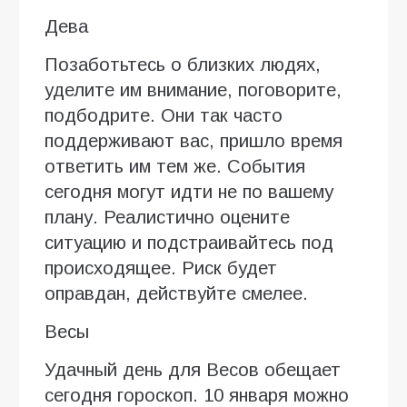
Дева
Позаботьтесь о близких людях,
уделите им внимание, поговорите,
подбодрите. Они так часто
поддерживают вас, пришло время
ответить им тем же. События
сегодня могут идти не по вашему
плану. Реалистично оцените
ситуацию и подстраивайтесь под
происходящее. Риск будет
оправдан, действуйте смелее.
Весы
Удачный день для Весов обещает
сегодня гороскоп. 10 января можно