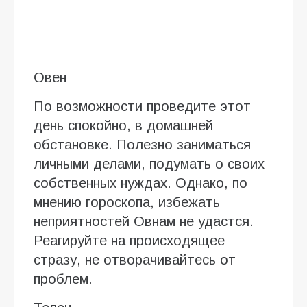
Овен
По возможности проведите этот
день спокойно, в домашней
обстановке. Полезно заниматься
личными делами, подумать о своих
собственных нуждах. Однако, по
мнению гороскопа, избежать
неприятностей Овнам не удастся.
Реагируйте на происходящее
стразу, не отворачивайтесь от
проблем.