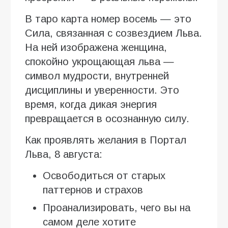
В таро карта номер восемь — это
Сила, связанная с созвездием Льва.
На ней изображена женщина,
спокойно укрощающая льва —
символ мудрости, внутренней
дисциплины и уверенности. Это
время, когда дикая энергия
превращается в осознанную силу.
Как проявлять желания в Портал
Льва, 8 августа:
Освободиться от старых
паттернов и страхов
Проанализировать, чего вы на
самом деле хотите