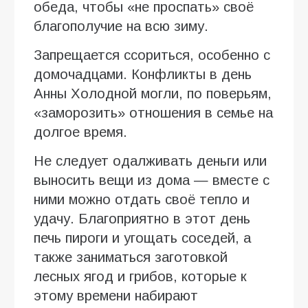
обеда, чтобы «не проспать» своё
благополучие на всю зиму.
Запрещается ссориться, особенно с
домочадцами. Конфликты в день
Анны Холодной могли, по поверьям,
«заморозить» отношения в семье на
долгое время.
Не следует одалживать деньги или
выносить вещи из дома — вместе с
ними можно отдать своё тепло и
удачу. Благоприятно в этот день
печь пироги и угощать соседей, а
также заниматься заготовкой
лесных ягод и грибов, которые к
этому времени набирают