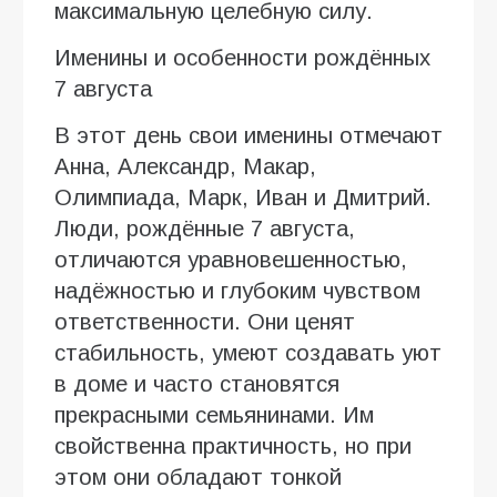
максимальную целебную силу.
Именины и особенности рождённых
7 августа
В этот день свои именины отмечают
Анна, Александр, Макар,
Олимпиада, Марк, Иван и Дмитрий.
Люди, рождённые 7 августа,
отличаются уравновешенностью,
надёжностью и глубоким чувством
ответственности. Они ценят
стабильность, умеют создавать уют
в доме и часто становятся
прекрасными семьянинами. Им
свойственна практичность, но при
этом они обладают тонкой