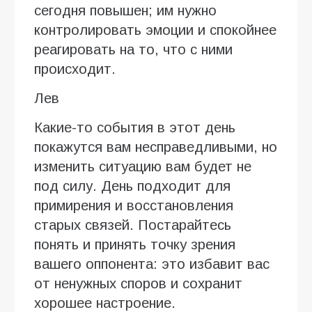
сегодня повышен; им нужно
контролировать эмоции и спокойнее
реагировать на то, что с ними
происходит.
Лев
Какие-то события в этот день
покажутся вам несправедливыми, но
изменить ситуацию вам будет не
под силу. День подходит для
примирения и восстановления
старых связей. Постарайтесь
понять и принять точку зрения
вашего оппонента: это избавит вас
от ненужных споров и сохранит
хорошее настроение.