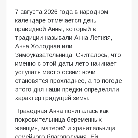
7 августа 2026 года в народном
календаре отмечается день
праведной Анны, который в
традиции называли Анна Летняя,
Анна Холодная или
Зимоуказательница. Считалось, что
именно с этой даты лето начинает
уступать место осени: ночи
становятся прохладнее, а по погоде
этого дня наши предки определяли
характер грядущей зимы.
Праведная Анна почиталась как
покровительница беременных
женщин, матерей и хранительница
семейного благополучия. Ей