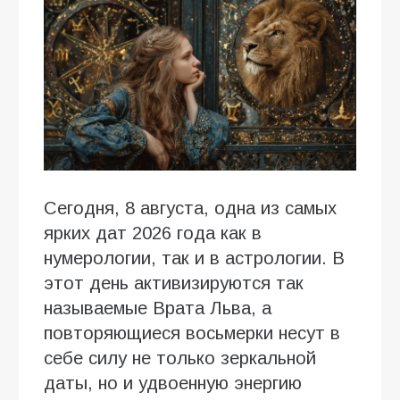
Сегодня, 8 августа, одна из самых
ярких дат 2026 года как в
нумерологии, так и в астрологии. В
этот день активизируются так
называемые Врата Льва, а
повторяющиеся восьмерки несут в
себе силу не только зеркальной
даты, но и удвоенную энергию