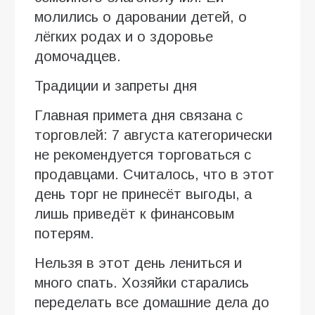
молились о даровании детей, о
лёгких родах и о здоровье
домочадцев.
Традиции и запреты дня
Главная примета дня связана с
торговлей: 7 августа категорически
не рекомендуется торговаться с
продавцами. Считалось, что в этот
день торг не принесёт выгоды, а
лишь приведёт к финансовым
потерям.
Нельзя в этот день лениться и
много спать. Хозяйки старались
переделать все домашние дела до