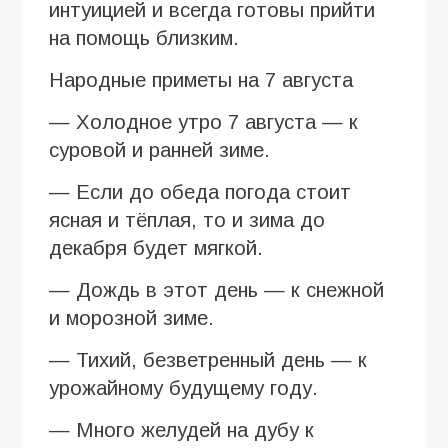
интуицией и всегда готовы прийти
на помощь близким.
Народные приметы на 7 августа
— Холодное утро 7 августа — к
суровой и ранней зиме.
— Если до обеда погода стоит
ясная и тёплая, то и зима до
декабря будет мягкой.
— Дождь в этот день — к снежной
и морозной зиме.
— Тихий, безветренный день — к
урожайному будущему году.
— Много желудей на дубу к