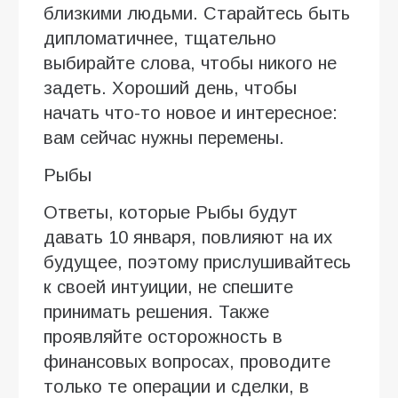
близкими людьми. Старайтесь быть
дипломатичнее, тщательно
выбирайте слова, чтобы никого не
задеть. Хороший день, чтобы
начать что-то новое и интересное:
вам сейчас нужны перемены.
Рыбы
Ответы, которые Рыбы будут
давать 10 января, повлияют на их
будущее, поэтому прислушивайтесь
к своей интуиции, не спешите
принимать решения. Также
проявляйте осторожность в
финансовых вопросах, проводите
только те операции и сделки, в