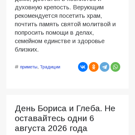
духовную крепость. Верующим
рекомендуется посетить храм,
почтить память святой молитвой и
попросить помощи в делах,
семейном единстве и здоровье
близких.
приметы
,
Традиции
День Бориса и Глеба. Не
оставайтесь одни 6
августа 2026 года