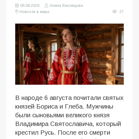
06.08.2026
Алена Васнецова
Новости в мире
27
В народе 6 августа почитали святых
князей Бориса и Глеба. Мужчины
были сыновьями великого князя
Владимира Святославича, который
крестил Русь. После его смерти