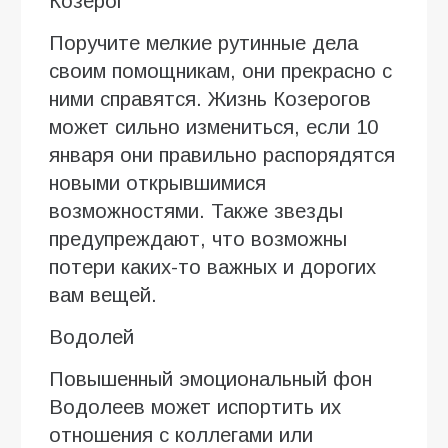
Козерог
Поручите мелкие рутинные дела
своим помощникам, они прекрасно с
ними справятся. Жизнь Козерогов
может сильно измениться, если 10
января они правильно распорядятся
новыми открывшимися
возможностями. Также звезды
предупреждают, что возможны
потери каких-то важных и дорогих
вам вещей.
Водолей
Повышенный эмоциональный фон
Водолеев может испортить их
отношения с коллегами или