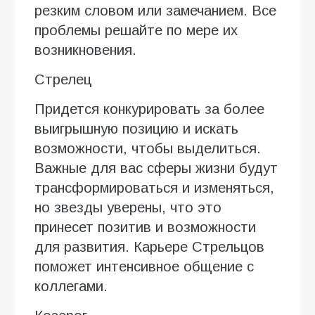
резким словом или замечанием. Все
проблемы решайте по мере их
возникновения.
Стрелец
Придется конкурировать за более
выигрышную позицию и искать
возможности, чтобы выделиться.
Важные для вас сферы жизни будут
трансформироваться и изменяться,
но звезды уверены, что это
принесет позитив и возможности
для развития. Карьере Стрельцов
поможет интенсивное общение с
коллегами.