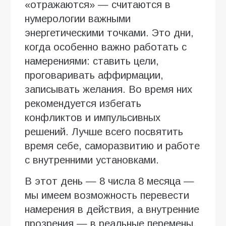
«отражаются» — считаются в
нумерологии важными
энергетическими точками. Это дни,
когда особенно важно работать с
намерениями: ставить цели,
проговаривать аффирмации,
записывать желания. Во время них
рекомендуется избегать
конфликтов и импульсивных
решений. Лучше всего посвятить
время себе, саморазвитию и работе
с внутренними установками.
В этот день — 8 числа 8 месяца —
мы имеем возможность перевести
намерения в действия, а внутренние
прозрения — в реальные перемены.