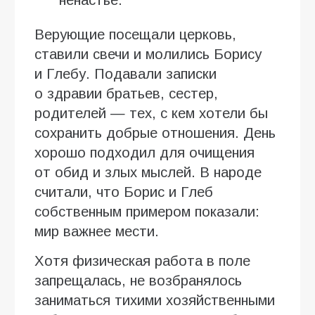
Верующие посещали церковь,
ставили свечи и молились Борису
и Глебу. Подавали записки
о здравии братьев, сестер,
родителей — тех, с кем хотели бы
сохранить добрые отношения. День
хорошо подходил для очищения
от обид и злых мыслей. В народе
считали, что Борис и Глеб
собственным примером показали:
мир важнее мести.
Хотя физическая работа в поле
запрещалась, не возбранялось
заниматься тихими хозяйственными