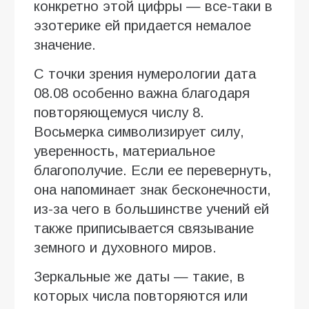
конкретно этой цифры — все-таки в
эзотерике ей придается немалое
значение.
С точки зрения нумерологии дата
08.08 особенно важна благодаря
повторяющемуся числу 8.
Восьмерка символизирует силу,
уверенность, материальное
благополучие. Если ее перевернуть,
она напоминает знак бесконечности,
из-за чего в большинстве учений ей
также приписывается связывание
земного и духовного миров.
Зеркальные же даты — такие, в
которых числа повторяются или