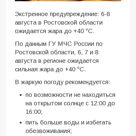
Экстренное предупреждение: 6-8
августа в Ростовской области
ожидается жара до +40 °C.
По данным ГУ МЧС России по
Ростовской области, 6, 7 и 8
августа в регионе ожидается
сильная жара до +40 °C.
В жаркую погоду рекомендуется:
по возможности не находиться
на открытом солнце с 12:00 до
16:00;
пить больше воды и избегать
обезвоживания;