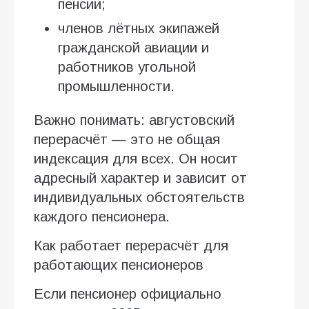
пенсии;
членов лётных экипажей
гражданской авиации и
работников угольной
промышленности.
Важно понимать: августовский
перерасчёт — это не общая
индексация для всех. Он носит
адресный характер и зависит от
индивидуальных обстоятельств
каждого пенсионера.
Как работает перерасчёт для
работающих пенсионеров
Если пенсионер официально