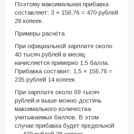
Поэтому максимальная прибавка
составляет: 3 × 156,76 = 470 рублей
28 копеек.
Примеры расчёта
При официальной зарплате около
40 тысяч рублей в месяц
начисляется примерно 1,5 балла.
Прибавка составит: 1,5 × 156,76 =
235 рублей 14 копеек.
При зарплате около 69 тысяч
рублей и выше можно достичь
максимального количества
учитываемых баллов. В этом
случае прибавка будет предельной
— 470 рублей 28 копеек.