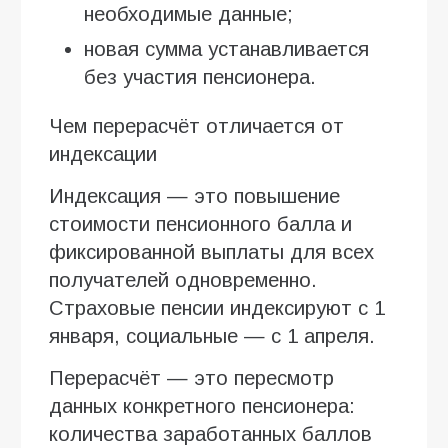
необходимые данные;
новая сумма устанавливается
без участия пенсионера.
Чем перерасчёт отличается от
индексации
Индексация — это повышение
стоимости пенсионного балла и
фиксированной выплаты для всех
получателей одновременно.
Страховые пенсии индексируют с 1
января, социальные — с 1 апреля.
Перерасчёт — это пересмотр
данных конкретного пенсионера:
количества заработанных баллов