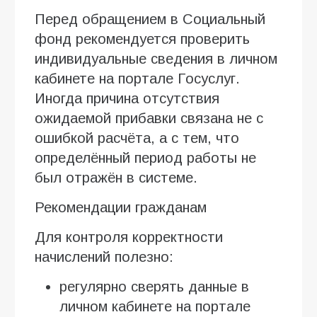
Перед обращением в Социальный
фонд рекомендуется проверить
индивидуальные сведения в личном
кабинете на портале Госуслуг.
Иногда причина отсутствия
ожидаемой прибавки связана не с
ошибкой расчёта, а с тем, что
определённый период работы не
был отражён в системе.
Рекомендации гражданам
Для контроля корректности
начислений полезно:
регулярно сверять данные в
личном кабинете на портале