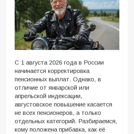
С 1 августа 2026 года в России
начинается корректировка
пенсионных выплат. Однако, в
отличие от январской или
апрельской индексации,
августовское повышение касается
не всех пенсионеров, а только
отдельных категорий. Разбираемся,
кому положена прибавка, как её