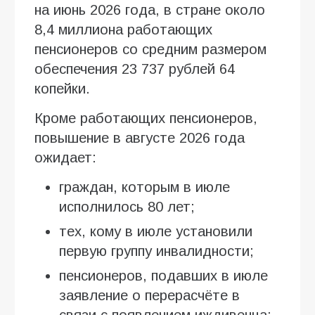
на июнь 2026 года, в стране около
8,4 миллиона работающих
пенсионеров со средним размером
обеспечения 23 737 рублей 64
копейки.
Кроме работающих пенсионеров,
повышение в августе 2026 года
ожидает:
граждан, которым в июле
исполнилось 80 лет;
тех, кому в июле установили
первую группу инвалидности;
пенсионеров, подавших в июле
заявление о перерасчёте в
связи с появлением иждивенца;