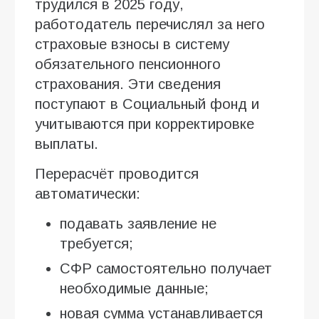
трудился в 2025 году,
работодатель перечислял за него
страховые взносы в систему
обязательного пенсионного
страхования. Эти сведения
поступают в Социальный фонд и
учитываются при корректировке
выплаты.
Перерасчёт проводится
автоматически:
подавать заявление не
требуется;
СФР самостоятельно получает
необходимые данные;
новая сумма устанавливается