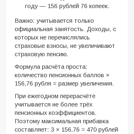
году — 156 рублей 76 копеек.
Важно: учитывается только
официальная занятость. Доходы, с
которых не перечислялись
страховые взносы, не увеличивают
страховую пенсию.
Формула расчёта проста:
количество пенсионных баллов ×
156,76 рубля = размер увеличения.
При ежегодном перерасчёте
учитывается не более трёх
пенсионных коэффициентов.
Поэтому максимальная прибавка
составляет: 3 × 156,76 = 470 рублей