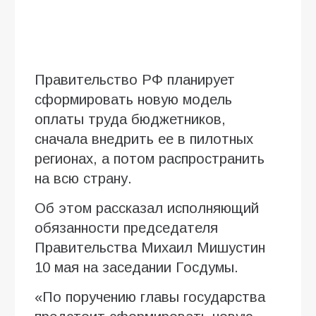
Правительство РФ планирует
сформировать новую модель
оплаты труда бюджетников,
сначала внедрить ее в пилотных
регионах, а потом распространить
на всю страну.
Об этом рассказал исполняющий
обязанности председателя
Правительства Михаил Мишустин
10 мая на заседании Госдумы.
«По поручению главы государства