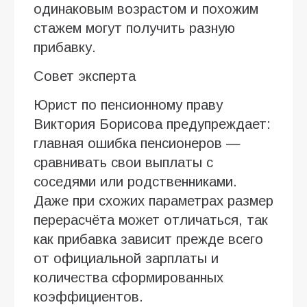
одинаковым возрастом и похожим
стажем могут получить разную
прибавку.
Совет эксперта
Юрист по пенсионному праву
Виктория Борисова предупреждает:
главная ошибка пенсионеров —
сравнивать свои выплаты с
соседями или родственниками.
Даже при схожих параметрах размер
перерасчёта может отличаться, так
как прибавка зависит прежде всего
от официальной зарплаты и
количества сформированных
коэффициентов.