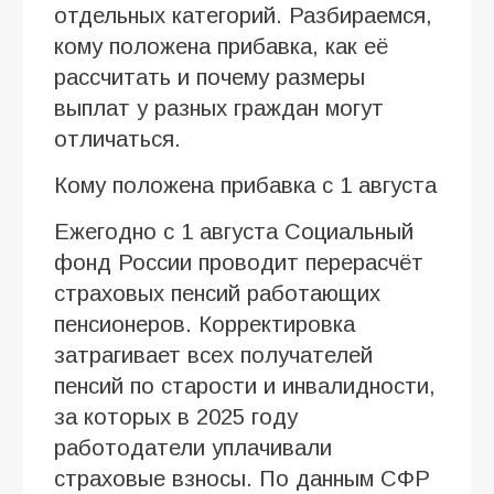
отдельных категорий. Разбираемся,
кому положена прибавка, как её
рассчитать и почему размеры
выплат у разных граждан могут
отличаться.
Кому положена прибавка с 1 августа
Ежегодно с 1 августа Социальный
фонд России проводит перерасчёт
страховых пенсий работающих
пенсионеров. Корректировка
затрагивает всех получателей
пенсий по старости и инвалидности,
за которых в 2025 году
работодатели уплачивали
страховые взносы. По данным СФР