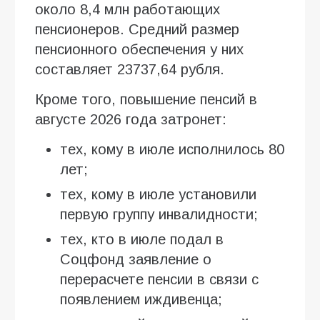
около 8,4 млн работающих
пенсионеров. Средний размер
пенсионного обеспечения у них
составляет 23737,64 рубля.
Кроме того, повышение пенсий в
августе 2026 года затронет:
тех, кому в июле исполнилось 80
лет;
тех, кому в июле установили
первую группу инвалидности;
тех, кто в июле подал в
Соцфонд заявление о
перерасчете пенсии в связи с
появлением иждивенца;