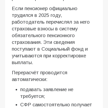
Если пенсионер официально
трудился в 2025 году,
работодатель перечислял за него
страховые взносы в систему
обязательного пенсионного
страхования. Эти сведения
поступают в Социальный фонд и
учитываются при корректировке
выплаты.
Перерасчёт проводится
автоматически:
подавать заявление не
требуется;
СФР самостоятельно получает