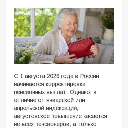
С 1 августа 2026 года в России
начинается корректировка
пенсионных выплат. Однако, в
отличие от январской или
апрельской индексации,
августовское повышение касается
не всех пенсионеров, а только