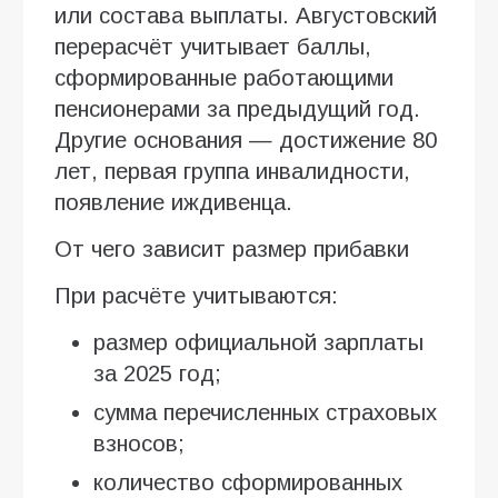
или состава выплаты. Августовский
перерасчёт учитывает баллы,
сформированные работающими
пенсионерами за предыдущий год.
Другие основания — достижение 80
лет, первая группа инвалидности,
появление иждивенца.
От чего зависит размер прибавки
При расчёте учитываются:
размер официальной зарплаты
за 2025 год;
сумма перечисленных страховых
взносов;
количество сформированных