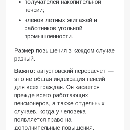
получателей накопительной
пенсии;
членов лётных экипажей и
работников угольной
промышленности.
Размер повышения в каждом случае
разный.
Важно:
августовский перерасчёт —
это не общая индексация пенсий
для всех граждан. Он касается
прежде всего работающих
пенсионеров, а также отдельных
случаев, когда у человека
появляется право на
дополнительные повышения.