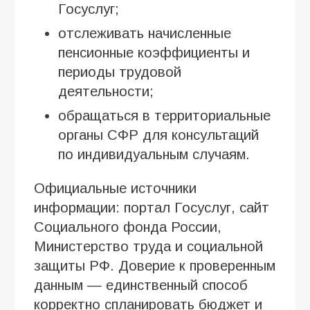
Госуслуг;
отслеживать начисленные
пенсионные коэффициенты и
периоды трудовой
деятельности;
обращаться в территориальные
органы СФР для консультаций
по индивидуальным случаям.
Официальные источники
информации: портал Госуслуг, сайт
Социального фонда России,
Министерство труда и социальной
защиты РФ. Доверие к проверенным
данным — единственный способ
корректно спланировать бюджет и