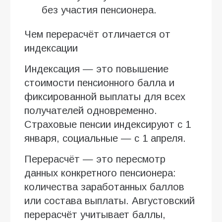
без участия пенсионера.
Чем перерасчёт отличается от
индексации
Индексация — это повышение
стоимости пенсионного балла и
фиксированной выплаты для всех
получателей одновременно.
Страховые пенсии индексируют с 1
января, социальные — с 1 апреля.
Перерасчёт — это пересмотр
данных конкретного пенсионера:
количества заработанных баллов
или состава выплаты. Августовский
перерасчёт учитывает баллы,