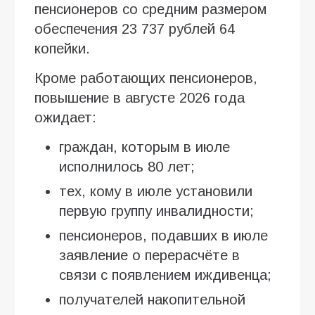
пенсионеров со средним размером
обеспечения 23 737 рублей 64
копейки.
Кроме работающих пенсионеров,
повышение в августе 2026 года
ожидает:
граждан, которым в июле
исполнилось 80 лет;
тех, кому в июле установили
первую группу инвалидности;
пенсионеров, подавших в июле
заявление о перерасчёте в
связи с появлением иждивенца;
получателей накопительной