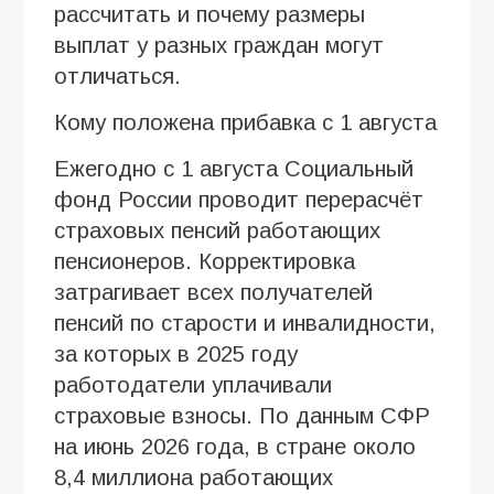
рассчитать и почему размеры
выплат у разных граждан могут
отличаться.
Кому положена прибавка с 1 августа
Ежегодно с 1 августа Социальный
фонд России проводит перерасчёт
страховых пенсий работающих
пенсионеров. Корректировка
затрагивает всех получателей
пенсий по старости и инвалидности,
за которых в 2025 году
работодатели уплачивали
страховые взносы. По данным СФР
на июнь 2026 года, в стране около
8,4 миллиона работающих