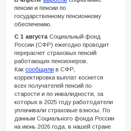
пенсии и пенсии по
государственному пенсионному
обеспечению.
С 1 августа
Социальный фонд
России (СФР) ежегодно проводит
перерасчет страховых пенсий
работающих пенсионеров.
Как
сообщили
в СФР,
корректировка выплат коснется
всех получателей пенсий по
старости и по инвалидности, за
которых в 2025 году работодатели
уплачивали страховые взносы. По
данным Социального фонда России
на июнь 2026 года, в нашей стране