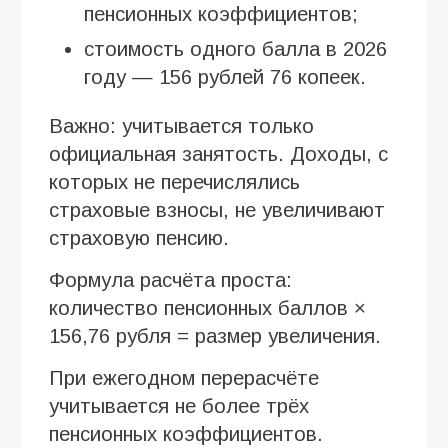
пенсионных коэффициентов;
стоимость одного балла в 2026
году — 156 рублей 76 копеек.
Важно: учитывается только
официальная занятость. Доходы, с
которых не перечислялись
страховые взносы, не увеличивают
страховую пенсию.
Формула расчёта проста:
количество пенсионных баллов ×
156,76 рубля = размер увеличения.
При ежегодном перерасчёте
учитывается не более трёх
пенсионных коэффициентов.