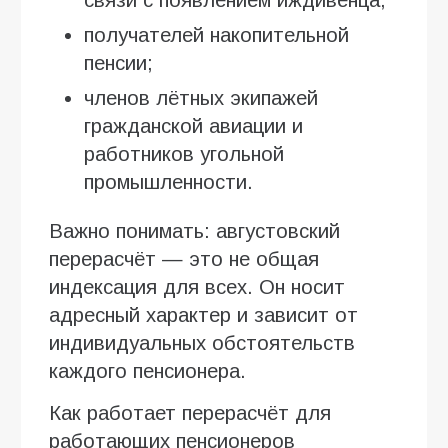
получателей накопительной
пенсии;
членов лётных экипажей
гражданской авиации и
работников угольной
промышленности.
Важно понимать: августовский
перерасчёт — это не общая
индексация для всех. Он носит
адресный характер и зависит от
индивидуальных обстоятельств
каждого пенсионера.
Как работает перерасчёт для
работающих пенсионеров