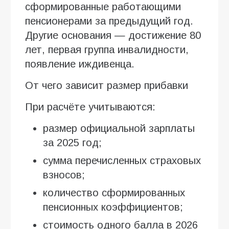
сформированные работающими
пенсионерами за предыдущий год.
Другие основания — достижение 80
лет, первая группа инвалидности,
появление иждивенца.
От чего зависит размер прибавки
При расчёте учитываются:
размер официальной зарплаты
за 2025 год;
сумма перечисленных страховых
взносов;
количество сформированных
пенсионных коэффициентов;
стоимость одного балла в 2026