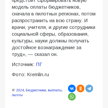
предстоит сформировать новую
модель оплаты бюджетников,
сначала в пилотных регионах, потом
распространить на всю страну. И
врачи, учителя, и другие сотрудники
социальной сферы, образования,
культуры, науки должны получать
достойное вознаграждение за
труд», — сказал он.
Источник:
ПГ
Фото: Kremlin.ru
2024
,
Бюджетники
,
выплаты
,
льготы