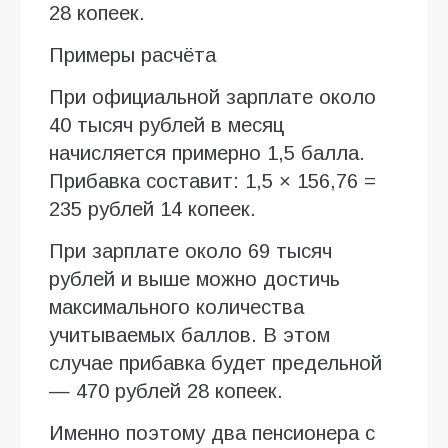
28 копеек.
Примеры расчёта
При официальной зарплате около
40 тысяч рублей в месяц
начисляется примерно 1,5 балла.
Прибавка составит: 1,5 × 156,76 =
235 рублей 14 копеек.
При зарплате около 69 тысяч
рублей и выше можно достичь
максимального количества
учитываемых баллов. В этом
случае прибавка будет предельной
— 470 рублей 28 копеек.
Именно поэтому два пенсионера с