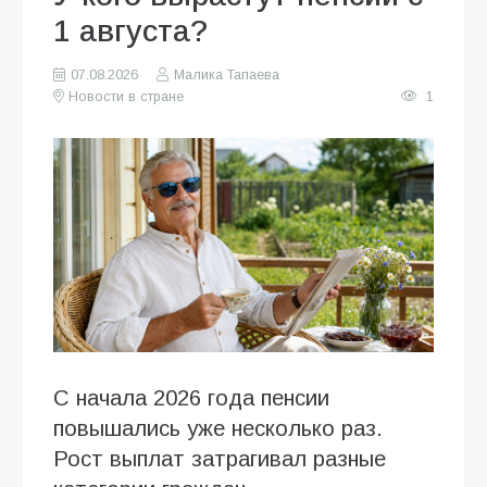
1 августа?
07.08.2026
Малика Тапаева
Новости в стране
1
С начала 2026 года пенсии
повышались уже несколько раз.
Рост выплат затрагивал разные