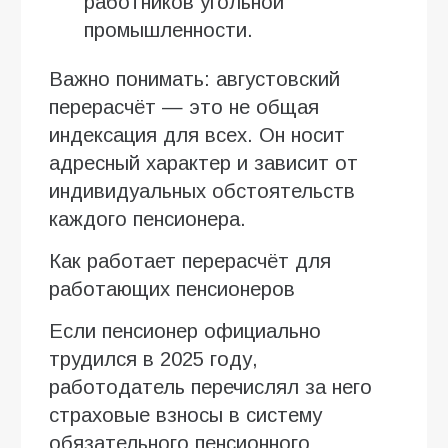
работников угольной
промышленности.
Важно понимать: августовский
перерасчёт — это не общая
индексация для всех. Он носит
адресный характер и зависит от
индивидуальных обстоятельств
каждого пенсионера.
Как работает перерасчёт для
работающих пенсионеров
Если пенсионер официально
трудился в 2025 году,
работодатель перечислял за него
страховые взносы в систему
обязательного пенсионного