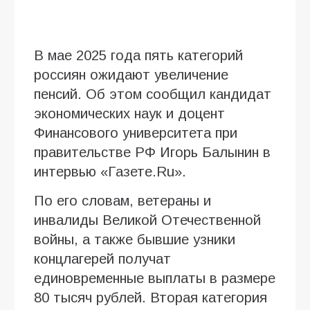
В мае 2025 года пять категорий
россиян ожидают увеличение
пенсий. Об этом сообщил кандидат
экономических наук и доцент
Финансового университета при
правительстве РФ Игорь Балынин в
интервью «Газете.Ru».
По его словам, ветераны и
инвалиды Великой Отечественной
войны, а также бывшие узники
концлагерей получат
единовременные выплаты в размере
80 тысяч рублей. Вторая категория