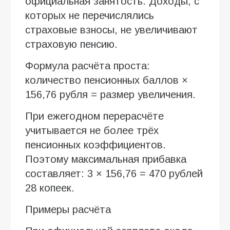
официальная занятость. Доходы, с
которых не перечислялись
страховые взносы, не увеличивают
страховую пенсию.
Формула расчёта проста:
количество пенсионных баллов ×
156,76 рубля = размер увеличения.
При ежегодном перерасчёте
учитывается не более трёх
пенсионных коэффициентов.
Поэтому максимальная прибавка
составляет: 3 × 156,76 = 470 рублей
28 копеек.
Примеры расчёта