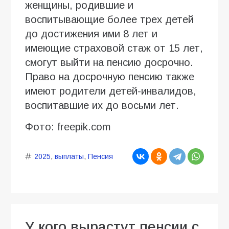
женщины, родившие и
воспитывающие более трех детей
до достижения ими 8 лет и
имеющие страховой стаж от 15 лет,
смогут выйти на пенсию досрочно.
Право на досрочную пенсию также
имеют родители детей-инвалидов,
воспитавшие их до восьми лет.
Фото: freepik.com
2025
,
выплаты
,
Пенсия
У кого вырастут пенсии с