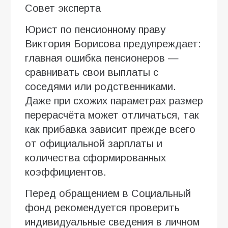
Совет эксперта
Юрист по пенсионному праву
Виктория Борисова предупреждает:
главная ошибка пенсионеров —
сравнивать свои выплаты с
соседями или родственниками.
Даже при схожих параметрах размер
перерасчёта может отличаться, так
как прибавка зависит прежде всего
от официальной зарплаты и
количества сформированных
коэффициентов.
Перед обращением в Социальный
фонд рекомендуется проверить
индивидуальные сведения в личном