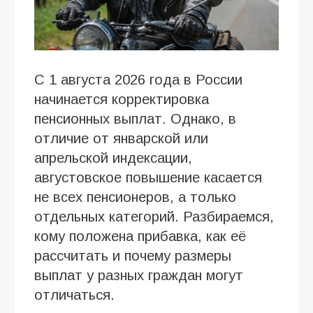
С 1 августа 2026 года в России
начинается корректировка
пенсионных выплат. Однако, в
отличие от январской или
апрельской индексации,
августовское повышение касается
не всех пенсионеров, а только
отдельных категорий. Разбираемся,
кому положена прибавка, как её
рассчитать и почему размеры
выплат у разных граждан могут
отличаться.