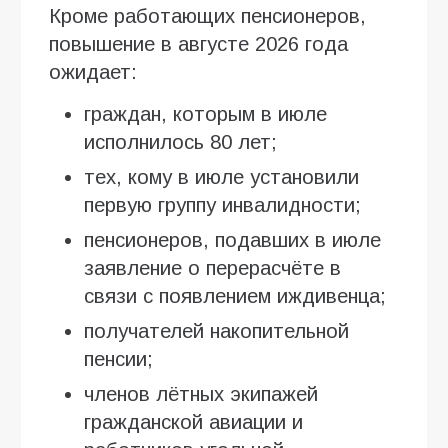
Кроме работающих пенсионеров,
повышение в августе 2026 года
ожидает:
граждан, которым в июле
исполнилось 80 лет;
тех, кому в июле установили
первую группу инвалидности;
пенсионеров, подавших в июле
заявление о перерасчёте в
связи с появлением иждивенца;
получателей накопительной
пенсии;
членов лётных экипажей
гражданской авиации и