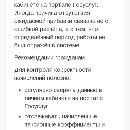
кабинете на портале Госуслуг.
Иногда причина отсутствия
ожидаемой прибавки связана не с
ошибкой расчёта, а с тем, что
определённый период работы не
был отражён в системе.
Рекомендации гражданам
Для контроля корректности
начислений полезно:
регулярно сверять данные в
личном кабинете на портале
Госуслуг;
отслеживать начисленные
пенсионные коэффициенты и