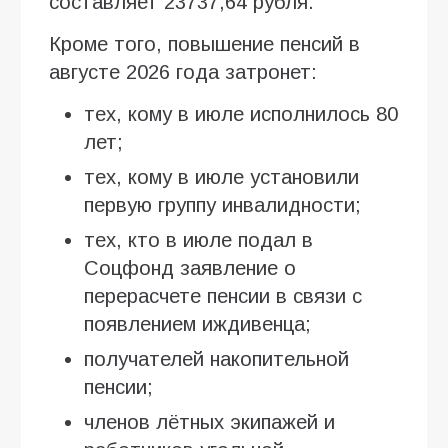
составляет 23737,64 рубля.
Кроме того, повышение пенсий в
августе 2026 года затронет:
тех, кому в июле исполнилось 80
лет;
тех, кому в июле установили
первую группу инвалидности;
тех, кто в июле подал в
Соцфонд заявление о
перерасчете пенсии в связи с
появлением иждивенца;
получателей накопительной
пенсии;
членов лётных экипажей и