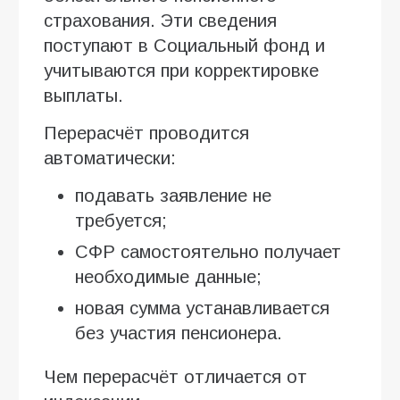
страхования. Эти сведения
поступают в Социальный фонд и
учитываются при корректировке
выплаты.
Перерасчёт проводится
автоматически:
подавать заявление не
требуется;
СФР самостоятельно получает
необходимые данные;
новая сумма устанавливается
без участия пенсионера.
Чем перерасчёт отличается от