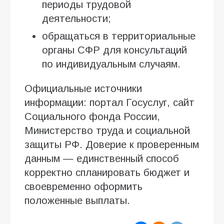
периоды трудовой
деятельности;
обращаться в территориальные
органы СФР для консультаций
по индивидуальным случаям.
Официальные источники
информации: портал Госуслуг, сайт
Социального фонда России,
Министерство труда и социальной
защиты РФ. Доверие к проверенным
данным — единственный способ
корректно спланировать бюджет и
своевременно оформить
положенные выплаты.