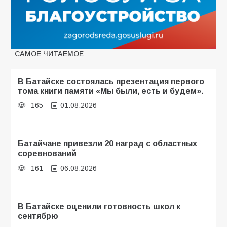
САМОЕ ЧИТАЕМОЕ
В Батайске состоялась презентация первого
тома книги памяти «Мы были, есть и будем».
165
01.08.2026
Батайчане привезли 20 наград с областных
соревнований
161
06.08.2026
В Батайске оценили готовность школ к
сентябрю