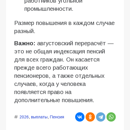
работников угольной
промышленности.
Размер повышения в каждом случае
разный.
Важно:
августовский перерасчёт —
это не общая индексация пенсий
для всех граждан. Он касается
прежде всего работающих
пенсионеров, а также отдельных
случаев, когда у человека
появляется право на
дополнительные повышения.
2026
,
выплаты
,
Пенсия