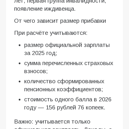
лет, первая группа инвалидности,
появление иждивенца.
От чего зависит размер прибавки
При расчёте учитываются:
размер официальной зарплаты
за 2025 год;
сумма перечисленных страховых
взносов;
количество сформированных
пенсионных коэффициентов;
стоимость одного балла в 2026
году — 156 рублей 76 копеек.
Важно: учитывается только