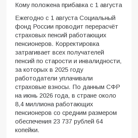
Кому положена прибавка с 1 августа
Ежегодно с 1 августа Социальный
фонд России проводит перерасчёт
страховых пенсий работающих
пенсионеров. Корректировка
затрагивает всех получателей
пенсий по старости и инвалидности,
за которых в 2025 году
работодатели уплачивали
страховые взносы. По данным СФР
на июнь 2026 года, в стране около
8,4 миллиона работающих
пенсионеров со средним размером
обеспечения 23 737 рублей 64
копейки.