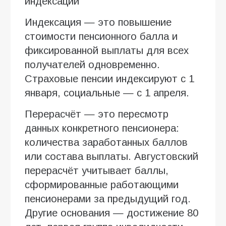
индексации
Индексация — это повышение
стоимости пенсионного балла и
фиксированной выплаты для всех
получателей одновременно.
Страховые пенсии индексируют с 1
января, социальные — с 1 апреля.
Перерасчёт — это пересмотр
данных конкретного пенсионера:
количества заработанных баллов
или состава выплаты. Августовский
перерасчёт учитывает баллы,
сформированные работающими
пенсионерами за предыдущий год.
Другие основания — достижение 80