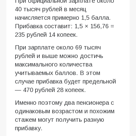
При официальной зарплате около
40 тысяч рублей в месяц
начисляется примерно 1,5 балла.
Прибавка составит: 1,5 × 156,76 =
235 рублей 14 копеек.
При зарплате около 69 тысяч
рублей и выше можно достичь
максимального количества
учитываемых баллов. В этом
случае прибавка будет предельной
— 470 рублей 28 копеек.
Именно поэтому два пенсионера с
одинаковым возрастом и похожим
стажем могут получить разную
прибавку.