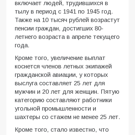
включает людей, трудившихся в
тылу в период с 1941 по 1945 год.
Также на 10 тысяч рублей возрастут
пенсии граждан, достигших 80-
летнего возраста в апреле текущего
года.
Кроме того, увеличение выплат
коснется членов летных экипажей
гражданской авиации, у которых
выслуга составляет 25 лет для
мужчин и 20 лет для женщин. Пятую
категорию составляют работники
угольной промышленности и
шахтеры со стажем не менее 25 лет.
Кроме того, стало известно, что