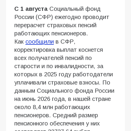
С 1 августа
Социальный фонд
России (СФР) ежегодно проводит
перерасчет страховых пенсий
работающих пенсионеров.
Как
сообщили
в СФР,
корректировка выплат коснется
всех получателей пенсий по
старости и по инвалидности, за
которых в 2025 году работодатели
уплачивали страховые взносы. По
данным Социального фонда России
на июнь 2026 года, в нашей стране
около 8,4 млн работающих
пенсионеров. Средний размер
пенсионного обеспечения у них