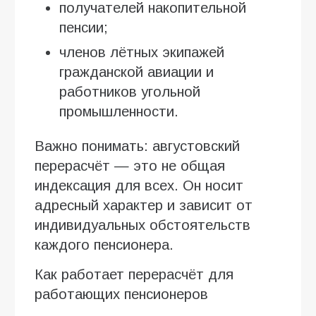
получателей накопительной
пенсии;
членов лётных экипажей
гражданской авиации и
работников угольной
промышленности.
Важно понимать: августовский
перерасчёт — это не общая
индексация для всех. Он носит
адресный характер и зависит от
индивидуальных обстоятельств
каждого пенсионера.
Как работает перерасчёт для
работающих пенсионеров