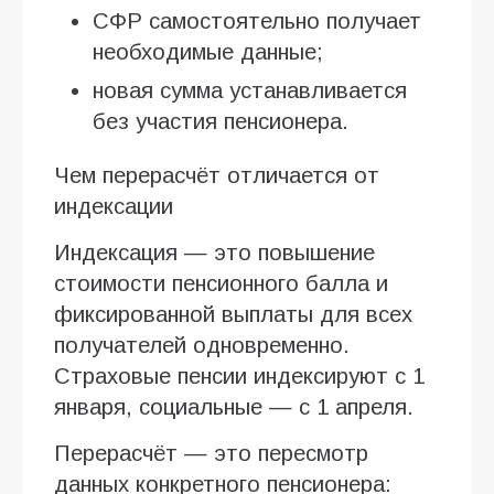
СФР самостоятельно получает
необходимые данные;
новая сумма устанавливается
без участия пенсионера.
Чем перерасчёт отличается от
индексации
Индексация — это повышение
стоимости пенсионного балла и
фиксированной выплаты для всех
получателей одновременно.
Страховые пенсии индексируют с 1
января, социальные — с 1 апреля.
Перерасчёт — это пересмотр
данных конкретного пенсионера: