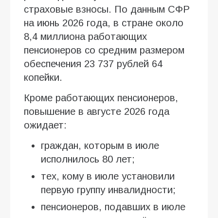
страховые взносы. По данным СФР
на июнь 2026 года, в стране около
8,4 миллиона работающих
пенсионеров со средним размером
обеспечения 23 737 рублей 64
копейки.
Кроме работающих пенсионеров,
повышение в августе 2026 года
ожидает:
граждан, которым в июле
исполнилось 80 лет;
тех, кому в июле установили
первую группу инвалидности;
пенсионеров, подавших в июле