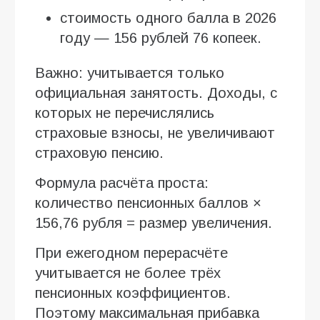
стоимость одного балла в 2026
году — 156 рублей 76 копеек.
Важно: учитывается только
официальная занятость. Доходы, с
которых не перечислялись
страховые взносы, не увеличивают
страховую пенсию.
Формула расчёта проста:
количество пенсионных баллов ×
156,76 рубля = размер увеличения.
При ежегодном перерасчёте
учитывается не более трёх
пенсионных коэффициентов.
Поэтому максимальная прибавка