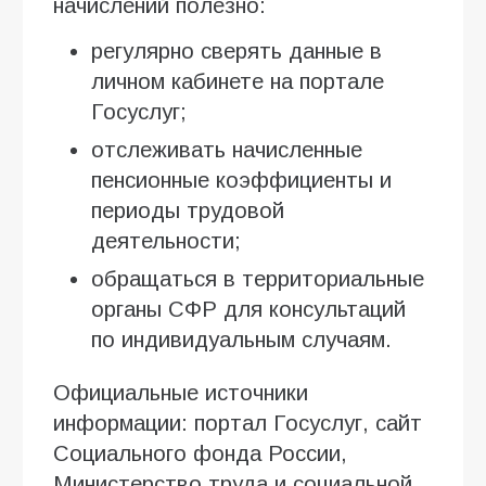
начислений полезно:
регулярно сверять данные в
личном кабинете на портале
Госуслуг;
отслеживать начисленные
пенсионные коэффициенты и
периоды трудовой
деятельности;
обращаться в территориальные
органы СФР для консультаций
по индивидуальным случаям.
Официальные источники
информации: портал Госуслуг, сайт
Социального фонда России,
Министерство труда и социальной