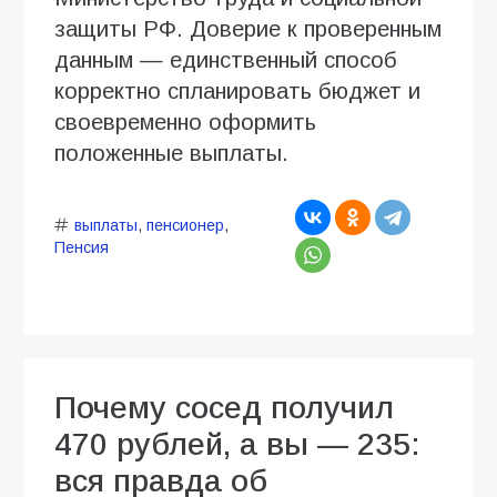
защиты РФ. Доверие к проверенным
данным — единственный способ
корректно спланировать бюджет и
своевременно оформить
положенные выплаты.
выплаты
,
пенсионер
,
Пенсия
Почему сосед получил
470 рублей, а вы — 235:
вся правда об