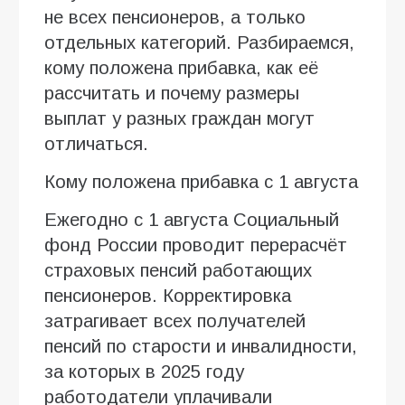
не всех пенсионеров, а только
отдельных категорий. Разбираемся,
кому положена прибавка, как её
рассчитать и почему размеры
выплат у разных граждан могут
отличаться.
Кому положена прибавка с 1 августа
Ежегодно с 1 августа Социальный
фонд России проводит перерасчёт
страховых пенсий работающих
пенсионеров. Корректировка
затрагивает всех получателей
пенсий по старости и инвалидности,
за которых в 2025 году
работодатели уплачивали