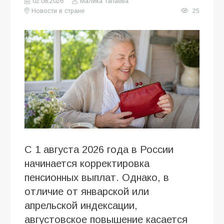
02.08.2026
Малика Тапаева
Новости в стране
25
С 1 августа 2026 года в России
начинается корректировка
пенсионных выплат. Однако, в
отличие от январской или
апрельской индексации,
августовское повышение касается