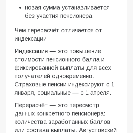
новая сумма устанавливается
без участия пенсионера.
Чем перерасчёт отличается от
индексации
Индексация — это повышение
стоимости пенсионного балла и
фиксированной выплаты для всех
получателей одновременно.
Страховые пенсии индексируют с 1
января, социальные — с 1 апреля.
Перерасчёт — это пересмотр
данных конкретного пенсионера:
количества заработанных баллов
или состава выплаты. Августовский