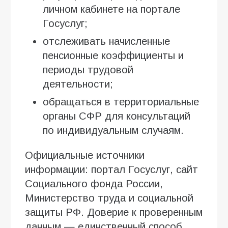
личном кабинете на портале
Госуслуг;
отслеживать начисленные
пенсионные коэффициенты и
периоды трудовой
деятельности;
обращаться в территориальные
органы СФР для консультаций
по индивидуальным случаям.
Официальные источники
информации: портал Госуслуг, сайт
Социального фонда России,
Министерство труда и социальной
защиты РФ. Доверие к проверенным
данным — единственный способ