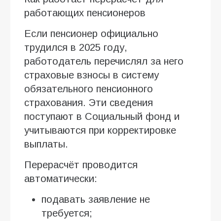
работающих пенсионеров
Если пенсионер официально
трудился в 2025 году,
работодатель перечислял за него
страховые взносы в систему
обязательного пенсионного
страхования. Эти сведения
поступают в Социальный фонд и
учитываются при корректировке
выплаты.
Перерасчёт проводится
автоматически:
подавать заявление не
требуется;