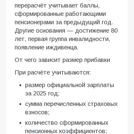
перерасчёт учитывает баллы,
сформированные работающими
пенсионерами за предыдущий год.
Другие основания — достижение 80
лет, первая группа инвалидности,
появление иждивенца.
От чего зависит размер прибавки
При расчёте учитываются:
размер официальной зарплаты
за 2025 год;
сумма перечисленных страховых
взносов;
количество сформированных
пенсионных коэффициентов;