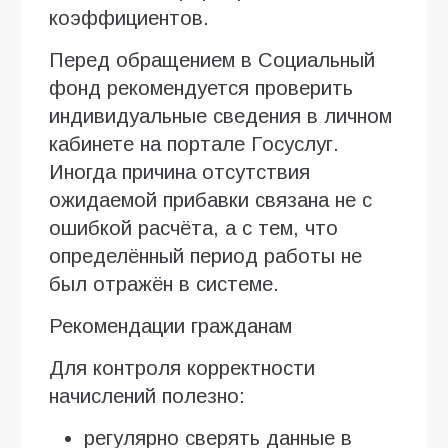
коэффициентов.
Перед обращением в Социальный
фонд рекомендуется проверить
индивидуальные сведения в личном
кабинете на портале Госуслуг.
Иногда причина отсутствия
ожидаемой прибавки связана не с
ошибкой расчёта, а с тем, что
определённый период работы не
был отражён в системе.
Рекомендации гражданам
Для контроля корректности
начислений полезно:
регулярно сверять данные в