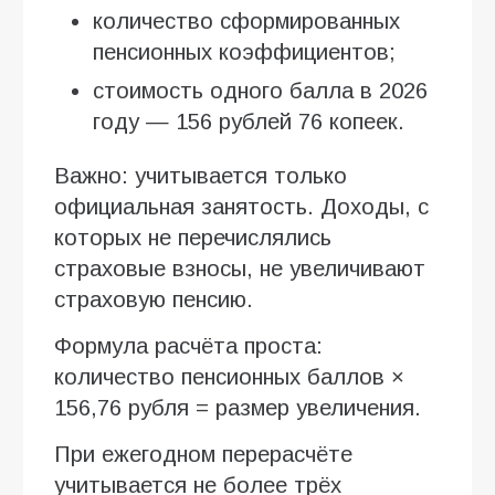
количество сформированных
пенсионных коэффициентов;
стоимость одного балла в 2026
году — 156 рублей 76 копеек.
Важно: учитывается только
официальная занятость. Доходы, с
которых не перечислялись
страховые взносы, не увеличивают
страховую пенсию.
Формула расчёта проста:
количество пенсионных баллов ×
156,76 рубля = размер увеличения.
При ежегодном перерасчёте
учитывается не более трёх