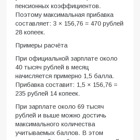
пенсионных коэффициентов.
Поэтому максимальная прибавка
составляет: 3 × 156,76 = 470 рублей
28 копеек.
Примеры расчёта
При официальной зарплате около
40 тысяч рублей в месяц
начисляется примерно 1,5 балла.
Прибавка составит: 1,5 × 156,76 =
235 рублей 14 копеек.
При зарплате около 69 тысяч
рублей и выше можно достичь
максимального количества
учитываемых баллов. В этом