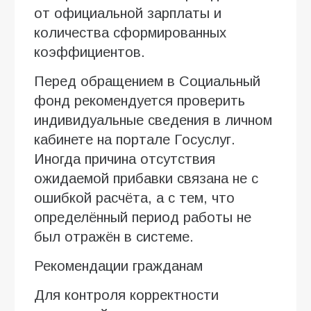
от официальной зарплаты и
количества сформированных
коэффициентов.
Перед обращением в Социальный
фонд рекомендуется проверить
индивидуальные сведения в личном
кабинете на портале Госуслуг.
Иногда причина отсутствия
ожидаемой прибавки связана не с
ошибкой расчёта, а с тем, что
определённый период работы не
был отражён в системе.
Рекомендации гражданам
Для контроля корректности