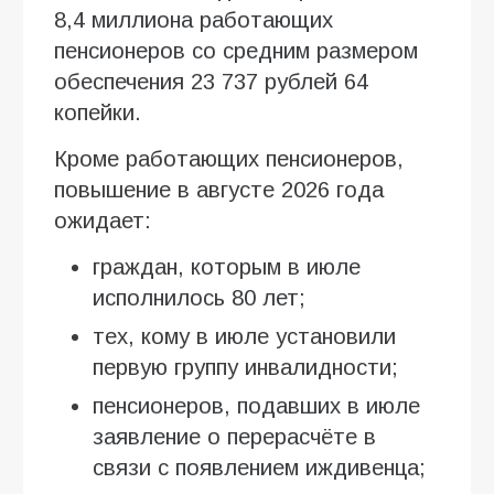
8,4 миллиона работающих
пенсионеров со средним размером
обеспечения 23 737 рублей 64
копейки.
Кроме работающих пенсионеров,
повышение в августе 2026 года
ожидает:
граждан, которым в июле
исполнилось 80 лет;
тех, кому в июле установили
первую группу инвалидности;
пенсионеров, подавших в июле
заявление о перерасчёте в
связи с появлением иждивенца;