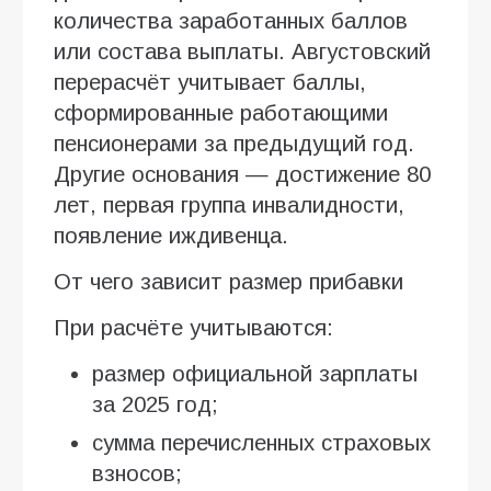
количества заработанных баллов
или состава выплаты. Августовский
перерасчёт учитывает баллы,
сформированные работающими
пенсионерами за предыдущий год.
Другие основания — достижение 80
лет, первая группа инвалидности,
появление иждивенца.
От чего зависит размер прибавки
При расчёте учитываются:
размер официальной зарплаты
за 2025 год;
сумма перечисленных страховых
взносов;