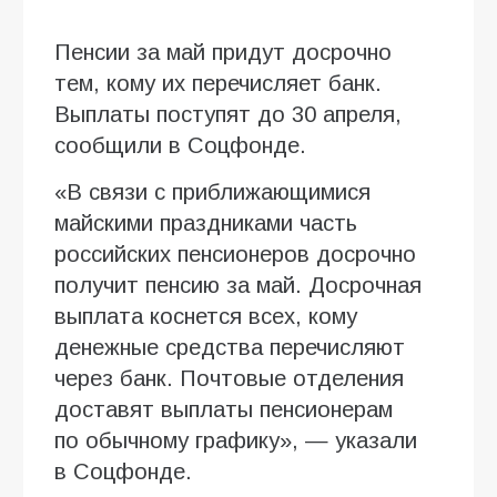
Пенсии за май придут досрочно
тем, кому их перечисляет банк.
Выплаты поступят до 30 апреля,
сообщили в Соцфонде.
«В связи с приближающимися
майскими праздниками часть
российских пенсионеров досрочно
получит пенсию за май. Досрочная
выплата коснется всех, кому
денежные средства перечисляют
через банк. Почтовые отделения
доставят выплаты пенсионерам
по обычному графику», — указали
в Соцфонде.