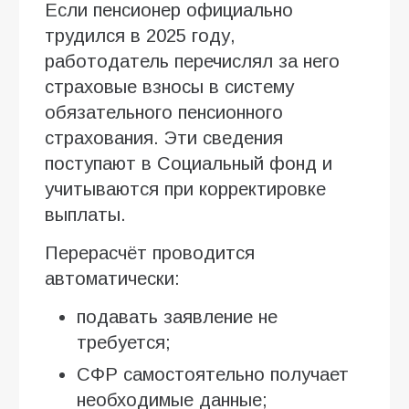
Если пенсионер официально
трудился в 2025 году,
работодатель перечислял за него
страховые взносы в систему
обязательного пенсионного
страхования. Эти сведения
поступают в Социальный фонд и
учитываются при корректировке
выплаты.
Перерасчёт проводится
автоматически:
подавать заявление не
требуется;
СФР самостоятельно получает
необходимые данные;