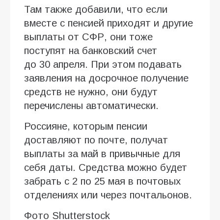
Там также добавили, что если
вместе с пенсией приходят и другие
выплаты от СФР, они тоже
поступят на банковский счет
до 30 апреля. При этом подавать
заявления на досрочное получение
средств не нужно, они будут
перечислены автоматически.
Россияне, которым пенсии
доставляют по почте, получат
выплаты за май в привычные для
себя даты. Средства можно будет
забрать с 2 по 25 мая в почтовых
отделениях или через почтальонов.
Фото Shutterstock