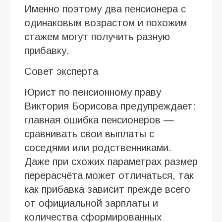
Именно поэтому два пенсионера с
одинаковым возрастом и похожим
стажем могут получить разную
прибавку.
Совет эксперта
Юрист по пенсионному праву
Виктория Борисова предупреждает:
главная ошибка пенсионеров —
сравнивать свои выплаты с
соседями или родственниками.
Даже при схожих параметрах размер
перерасчёта может отличаться, так
как прибавка зависит прежде всего
от официальной зарплаты и
количества сформированных