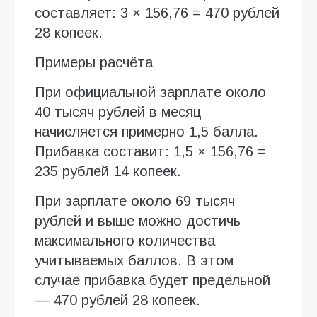
составляет: 3 × 156,76 = 470 рублей
28 копеек.
Примеры расчёта
При официальной зарплате около
40 тысяч рублей в месяц
начисляется примерно 1,5 балла.
Прибавка составит: 1,5 × 156,76 =
235 рублей 14 копеек.
При зарплате около 69 тысяч
рублей и выше можно достичь
максимального количества
учитываемых баллов. В этом
случае прибавка будет предельной
— 470 рублей 28 копеек.