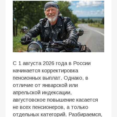
С 1 августа 2026 года в России
начинается корректировка
пенсионных выплат. Однако, в
отличие от январской или
апрельской индексации,
августовское повышение касается
не всех пенсионеров, а только
отдельных категорий. Разбираемся,