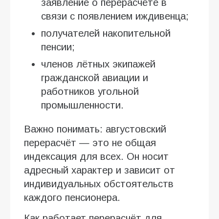
заявление о перерасчёте в
связи с появлением иждивенца;
получателей накопительной
пенсии;
членов лётных экипажей
гражданской авиации и
работников угольной
промышленности.
Важно понимать: августовский
перерасчёт — это не общая
индексация для всех. Он носит
адресный характер и зависит от
индивидуальных обстоятельств
каждого пенсионера.
Как работает перерасчёт для