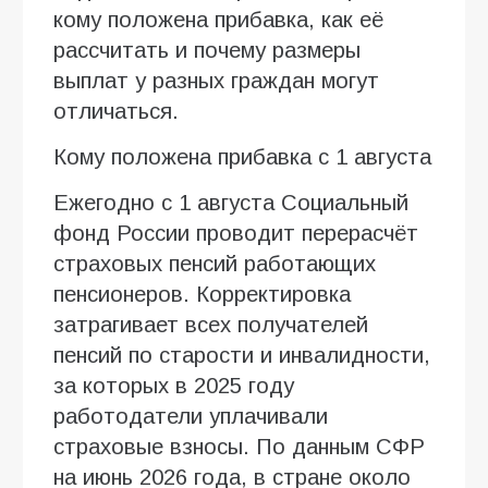
кому положена прибавка, как её
рассчитать и почему размеры
выплат у разных граждан могут
отличаться.
Кому положена прибавка с 1 августа
Ежегодно с 1 августа Социальный
фонд России проводит перерасчёт
страховых пенсий работающих
пенсионеров. Корректировка
затрагивает всех получателей
пенсий по старости и инвалидности,
за которых в 2025 году
работодатели уплачивали
страховые взносы. По данным СФР
на июнь 2026 года, в стране около