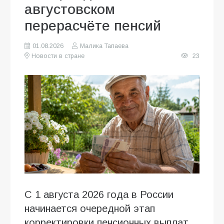
августовском
перерасчёте пенсий
01.08.2026
Малика Тапаева
Новости в стране
23
С 1 августа 2026 года в России
начинается очередной этап
корректировки пенсионных выплат.