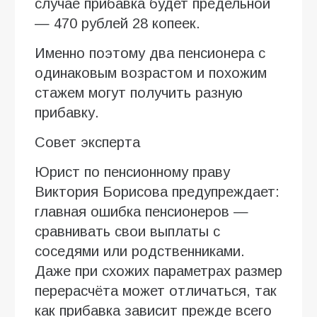
случае прибавка будет предельной
— 470 рублей 28 копеек.
Именно поэтому два пенсионера с
одинаковым возрастом и похожим
стажем могут получить разную
прибавку.
Совет эксперта
Юрист по пенсионному праву
Виктория Борисова предупреждает:
главная ошибка пенсионеров —
сравнивать свои выплаты с
соседями или родственниками.
Даже при схожих параметрах размер
перерасчёта может отличаться, так
как прибавка зависит прежде всего