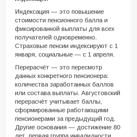
Индексация — это повышение
стоимости пенсионного балла и
фиксированной выплаты для всех
получателей одновременно.
Страховые пенсии индексируют с 1
января, социальные — с 1 апреля.
Перерасчёт — это пересмотр
данных конкретного пенсионера:
количества заработанных баллов
или состава выплаты. Августовский
перерасчёт учитывает баллы,
сформированные работающими
пенсионерами за предыдущий год.
Другие основания — достижение 80
лет, первая группа инвалидности,