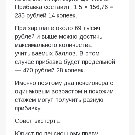
Прибавка составит: 1,5 × 156,76 =
235 рублей 14 копеек.
При зарплате около 69 тысяч
рублей и выше можно достичь
максимального количества
учитываемых баллов. В этом
случае прибавка будет предельной
— 470 рублей 28 копеек.
Именно поэтому два пенсионера с
одинаковым возрастом и похожим
стажем могут получить разную
прибавку.
Совет эксперта
Юрист по пенсионному праву