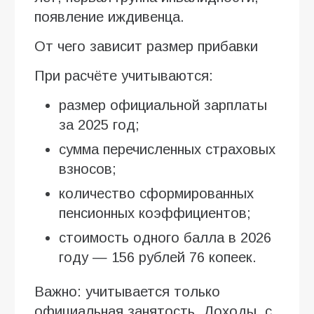
появление иждивенца.
От чего зависит размер прибавки
При расчёте учитываются:
размер официальной зарплаты
за 2025 год;
сумма перечисленных страховых
взносов;
количество сформированных
пенсионных коэффициентов;
стоимость одного балла в 2026
году — 156 рублей 76 копеек.
Важно: учитывается только
официальная занятость. Доходы, с