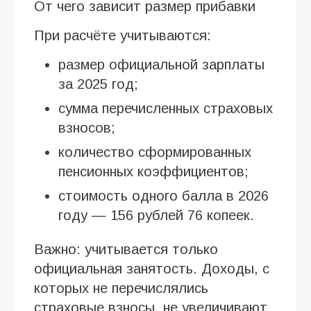
От чего зависит размер прибавки
При расчёте учитываются:
размер официальной зарплаты
за 2025 год;
сумма перечисленных страховых
взносов;
количество сформированных
пенсионных коэффициентов;
стоимость одного балла в 2026
году — 156 рублей 76 копеек.
Важно: учитывается только
официальная занятость. Доходы, с
которых не перечислялись
страховые взносы, не увеличивают