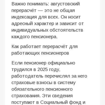
Важно понимать: августовский
перерасчёт — это не общая
индексация для всех. Он носит
адресный характер и зависит от
индивидуальных обстоятельств
каждого пенсионера.
Как работает перерасчёт для
работающих пенсионеров
Если пенсионер официально
трудился в 2025 году,
работодатель перечислял за него
страховые взносы в систему
обязательного пенсионного
страхования. Эти сведения
поступают в Социальный фонд и