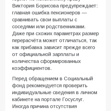
Виктория Борисова предупреждает:
главная ошибка пенсионеров —
сравнивать свои выплаты с
соседями или родственниками.
Даже при схожих параметрах размер
перерасчёта может отличаться, так
как прибавка зависит прежде всего
от официальной зарплаты и
количества сформированных
коэффициентов.
Перед обращением в Социальный
фонд рекомендуется проверить
индивидуальные сведения в личном
кабинете на портале Госуслуг.
Иногда причина отсутствия