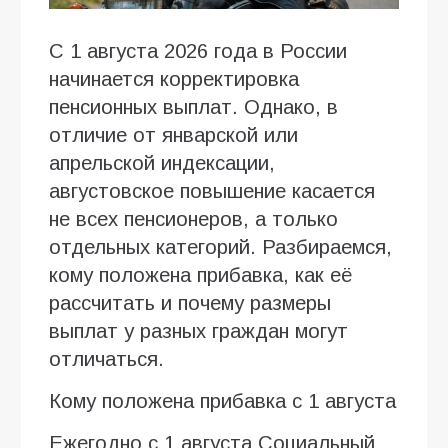
С 1 августа 2026 года в России
начинается корректировка
пенсионных выплат. Однако, в
отличие от январской или
апрельской индексации,
августовское повышение касается
не всех пенсионеров, а только
отдельных категорий. Разбираемся,
кому положена прибавка, как её
рассчитать и почему размеры
выплат у разных граждан могут
отличаться.
Кому положена прибавка с 1 августа
Ежегодно с 1 августа Социальный