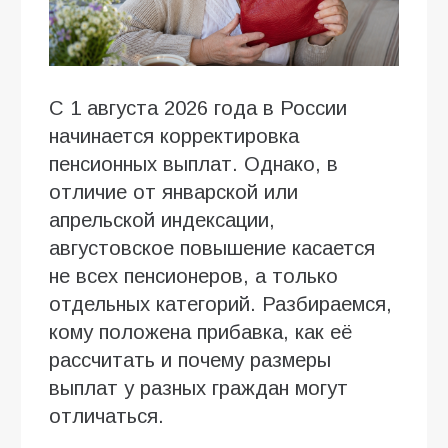
С 1 августа 2026 года в России
начинается корректировка
пенсионных выплат. Однако, в
отличие от январской или
апрельской индексации,
августовское повышение касается
не всех пенсионеров, а только
отдельных категорий. Разбираемся,
кому положена прибавка, как её
рассчитать и почему размеры
выплат у разных граждан могут
отличаться.