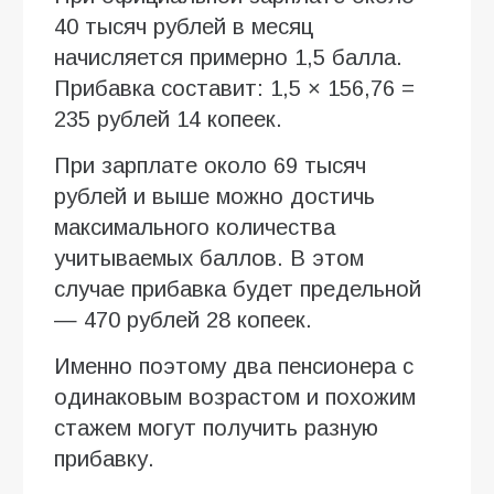
40 тысяч рублей в месяц
начисляется примерно 1,5 балла.
Прибавка составит: 1,5 × 156,76 =
235 рублей 14 копеек.
При зарплате около 69 тысяч
рублей и выше можно достичь
максимального количества
учитываемых баллов. В этом
случае прибавка будет предельной
— 470 рублей 28 копеек.
Именно поэтому два пенсионера с
одинаковым возрастом и похожим
стажем могут получить разную
прибавку.