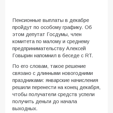
Пенсионные выплаты в декабре
пройдут по особому графику. Об
этом депутат Госдумы, член
комитета по малому и среднему
предпринимательству Алексей
Говырин напомнил в беседе с RT.
По его словам, такое решение
связано с длинными новогодними
праздниками: январские начисления
решили перенести на конец декабря,
чтобы получатели средств успели
получить деньги до начала
выходных.