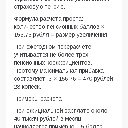
страховую пенсию.
Формула расчёта проста:
количество пенсионных баллов ×
156,76 рубля = размер увеличения.
При ежегодном перерасчёте
учитывается не более трёх
пенсионных коэффициентов.
Поэтому максимальная прибавка
составляет: 3 × 156,76 = 470 рублей
28 копеек.
Примеры расчёта
При официальной зарплате около
40 тысяч рублей в месяц
начисляется примерно 1,5 балла.