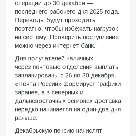
операции до 30 декабря —
последнего рабочего дня 2025 года.
Переводы будут проходить
поэтапно, чтобы избежать нагрузок
на систему. Проверить поступление
можно через интернет-банк.
Для получателей наличных
через почтовые отделения выплаты
запланированы с 26 по 30 декабря.
«Почта России» формирует графики
заранее, а в северных и
дальневосточных регионах доставка
нередко начинается на один-два дня
раньше.
Декабрьскую пенсию начислят