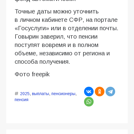
Точные даты можно уточнить
в личном кабинете СФР, на портале
«Госуслуги» или в отделении почты.
Говырин заверил, что пенсии
поступят вовремя и в полном
объеме, независимо от региона и
способа получения.
Фото freepik
2025
,
выплаты
,
пенсионеры
,
пенсия