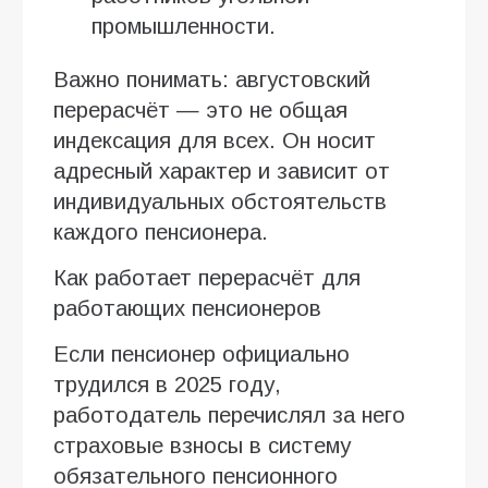
промышленности.
Важно понимать: августовский
перерасчёт — это не общая
индексация для всех. Он носит
адресный характер и зависит от
индивидуальных обстоятельств
каждого пенсионера.
Как работает перерасчёт для
работающих пенсионеров
Если пенсионер официально
трудился в 2025 году,
работодатель перечислял за него
страховые взносы в систему
обязательного пенсионного