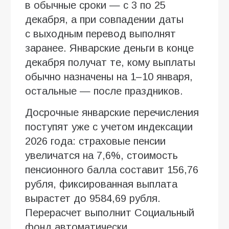
в обычные сроки — с 3 по 25
декабря, а при совпадении даты
с выходным перевод выполнят
заранее. Январские деньги в конце
декабря получат те, кому выплаты
обычно назначены на 1–10 января,
остальные — после праздников.
Досрочные январские перечисления
поступят уже с учетом индексации
2026 года: страховые пенсии
увеличатся на 7,6%, стоимость
пенсионного балла составит 156,76
рубля, фиксированная выплата
вырастет до 9584,69 рубля.
Перерасчет выполнит Социальный
фонд автоматически.