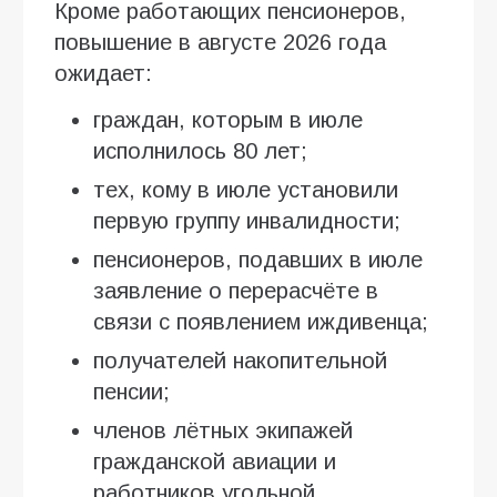
Кроме работающих пенсионеров,
повышение в августе 2026 года
ожидает:
граждан, которым в июле
исполнилось 80 лет;
тех, кому в июле установили
первую группу инвалидности;
пенсионеров, подавших в июле
заявление о перерасчёте в
связи с появлением иждивенца;
получателей накопительной
пенсии;
членов лётных экипажей
гражданской авиации и
работников угольной