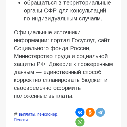
обращаться в территориальные
органы СФР для консультаций
по индивидуальным случаям.
Официальные источники
информации: портал Госуслуг, сайт
Социального фонда России,
Министерство труда и социальной
защиты РФ. Доверие к проверенным
данным — единственный способ
корректно спланировать бюджет и
своевременно оформить
положенные выплаты.
выплаты
,
пенсионер
,
Пенсия