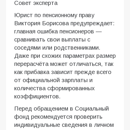
Совет эксперта
Юрист по пенсионному праву
Виктория Борисова предупреждает:
главная ошибка пенсионеров —
сравнивать свои выплаты с
соседями или родственниками.
Даже при схожих параметрах размер
перерасчёта может отличаться, так
как прибавка зависит прежде всего
от официальной зарплаты и
количества сформированных
коэффициентов.
Перед обращением в Социальный
фонд рекомендуется проверить
индивидуальные сведения в личном