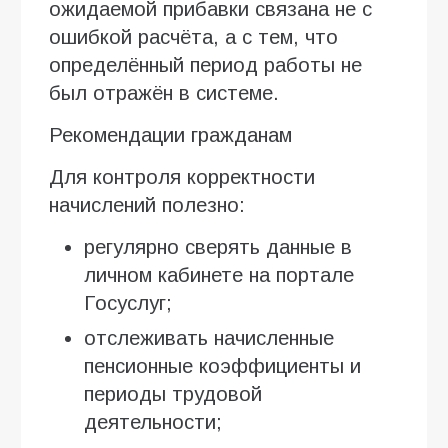
ожидаемой прибавки связана не с
ошибкой расчёта, а с тем, что
определённый период работы не
был отражён в системе.
Рекомендации гражданам
Для контроля корректности
начислений полезно:
регулярно сверять данные в
личном кабинете на портале
Госуслуг;
отслеживать начисленные
пенсионные коэффициенты и
периоды трудовой
деятельности;