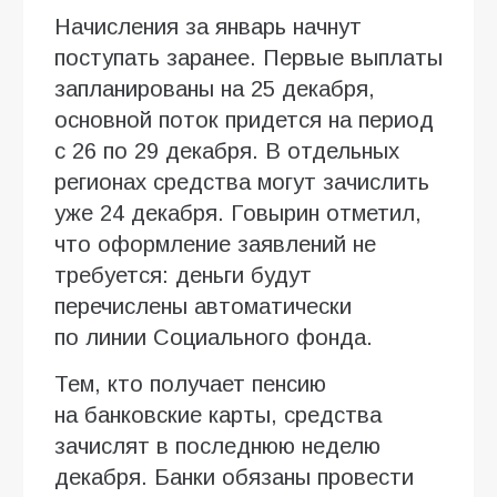
Начисления за январь начнут
поступать заранее. Первые выплаты
запланированы на 25 декабря,
основной поток придется на период
с 26 по 29 декабря. В отдельных
регионах средства могут зачислить
уже 24 декабря. Говырин отметил,
что оформление заявлений не
требуется: деньги будут
перечислены автоматически
по линии Социального фонда.
Тем, кто получает пенсию
на банковские карты, средства
зачислят в последнюю неделю
декабря. Банки обязаны провести