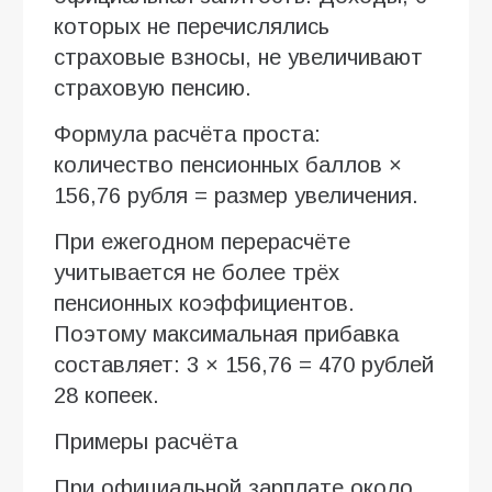
которых не перечислялись
страховые взносы, не увеличивают
страховую пенсию.
Формула расчёта проста:
количество пенсионных баллов ×
156,76 рубля = размер увеличения.
При ежегодном перерасчёте
учитывается не более трёх
пенсионных коэффициентов.
Поэтому максимальная прибавка
составляет: 3 × 156,76 = 470 рублей
28 копеек.
Примеры расчёта
При официальной зарплате около