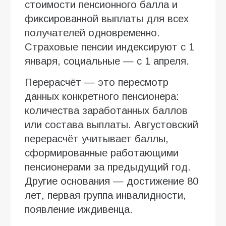
стоимости пенсионного балла и
фиксированной выплаты для всех
получателей одновременно.
Страховые пенсии индексируют с 1
января, социальные — с 1 апреля.
Перерасчёт — это пересмотр
данных конкретного пенсионера:
количества заработанных баллов
или состава выплаты. Августовский
перерасчёт учитывает баллы,
сформированные работающими
пенсионерами за предыдущий год.
Другие основания — достижение 80
лет, первая группа инвалидности,
появление иждивенца.