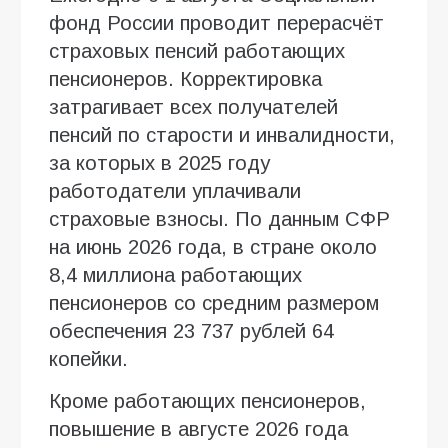
фонд России проводит перерасчёт
страховых пенсий работающих
пенсионеров. Корректировка
затрагивает всех получателей
пенсий по старости и инвалидности,
за которых в 2025 году
работодатели уплачивали
страховые взносы. По данным СФР
на июнь 2026 года, в стране около
8,4 миллиона работающих
пенсионеров со средним размером
обеспечения 23 737 рублей 64
копейки.
Кроме работающих пенсионеров,
повышение в августе 2026 года