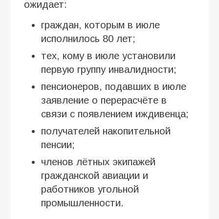
ожидает:
граждан, которым в июле
исполнилось 80 лет;
тех, кому в июле установили
первую группу инвалидности;
пенсионеров, подавших в июле
заявление о перерасчёте в
связи с появлением иждивенца;
получателей накопительной
пенсии;
членов лётных экипажей
гражданской авиации и
работников угольной
промышленности.