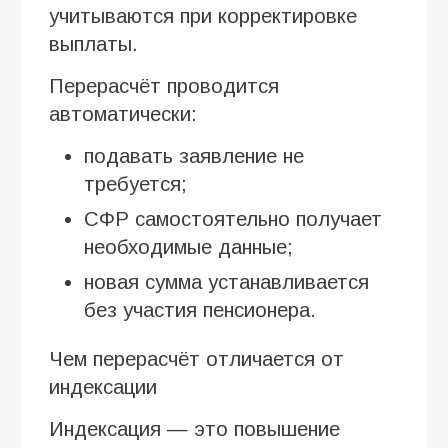
учитываются при корректировке
выплаты.
Перерасчёт проводится
автоматически:
подавать заявление не
требуется;
СФР самостоятельно получает
необходимые данные;
новая сумма устанавливается
без участия пенсионера.
Чем перерасчёт отличается от
индексации
Индексация — это повышение