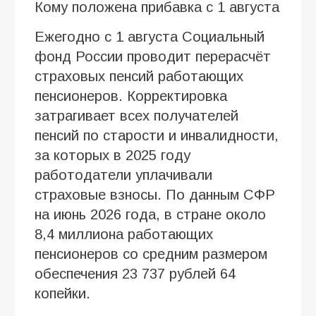
Кому положена прибавка с 1 августа
Ежегодно с 1 августа Социальный
фонд России проводит перерасчёт
страховых пенсий работающих
пенсионеров. Корректировка
затрагивает всех получателей
пенсий по старости и инвалидности,
за которых в 2025 году
работодатели уплачивали
страховые взносы. По данным СФР
на июнь 2026 года, в стране около
8,4 миллиона работающих
пенсионеров со средним размером
обеспечения 23 737 рублей 64
копейки.