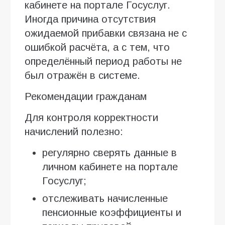
кабинете на портале Госуслуг.
Иногда причина отсутствия
ожидаемой прибавки связана не с
ошибкой расчёта, а с тем, что
определённый период работы не
был отражён в системе.
Рекомендации гражданам
Для контроля корректности
начислений полезно:
регулярно сверять данные в
личном кабинете на портале
Госуслуг;
отслеживать начисленные
пенсионные коэффициенты и