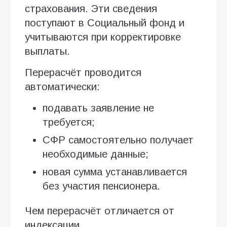
страхования. Эти сведения
поступают в Социальный фонд и
учитываются при корректировке
выплаты.
Перерасчёт проводится
автоматически:
подавать заявление не
требуется;
СФР самостоятельно получает
необходимые данные;
новая сумма устанавливается
без участия пенсионера.
Чем перерасчёт отличается от
индексации