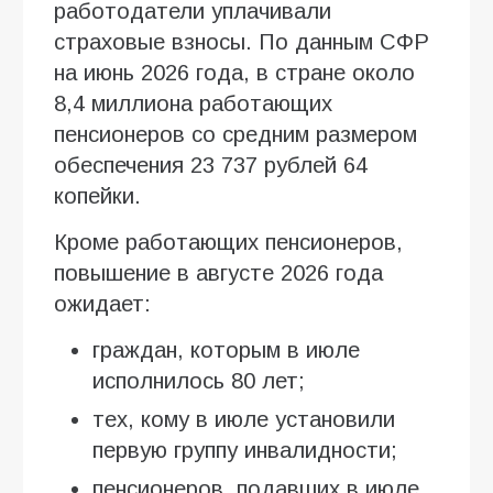
работодатели уплачивали
страховые взносы. По данным СФР
на июнь 2026 года, в стране около
8,4 миллиона работающих
пенсионеров со средним размером
обеспечения 23 737 рублей 64
копейки.
Кроме работающих пенсионеров,
повышение в августе 2026 года
ожидает:
граждан, которым в июле
исполнилось 80 лет;
тех, кому в июле установили
первую группу инвалидности;
пенсионеров, подавших в июле