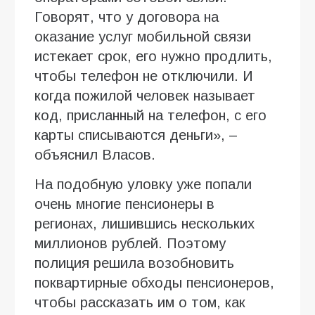
Говорят, что у договора на
оказание услуг мобильной связи
истекает срок, его нужно продлить,
чтобы телефон не отключили. И
когда пожилой человек называет
код, присланный на телефон, с его
карты списываются деньги», –
объяснил Власов.
На подобную уловку уже попали
очень многие пенсионеры в
регионах, лишившись нескольких
миллионов рублей. Поэтому
полиция решила возобновить
поквартирные обходы пенсионеров,
чтобы рассказать им о том, как