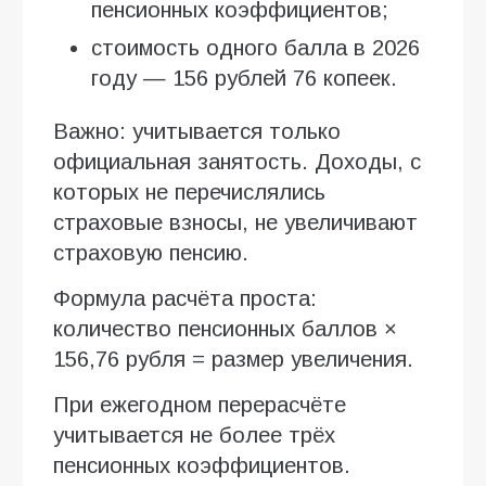
пенсионных коэффициентов;
стоимость одного балла в 2026
году — 156 рублей 76 копеек.
Важно: учитывается только
официальная занятость. Доходы, с
которых не перечислялись
страховые взносы, не увеличивают
страховую пенсию.
Формула расчёта проста:
количество пенсионных баллов ×
156,76 рубля = размер увеличения.
При ежегодном перерасчёте
учитывается не более трёх
пенсионных коэффициентов.