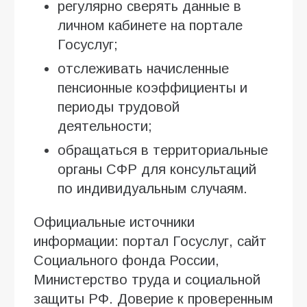
регулярно сверять данные в
личном кабинете на портале
Госуслуг;
отслеживать начисленные
пенсионные коэффициенты и
периоды трудовой
деятельности;
обращаться в территориальные
органы СФР для консультаций
по индивидуальным случаям.
Официальные источники
информации: портал Госуслуг, сайт
Социального фонда России,
Министерство труда и социальной
защиты РФ. Доверие к проверенным