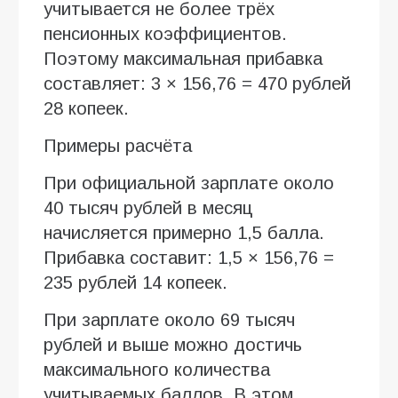
учитывается не более трёх
пенсионных коэффициентов.
Поэтому максимальная прибавка
составляет: 3 × 156,76 = 470 рублей
28 копеек.
Примеры расчёта
При официальной зарплате около
40 тысяч рублей в месяц
начисляется примерно 1,5 балла.
Прибавка составит: 1,5 × 156,76 =
235 рублей 14 копеек.
При зарплате около 69 тысяч
рублей и выше можно достичь
максимального количества
учитываемых баллов. В этом