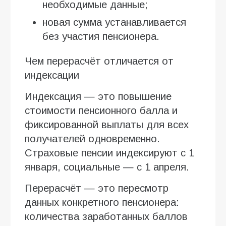
необходимые данные;
новая сумма устанавливается
без участия пенсионера.
Чем перерасчёт отличается от
индексации
Индексация — это повышение
стоимости пенсионного балла и
фиксированной выплаты для всех
получателей одновременно.
Страховые пенсии индексируют с 1
января, социальные — с 1 апреля.
Перерасчёт — это пересмотр
данных конкретного пенсионера:
количества заработанных баллов