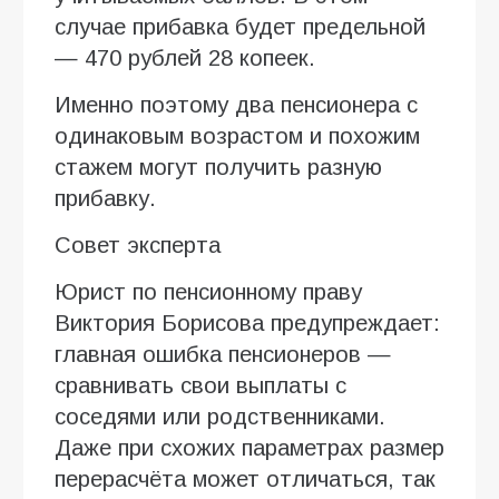
случае прибавка будет предельной
— 470 рублей 28 копеек.
Именно поэтому два пенсионера с
одинаковым возрастом и похожим
стажем могут получить разную
прибавку.
Совет эксперта
Юрист по пенсионному праву
Виктория Борисова предупреждает:
главная ошибка пенсионеров —
сравнивать свои выплаты с
соседями или родственниками.
Даже при схожих параметрах размер
перерасчёта может отличаться, так