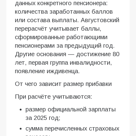
данных конкретного пенсионера:
количества заработанных баллов
или состава выплаты. Августовский
перерасчёт учитывает баллы,
сформированные работающими
пенсионерами за предыдущий год.
Другие основания — достижение 80
лет, первая группа инвалидности,
появление иждивенца.
От чего зависит размер прибавки
При расчёте учитываются:
размер официальной зарплаты
за 2025 год;
сумма перечисленных страховых