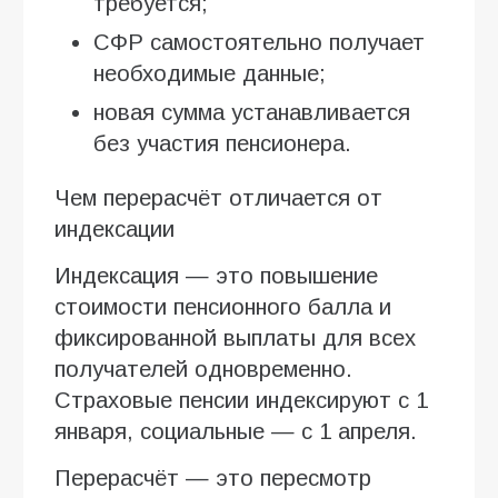
требуется;
СФР самостоятельно получает
необходимые данные;
новая сумма устанавливается
без участия пенсионера.
Чем перерасчёт отличается от
индексации
Индексация — это повышение
стоимости пенсионного балла и
фиксированной выплаты для всех
получателей одновременно.
Страховые пенсии индексируют с 1
января, социальные — с 1 апреля.
Перерасчёт — это пересмотр