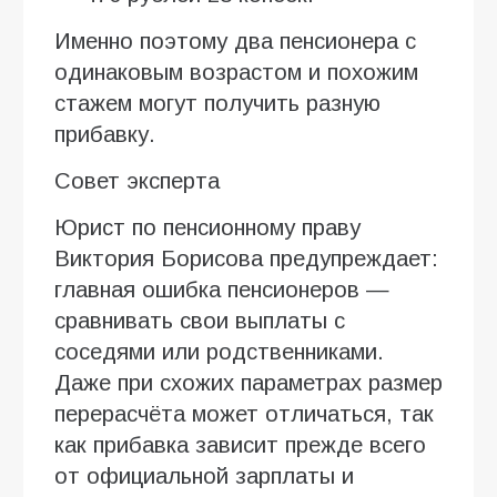
Именно поэтому два пенсионера с
одинаковым возрастом и похожим
стажем могут получить разную
прибавку.
Совет эксперта
Юрист по пенсионному праву
Виктория Борисова предупреждает:
главная ошибка пенсионеров —
сравнивать свои выплаты с
соседями или родственниками.
Даже при схожих параметрах размер
перерасчёта может отличаться, так
как прибавка зависит прежде всего
от официальной зарплаты и