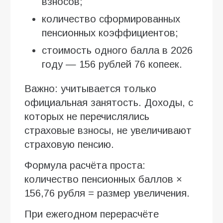
взносов;
количество сформированных
пенсионных коэффициентов;
стоимость одного балла в 2026
году — 156 рублей 76 копеек.
Важно: учитывается только
официальная занятость. Доходы, с
которых не перечислялись
страховые взносы, не увеличивают
страховую пенсию.
Формула расчёта проста:
количество пенсионных баллов ×
156,76 рубля = размер увеличения.
При ежегодном перерасчёте