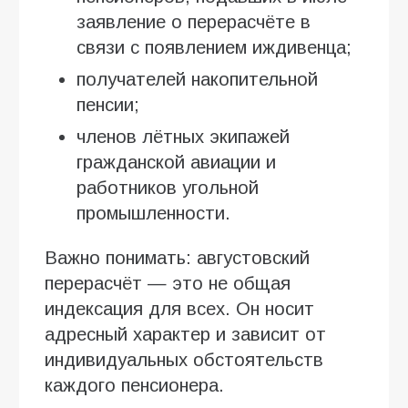
заявление о перерасчёте в
связи с появлением иждивенца;
получателей накопительной
пенсии;
членов лётных экипажей
гражданской авиации и
работников угольной
промышленности.
Важно понимать: августовский
перерасчёт — это не общая
индексация для всех. Он носит
адресный характер и зависит от
индивидуальных обстоятельств
каждого пенсионера.