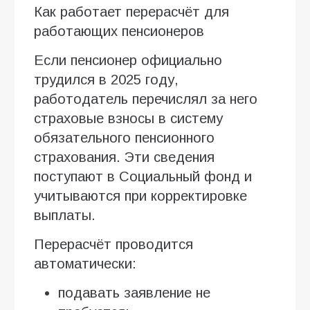
Как работает перерасчёт для
работающих пенсионеров
Если пенсионер официально
трудился в 2025 году,
работодатель перечислял за него
страховые взносы в систему
обязательного пенсионного
страхования. Эти сведения
поступают в Социальный фонд и
учитываются при корректировке
выплаты.
Перерасчёт проводится
автоматически:
подавать заявление не