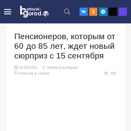
Пенсионеров, которым от
60 до 85 лет, ждет новый
сюрприз с 15 сентября
15.09.2024
Алена Васнецова
Новости в стране
405