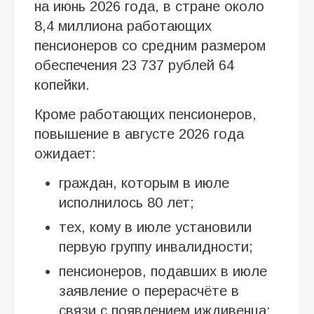
на июнь 2026 года, в стране около
8,4 миллиона работающих
пенсионеров со средним размером
обеспечения 23 737 рублей 64
копейки.
Кроме работающих пенсионеров,
повышение в августе 2026 года
ожидает:
граждан, которым в июле
исполнилось 80 лет;
тех, кому в июле установили
первую группу инвалидности;
пенсионеров, подавших в июле
заявление о перерасчёте в
связи с появлением иждивенца;