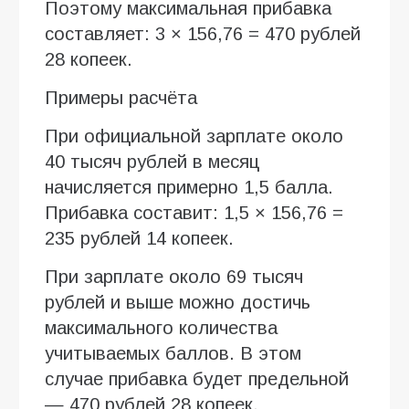
Поэтому максимальная прибавка
составляет: 3 × 156,76 = 470 рублей
28 копеек.
Примеры расчёта
При официальной зарплате около
40 тысяч рублей в месяц
начисляется примерно 1,5 балла.
Прибавка составит: 1,5 × 156,76 =
235 рублей 14 копеек.
При зарплате около 69 тысяч
рублей и выше можно достичь
максимального количества
учитываемых баллов. В этом
случае прибавка будет предельной
— 470 рублей 28 копеек.