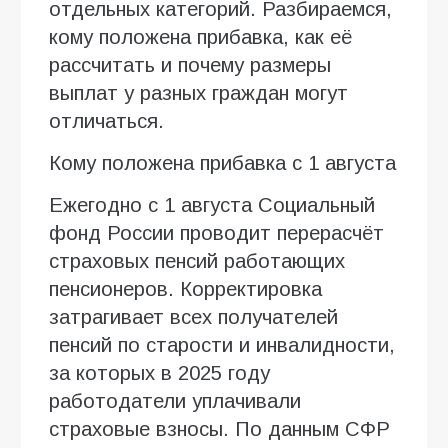
отдельных категорий. Разбираемся,
кому положена прибавка, как её
рассчитать и почему размеры
выплат у разных граждан могут
отличаться.
Кому положена прибавка с 1 августа
Ежегодно с 1 августа Социальный
фонд России проводит перерасчёт
страховых пенсий работающих
пенсионеров. Корректировка
затрагивает всех получателей
пенсий по старости и инвалидности,
за которых в 2025 году
работодатели уплачивали
страховые взносы. По данным СФР