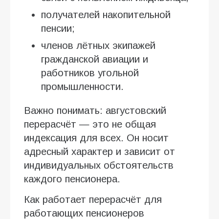
получателей накопительной
пенсии;
членов лётных экипажей
гражданской авиации и
работников угольной
промышленности.
Важно понимать: августовский
перерасчёт — это не общая
индексация для всех. Он носит
адресный характер и зависит от
индивидуальных обстоятельств
каждого пенсионера.
Как работает перерасчёт для
работающих пенсионеров