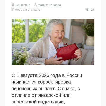
02.08.2026
Малика Тапаева
Новости в стране
27
С 1 августа 2026 года в России
начинается корректировка
пенсионных выплат. Однако, в
отличие от январской или
апрельской индексации,