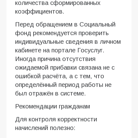
количества сформированных
коэффициентов.
Перед обращением в Социальный
фонд рекомендуется проверить
индивидуальные сведения в личном
кабинете на портале Госуслуг.
Иногда причина отсутствия
ожидаемой прибавки связана не с
ошибкой расчёта, а с тем, что
определённый период работы не
был отражён в системе.
Рекомендации гражданам
Для контроля корректности
начислений полезно: