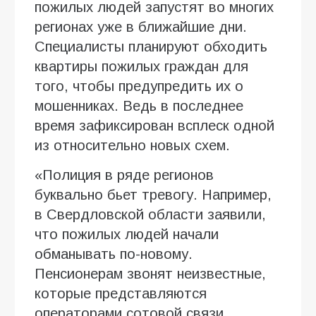
пожилых людей запустят во многих
регионах уже в ближайшие дни.
Специалисты планируют обходить
квартиры пожилых граждан для
того, чтобы предупредить их о
мошенниках. Ведь в последнее
время зафиксирован всплеск одной
из относительно новых схем.
«Полиция в ряде регионов
буквально бьет тревогу. Например,
в Свердловской области заявили,
что пожилых людей начали
обманывать по-новому.
Пенсионерам звонят неизвестные,
которые представляются
операторами сотовой связи.