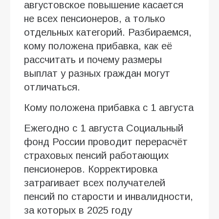
августовское повышение касается
не всех пенсионеров, а только
отдельных категорий. Разбираемся,
кому положена прибавка, как её
рассчитать и почему размеры
выплат у разных граждан могут
отличаться.
Кому положена прибавка с 1 августа
Ежегодно с 1 августа Социальный
фонд России проводит перерасчёт
страховых пенсий работающих
пенсионеров. Корректировка
затрагивает всех получателей
пенсий по старости и инвалидности,
за которых в 2025 году