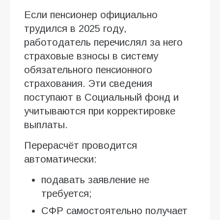
Если пенсионер официально
трудился в 2025 году,
работодатель перечислял за него
страховые взносы в систему
обязательного пенсионного
страхования. Эти сведения
поступают в Социальный фонд и
учитываются при корректировке
выплаты.
Перерасчёт проводится
автоматически:
подавать заявление не
требуется;
СФР самостоятельно получает