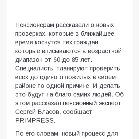
Пенсионерам рассказали о новых
проверках, которые в ближайшее
время коснутся тех граждан,
которые вписываются в возрастной
диапазон от 60 до 85 лет.
Специалисты планируют проверить
всех до единого пожилых в своем
районе по одной причине. И делать
это будут на благо самих людей. Об
этом рассказал пенсионный эксперт
Сергей Власов, сообщает
PRIMPRESS.
По его словам, новый процесс для