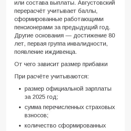
или состава выплаты. Августовский
перерасчёт учитывает баллы,
сформированные работающими
пенсионерами за предыдущий год.
Другие основания — достижение 80
лет, первая группа инвалидности,
появление иждивенца.
От чего зависит размер прибавки
При расчёте учитываются:
размер официальной зарплаты
за 2025 год;
сумма перечисленных страховых
взносов;
количество сформированных