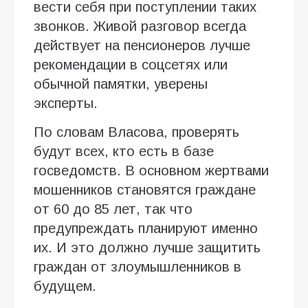
вести себя при поступлении таких
звонков. Живой разговор всегда
действует на пенсионеров лучше
рекомендации в соцсетях или
обычной памятки, уверены
эксперты.
По словам Власова, проверять
будут всех, кто есть в базе
госведомств. В основном жертвами
мошенников становятся граждане
от 60 до 85 лет, так что
предупреждать планируют именно
их. И это должно лучше защитить
граждан от злоумышленников в
будущем.