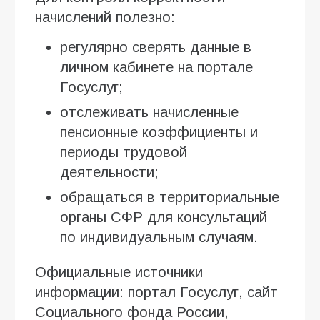
начислений полезно:
регулярно сверять данные в
личном кабинете на портале
Госуслуг;
отслеживать начисленные
пенсионные коэффициенты и
периоды трудовой
деятельности;
обращаться в территориальные
органы СФР для консультаций
по индивидуальным случаям.
Официальные источники
информации: портал Госуслуг, сайт
Социального фонда России,