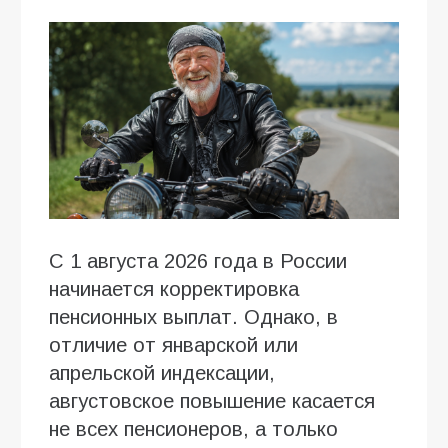
С 1 августа 2026 года в России
начинается корректировка
пенсионных выплат. Однако, в
отличие от январской или
апрельской индексации,
августовское повышение касается
не всех пенсионеров, а только