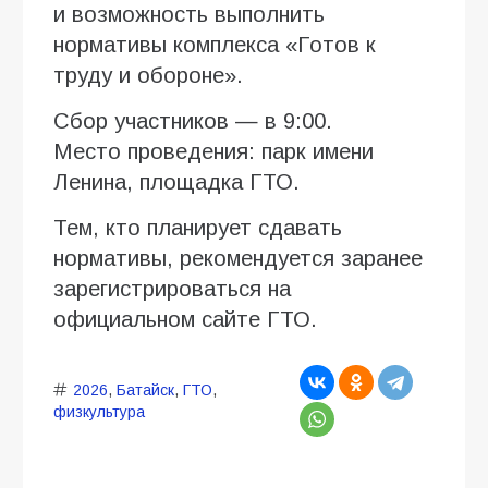
и возможность выполнить
нормативы комплекса «Готов к
труду и обороне».
Сбор участников — в 9:00.
Место проведения: парк имени
Ленина, площадка ГТО.
Тем, кто планирует сдавать
нормативы, рекомендуется заранее
зарегистрироваться на
официальном сайте ГТО.
2026
,
Батайск
,
ГТО
,
физкультура