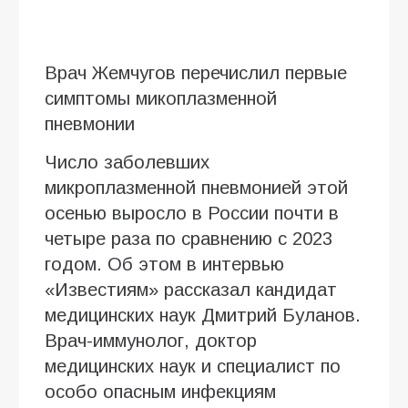
Врач Жемчугов перечислил первые
симптомы микоплазменной
пневмонии
Число заболевших
микроплазменной пневмонией этой
осенью выросло в России почти в
четыре раза по сравнению с 2023
годом. Об этом в интервью
«Известиям» рассказал кандидат
медицинских наук Дмитрий Буланов.
Врач-иммунолог, доктор
медицинских наук и специалист по
особо опасным инфекциям