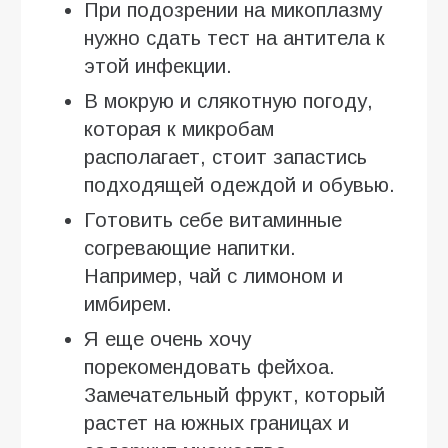
При подозрении на микоплазму
нужно сдать тест на антитела к
этой инфекции.
В мокрую и слякотную погоду,
которая к микробам
располагает, стоит запастись
подходящей одеждой и обувью.
Готовить себе витаминные
согревающие напитки.
Например, чай с лимоном и
имбирем.
Я еще очень хочу
порекомендовать фейхоа.
Замечательный фрукт, который
растет на южных границах и