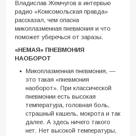
Владислав Жемчугов в интервью
радио «Комсомольская правда»
рассказал, чем опасна
микоплазменная пневмония и что
поможет уберечься от заразы.
«НЕМАЯ» ПНЕВМОНИЯ
НАОБОРОТ
Микоплазменная пневмония, —
это такая «пневмония
наоборот». При классической
пневмонии есть высокая
температура, головная боль,
страшный кашель, мокрота и так
далее. А здесь ничего такого
нет. Нет высокой температуры,