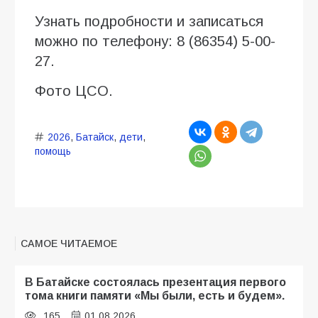
Узнать подробности и записаться
можно по телефону: 8 (86354) 5-00-
27.
Фото ЦСО.
2026
,
Батайск
,
дети
,
помощь
САМОЕ ЧИТАЕМОЕ
В Батайске состоялась презентация первого
тома книги памяти «Мы были, есть и будем».
165
01.08.2026