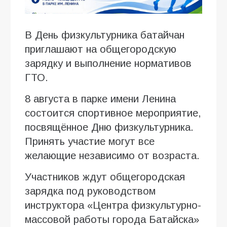
В День физкультурника батайчан
приглашают на общегородскую
зарядку и выполнение нормативов
ГТО.
8 августа в парке имени Ленина
состоится спортивное мероприятие,
посвящённое Дню физкультурника.
Принять участие могут все
желающие независимо от возраста.
Участников ждут общегородская
зарядка под руководством
инструктора «Центра физкультурно-
массовой работы города Батайска»