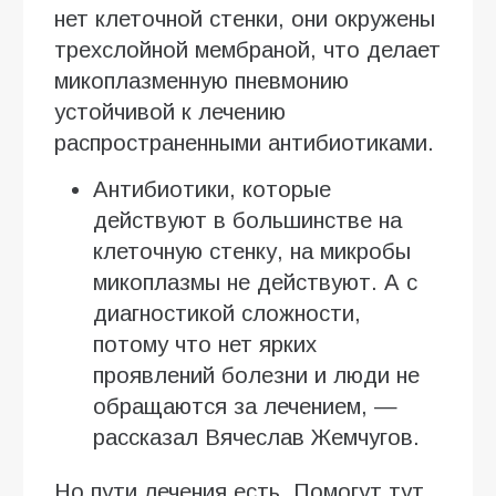
нет клеточной стенки, они окружены
трехслойной мембраной, что делает
микоплазменную пневмонию
устойчивой к лечению
распространенными антибиотиками.
Антибиотики, которые
действуют в большинстве на
клеточную стенку, на микробы
микоплазмы не действуют. А с
диагностикой сложности,
потому что нет ярких
проявлений болезни и люди не
обращаются за лечением, —
рассказал Вячеслав Жемчугов.
Но пути лечения есть. Помогут тут