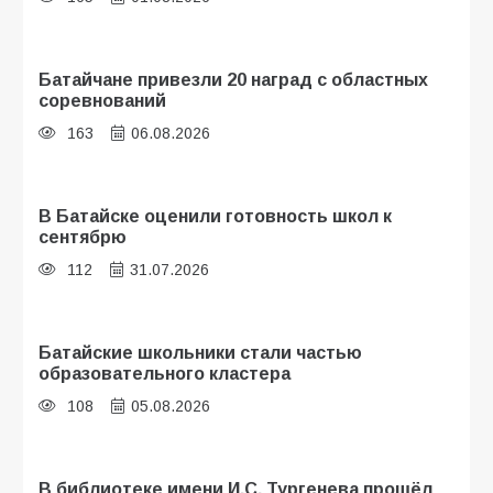
Батайчане привезли 20 наград с областных
соревнований
163
06.08.2026
В Батайске оценили готовность школ к
сентябрю
112
31.07.2026
Батайские школьники стали частью
образовательного кластера
108
05.08.2026
В библиотеке имени И.С. Тургенева прошёл