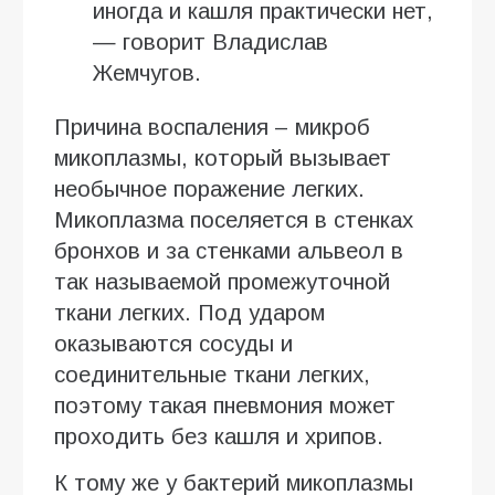
иногда и кашля практически нет,
— говорит Владислав
Жемчугов.
Причина воспаления – микроб
микоплазмы, который вызывает
необычное поражение легких.
Микоплазма поселяется в стенках
бронхов и за стенками альвеол в
так называемой промежуточной
ткани легких. Под ударом
оказываются сосуды и
соединительные ткани легких,
поэтому такая пневмония может
проходить без кашля и хрипов.
К тому же у бактерий микоплазмы