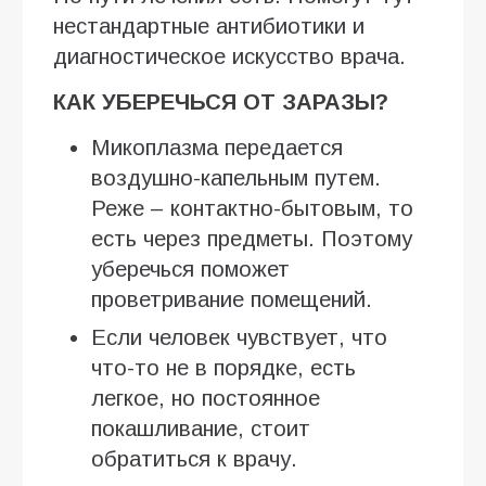
нестандартные антибиотики и
диагностическое искусство врача.
КАК УБЕРЕЧЬСЯ ОТ ЗАРАЗЫ?
Микоплазма передается
воздушно-капельным путем.
Реже – контактно-бытовым, то
есть через предметы. Поэтому
уберечься поможет
проветривание помещений.
Если человек чувствует, что
что-то не в порядке, есть
легкое, но постоянное
покашливание, стоит
обратиться к врачу.