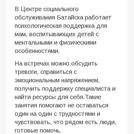
В Центре социального
обслуживания Батайска работает
психологическая поддержка для
мам, воспитывающих детей с
ментальными и физическими
особенностями.
На встречах можно обсудить
тревоги, справиться с
эмоциональным напряжением,
получить поддержку специалиста и
найти ресурсы для себя.Такие
занятия помогают не оставаться
один на один с трудностями и
чувствовать, что рядом есть люди,
готовые помочь.