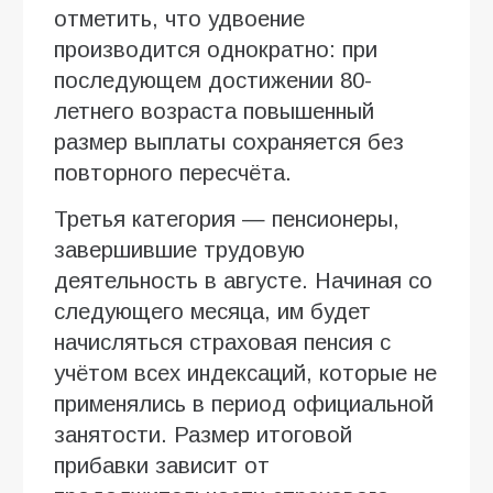
отметить, что удвоение
производится однократно: при
последующем достижении 80-
летнего возраста повышенный
размер выплаты сохраняется без
повторного пересчёта.
Третья категория — пенсионеры,
завершившие трудовую
деятельность в августе. Начиная со
следующего месяца, им будет
начисляться страховая пенсия с
учётом всех индексаций, которые не
применялись в период официальной
занятости. Размер итоговой
прибавки зависит от