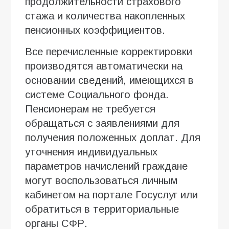
продолжительности страхового
стажа и количества накопленных
пенсионных коэффициентов.
Все перечисленные корректировки
производятся автоматически на
основании сведений, имеющихся в
системе Социального фонда.
Пенсионерам не требуется
обращаться с заявлениями для
получения положенных доплат. Для
уточнения индивидуальных
параметров начислений граждане
могут воспользоваться личным
кабинетом на портале Госуслуг или
обратиться в территориальные
органы СФР.