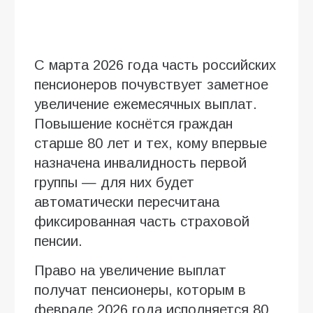
С марта 2026 года часть российских
пенсионеров почувствует заметное
увеличение ежемесячных выплат.
Повышение коснётся граждан
старше 80 лет и тех, кому впервые
назначена инвалидность первой
группы — для них будет
автоматически пересчитана
фиксированная часть страховой
пенсии.
Право на увеличение выплат
получат пенсионеры, которым в
феврале 2026 года исполняется 80