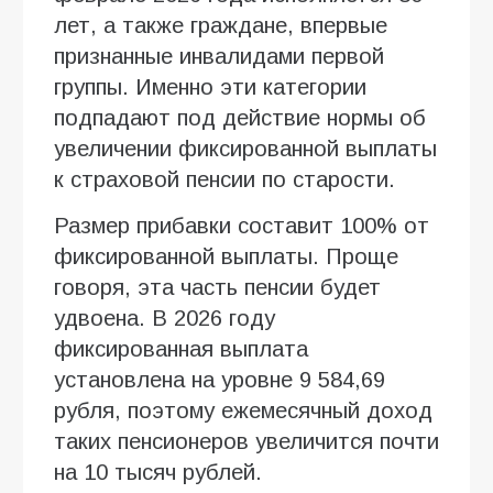
лет, а также граждане, впервые
признанные инвалидами первой
группы. Именно эти категории
подпадают под действие нормы об
увеличении фиксированной выплаты
к страховой пенсии по старости.
Размер прибавки составит 100% от
фиксированной выплаты. Проще
говоря, эта часть пенсии будет
удвоена. В 2026 году
фиксированная выплата
установлена на уровне 9 584,69
рубля, поэтому ежемесячный доход
таких пенсионеров увеличится почти
на 10 тысяч рублей.