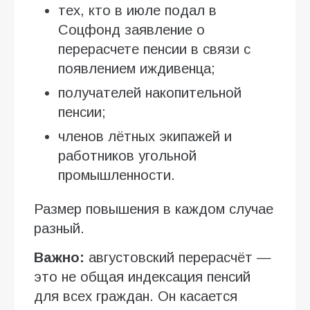
тех, кто в июле подал в
Соцфонд заявление о
перерасчете пенсии в связи с
появлением иждивенца;
получателей накопительной
пенсии;
членов лётных экипажей и
работников угольной
промышленности.
Размер повышения в каждом случае
разный.
Важно:
августовский перерасчёт —
это не общая индексация пенсий
для всех граждан. Он касается