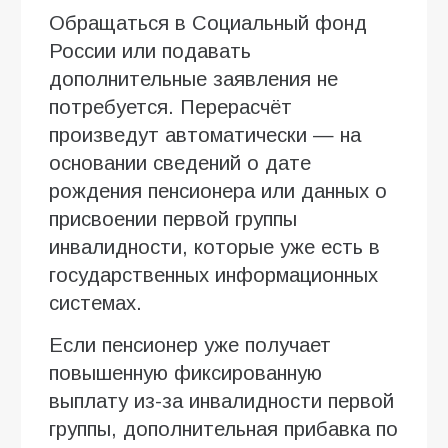
Обращаться в Социальный фонд
России или подавать
дополнительные заявления не
потребуется. Перерасчёт
произведут автоматически — на
основании сведений о дате
рождения пенсионера или данных о
присвоении первой группы
инвалидности, которые уже есть в
государственных информационных
системах.
Если пенсионер уже получает
повышенную фиксированную
выплату из-за инвалидности первой
группы, дополнительная прибавка по