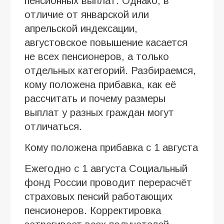
пенсионных выплат. Однако, в
отличие от январской или
апрельской индексации,
августовское повышение касается
не всех пенсионеров, а только
отдельных категорий. Разбираемся,
кому положена прибавка, как её
рассчитать и почему размеры
выплат у разных граждан могут
отличаться.
Кому положена прибавка с 1 августа
Ежегодно с 1 августа Социальный
фонд России проводит перерасчёт
страховых пенсий работающих
пенсионеров. Корректировка