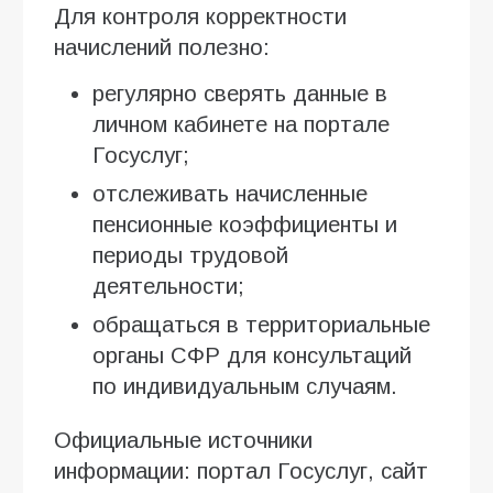
Для контроля корректности
начислений полезно:
регулярно сверять данные в
личном кабинете на портале
Госуслуг;
отслеживать начисленные
пенсионные коэффициенты и
периоды трудовой
деятельности;
обращаться в территориальные
органы СФР для консультаций
по индивидуальным случаям.
Официальные источники
информации: портал Госуслуг, сайт