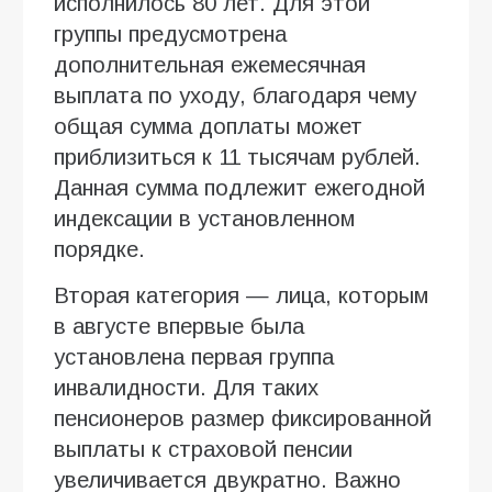
исполнилось 80 лет. Для этой
группы предусмотрена
дополнительная ежемесячная
выплата по уходу, благодаря чему
общая сумма доплаты может
приблизиться к 11 тысячам рублей.
Данная сумма подлежит ежегодной
индексации в установленном
порядке.
Вторая категория — лица, которым
в августе впервые была
установлена первая группа
инвалидности. Для таких
пенсионеров размер фиксированной
выплаты к страховой пенсии
увеличивается двукратно. Важно