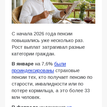
С начала 2026 года пенсии
повышались уже несколько раз.
Рост выплат затрагивал разные
категории граждан.
В январе
на 7,6%
были
проиндексированы
страховые
пенсии тех, кто получает пенсию по
старости, инвалидности или по
потере кормильца, а это более 33
млн человек.