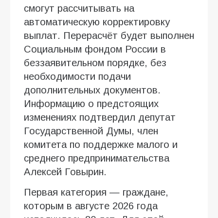
смогут рассчитывать на
автоматическую корректировку
выплат. Перерасчёт будет выполнен
Социальным фондом России в
беззаявительном порядке, без
необходимости подачи
дополнительных документов.
Информацию о предстоящих
изменениях подтвердил депутат
Государственной Думы, член
комитета по поддержке малого и
среднего предпринимательства
Алексей Говырин.
Первая категория — граждане,
которым в августе 2026 года