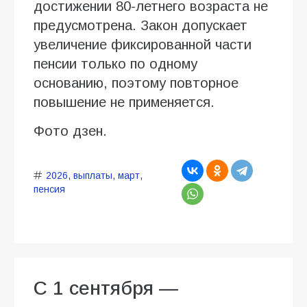
достижении 80-летнего возраста не
предусмотрена. Закон допускает
увеличение фиксированной части
пенсии только по одному
основанию, поэтому повторное
повышение не применяется.
Фото дзен.
2026
,
выплаты
,
март
,
пенсия
С 1 сентября —