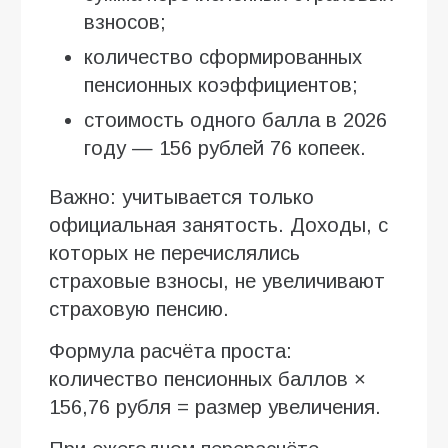
взносов;
количество сформированных
пенсионных коэффициентов;
стоимость одного балла в 2026
году — 156 рублей 76 копеек.
Важно: учитывается только
официальная занятость. Доходы, с
которых не перечислялись
страховые взносы, не увеличивают
страховую пенсию.
Формула расчёта проста:
количество пенсионных баллов ×
156,76 рубля = размер увеличения.