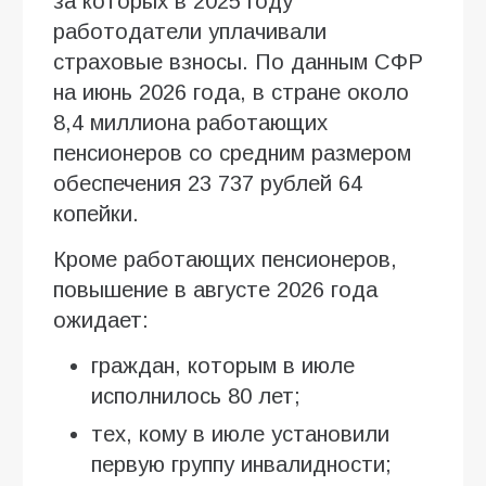
за которых в 2025 году
работодатели уплачивали
страховые взносы. По данным СФР
на июнь 2026 года, в стране около
8,4 миллиона работающих
пенсионеров со средним размером
обеспечения 23 737 рублей 64
копейки.
Кроме работающих пенсионеров,
повышение в августе 2026 года
ожидает:
граждан, которым в июле
исполнилось 80 лет;
тех, кому в июле установили
первую группу инвалидности;