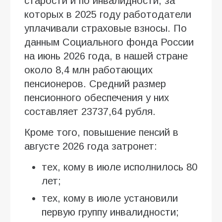
старости и по инвалидности, за
которых в 2025 году работодатели
уплачивали страховые взносы. По
данным Социального фонда России
на июнь 2026 года, в нашей стране
около 8,4 млн работающих
пенсионеров. Средний размер
пенсионного обеспечения у них
составляет 23737,64 рубля.
Кроме того, повышение пенсий в
августе 2026 года затронет:
тех, кому в июле исполнилось 80
лет;
тех, кому в июле установили
первую группу инвалидности;