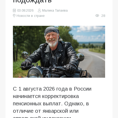
03.08.2026
Малика Тапаева
Новости в стране
28
С 1 августа 2026 года в России
начинается корректировка
пенсионных выплат. Однако, в
отличие от январской или