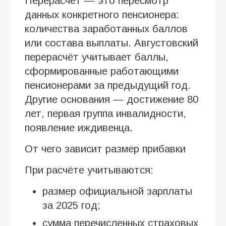
Перерасчёт — это пересмотр
данных конкретного пенсионера:
количества заработанных баллов
или состава выплаты. Августовский
перерасчёт учитывает баллы,
сформированные работающими
пенсионерами за предыдущий год.
Другие основания — достижение 80
лет, первая группа инвалидности,
появление иждивенца.
От чего зависит размер прибавки
При расчёте учитываются:
размер официальной зарплаты
за 2025 год;
сумма перечисленных страховых