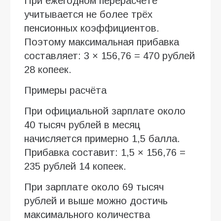
При ежегодном перерасчёте
учитывается не более трёх
пенсионных коэффициентов.
Поэтому максимальная прибавка
составляет: 3 × 156,76 = 470 рублей
28 копеек.
Примеры расчёта
При официальной зарплате около
40 тысяч рублей в месяц
начисляется примерно 1,5 балла.
Прибавка составит: 1,5 × 156,76 =
235 рублей 14 копеек.
При зарплате около 69 тысяч
рублей и выше можно достичь
максимального количества