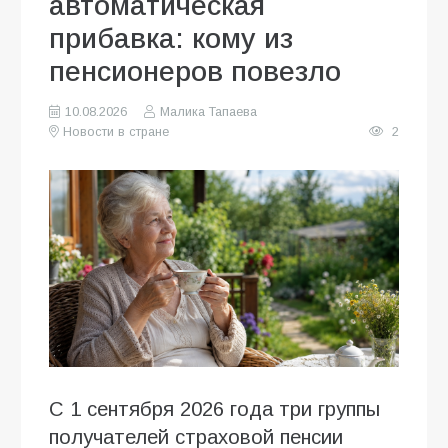
автоматическая
прибавка: кому из
пенсионеров повезло
10.08.2026
Малика Тапаева
Новости в стране
2
С 1 сентября 2026 года три группы
получателей страховой пенсии