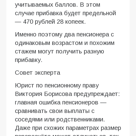
учитываемых баллов. В этом
случае прибавка будет предельной
— 470 рублей 28 копеек.
Именно поэтому два пенсионера с
одинаковым возрастом и похожим
стажем могут получить разную
прибавку.
Совет эксперта
Юрист по пенсионному праву
Виктория Борисова предупреждает:
главная ошибка пенсионеров —
сравнивать свои выплаты с
соседями или родственниками.
Даже при схожих параметрах размер