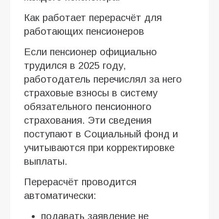
Как работает перерасчёт для
работающих пенсионеров
Если пенсионер официально
трудился в 2025 году,
работодатель перечислял за него
страховые взносы в систему
обязательного пенсионного
страхования. Эти сведения
поступают в Социальный фонд и
учитываются при корректировке
выплаты.
Перерасчёт проводится
автоматически:
подавать заявление не