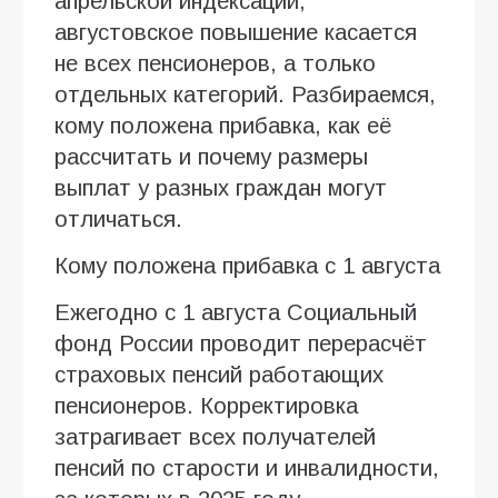
апрельской индексации,
августовское повышение касается
не всех пенсионеров, а только
отдельных категорий. Разбираемся,
кому положена прибавка, как её
рассчитать и почему размеры
выплат у разных граждан могут
отличаться.
Кому положена прибавка с 1 августа
Ежегодно с 1 августа Социальный
фонд России проводит перерасчёт
страховых пенсий работающих
пенсионеров. Корректировка
затрагивает всех получателей
пенсий по старости и инвалидности,