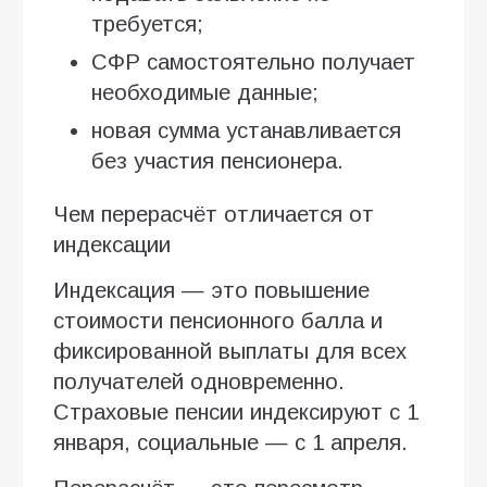
требуется;
СФР самостоятельно получает
необходимые данные;
новая сумма устанавливается
без участия пенсионера.
Чем перерасчёт отличается от
индексации
Индексация — это повышение
стоимости пенсионного балла и
фиксированной выплаты для всех
получателей одновременно.
Страховые пенсии индексируют с 1
января, социальные — с 1 апреля.