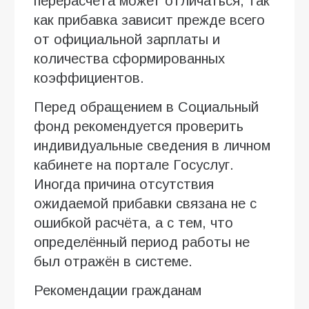
перерасчёта может отличаться, так
как прибавка зависит прежде всего
от официальной зарплаты и
количества сформированных
коэффициентов.
Перед обращением в Социальный
фонд рекомендуется проверить
индивидуальные сведения в личном
кабинете на портале Госуслуг.
Иногда причина отсутствия
ожидаемой прибавки связана не с
ошибкой расчёта, а с тем, что
определённый период работы не
был отражён в системе.
Рекомендации гражданам