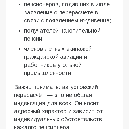
пенсионеров, подавших в июле
заявление о перерасчёте в
связи с появлением иждивенца;
получателей накопительной
пенсии;
членов лётных экипажей
гражданской авиации и
работников угольной
промышленности.
Важно понимать: августовский
перерасчёт — это не общая
индексация для всех. Он носит
адресный характер и зависит от
индивидуальных обстоятельств
каждого пенсионера.