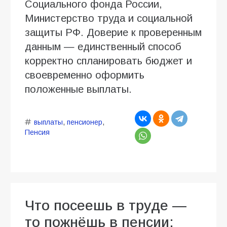
Социального фонда России,
Министерство труда и социальной
защиты РФ. Доверие к проверенным
данным — единственный способ
корректно спланировать бюджет и
своевременно оформить
положенные выплаты.
выплаты
,
пенсионер
,
Пенсия
Что посеешь в труде —
то пожнёшь в пенсии: