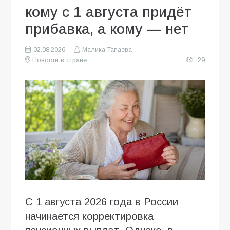
кому с 1 августа придёт
прибавка, а кому — нет
02.08.2026
Малика Тапаева
Новости в стране
29
С 1 августа 2026 года в России
начинается корректировка