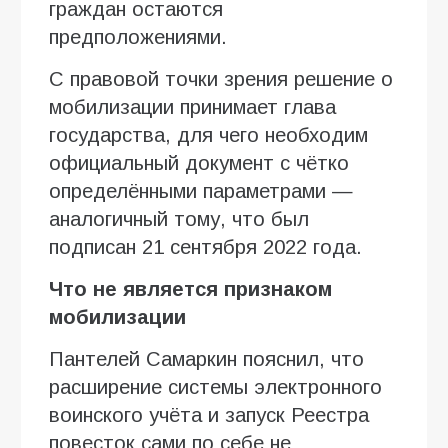
граждан остаются
предположениями.
С правовой точки зрения решение о
мобилизации принимает глава
государства, для чего необходим
официальный документ с чётко
определёнными параметрами —
аналогичный тому, что был
подписан 21 сентября 2022 года.
Что не является признаком
мобилизации
Пантелей Самаркин пояснил, что
расширение системы электронного
воинского учёта и запуск Реестра
повесток сами по себе не