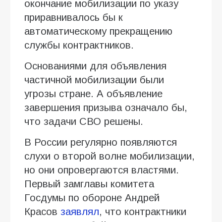
окончание мобилизации по указу
приравнивалось бы к
автоматическому прекращению
службы контрактников.
Основаниями для объявления
частичной мобилизации были
угрозы стране. А объявление
завершения призыва означало бы,
что задачи СВО решены.
В России регулярно появляются
слухи о второй волне мобилизации,
но они опровергаются властями.
Первый замглавы комитета
Госдумы по обороне Андрей
Красов
заявлял
, что контрактники