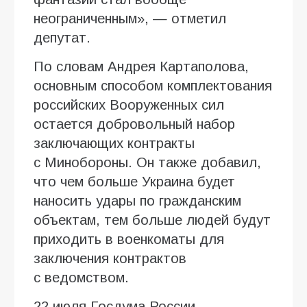
неограниченным», — отметил
депутат.
По словам Андрея Картаполова,
основным способом комплектования
российских Вооруженных сил
остается добровольный набор
заключающих контракты
с Минобороны. Он также добавил,
что чем больше Украина будет
наносить удары по гражданским
объектам, тем больше людей будут
приходить в военкоматы для
заключения контрактов
с ведомством.
22 июля Госдума России