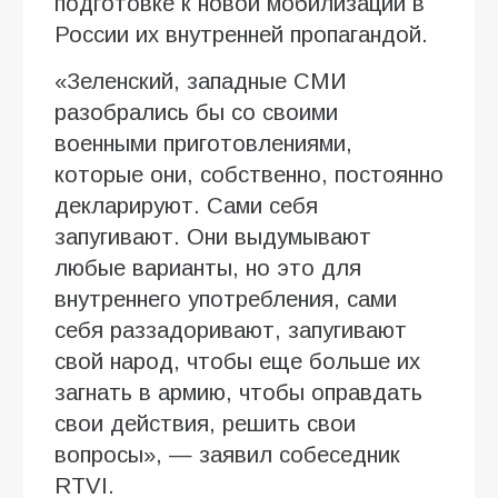
подготовке к новой мобилизации в
России их внутренней пропагандой.
«Зеленский, западные СМИ
разобрались бы со своими
военными приготовлениями,
которые они, собственно, постоянно
декларируют. Сами себя
запугивают. Они выдумывают
любые варианты, но это для
внутреннего употребления, сами
себя раззадоривают, запугивают
свой народ, чтобы еще больше их
загнать в армию, чтобы оправдать
свои действия, решить свои
вопросы», — заявил собеседник
RTVI.