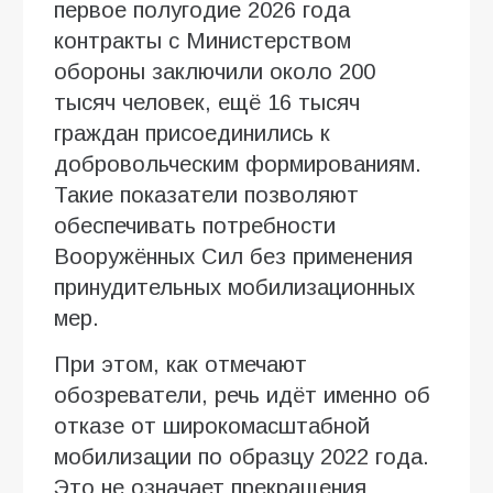
первое полугодие 2026 года
контракты с Министерством
обороны заключили около 200
тысяч человек, ещё 16 тысяч
граждан присоединились к
добровольческим формированиям.
Такие показатели позволяют
обеспечивать потребности
Вооружённых Сил без применения
принудительных мобилизационных
мер.
При этом, как отмечают
обозреватели, речь идёт именно об
отказе от широкомасштабной
мобилизации по образцу 2022 года.
Это не означает прекращения