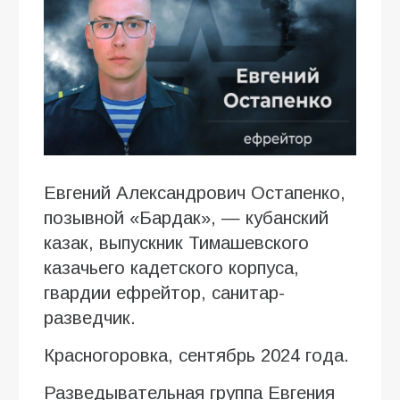
Евгений Александрович Остапенко,
позывной «Бардак», — кубанский
казак, выпускник Тимашевского
казачьего кадетского корпуса,
гвардии ефрейтор, санитар-
разведчик.
Красногоровка, сентябрь 2024 года.
Разведывательная группа Евгения