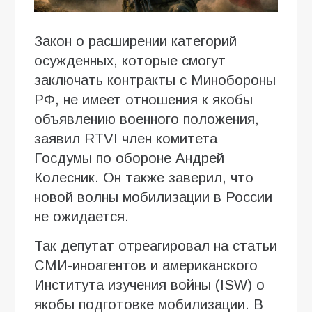
Закон о расширении категорий
осужденных, которые смогут
заключать контракты с Минобороны
РФ, не имеет отношения к якобы
объявлению военного положения,
заявил RTVI член комитета
Госдумы по обороне Андрей
Колесник. Он также заверил, что
новой волны мобилизации в России
не ожидается.
Так депутат отреагировал на статьи
СМИ-иноагентов и американского
Института изучения войны (ISW) о
якобы подготовке мобилизации. В