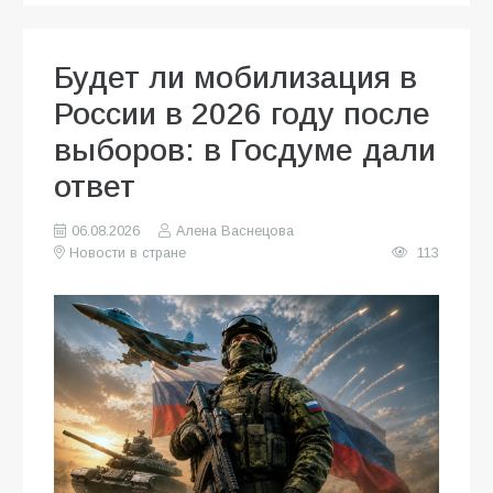
Будет ли мобилизация в
России в 2026 году после
выборов: в Госдуме дали
ответ
06.08.2026
Алена Васнецова
Новости в стране
113