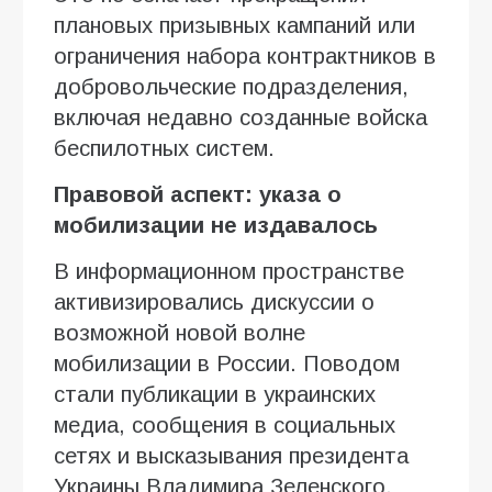
плановых призывных кампаний или
ограничения набора контрактников в
добровольческие подразделения,
включая недавно созданные войска
беспилотных систем.
Правовой аспект: указа о
мобилизации не издавалось
В информационном пространстве
активизировались дискуссии о
возможной новой волне
мобилизации в России. Поводом
стали публикации в украинских
медиа, сообщения в социальных
сетях и высказывания президента
Украины Владимира Зеленского.