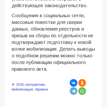
действующее законодательство.
Сообщения в социальных сетях,
массовые повестки для сверки
данных, обновления реестров и
призыв на сборы по отдельности не
подтверждают подготовку к новой
волне мобилизации. Делать выводы
о подобном решении можно только
после публикации официального
правового акта.
2026
,
контрактник
,
мобилизация
,
Украина