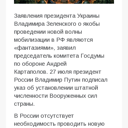
Заявления президента Украины
Владимира Зеленского о якобы
проведении новой волны
мобилизации в РФ являются
«фантазиями», заявил
председатель комитета Госдумы
по обороне Андрей
Картаполов. 27 июля президент
России Владимир Путин подписал
указ об установлении штатной
численности Вооруженных сил
страны.
В России отсутствует
необходимость проводить новую