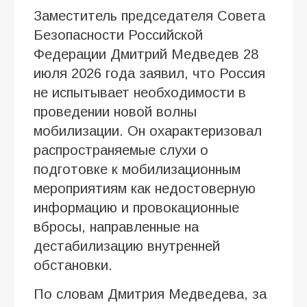
Заместитель председателя Совета
Безопасности Российской
Федерации Дмитрий Медведев 28
июля 2026 года заявил, что Россия
не испытывает необходимости в
проведении новой волны
мобилизации. Он охарактеризовал
распространяемые слухи о
подготовке к мобилизационным
мероприятиям как недостоверную
информацию и провокационные
вбросы, направленные на
дестабилизацию внутренней
обстановки.
По словам Дмитрия Медведева, за