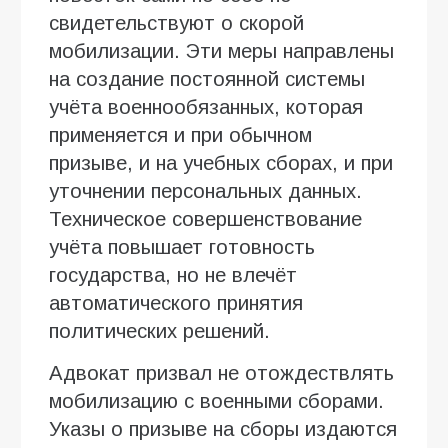
свидетельствуют о скорой
мобилизации. Эти меры направлены
на создание постоянной системы
учёта военнообязанных, которая
применяется и при обычном
призыве, и на учебных сборах, и при
уточнении персональных данных.
Техническое совершенствование
учёта повышает готовность
государства, но не влечёт
автоматического принятия
политических решений.
Адвокат призвал не отождествлять
мобилизацию с военными сборами.
Указы о призыве на сборы издаются