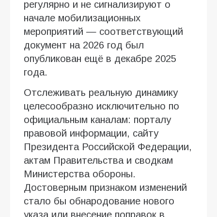
регулярно и не сигнализируют о
начале мобилизационных
мероприятий — соответствующий
документ на 2026 год был
опубликован ещё в декабре 2025
года.
Отслеживать реальную динамику
целесообразно исключительно по
официальным каналам: порталу
правовой информации, сайту
Президента Российской Федерации,
актам Правительства и сводкам
Министерства обороны.
Достоверным признаком изменений
стало бы обнародование нового
указа или внесение поправок в