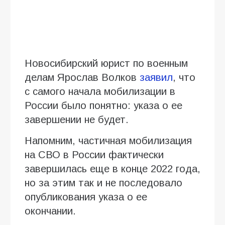
Новосибирский юрист по военным
делам Ярослав Волков
заявил
, что
с самого начала мобилизации в
России было понятно: указа о ее
завершении не будет.
Напомним, частичная мобилизация
на СВО в России фактически
завершилась еще в конце 2022 года,
но за этим так и не последовало
опубликования указа о ее
окончании.