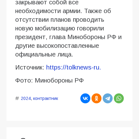
закрывают собой все
необходимости армии. Также об
отсутствии планов проводить
новую мобилизацию говорили
президент, глава Минобороны РФ и
другие высокопоставленные
официальные лица.
Источник:
https://tolknews-ru.
Фото: Минобороны РФ
2024
,
контрактник