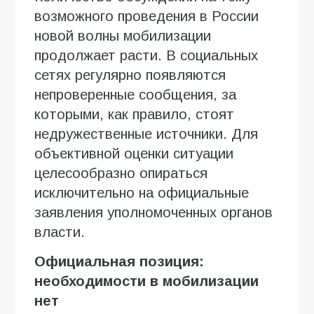
возможного проведения в России
новой волны мобилизации
продолжает расти. В социальных
сетях регулярно появляются
непроверенные сообщения, за
которыми, как правило, стоят
недружественные источники. Для
объективной оценки ситуации
целесообразно опираться
исключительно на официальные
заявления уполномоченных органов
власти.
Официальная позиция:
необходимости в мобилизации
нет