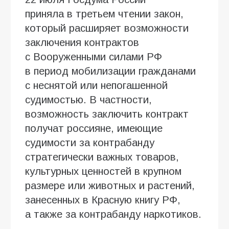
приняла в третьем чтении закон,
который расширяет возможности
заключения контрактов
с Вооруженными силами РФ
в период мобилизации гражданами
с неснятой или непогашенной
судимостью. В частности,
возможность заключить контракт
получат россияне, имеющие
судимости за контрабанду
стратегически важных товаров,
культурных ценностей в крупном
размере или животных и растений,
занесенных в Красную книгу РФ,
а также за контрабанду наркотиков.