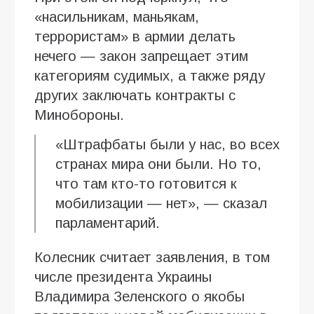
«насильникам, маньякам,
террористам» в армии делать
нечего — закон запрещает этим
категориям судимых, а также ряду
других заключать контракты с
Минобороны.
«Штрафбаты были у нас, во всех
странах мира они были. Но то,
что там кто-то готовится к
мобилизации — нет», — сказал
парламентарий.
Колесник считает заявления, в том
числе президента Украины
Владимира Зеленского о якобы