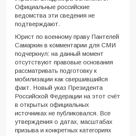
Официальные российские
ведомства эти сведения не
подтверждают.
Юрист по военному праву Пантелей
Самаркин в комментарии для СМИ
подчеркнул: на данный момент
отсутствуют правовые основания
рассматривать подготовку к
мобилизации как свершившийся
факт. Новый указ Президента
Российской Федерации на этот счёт
в открытых официальных
источниках не публиковался. Все
утверждения о датах, масштабах
призыва и конкретных категориях