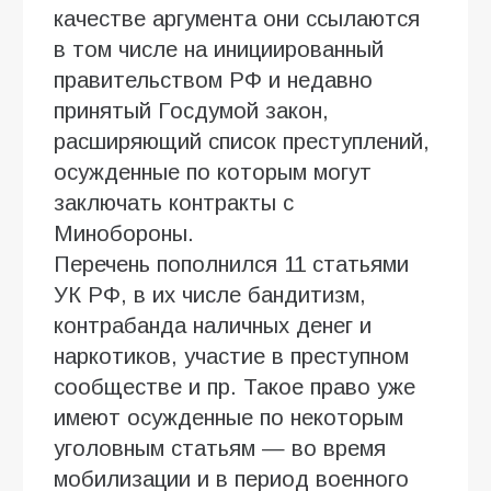
качестве аргумента они ссылаются
в том числе на инициированный
правительством РФ и недавно
принятый Госдумой закон,
расширяющий список преступлений,
осужденные по которым могут
заключать контракты с
Минобороны.
Перечень пополнился 11 статьями
УК РФ, в их числе бандитизм,
контрабанда наличных денег и
наркотиков, участие в преступном
сообществе и пр. Такое право уже
имеют осужденные по некоторым
уголовным статьям — во время
мобилизации и в период военного