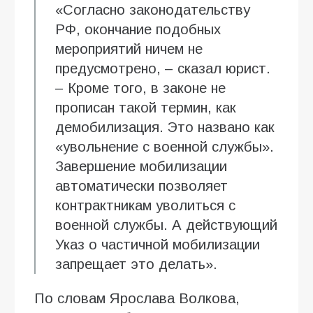
«Согласно законодательству
РФ, окончание подобных
мероприятий ничем не
предусмотрено, – сказал юрист.
– Кроме того, в законе не
прописан такой термин, как
демобилизация. Это названо как
«увольнение с военной службы».
Завершение мобилизации
автоматически позволяет
контрактникам уволиться с
военной службы. А действующий
Указ о частичной мобилизации
запрещает это делать».
По словам Ярослава Волкова,