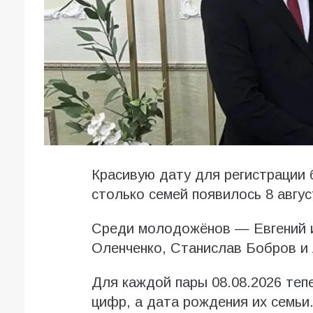
Красивую дату для регистрации 
столько семей появилось 8 авгус
Среди молодожёнов — Евгений и
Оленченко, Станислав Бобров и
Для каждой пары 08.08.2026 теп
цифр, а дата рождения их семьи