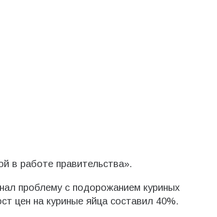
ой в работе правительства».
нал проблему с подорожанием куриных
ост цен на куриные яйца составил 40%.