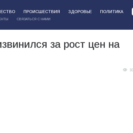
ЕСТВО
ПРОИСШЕСТВИЯ
ЗДОРОВЬЕ
ПОЛИТИКА
ЕНТЫ
СВЯЗАТЬСЯ С НАМИ
извинился за рост цен на
3