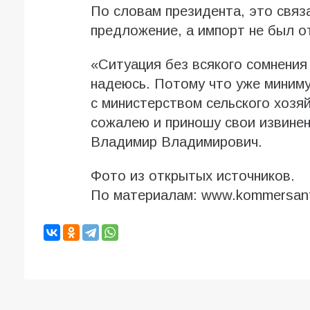
По словам президента, это связа
предложение, а импорт не был о
«Ситуация без всякого сомнения 
надеюсь. Потому что уже миниму
с министерством сельского хозя
сожалею и приношу свои извинени
Владимир Владимирович.
Фото из открытых источников.
По материалам: www.kommersant