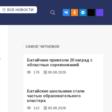
ВСЕ НОВОСТИ
САМОЕ ЧИТАЕМОЕ
3
Батайчане привезли 20 наград с
областных соревнований
176
06.08.2026
Батайские школьники стали
частью образовательного
кластера
122
05.08.2026