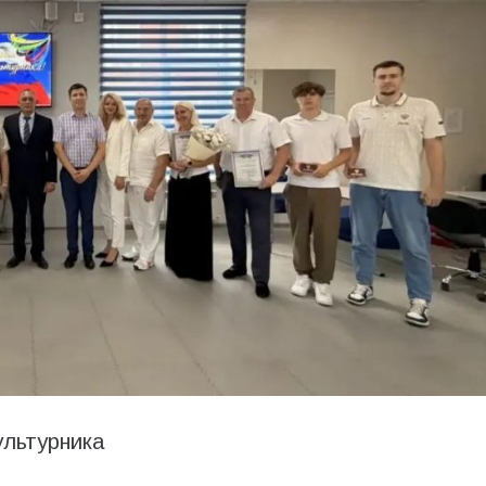
ультурника