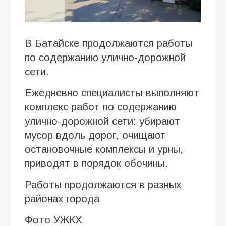
В Батайске продолжаются работы
по содержанию улично-дорожной
сети.
Ежедневно специалисты выполняют
комплекс работ по содержанию
улично-дорожной сети: убирают
мусор вдоль дорог, очищают
остановочные комплексы и урны,
приводят в порядок обочины.
Работы продолжаются в разных
районах города
Фото УЖКХ