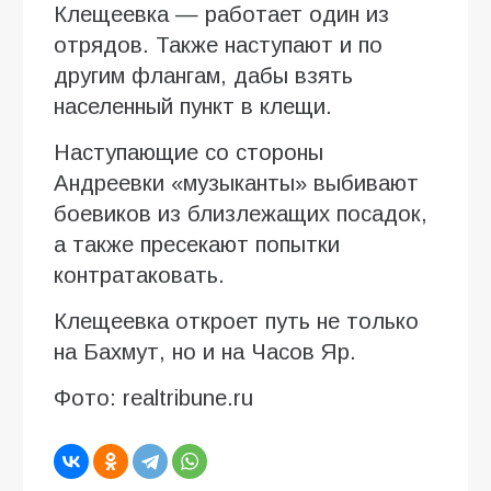
Клещеевка — работает один из
отрядов. Также наступают и по
другим флангам, дабы взять
населенный пункт в клещи.
Наступающие со стороны
Андреевки «музыканты» выбивают
боевиков из близлежащих посадок,
а также пресекают попытки
контратаковать.
Клещеевка откроет путь не только
на Бахмут, но и на Часов Яр.
Фото: realtribune.ru