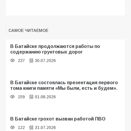
САМОЕ ЧИТАЕМОЕ
В Батайске продолжаются работы по
содержанию грунтовых дорог
237
30.07.2026
В Батайске состоялась презентация первого
тома книги памяти «Мы были, есть и будем».
159
01.08.2026
В Батайске грохот вызван работой ПВО
122
31.07.2026