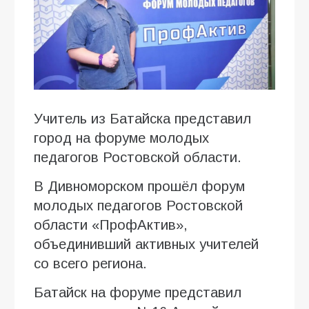
Учитель из Батайска представил
город на форуме молодых
педагогов Ростовской области.
В Дивноморском прошёл форум
молодых педагогов Ростовской
области «ПрофАктив»,
объединивший активных учителей
со всего региона.
Батайск на форуме представил