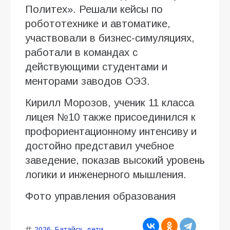
Политех». Решали кейсы по
робототехнике и автоматике,
участвовали в бизнес-симуляциях,
работали в командах с
действующими студентами и
менторами заводов ОЭЗ.
Кирилл Морозов, ученик 11 класса
лицея №10 также присоединился к
профориентационному интенсиву и
достойно представил учебное
заведение, показав высокий уровень
логики и инженерного мышления.
Фото управления образования
2026
,
Батайск
,
дети
,