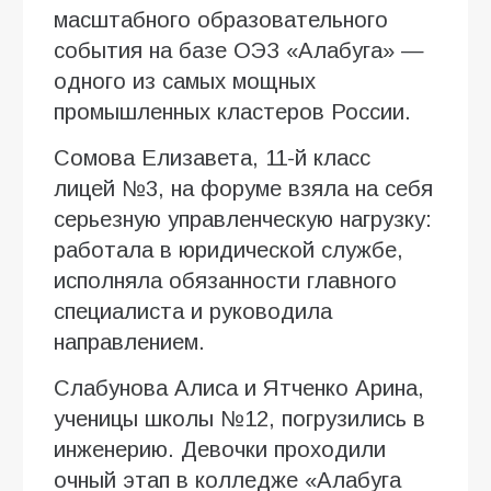
масштабного образовательного
события на базе ОЭЗ «Алабуга» —
одного из самых мощных
промышленных кластеров России.
Сомова Елизавета, 11-й класс
лицей №3, на форуме взяла на себя
серьезную управленческую нагрузку:
работала в юридической службе,
исполняла обязанности главного
специалиста и руководила
направлением.
Слабунова Алиса и Ятченко Арина,
ученицы школы №12, погрузились в
инженерию. Девочки проходили
очный этап в колледже «Алабуга