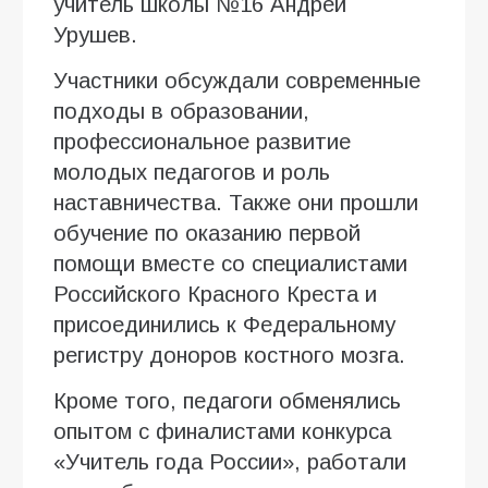
учитель школы №16 Андрей
Урушев.
Участники обсуждали современные
подходы в образовании,
профессиональное развитие
молодых педагогов и роль
наставничества. Также они прошли
обучение по оказанию первой
помощи вместе со специалистами
Российского Красного Креста и
присоединились к Федеральному
регистру доноров костного мозга.
Кроме того, педагоги обменялись
опытом с финалистами конкурса
«Учитель года России», работали