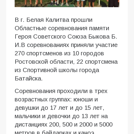
В г. Белая Калитва прошли
Областные соревнования памяти
Героя Советского Союза Быкова Б.
И.В соревнованиях приняли участие
270 спортсменов из 10 городов
Ростовской области, 22 спортсмена
из Спортивной школы города
Батайска.
Соревнования проходили в трех
возрастных группах: юноши и
девушки до 17 лет и до 15 лет,
мальчики и девочки до 13 лет на
дистанциях 200, 500 и 2000 и 5000
метров в байдарках и каноэ