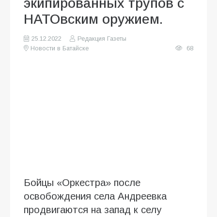
экипированных трупов с
НАТОвским оружием.
25.12.2022
Редакция Газеты
Новости в Батайске
68
Бойцы «Оркестра» после
освобождения села Андреевка
продвигаются на запад к селу