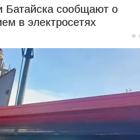
и Батайска сообщают о
ем в электросетях