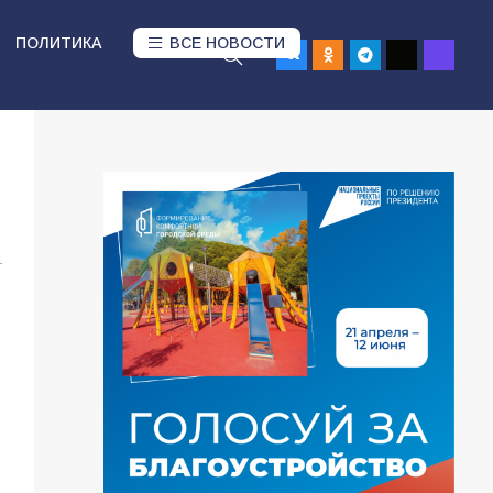
ПОЛИТИКА
ВСЕ НОВОСТИ
1