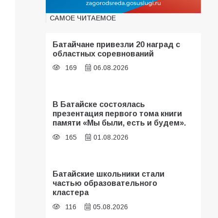
САМОЕ ЧИТАЕМОЕ
Батайчане привезли 20 наград с
областных соревнований
169
06.08.2026
В Батайске состоялась
презентация первого тома книги
памяти «Мы были, есть и будем».
165
01.08.2026
Батайские школьники стали
частью образовательного
кластера
116
05.08.2026