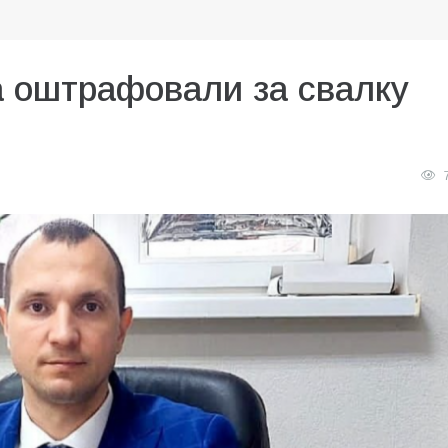
а оштрафовали за свалку