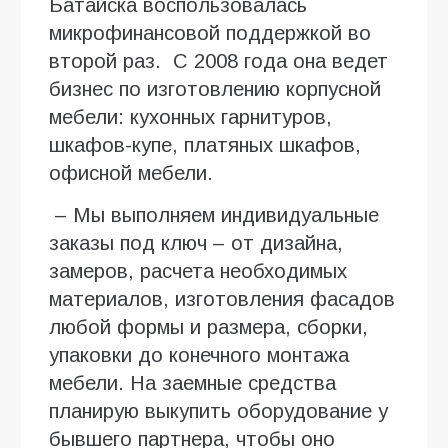
Батайска воспользовалась
микрофинансовой поддержкой во
второй раз. С 2008 года она ведет
бизнес по изготовлению корпусной
мебели: кухонных гарнитуров,
шкафов-купе, платяных шкафов,
офисной мебели.
– Мы выполняем индивидуальные
заказы под ключ – от дизайна,
замеров, расчета необходимых
материалов, изготовления фасадов
любой формы и размера, сборки,
упаковки до конечного монтажа
мебели. На заемные средства
планирую выкупить оборудование у
бывшего партнера, чтобы оно