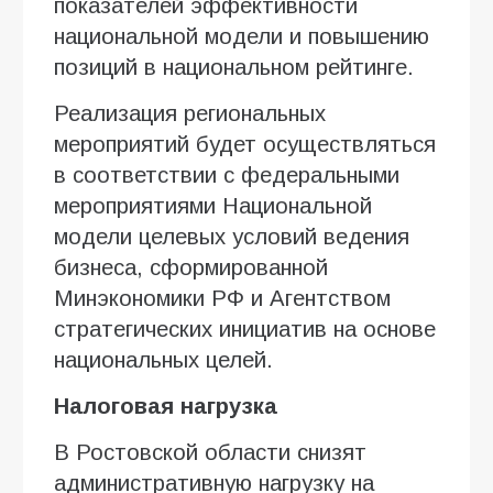
показателей эффективности
национальной модели и повышению
позиций в национальном рейтинге.
Реализация региональных
мероприятий будет осуществляться
в соответствии с федеральными
мероприятиями Национальной
модели целевых условий ведения
бизнеса, сформированной
Минэкономики РФ и Агентством
стратегических инициатив на основе
национальных целей.
Налоговая нагрузка
В Ростовской области снизят
административную нагрузку на