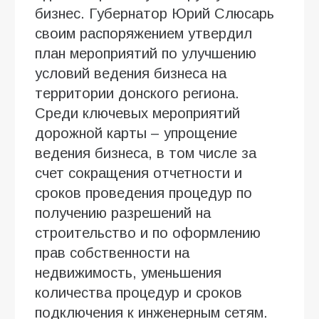
бизнес. Губернатор Юрий Слюсарь
своим распоряжением утвердил
план мероприятий по улучшению
условий ведения бизнеса на
территории донского региона.
Среди ключевых мероприятий
дорожной карты – упрощение
ведения бизнеса, в том числе за
счет сокращения отчетности и
сроков проведения процедур по
получению разрешений на
строительство и по оформлению
прав собственности на
недвижимость, уменьшения
количества процедур и сроков
подключения к инженерным сетям.