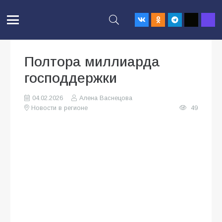
Полтора миллиарда
господдержки
04.02.2026
Алена Васнецова
Новости в регионе
49