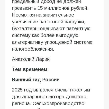
предельный доход не должен
превысить 15 миллионов рублей.
Несмотря на значительное
увеличение налоговой нагрузки,
бухгалтеры оценивают патентную
систему как более выгодную
альтернативу упрощенной системе
налогообложения.
Анатолий Ларин
Тем временем
Винный гид России
2025 год выдался очень тяжёлым
для аграрного сектора донского
региона. Сельхозпроизводство