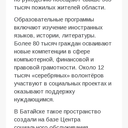
тысяч пожилых жителей области.
Образовательные программы
включают изучение иностранных
языков, истории, литературы.
Более 80 тысяч граждан осваивают
новые компетенции в сфере
компьютерной, финансовой и
правовой грамотности. Около 12
тысяч «серебряных» волонтёров
участвуют в социальных проектах и
оказывают поддержку
нуждающимся.
В Батайске такое пространство
создали на базе Центра
социального обслуживания.