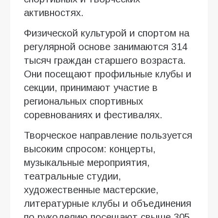
активностях.
Физической культурой и спортом на
регулярной основе занимаются 314
тысяч граждан старшего возраста.
Они посещают профильные клубы и
секции, принимают участие в
региональных спортивных
соревнованиях и фестивалях.
Творческое направление пользуется
высоким спросом: концерты,
музыкальные мероприятия,
театральные студии,
художественные мастерские,
литературные клубы и объединения
по рукоделию посещают свыше 305