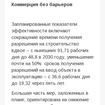
Коммерция без барьеров
Запланированные показатели
эффективности включают
сокращение времени получения
разрешения на строительство
вдвое – с нынешних 91,71 рабочих
дня до 48,8 в 2030 году, уменьшение
почти на 50% сроков получения
разрешений на ввод объекта в
эксплуатацию – с 36,6 рабочих дня
до 19,32 через пять лет.
Большая часть мер, заложенных в
плане, ориентирована на снижение