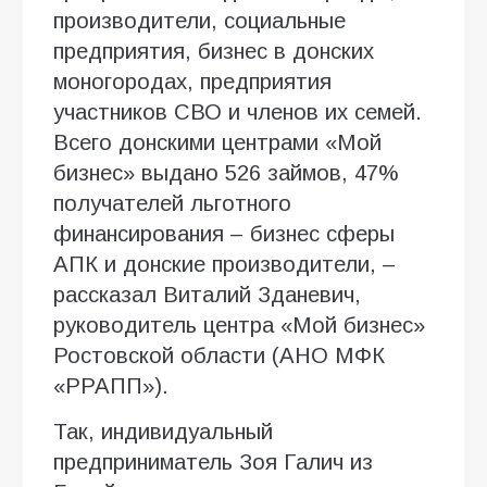
производители, социальные
предприятия, бизнес в донских
моногородах, предприятия
участников СВО и членов их семей.
Всего донскими центрами «Мой
бизнес» выдано 526 займов, 47%
получателей льготного
финансирования – бизнес сферы
АПК и донские производители, –
рассказал Виталий Зданевич,
руководитель центра «Мой бизнес»
Ростовской области (АНО МФК
«РРАПП»).
Так, индивидуальный
предприниматель Зоя Галич из