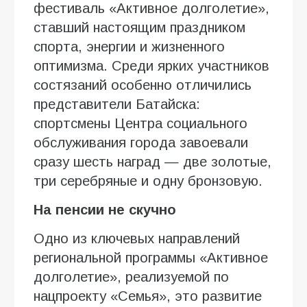
фестиваль «Активное долголетие»,
ставший настоящим праздником
спорта, энергии и жизненного
оптимизма. Среди ярких участников
состязаний особенно отличились
представители Батайска:
спортсмены Центра социального
обслуживания города завоевали
сразу шесть наград — две золотые,
три серебряные и одну бронзовую.
На пенсии не скучно
Одно из ключевых направлений
региональной программы «Активное
долголетие», реализуемой по
нацпроекту «Семья», это развитие