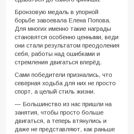
Бронзовую медаль в упорной
борьбе завоевала Елена Попова.
Для многих именно такие награды
становятся особенно ценными, веди
они стали результатом преодоления
себя, работы над ошибками и
стремления двигаться вперёд.
Сами победители признались, что
северная ходьба для них не просто
спорт, а целый стиль жизни.
— Большинство из нас пришли на
занятия, чтобы просто больше
двигаться, а теперь втянулись и
даже не представляют, как раньше