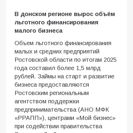
В донском регионе вырос объём
льготного финансирования
малого бизнеса
Объем льготного финансирования
малых и средних предприятий
Ростовской области по итогам 2025
года составил более 1,5 млрд
рублей. Займы на старт и развитие
бизнеса предоставляются
Ростовским региональным
агентством поддержки
предпринимательства (АНО МФК
«РРАПП»), центрами «Мой бизнес»
при содействии правительства