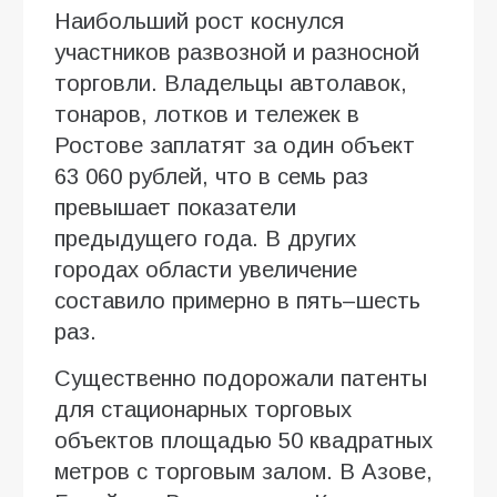
Наибольший рост коснулся
участников развозной и разносной
торговли. Владельцы автолавок,
тонаров, лотков и тележек в
Ростове заплатят за один объект
63 060 рублей, что в семь раз
превышает показатели
предыдущего года. В других
городах области увеличение
составило примерно в пять–шесть
раз.
Существенно подорожали патенты
для стационарных торговых
объектов площадью 50 квадратных
метров с торговым залом. В Азове,