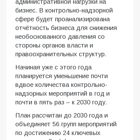
административной нагрузки на
бизнес. В контрольно-надзорной
сфере будет проанализирована
отчётность бизнеса для снижения
необоснованного давления со
стороны органов власти и
правоохранительных структур.
Начиная уже с этого года
планируется уменьшение почти
вдвое количества контрольно-
надзорных мероприятий в год и
почти в пять раз – к 2030 году.
План рассчитан до 2030 года и
объединяет 56 групп мероприятий
по достижению 24 ключевых