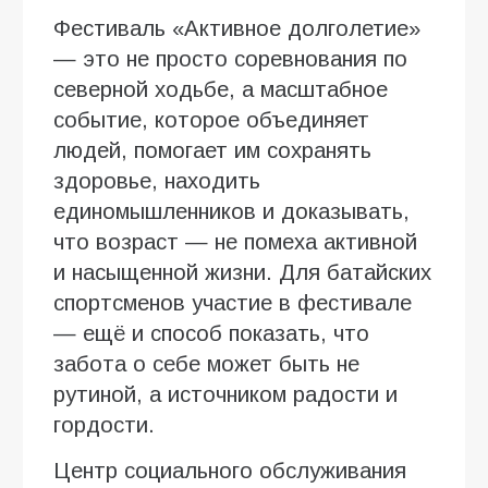
Фестиваль «Активное долголетие»
— это не просто соревнования по
северной ходьбе, а масштабное
событие, которое объединяет
людей, помогает им сохранять
здоровье, находить
единомышленников и доказывать,
что возраст — не помеха активной
и насыщенной жизни. Для батайских
спортсменов участие в фестивале
— ещё и способ показать, что
забота о себе может быть не
рутиной, а источником радости и
гордости.
Центр социального обслуживания