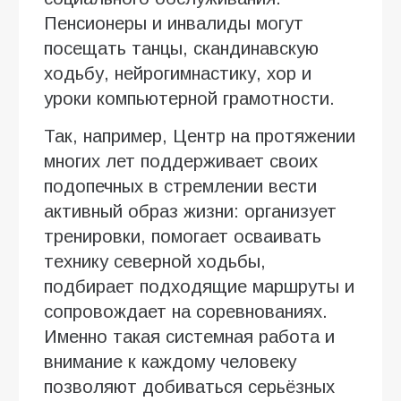
Пенсионеры и инвалиды могут
посещать танцы, скандинавскую
ходьбу, нейрогимнастику, хор и
уроки компьютерной грамотности.
Так, например, Центр на протяжении
многих лет поддерживает своих
подопечных в стремлении вести
активный образ жизни: организует
тренировки, помогает осваивать
технику северной ходьбы,
подбирает подходящие маршруты и
сопровождает на соревнованиях.
Именно такая системная работа и
внимание к каждому человеку
позволяют добиваться серьёзных