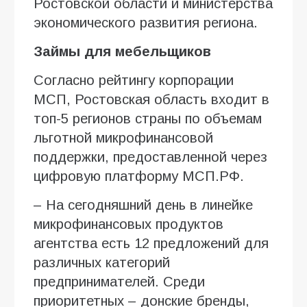
Ростовской области и министерства
экономического развития региона.
Займы для мебельщиков
Согласно рейтингу корпорации
МСП, Ростовская область входит в
топ-5 регионов страны по объемам
льготной микрофинансовой
поддержки, предоставленной через
цифровую платформу МСП.РФ.
– На сегодняшний день в линейке
микрофинансовых продуктов
агентства есть 12 предложений для
различных категорий
предпринимателей. Среди
приоритетных – донские бренды,