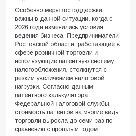
Особенно меры господдержки
важны в данной ситуации, когда с
2026 годи изменились условия
ведения бизнеса. Предприниматели
Ростовской области, работающие в
сфере розничной торговли и
использующие патентную систему
налогообложения, столкнутся с
резким увеличением налоговой
нагрузки. Согласно данным
патентного калькулятора
Федеральной налоговой службы,
стоимость патентов на многие виды
торговли выросла до семи раз по
сравнению с прошлым годом