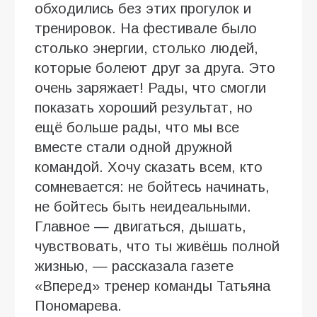
обходились без этих прогулок и
тренировок. На фестивале было
столько энергии, столько людей,
которые болеют друг за друга. Это
очень заряжает! Рады, что смогли
показать хороший результат, но
ещё больше рады, что мы все
вместе стали одной дружной
командой. Хочу сказать всем, кто
сомневается: не бойтесь начинать,
не бойтесь быть неидеальными.
Главное — двигаться, дышать,
чувствовать, что ты живёшь полной
жизнью, — рассказала газете
«Вперед» тренер команды Татьяна
Пономарева.