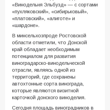
«Винодельня Эльбузд» — с сортами
«пухляковский», «сибирьковый»,
«платовский», «алиготе» и
«шардоне».
В минсельхозпроде Ростовской
области отметили, что Донской
край обладает необходимым
потенциалом для развития
виноградарско-винодельческой
отрасли, являясь одной из
территорий, где сохранены
автохтонные сорта винограда,
которые являются визитной
карточкой донского виноделия.
Сегодня площадь виноградников в