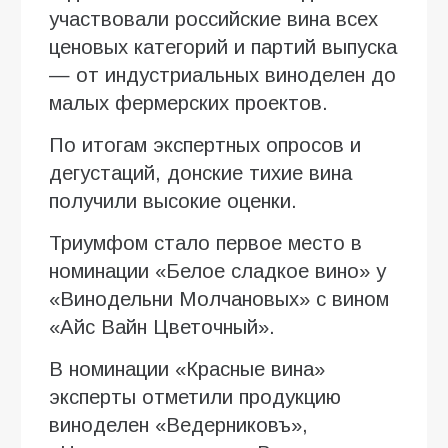
участвовали российские вина всех
ценовых категорий и партий выпуска
— от индустриальных виноделен до
малых фермерских проектов.
По итогам экспертных опросов и
дегустаций, донские тихие вина
получили высокие оценки.
Триумфом стало первое место в
номинации «Белое сладкое вино» у
«Винодельни Молчановых» с вином
«Айс Вайн Цветочный».
В номинации «Красные вина»
эксперты отметили продукцию
виноделен «Ведерниковъ»,