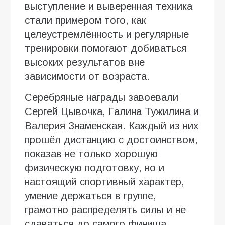
выступление и выверенная техника
стали примером того, как
целеустремлённость и регулярные
тренировки помогают добиваться
высоких результатов вне
зависимости от возраста.
Серебряные награды завоевали
Сергей Цывочка, Галина Тужилина и
Валерия Знаменская. Каждый из них
прошёл дистанцию с достоинством,
показав не только хорошую
физическую подготовку, но и
настоящий спортивный характер,
умение держаться в группе,
грамотно распределять силы и не
сдаваться до самого финиша.