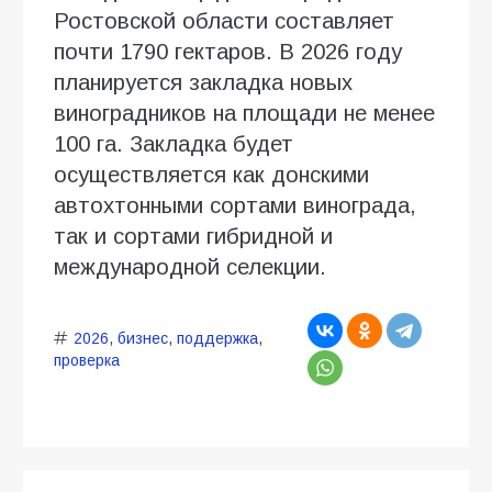
Ростовской области составляет
почти 1790 гектаров. В 2026 году
планируется закладка новых
виноградников на площади не менее
100 га. Закладка будет
осуществляется как донскими
автохтонными сортами винограда,
так и сортами гибридной и
международной селекции.
2026
,
бизнес
,
поддержка
,
проверка