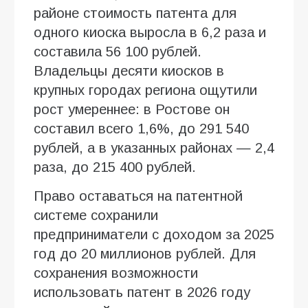
районе стоимость патента для
одного киоска выросла в 6,2 раза и
составила 56 100 рублей.
Владельцы десяти киосков в
крупных городах региона ощутили
рост умереннее: в Ростове он
составил всего 1,6%, до 291 540
рублей, а в указанных районах — 2,4
раза, до 215 400 рублей.
Право оставаться на патентной
системе сохранили
предприниматели с доходом за 2025
год до 20 миллионов рублей. Для
сохранения возможности
использовать патент в 2026 году