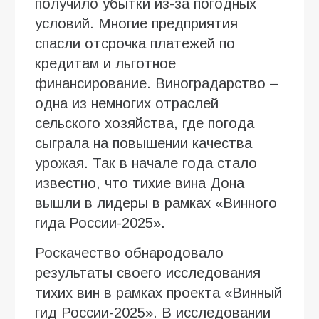
получило убытки из-за погодных
условий. Многие предприятия
спасли отсрочка платежей по
кредитам и льготное
финансирование. Виноградарство –
одна из немногих отраслей
сельского хозяйства, где погода
сыграла на повышении качества
урожая. Так в начале года стало
известно, что тихие вина Дона
вышли в лидеры в рамках «Винного
гида России-2025».
Роскачество обнародовало
результаты своего исследования
тихих вин в рамках проекта «Винный
гид России-2025». В исследовании