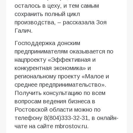
осталось в цеху, и тем самым
сохранить полный цикл
производства, – рассказала Зоя
Галич.
Господдержка донским
предпринимателям оказывается по
нацпроекту «Эффективная и
конкурентная экономика» и
региональному проекту «Малое и
среднее предпринимательство».
Получить консультацию по всем
вопросам ведения бизнеса в
Ростовской области можно по
телефону 8(804)333-32-31, в онлайн-
чате на сайте mbrostov.ru.