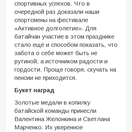
спортивных успехов. Что в
очередной раз доказали наши
спортсмены на фестивале
«Активное долголетие». Для
батайчан участие в этом празднике
стало ещё и способом показать, что
забота о себе может быть не
рутиной, а источником радости и
гордости. Проще говоря, скучать на
пенсии не приходится.
Букет наград
Золотые медали в копилку
батайской команды принесли
Валентина Желонкина и Светлана
Марченко. Их уверенное