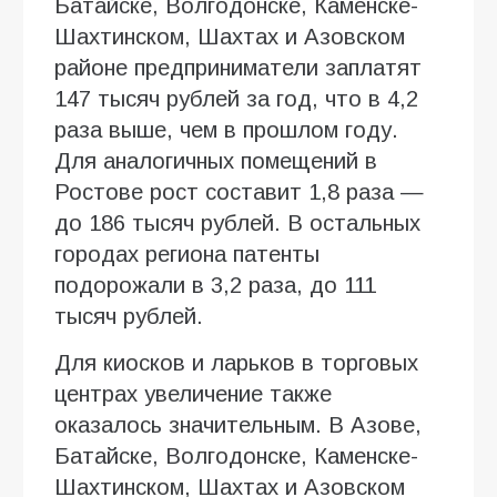
Батайске, Волгодонске, Каменске-
Шахтинском, Шахтах и Азовском
районе предприниматели заплатят
147 тысяч рублей за год, что в 4,2
раза выше, чем в прошлом году.
Для аналогичных помещений в
Ростове рост составит 1,8 раза —
до 186 тысяч рублей. В остальных
городах региона патенты
подорожали в 3,2 раза, до 111
тысяч рублей.
Для киосков и ларьков в торговых
центрах увеличение также
оказалось значительным. В Азове,
Батайске, Волгодонске, Каменске-
Шахтинском, Шахтах и Азовском