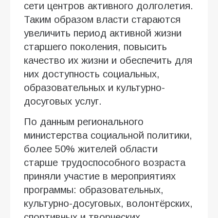
сети центров активного долголетия.
Таким образом власти стараются
увеличить период активной жизни
старшего поколения, повысить
качество их жизни и обеспечить для
них доступность социальных,
образовательных и культурно-
досуговых услуг.
По данным регионального
министерства социальной политики,
более 50% жителей области
старше трудоспособного возраста
приняли участие в мероприятиях
программы: образовательных,
культурно-досуговых, волонтёрских,
спортивных и творческих