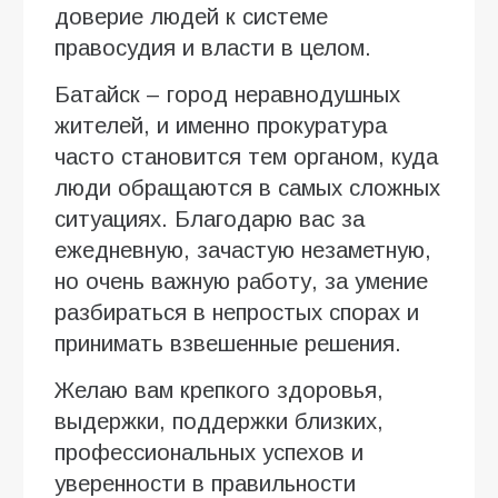
доверие людей к системе
правосудия и власти в целом.
Батайск – город неравнодушных
жителей, и именно прокуратура
часто становится тем органом, куда
люди обращаются в самых сложных
ситуациях. Благодарю вас за
ежедневную, зачастую незаметную,
но очень важную работу, за умение
разбираться в непростых спорах и
принимать взвешенные решения.
Желаю вам крепкого здоровья,
выдержки, поддержки близких,
профессиональных успехов и
уверенности в правильности