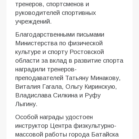
тренеров, спортсменов и
руководителей спортивных
учреждений.
Благодарственными письмами
Министерства по физической
культуре и спорту Ростовской
области за вклад в развитие спорта
наградили тренеров-
преподавателей Татьяну Минакову,
Виталия Гагала, Ольгу Киринскую,
Владислава Силкина и Руфу
Лыгину.
Особой награды удостоен
инструктор Центра физкультурно-
массовой работы города Батайска