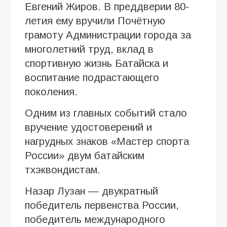
Евгений Жиров. В преддверии 80-
летия ему вручили Почётную
грамоту Администрации города за
многолетний труд, вклад в
спортивную жизнь Батайска и
воспитание подрастающего
поколения.
Одним из главных событий стало
вручение удостоверений и
нагрудных знаков «Мастер спорта
России» двум батайским
тхэквондистам.
Назар Лузан — двукратный
победитель первенства России,
победитель международного