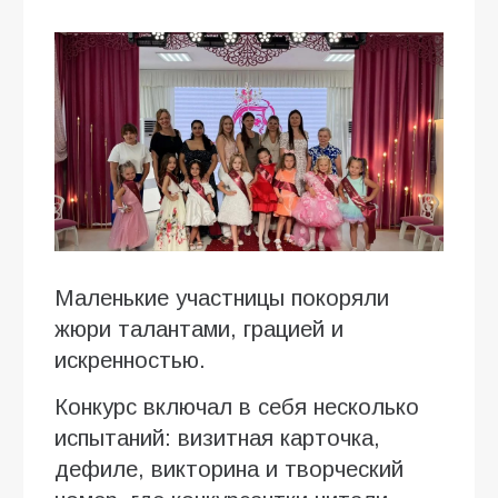
Маленькие участницы покоряли
жюри талантами, грацией и
искренностью.
Конкурс включал в себя несколько
испытаний: визитная карточка,
дефиле, викторина и творческий