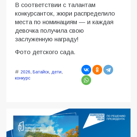
В соответствии с талантам
конкурсанток, жюри распределило
места по номинациям — и каждая
девочка получила свою
заслуженную награду!
Фото детского сада.
2026
,
Батайск
,
дети
,
конкурс