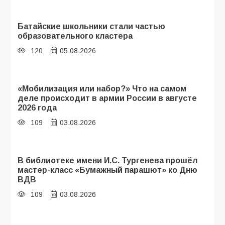
Батайские школьники стали частью
образовательного кластера
120
05.08.2026
«Мобилизация или набор?» Что на самом
деле происходит в армии России в августе
2026 года
109
03.08.2026
В библиотеке имени И.С. Тургенева прошёл
мастер-класс «Бумажный парашют» ко Дню
ВДВ
109
03.08.2026