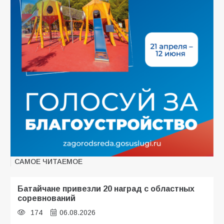
САМОЕ ЧИТАЕМОЕ
Батайчане привезли 20 наград с областных
соревнований
174
06.08.2026