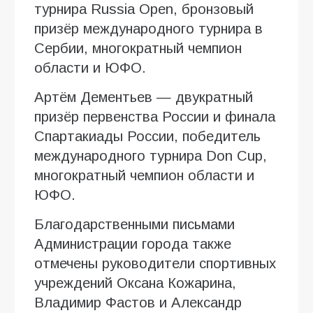
турнира Russia Open, бронзовый
призёр международного турнира в
Сербии, многократный чемпион
области и ЮФО.
Артём Дементьев — двукратный
призёр первенства России и финала
Спартакиады России, победитель
международного турнира Don Cup,
многократный чемпион области и
ЮФО.
Благодарственными письмами
Администрации города также
отмечены руководители спортивных
учреждений Оксана Кожарина,
Владимир Фастов и Александр