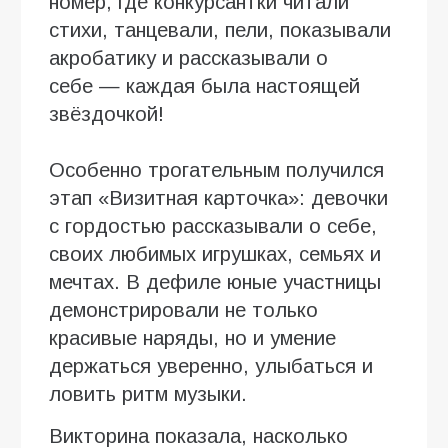
номер, где конкурсантки читали
стихи, танцевали, пели, показывали
акробатику и рассказывали о
себе — каждая была настоящей
звёздочкой!
Особенно трогательным получился
этап «Визитная карточка»: девочки
с гордостью рассказывали о себе,
своих любимых игрушках, семьях и
мечтах. В дефиле юные участницы
демонстрировали не только
красивые наряды, но и умение
держаться уверенно, улыбаться и
ловить ритм музыки.
Викторина показала, насколько