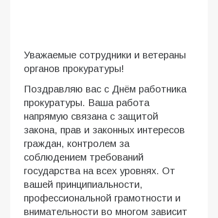
Уважаемые сотрудники и ветераны
органов прокуратуры!
Поздравляю вас с Днём работника
прокуратуры. Ваша работа
напрямую связана с защитой
закона, прав и законных интересов
граждан, контролем за
соблюдением требований
государства на всех уровнях. От
вашей принципиальности,
профессиональной грамотности и
внимательности во многом зависит