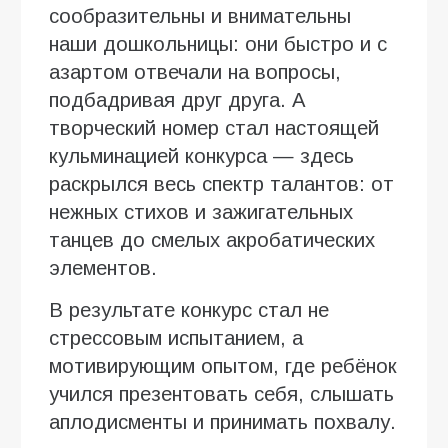
сообразительны и внимательны
наши дошкольницы: они быстро и с
азартом отвечали на вопросы,
подбадривая друг друга. А
творческий номер стал настоящей
кульминацией конкурса — здесь
раскрылся весь спектр талантов: от
нежных стихов и зажигательных
танцев до смелых акробатических
элементов.
В результате конкурс стал не
стрессовым испытанием, а
мотивирующим опытом, где ребёнок
учился презентовать себя, слышать
аплодисменты и принимать похвалу.