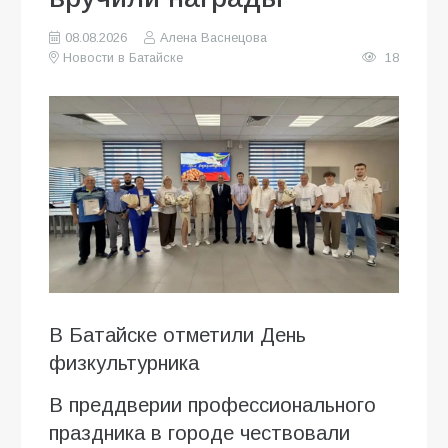
08.08.2026
Алена Васнецова
Новости в Батайске
18
В Батайске отметили День
физкультурника
В преддверии профессионального
праздника в городе чествовали