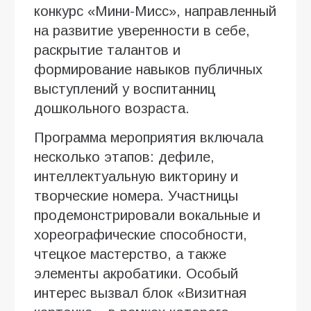
конкурс «Мини-Мисс», направленный
на развитие уверенности в себе,
раскрытие талантов и
формирование навыков публичных
выступлений у воспитанниц
дошкольного возраста.
Программа мероприятия включала
несколько этапов: дефиле,
интеллектуальную викторину и
творческие номера. Участницы
продемонстрировали вокальные и
хореографические способности,
чтецкое мастерство, а также
элементы акробатики. Особый
интерес вызвал блок «Визитная