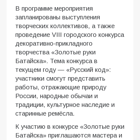
В программе мероприятия
запланированы выступления
творческих коллективов, а также
проведение VIII городского конкурса
декоративно-прикладного
творчества «Золотые руки
Батайска». Тема конкурса в
текущем году — «Русский код»:
участники смогут представить
работы, отражающие природу
России, народные обычаи и
традиции, культурное наследие и
старинные ремёсла.
К участию в конкурсе «Золотые руки
Батайска» приглашаются мастера и