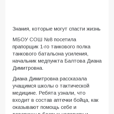
Знания, которые могут спасти жизнь
МБОУ СОШ №8 посетила
прапорщик 1-го танкового полка
танкового батальона усиления,
начальник медпункта Балтова Диана
Димитровна.
Диана Димитровна рассказала
учащимся школы о тактической
медицине. Ребята узнали, что
входит в состав аптечки бойца, как
оказывают помощь себе и