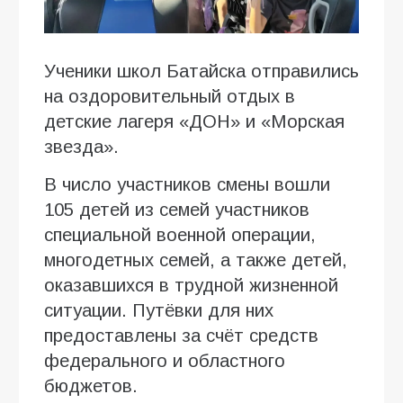
Ученики школ Батайска отправились
на оздоровительный отдых в
детские лагеря «ДОН» и «Морская
звезда».
В число участников смены вошли
105 детей из семей участников
специальной военной операции,
многодетных семей, а также детей,
оказавшихся в трудной жизненной
ситуации. Путёвки для них
предоставлены за счёт средств
федерального и областного
бюджетов.