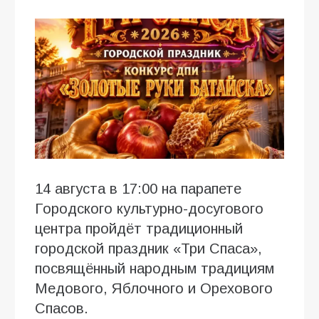
14 августа в 17:00 на парапете
Городского культурно-досугового
центра пройдёт традиционный
городской праздник «Три Спаса»,
посвящённый народным традициям
Медового, Яблочного и Орехового
Спасов.