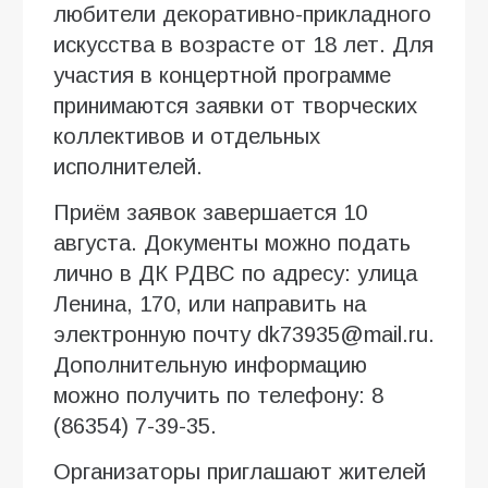
любители декоративно-прикладного
искусства в возрасте от 18 лет. Для
участия в концертной программе
принимаются заявки от творческих
коллективов и отдельных
исполнителей.
Приём заявок завершается 10
августа. Документы можно подать
лично в ДК РДВС по адресу: улица
Ленина, 170, или направить на
электронную почту dk73935@mail.ru.
Дополнительную информацию
можно получить по телефону: 8
(86354) 7-39-35.
Организаторы приглашают жителей