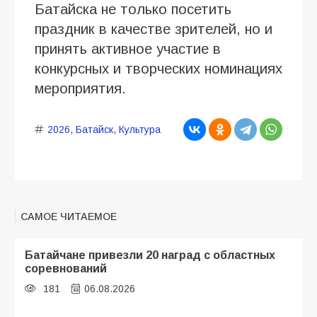
Батайска не только посетить
праздник в качестве зрителей, но и
принять активное участие в
конкурсных и творческих номинациях
мероприятия.
2026
,
Батайск
,
Культура
САМОЕ ЧИТАЕМОЕ
Батайчане привезли 20 наград с областных
соревнований
181
06.08.2026