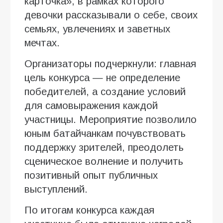
карточка», в рамках которого
девочки рассказывали о себе, своих
семьях, увлечениях и заветных
мечтах.
Организаторы подчеркнули: главная
цель конкурса — не определение
победителей, а создание условий
для самовыражения каждой
участницы. Мероприятие позволило
юным батайчанкам почувствовать
поддержку зрителей, преодолеть
сценическое волнение и получить
позитивный опыт публичных
выступлений.
По итогам конкурса каждая