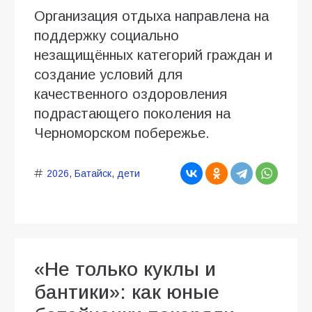
Организация отдыха направлена на
поддержку социально
незащищённых категорий граждан и
создание условий для
качественного оздоровления
подрастающего поколения на
Черноморском побережье.
2026
,
Батайск
,
дети
«Не только куклы и
бантики»: как юные