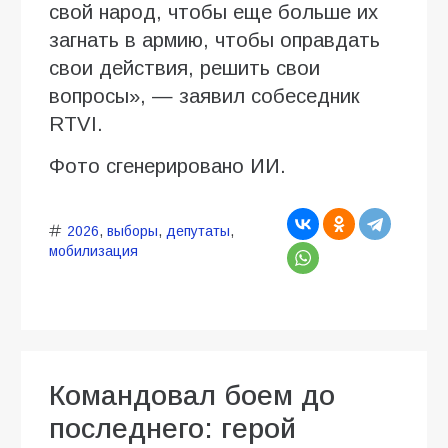
свой народ, чтобы еще больше их
загнать в армию, чтобы оправдать
свои действия, решить свои
вопросы», — заявил собеседник
RTVI.
Фото сгенерировано ИИ.
2026
,
выборы
,
депутаты
,
мобилизация
Командовал боем до
последнего: герой