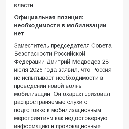
власти.
Официальная позиция:
необходимости в мобилизации
нет
Заместитель председателя Совета
Безопасности Российской
Федерации Дмитрий Медведев 28
июля 2026 года заявил, что Россия
не испытывает необходимости в
проведении новой волны
мобилизации. Он охарактеризовал
распространяемые слухи о
подготовке к мобилизационным
мероприятиям как недостоверную
информацию и провокационные