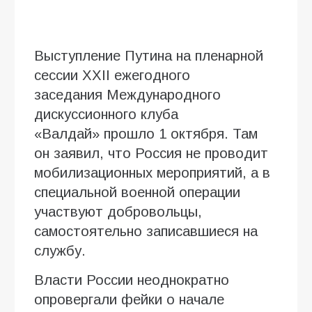
Выступление Путина на пленарной
сессии XХII ежегодного
заседания Международного
дискуссионного клуба
«Валдай» прошло 1 октября. Там
он заявил, что Россия не проводит
мобилизационных мероприятий, а в
специальной военной операции
участвуют добровольцы,
самостоятельно записавшиеся на
службу.
Власти России неоднократно
опровергали фейки о начале