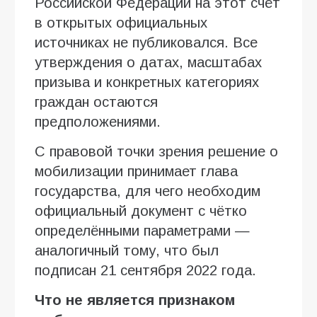
Российской Федерации на этот счёт
в открытых официальных
источниках не публиковался. Все
утверждения о датах, масштабах
призыва и конкретных категориях
граждан остаются
предположениями.
С правовой точки зрения решение о
мобилизации принимает глава
государства, для чего необходим
официальный документ с чётко
определёнными параметрами —
аналогичный тому, что был
подписан 21 сентября 2022 года.
Что не является признаком