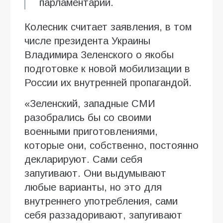
парламентарий.
Колесник считает заявления, в том
числе президента Украины
Владимира Зеленского о якобы
подготовке к новой мобилизации в
России их внутренней пропагандой.
«Зеленский, западные СМИ
разобрались бы со своими
военными приготовлениями,
которые они, собственно, постоянно
декларируют. Сами себя
запугивают. Они выдумывают
любые варианты, но это для
внутреннего употребления, сами
себя раззадоривают, запугивают