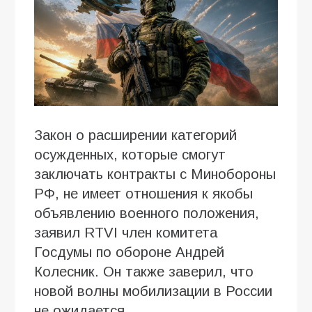
Закон о расширении категорий
осужденных, которые смогут
заключать контракты с Минобороны
РФ, не имеет отношения к якобы
объявлению военного положения,
заявил RTVI член комитета
Госдумы по обороне Андрей
Колесник. Он также заверил, что
новой волны мобилизации в России
не ожидается.