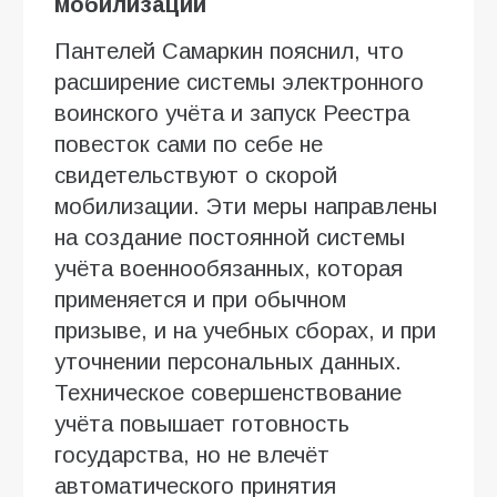
мобилизации
Пантелей Самаркин пояснил, что
расширение системы электронного
воинского учёта и запуск Реестра
повесток сами по себе не
свидетельствуют о скорой
мобилизации. Эти меры направлены
на создание постоянной системы
учёта военнообязанных, которая
применяется и при обычном
призыве, и на учебных сборах, и при
уточнении персональных данных.
Техническое совершенствование
учёта повышает готовность
государства, но не влечёт
автоматического принятия