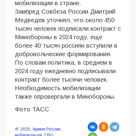
мобилизации в стране.
Зампред Совбеза России Дмитрий
Медведев уточнял, что около 450
тысяч человек подписали контракт с
Минобороны в 2024 году, еще
более 40 тысяч россиян вступили в
добровольческие формирования.
По словам политика, в среднем в
2024 году ежедневно подписывали
контракт более тысячи человек.
Необходимость мобилизации
также опровергали в Минобороны.
Фото ТАСС
2025
,
Армия России
,
мобилизация
,
СВО