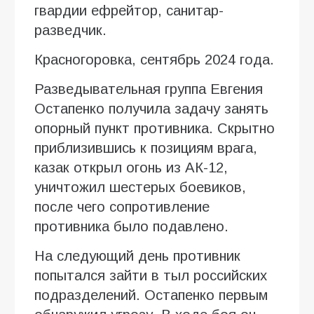
гвардии ефрейтор, санитар-
разведчик.
Красногоровка, сентябрь 2024 года.
Разведывательная группа Евгения
Остапенко получила задачу занять
опорный пункт противника. Скрытно
приблизившись к позициям врага,
казак открыл огонь из АК-12,
уничтожил шестерых боевиков,
после чего сопротивление
противника было подавлено.
На следующий день противник
попытался зайти в тыл российских
подразделений. Остапенко первым