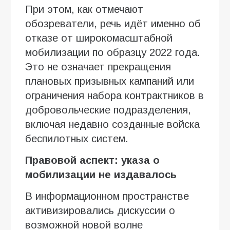
При этом, как отмечают
обозреватели, речь идёт именно об
отказе от широкомасштабной
мобилизации по образцу 2022 года.
Это не означает прекращения
плановых призывных кампаний или
ограничения набора контрактников в
добровольческие подразделения,
включая недавно созданные войска
беспилотных систем.
Правовой аспект: указа о
мобилизации не издавалось
В информационном пространстве
активизировались дискуссии о
возможной новой волне