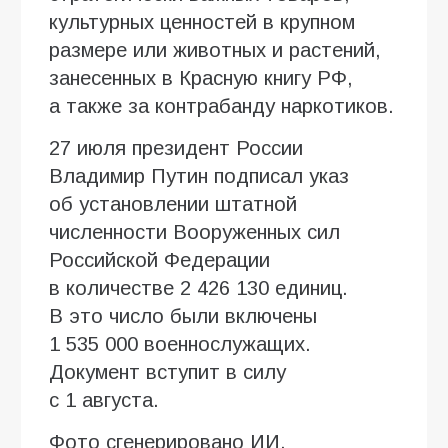
культурных ценностей в крупном
размере или животных и растений,
занесенных в Красную книгу РФ,
а также за контрабанду наркотиков.
27 июля президент России
Владимир Путин подписал указ
об установлении штатной
численности Вооруженных сил
Российской Федерации
в количестве 2 426 130 единиц.
В это число были включены
1 535 000 военнослужащих.
Документ вступит в силу
с 1 августа.
Фото сгенерировано ИИ.