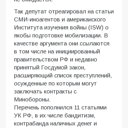
Так депутат отреагировал на статьи
СМИ-иноагентов и американского
Института изучения войны (ISW) о
якобы подготовке мобилизации. В
качестве аргумента они ссылаются
в том числе на инициированный
правительством РФ и недавно
принятый Госдумой закон,
расширяющий список преступлений,
осужденные по которым могут
заключать контракты с
Минобороны.
Перечень пополнился 11 статьями
УК РФ, в их числе бандитизм,
контрабанда наличных денег и