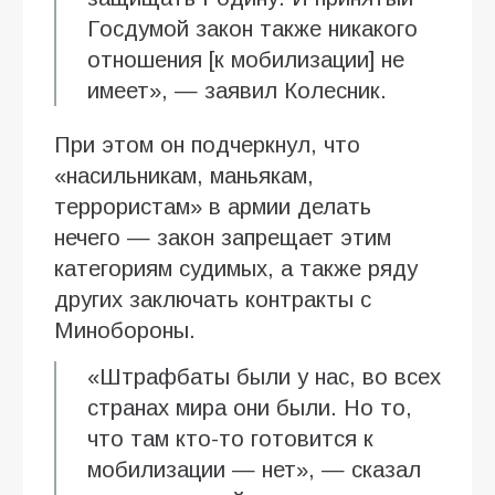
Госдумой закон также никакого
отношения [к мобилизации] не
имеет», — заявил Колесник.
При этом он подчеркнул, что
«насильникам, маньякам,
террористам» в армии делать
нечего — закон запрещает этим
категориям судимых, а также ряду
других заключать контракты с
Минобороны.
«Штрафбаты были у нас, во всех
странах мира они были. Но то,
что там кто-то готовится к
мобилизации — нет», — сказал