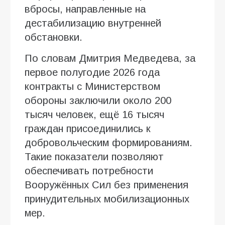
вбросы, направленные на
дестабилизацию внутренней
обстановки.
По словам Дмитрия Медведева, за
первое полугодие 2026 года
контракты с Министерством
обороны заключили около 200
тысяч человек, ещё 16 тысяч
граждан присоединились к
добровольческим формированиям.
Такие показатели позволяют
обеспечивать потребности
Вооружённых Сил без применения
принудительных мобилизационных
мер.