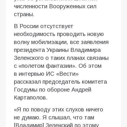
численности Вооруженных сил
страны.
В России отсутствует
необходимость проводить новую
волну мобилизации, все заявления
президента Украины Владимира
Зеленского о таких планах связаны
с «полетом фантазии». Об этом
в интервью ИC «Вести»
рассказал председатель комитета
Госдумы по обороне Андрей
Картаполов.
«Я по поводу этих слухов ничего
не думаю. Я слышал, что там
[Владимир] Зеленский по этому