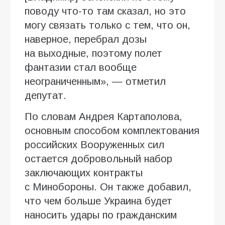
поводу что-то там сказал, но это
могу связать только с тем, что он,
наверное, перебрал дозы
на выходные, поэтому полет
фантазии стал вообще
неограниченным», — отметил
депутат.
По словам Андрея Картаполова,
основным способом комплектования
российских Вооруженных сил
остается добровольный набор
заключающих контракты
с Минобороны. Он также добавил,
что чем больше Украина будет
наносить удары по гражданским