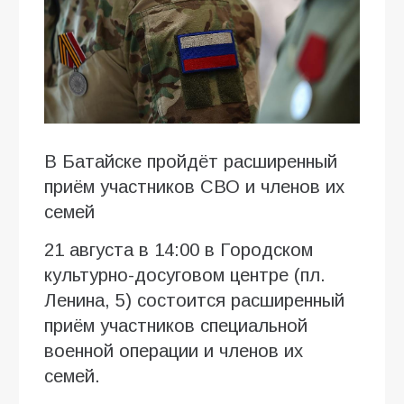
В Батайске пройдёт расширенный
приём участников СВО и членов их
семей
21 августа в 14:00 в Городском
культурно-досуговом центре (пл.
Ленина, 5) состоится расширенный
приём участников специальной
военной операции и членов их
семей.