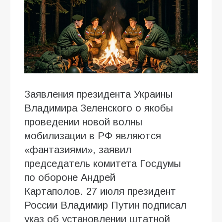
Заявления президента Украины
Владимира Зеленского о якобы
проведении новой волны
мобилизации в РФ являются
«фантазиями», заявил
председатель комитета Госдумы
по обороне Андрей
Картаполов. 27 июля президент
России Владимир Путин подписал
указ об установлении штатной