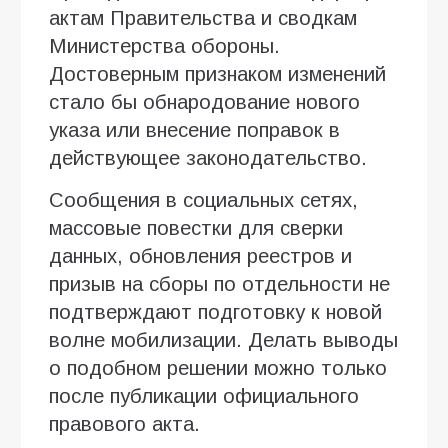
актам Правительства и сводкам
Министерства обороны.
Достоверным признаком изменений
стало бы обнародование нового
указа или внесение поправок в
действующее законодательство.
Сообщения в социальных сетях,
массовые повестки для сверки
данных, обновления реестров и
призыв на сборы по отдельности не
подтверждают подготовку к новой
волне мобилизации. Делать выводы
о подобном решении можно только
после публикации официального
правового акта.