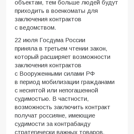
объектам, тем больше людей будут
приходить в военкоматы для
заключения контрактов
с ведомством.
22 июля Госдума России
приняла в третьем чтении закон,
который расширяет возможности
заключения контрактов
с Вооруженными силами РФ
в период мобилизации гражданами
с неснятой или непогашенной
судимостью. В частности,
возможность заключить контракт
получат россияне, имеющие
судимости за контрабанду
стратегически важных товаров,