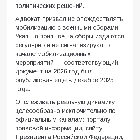
политических решений.
Адвокат призвал не отождествлять
мобилизацию с военными сборами.
Указы о призыве на сборы издаются
регулярно и не сигнализируют о
начале мобилизационных
мероприятий — соответствующий
документ на 2026 год был
опубликован ещё в декабре 2025
года.
Отслеживать реальную динамику
целесообразно исключительно по
официальным каналам: порталу
правовой информации, сайту
Президента Российской Федерации,