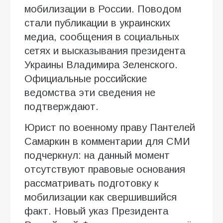
мобилизации в России. Поводом
стали публикации в украинских
медиа, сообщения в социальных
сетях и высказывания президента
Украины Владимира Зеленского.
Официальные российские
ведомства эти сведения не
подтверждают.
Юрист по военному праву Пантелей
Самаркин в комментарии для СМИ
подчеркнул: на данный момент
отсутствуют правовые основания
рассматривать подготовку к
мобилизации как свершившийся
факт. Новый указ Президента