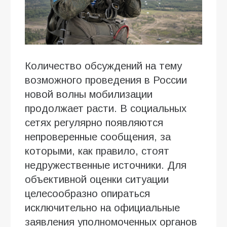
Количество обсуждений на тему
возможного проведения в России
новой волны мобилизации
продолжает расти. В социальных
сетях регулярно появляются
непроверенные сообщения, за
которыми, как правило, стоят
недружественные источники. Для
объективной оценки ситуации
целесообразно опираться
исключительно на официальные
заявления уполномоченных органов