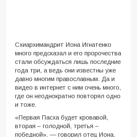
Схиархимандрит Иона Игнатенко
много предсказал и его пророчества
стали обсуждаться лишь последние
года три, а ведь они известны уже
давно многим православным. Да и
видео в интернет с ним очень много,
где он неоднократно повторял одно
и тоже.
«Первая Пасха будет кровавой,
вторая – голодной, третья –
победной». — говорил отец Иона.