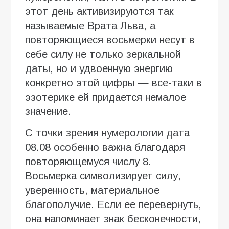
этот день активизируются так
называемые Врата Льва, а
повторяющиеся восьмерки несут в
себе силу не только зеркальной
даты, но и удвоенную энергию
конкретно этой цифры — все-таки в
эзотерике ей придается немалое
значение.
С точки зрения нумерологии дата
08.08 особенно важна благодаря
повторяющемуся числу 8.
Восьмерка символизирует силу,
уверенность, материальное
благополучие. Если ее перевернуть,
она напоминает знак бесконечности,