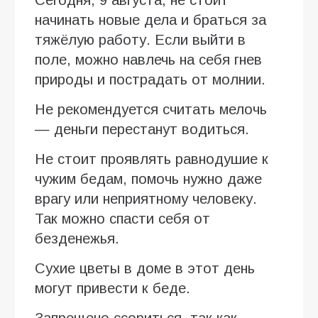
начинать новые дела и браться за
тяжёлую работу. Если выйти в
поле, можно навлечь на себя гнев
природы и пострадать от молнии.
Не рекомендуется считать мелочь
— деньги перестанут водиться.
Не стоит проявлять равнодушие к
чужим бедам, помочь нужно даже
врагу или неприятному человеку.
Так можно спасти себя от
безденежья.
Сухие цветы в доме в этот день
могут привести к беде.
Запрещено ссориться, так как