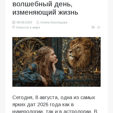
волшебный день,
изменяющий жизнь
08.08.2026
Алена Васнецова
Новости в мире
37
Сегодня, 8 августа, одна из самых
ярких дат 2026 года как в
нумерологии, так и в астрологии. В