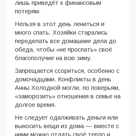
лишь приведёт к финансовым
потерям.
Нельзя в этот день лениться и
много спать. Хозяйки старались
переделать все домашние дела до
обеда, чтобы «не проспать» своё
благополучие на всю зиму.
Запрещается ссориться, особенно с
домочадцами. Конфликты в день
Анны Холодной могли, по поверьям,
«заморозить» отношения в семье на
долгое время.
Не следует одалживать деньги или
выносить вещи из дома — вместе с
ними можно отдать своё тепло и