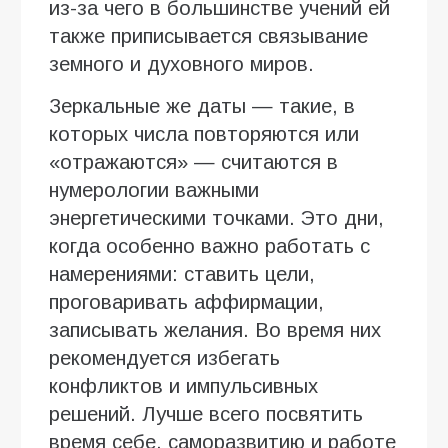
из-за чего в большинстве учений ей
также приписывается связывание
земного и духовного миров.
Зеркальные же даты — такие, в
которых числа повторяются или
«отражаются» — считаются в
нумерологии важными
энергетическими точками. Это дни,
когда особенно важно работать с
намерениями: ставить цели,
проговаривать аффирмации,
записывать желания. Во время них
рекомендуется избегать
конфликтов и импульсивных
решений. Лучше всего посвятить
время себе, саморазвитию и работе