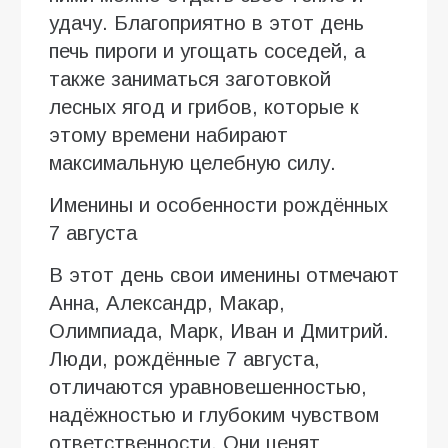
удачу. Благоприятно в этот день
печь пироги и угощать соседей, а
также заниматься заготовкой
лесных ягод и грибов, которые к
этому времени набирают
максимальную целебную силу.
Именины и особенности рождённых
7 августа
В этот день свои именины отмечают
Анна, Александр, Макар,
Олимпиада, Марк, Иван и Дмитрий.
Люди, рождённые 7 августа,
отличаются уравновешенностью,
надёжностью и глубоким чувством
ответственности. Они ценят