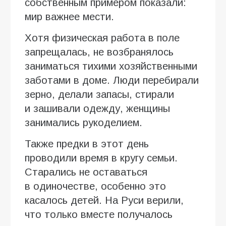
собственным примером показали:
мир важнее мести.
Хотя физическая работа в поле
запрещалась, не возбранялось
заниматься тихими хозяйственными
заботами в доме. Люди перебирали
зерно, делали запасы, стирали
и зашивали одежду, женщины
занимались рукоделием.
Также предки в этот день
проводили время в кругу семьи.
Старались не оставаться
в одиночестве, особенно это
касалось детей. На Руси верили,
что только вместе получалось