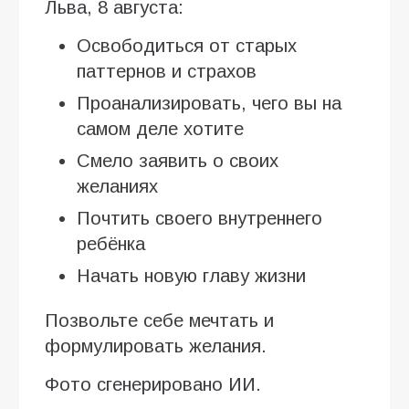
Льва, 8 августа:
Освободиться от старых
паттернов и страхов
Проанализировать, чего вы на
самом деле хотите
Смело заявить о своих
желаниях
Почтить своего внутреннего
ребёнка
Начать новую главу жизни
Позвольте себе мечтать и
формулировать желания.
Фото сгенерировано ИИ.