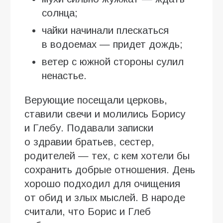
солнца;
чайки начинали плескаться
в водоемах — придет дождь;
ветер с южной стороны сулил
ненастье.
Верующие посещали церковь,
ставили свечи и молились Борису
и Глебу. Подавали записки
о здравии братьев, сестер,
родителей — тех, с кем хотели бы
сохранить добрые отношения. День
хорошо подходил для очищения
от обид и злых мыслей. В народе
считали, что Борис и Глеб