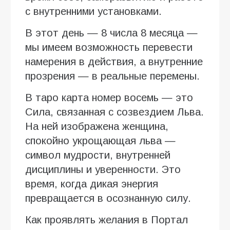
с внутренними установками.
В этот день — 8 числа 8 месяца —
мы имеем возможность перевести
намерения в действия, а внутренние
прозрения — в реальные перемены.
В таро карта номер восемь — это
Сила, связанная с созвездием Льва.
На ней изображена женщина,
спокойно укрощающая льва —
символ мудрости, внутренней
дисциплины и уверенности. Это
время, когда дикая энергия
превращается в осознанную силу.
Как проявлять желания в Портал