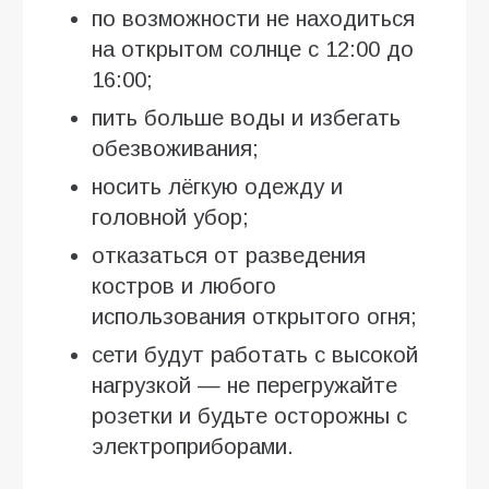
по возможности не находиться
на открытом солнце с 12:00 до
16:00;
пить больше воды и избегать
обезвоживания;
носить лёгкую одежду и
головной убор;
отказаться от разведения
костров и любого
использования открытого огня;
сети будут работать с высокой
нагрузкой — не перегружайте
розетки и будьте осторожны с
электроприборами.