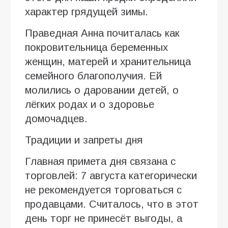
характер грядущей зимы.
Праведная Анна почиталась как
покровительница беременных
женщин, матерей и хранительница
семейного благополучия. Ей
молились о даровании детей, о
лёгких родах и о здоровье
домочадцев.
Традиции и запреты дня
Главная примета дня связана с
торговлей: 7 августа категорически
не рекомендуется торговаться с
продавцами. Считалось, что в этот
день торг не принесёт выгоды, а