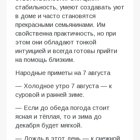
стабильность, умеют создавать уют
в доме и часто становятся
прекрасными семьянинами. Им
свойственна практичность, но при
этом они обладают тонкой
интуицией и всегда готовы прийти
на помощь близким.
Народные приметы на 7 августа
— Холодное утро 7 августа — к
суровой и ранней зиме.
— Если до обеда погода стоит
ясная и тёплая, то и зима до
декабря будет мягкой.
— Дождь в этот день — к снежной