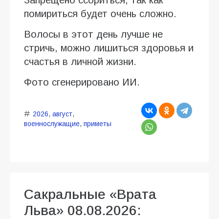
помириться будет очень сложно.
Волосы в этот день лучше не
стричь, можно лишиться здоровья и
счастья в личной жизни.
Фото сгенерировано ИИ.
2026
,
август
,
военнослужащие
,
приметы
Сакральные «Врата
Льва» 08.08.2026: