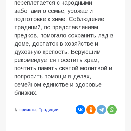
переплетается с народными
заботами о семье, урожае и
подготовке к зиме. Соблюдение
традиций, по представлениям
предков, помогало сохранить лад в
доме, достаток в хозяйстве и
духовную крепость. Верующим
рекомендуется посетить храм,
почтить память святой молитвой и
попросить помощи в делах,
семейном единстве и здоровье
близких.
приметы
,
Традиции