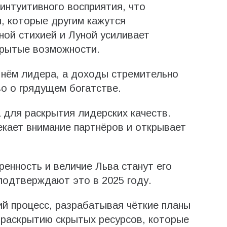
 интуитивного восприятия, что
, которые другим кажутся
ной стихией и Луной усиливает
крытые возможности.
 нём лидера, а доходы стремительно
о о грядущем богатстве.
 для раскрытия лидерских качеств.
екает внимание партнёров и открывает
ренность и величие Льва станут его
подтверждают это в 2025 году.
ий процесс, разрабатывая чёткие планы
 раскрытию скрытых ресурсов, которые