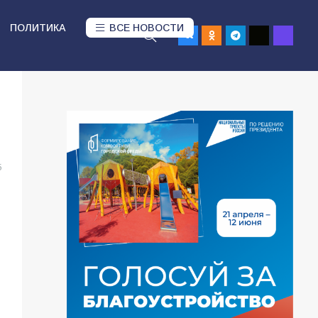
ПОЛИТИКА
ВСЕ НОВОСТИ
5