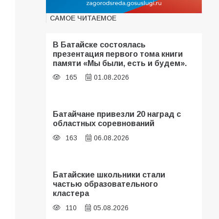
САМОЕ ЧИТАЕМОЕ
В Батайске состоялась
презентация первого тома книги
памяти «Мы были, есть и будем».
165
01.08.2026
Батайчане привезли 20 наград с
областных соревнований
163
06.08.2026
Батайские школьники стали
частью образовательного
кластера
110
05.08.2026