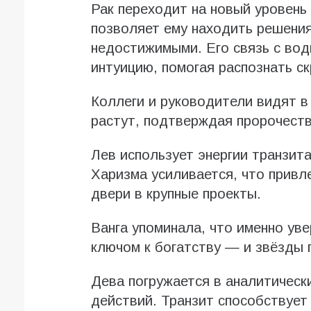
Рак переходит на новый уровень
позволяет ему находить решения
недостижимыми. Его связь с вод
интуицию, помогая распознать с
Коллеги и руководители видят в
растут, подтверждая пророчеств
Лев использует энергии транзита
Харизма усиливается, что привл
двери в крупные проекты.
Ванга упоминала, что именно уве
ключом к богатству — и звёзды 
Дева погружается в аналитическ
действий. Транзит способствует