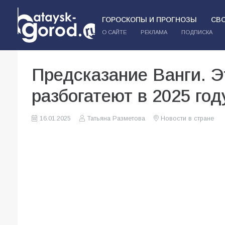
ГОРОСКОПЫ И ПРОГНОЗЫ
СВ
О САЙТЕ
РЕКЛАМА
ПОДПИСКА
Предсказание Ванги. Э
разбогатеют в 2025 год
16.01.2025
Татьяна Разметова
Новости в стране