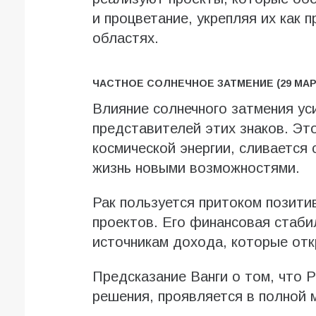
и процветание, укрепляя их как 
областях.
ЧАСТНОЕ СОЛНЕЧНОЕ ЗАТМЕНИЕ (29 МАР
Влияние солнечного затмения ус
представителей этих знаков. Эт
космической энергии, сливается 
жизнь новыми возможностями.
Рак пользуется притоком позити
проектов. Его финансовая стаби
источникам дохода, которые отк
Предсказание Ванги о том, что 
решения, проявляется в полной 