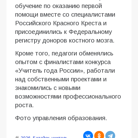
обучение по оказанию первой
помощи вместе со специалистами
Российского Красного Креста и
присоединились к Федеральному
регистру доноров костного мозга.
Кроме того, педагоги обменялись
опытом с финалистами конкурса
«Учитель года России», работали
над собственными проектами и
знакомились с новыми
возможностями профессионального
роста.
Фото управления образования.