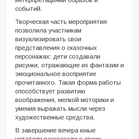
событий.
Творческая часть мероприятия
позволила участникам
визуализировать свои
представления о сказочных
персонажах: дети создавали
рисунки, отражающие их фантазии и
эмоциональное восприятие
прочитанного. Такая форма работы
способствует развитию
воображения, мелкой моторики и
умения выражать мысли через
художественные средства.
В завершение вечера юные
читатели рассказали о своих