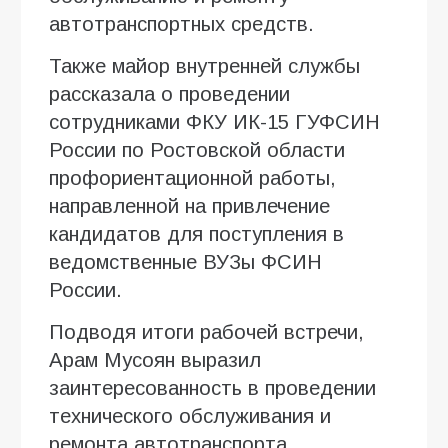
автотранспортных средств.
Также майор внутренней службы
рассказала о проведении
сотрудниками ФКУ ИК-15 ГУФСИН
России по Ростовской области
профориентационной работы,
направленной на привлечение
кандидатов для поступления в
ведомственные ВУЗы ФСИН
России.
Подводя итоги рабочей встречи,
Арам Мусоян выразил
заинтересованность в проведении
технического обслуживания и
ремонта автотранспорта,