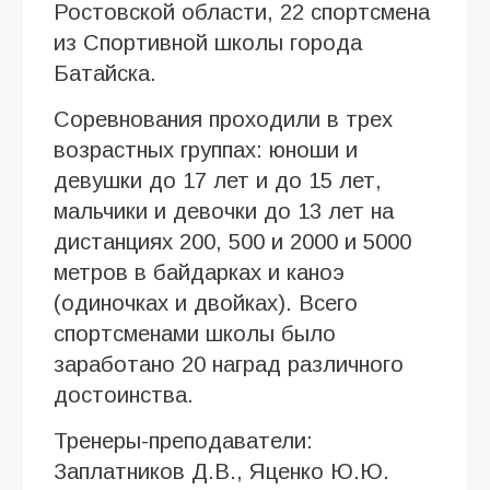
Ростовской области, 22 спортсмена
из Спортивной школы города
Батайска.
Соревнования проходили в трех
возрастных группах: юноши и
девушки до 17 лет и до 15 лет,
мальчики и девочки до 13 лет на
дистанциях 200, 500 и 2000 и 5000
метров в байдарках и каноэ
(одиночках и двойках). Всего
спортсменами школы было
заработано 20 наград различного
достоинства.
Тренеры-преподаватели:
Заплатников Д.В., Яценко Ю.Ю.