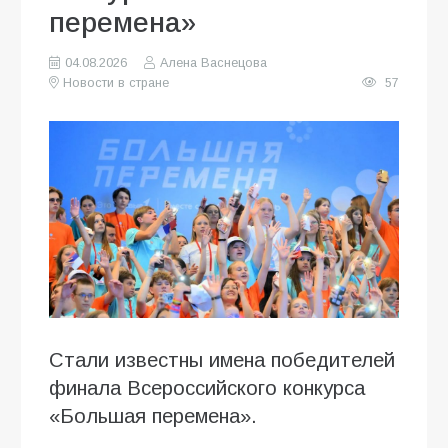
перемена»
04.08.2026
Алена Васнецова
Новости в стране
57
Стали известны имена победителей
финала Всероссийского конкурса
«Большая перемена».