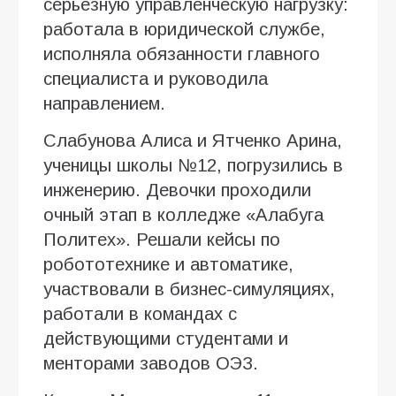
серьезную управленческую нагрузку:
работала в юридической службе,
исполняла обязанности главного
специалиста и руководила
направлением.
Слабунова Алиса и Ятченко Арина,
ученицы школы №12, погрузились в
инженерию. Девочки проходили
очный этап в колледже «Алабуга
Политех». Решали кейсы по
робототехнике и автоматике,
участвовали в бизнес-симуляциях,
работали в командах с
действующими студентами и
менторами заводов ОЭЗ.