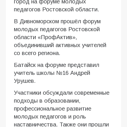
город на форуме молодых
педагогов Ростовской области.
В Дивноморском прошёл форум
молодых педагогов Ростовской
области «ПрофАктив»,
объединивший активных учителей
со всего региона.
Батайск на форуме представил
учитель школы №16 Андрей
Урушев.
Участники обсуждали современные
подходы в образовании,
профессиональное развитие
молодых педагогов и роль
наставничества. Также они прошли