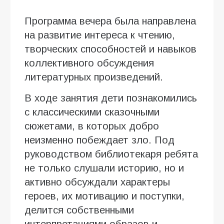
Программа вечера была направлена
на развитие интереса к чтению,
творческих способностей и навыков
коллективного обсуждения
литературных произведений.
В ходе занятия дети познакомились
с классическими сказочными
сюжетами, в которых добро
неизменно побеждает зло. Под
руководством библиотекаря ребята
не только слушали историю, но и
активно обсуждали характеры
героев, их мотивацию и поступки,
делится собственными
интерпретациями образов и