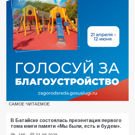
САМОЕ ЧИТАЕМОЕ
В Батайске состоялась презентация первого
тома книги памяти «Мы были, есть и будем».
165
01.08.2026