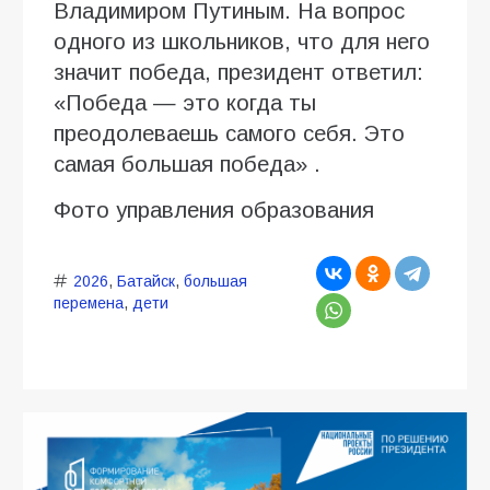
Владимиром Путиным. На вопрос
одного из школьников, что для него
значит победа, президент ответил:
«Победа — это когда ты
преодолеваешь самого себя. Это
самая большая победа» .
Фото управления образования
2026
,
Батайск
,
большая
перемена
,
дети