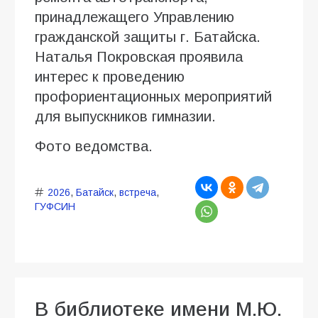
принадлежащего Управлению
гражданской защиты г. Батайска.
Наталья Покровская проявила
интерес к проведению
профориентационных мероприятий
для выпускников гимназии.
Фото ведомства.
2026
,
Батайск
,
встреча
,
ГУФСИН
В библиотеке имени М.Ю.