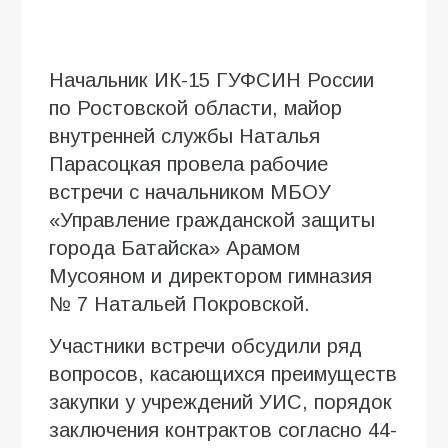
Начальник ИК-15 ГУФСИН России
по Ростовской области, майор
внутренней службы Наталья
Парасоцкая провела рабочие
встречи с начальником МБОУ
«Управление гражданской защиты
города Батайска» Арамом
Мусояном и директором гимназия
№ 7 Натальей Покровской.
Участники встречи обсудили ряд
вопросов, касающихся преимуществ
закупки у учреждений УИС, порядок
заключения контрактов согласно 44-