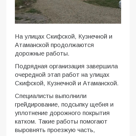
На улицах Скифской, Кузнечной и
Атаманской продолжаются
дорожные работы.
Подрядная организация завершила
очередной этап работ на улицах
Скифской, Кузнечной и Атаманской.
Специалисты выполнили
грейдирование, подсыпку щебня и
уплотнение дорожного покрытия
катком. Такие работы помогают
выровнять проезжую часть,