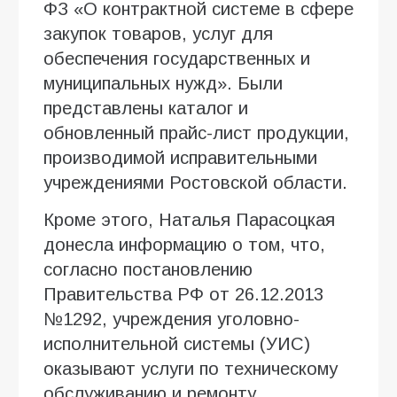
ФЗ «О контрактной системе в сфере
закупок товаров, услуг для
обеспечения государственных и
муниципальных нужд». Были
представлены каталог и
обновленный прайс-лист продукции,
производимой исправительными
учреждениями Ростовской области.
Кроме этого, Наталья Парасоцкая
донесла информацию о том, что,
согласно постановлению
Правительства РФ от 26.12.2013
№1292, учреждения уголовно-
исполнительной системы (УИС)
оказывают услуги по техническому
обслуживанию и ремонту