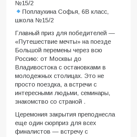
№15/2
Поплаухина Софья, 6В класс,
школа №15/2
Главный приз для победителей —
«Путешествие мечты» на поезде
Большой перемены через всю
Россию: от Москвы до
Владивостока с остановками в
молодежных столицах. Это не
просто поездка, а встречи с
интересными людьми, семинары,
знакомство со страной .
Церемония закрытия преподнесла
еще один сюрприз для всех
финалистов — встречу с