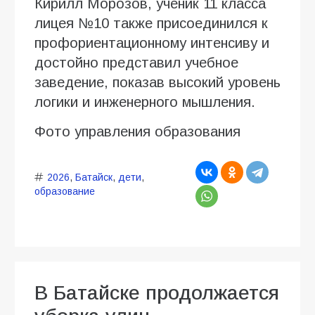
Кирилл Морозов, ученик 11 класса
лицея №10 также присоединился к
профориентационному интенсиву и
достойно представил учебное
заведение, показав высокий уровень
логики и инженерного мышления.
Фото управления образования
2026
,
Батайск
,
дети
,
образование
В Батайске продолжается