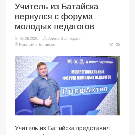
Учитель из Батайска
вернулся с форума
молодых педагогов
05.08.2026
Алена Васнецова
Новости в Батайске
25
Учитель из Батайска представил