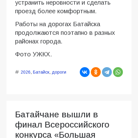
устранить неровности и сделать
проезд более комфортным.
Работы на дорогах Батайска
продолжаются поэтапно в разных
районах города.
Фото УЖКХ.
2026
,
Батайск
,
дороги
Батайчане вышли в
финал Всероссийского
конкурса «Большая