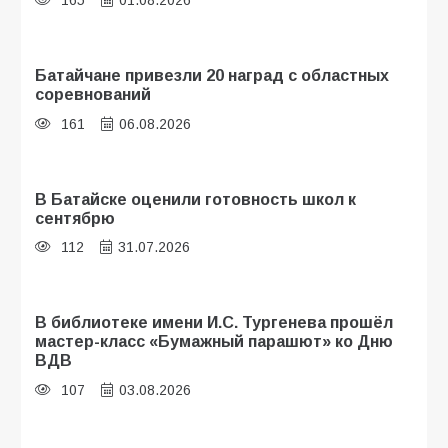
Батайчане привезли 20 наград с областных
соревнований
161
06.08.2026
В Батайске оценили готовность школ к
сентябрю
112
31.07.2026
В библиотеке имени И.С. Тургенева прошёл
мастер-класс «Бумажный парашют» ко Дню
ВДВ
107
03.08.2026