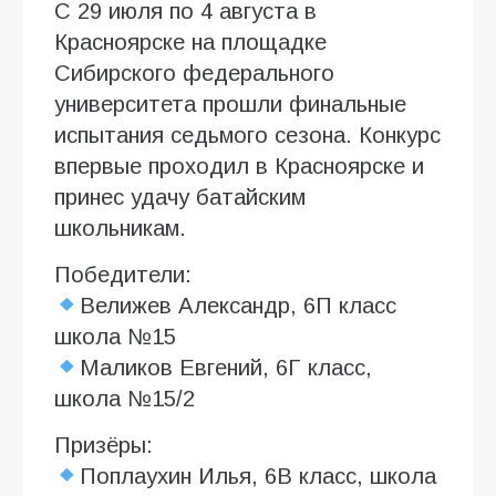
С 29 июля по 4 августа в
Красноярске на площадке
Сибирского федерального
университета прошли финальные
испытания седьмого сезона. Конкурс
впервые проходил в Красноярске и
принес удачу батайским
школьникам.
Победители:
Велижев Александр, 6П класс
школа №15
Маликов Евгений, 6Г класс,
школа №15/2
Призёры:
Поплаухин Илья, 6В класс, школа