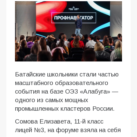
Батайские школьники стали частью
масштабного образовательного
события на базе ОЭЗ «Алабуга» —
одного из самых мощных
промышленных кластеров России.
Сомова Елизавета, 11-й класс
лицей №3, на форуме взяла на себя