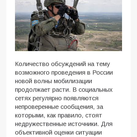
Количество обсуждений на тему
возможного проведения в России
новой волны мобилизации
продолжает расти. В социальных
сетях регулярно появляются
непроверенные сообщения, за
которыми, как правило, стоят
недружественные источники. Для
объективной оценки ситуации