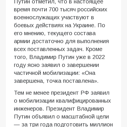
Путин отметил, что в настоящее
время почти 700 тысяч российских
военнослужащих участвуют в
боевых действиях на Украине. По
его мнению, текущего состава
армии достаточно для выполнения
всех поставленных задач. Кроме
того, Владимир Путин уже в 2022
году ясно заявил о завершении
частичной мобилизации: «Она
завершена, точка поставлена».
Тем не менее президент РФ заявил
о мобилизации квалифицированных
инженеров. Президент Владимир
Путин объявил о масштабной цели
— за три года подготовить миллион