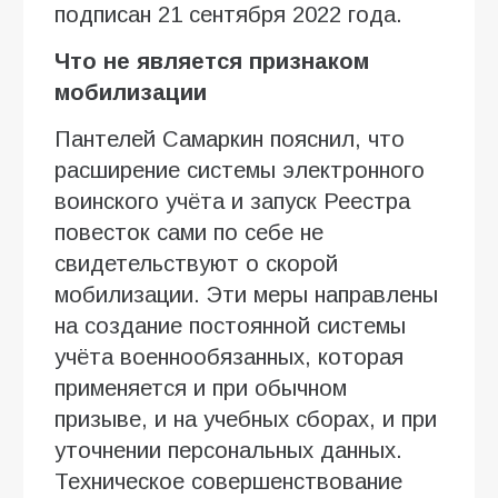
подписан 21 сентября 2022 года.
Что не является признаком
мобилизации
Пантелей Самаркин пояснил, что
расширение системы электронного
воинского учёта и запуск Реестра
повесток сами по себе не
свидетельствуют о скорой
мобилизации. Эти меры направлены
на создание постоянной системы
учёта военнообязанных, которая
применяется и при обычном
призыве, и на учебных сборах, и при
уточнении персональных данных.
Техническое совершенствование