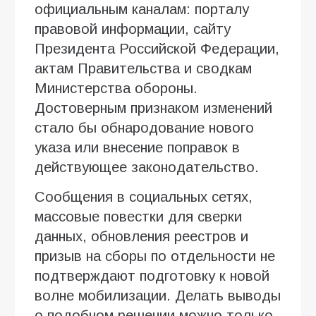
официальным каналам: порталу
правовой информации, сайту
Президента Российской Федерации,
актам Правительства и сводкам
Министерства обороны.
Достоверным признаком изменений
стало бы обнародование нового
указа или внесение поправок в
действующее законодательство.
Сообщения в социальных сетях,
массовые повестки для сверки
данных, обновления реестров и
призыв на сборы по отдельности не
подтверждают подготовку к новой
волне мобилизации. Делать выводы
о подобном решении можно только