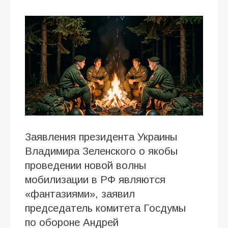
Заявления президента Украины
Владимира Зеленского о якобы
проведении новой волны
мобилизации в РФ являются
«фантазиями», заявил
председатель комитета Госдумы
по обороне Андрей