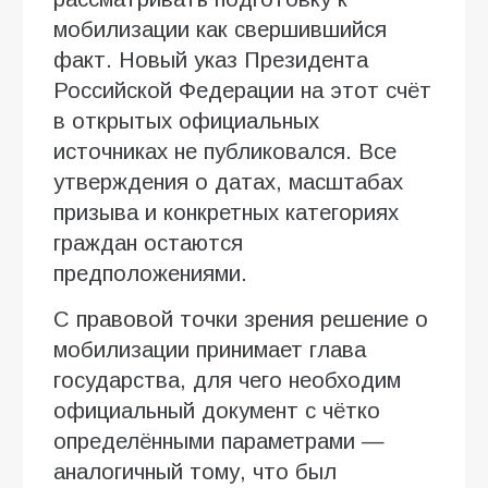
мобилизации как свершившийся
факт. Новый указ Президента
Российской Федерации на этот счёт
в открытых официальных
источниках не публиковался. Все
утверждения о датах, масштабах
призыва и конкретных категориях
граждан остаются
предположениями.
С правовой точки зрения решение о
мобилизации принимает глава
государства, для чего необходим
официальный документ с чётко
определёнными параметрами —
аналогичный тому, что был