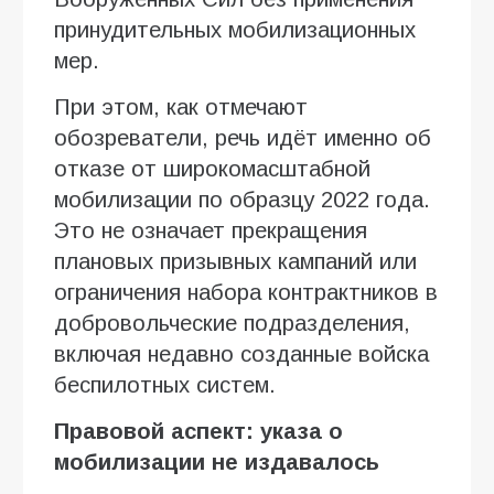
принудительных мобилизационных
мер.
При этом, как отмечают
обозреватели, речь идёт именно об
отказе от широкомасштабной
мобилизации по образцу 2022 года.
Это не означает прекращения
плановых призывных кампаний или
ограничения набора контрактников в
добровольческие подразделения,
включая недавно созданные войска
беспилотных систем.
Правовой аспект: указа о
мобилизации не издавалось