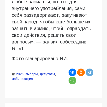
любые варианты, но это для
внутреннего употребления, сами
себя раззадоривают, запугивают
свой народ, чтобы еще больше их
загнать в армию, чтобы оправдать
свои действия, решить свои
вопросы», — заявил собеседник
RTVI.
Фото сгенерировано ИИ.
2026
,
выборы
,
депутаты
,
мобилизация