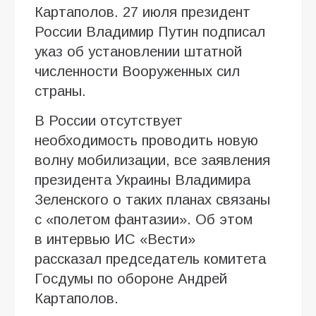
Картаполов. 27 июля президент
России Владимир Путин подписал
указ об установлении штатной
численности Вооруженных сил
страны.
В России отсутствует
необходимость проводить новую
волну мобилизации, все заявления
президента Украины Владимира
Зеленского о таких планах связаны
с «полетом фантазии». Об этом
в интервью ИC «Вести»
рассказал председатель комитета
Госдумы по обороне Андрей
Картаполов.