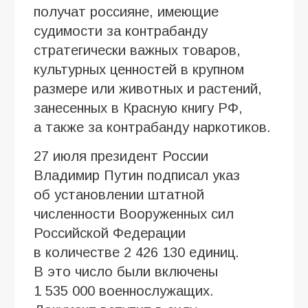
получат россияне, имеющие
судимости за контрабанду
стратегически важных товаров,
культурных ценностей в крупном
размере или животных и растений,
занесенных в Красную книгу РФ,
а также за контрабанду наркотиков.
27 июля президент России
Владимир Путин подписал указ
об установлении штатной
численности Вооруженных сил
Российской Федерации
в количестве 2 426 130 единиц.
В это число были включены
1 535 000 военнослужащих.