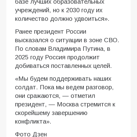
базе лучших образовательных
учреждений, но к 2030 году их
количество должно удвоиться».
Ранее президент России
высказался о ситуации в зоне СВО.
По словам Владимира Путина, в
2025 году Россия продолжит
добиваться поставленных целей.
«Мы будем поддерживать наших
солдат. Пока мы ведем разговор,
они сражаются, — отметил
президент, — Москва стремится к
скорейшему завершению
конфликта».
Фото Дзен