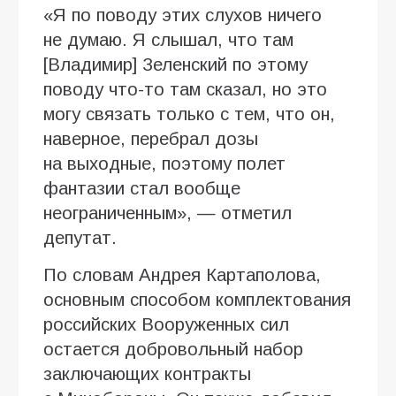
«Я по поводу этих слухов ничего
не думаю. Я слышал, что там
[Владимир] Зеленский по этому
поводу что-то там сказал, но это
могу связать только с тем, что он,
наверное, перебрал дозы
на выходные, поэтому полет
фантазии стал вообще
неограниченным», — отметил
депутат.
По словам Андрея Картаполова,
основным способом комплектования
российских Вооруженных сил
остается добровольный набор
заключающих контракты