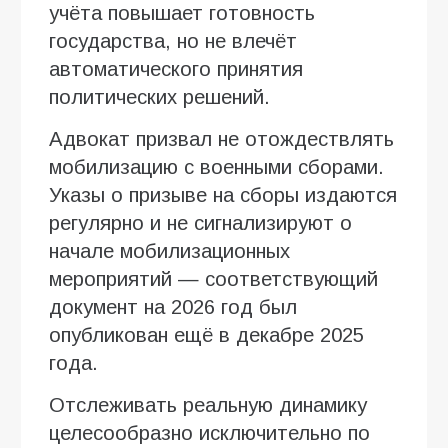
учёта повышает готовность
государства, но не влечёт
автоматического принятия
политических решений.
Адвокат призвал не отождествлять
мобилизацию с военными сборами.
Указы о призыве на сборы издаются
регулярно и не сигнализируют о
начале мобилизационных
мероприятий — соответствующий
документ на 2026 год был
опубликован ещё в декабре 2025
года.
Отслеживать реальную динамику
целесообразно исключительно по