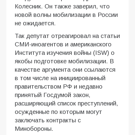
Колесник. Он также заверил, что
новой волны мобилизации в России
не ожидается.
Так депутат отреагировал на статьи
СМИ-иноагентов и американского
Института изучения войны (ISW) о
якобы подготовке мобилизации. В
качестве аргумента они ссылаются
в том числе на инициированный
правительством РФ и недавно
принятый Госдумой закон,
расширяющий список преступлений,
осужденные по которым могут
заключать контракты с
Минобороны.