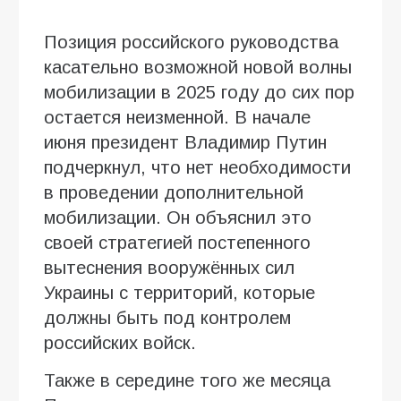
Позиция российского руководства
касательно возможной новой волны
мобилизации в 2025 году до сих пор
остается неизменной. В начале
июня президент Владимир Путин
подчеркнул, что нет необходимости
в проведении дополнительной
мобилизации. Он объяснил это
своей стратегией постепенного
вытеснения вооружённых сил
Украины с территорий, которые
должны быть под контролем
российских войск.
Также в середине того же месяца