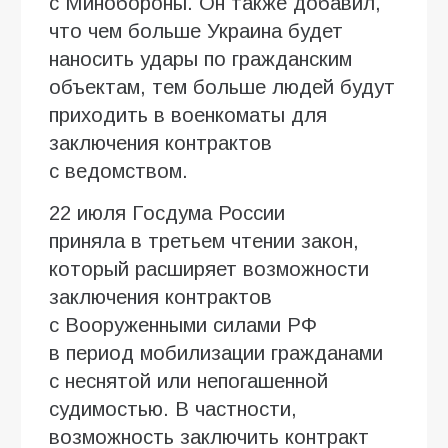
с Минобороны. Он также добавил,
что чем больше Украина будет
наносить удары по гражданским
объектам, тем больше людей будут
приходить в военкоматы для
заключения контрактов
с ведомством.
22 июля Госдума России
приняла в третьем чтении закон,
который расширяет возможности
заключения контрактов
с Вооруженными силами РФ
в период мобилизации гражданами
с неснятой или непогашенной
судимостью. В частности,
возможность заключить контракт