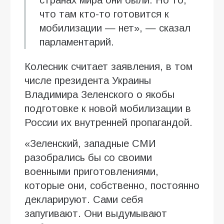
что там кто-то готовится к
мобилизации — нет», — сказал
парламентарий.
Колесник считает заявления, в том
числе президента Украины
Владимира Зеленского о якобы
подготовке к новой мобилизации в
России их внутренней пропагандой.
«Зеленский, западные СМИ
разобрались бы со своими
военными приготовлениями,
которые они, собственно, постоянно
декларируют. Сами себя
запугивают. Они выдумывают