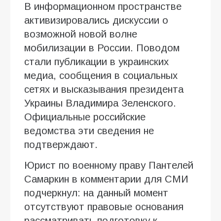
В информационном пространстве
активизировались дискуссии о
возможной новой волне
мобилизации в России. Поводом
стали публикации в украинских
медиа, сообщения в социальных
сетях и высказывания президента
Украины Владимира Зеленского.
Официальные российские
ведомства эти сведения не
подтверждают.
Юрист по военному праву Пантелей
Самаркин в комментарии для СМИ
подчеркнул: на данный момент
отсутствуют правовые основания
рассматривать подготовку к