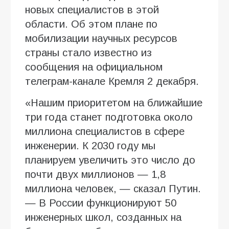
новых специалистов в этой
области. Об этом плане по
мобилизации научных ресурсов
страны стало известно из
сообщения на официальном
телеграм-канале Кремля 2 декабря.
«Нашим приоритетом на ближайшие
три года станет подготовка около
миллиона специалистов в сфере
инженерии. К 2030 году мы
планируем увеличить это число до
почти двух миллионов — 1,8
миллиона человек, — сказал Путин.
— В России функционируют 50
инженерных школ, созданных на