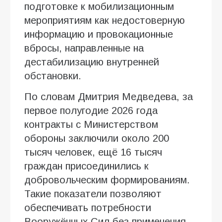
подготовке к мобилизационным
мероприятиям как недостоверную
информацию и провокационные
вбросы, направленные на
дестабилизацию внутренней
обстановки.
По словам Дмитрия Медведева, за
первое полугодие 2026 года
контракты с Министерством
обороны заключили около 200
тысяч человек, ещё 16 тысяч
граждан присоединились к
добровольческим формированиям.
Такие показатели позволяют
обеспечивать потребности
Вооружённых Сил без применения