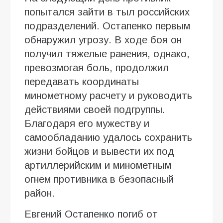
попытался зайти в тыл российских
подразделений. Остапенко первым
обнаружил угрозу. В ходе боя он
получил тяжелые ранения, однако,
превозмогая боль, продолжил
передавать координаты
минометному расчету и руководить
действиями своей подгруппы.
Благодаря его мужеству и
самообладанию удалось сохранить
жизни бойцов и вывести их под
артиллерийским и минометным
огнем противника в безопасный
район.
Евгений Остапенко погиб от