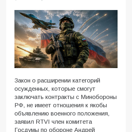
Закон о расширении категорий
осужденных, которые смогут
заключать контракты с Минобороны
РФ, не имеет отношения к якобы
объявлению военного положения,
заявил RTVI член комитета
Госдумы по обороне Андрей