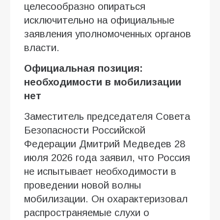
целесообразно опираться
исключительно на официальные
заявления уполномоченных органов
власти.
Официальная позиция:
необходимости в мобилизации
нет
Заместитель председателя Совета
Безопасности Российской
Федерации Дмитрий Медведев 28
июля 2026 года заявил, что Россия
не испытывает необходимости в
проведении новой волны
мобилизации. Он охарактеризовал
распространяемые слухи о