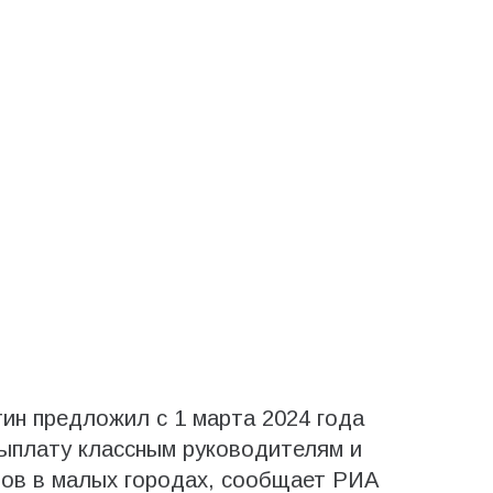
ин предложил с 1 марта 2024 года
ыплату классным руководителям и
мов в малых городах, сообщает РИА