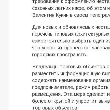
требования к оформлению неста
сезонных летних кафе, об этом 
Валентин Кукин в своем телеграм
Для новых и обновляемых неста
перечень типовых архитектурных
самостоятельно выбрать один и
что упростит процесс согласова
городских пространств.
Владельцы торговых объектов о
разместить информационную выв
содержать наименование органи
предпринимателе, режим работы 
размещения. Эта мера сделает 
более открытой и упростит выяв
торговых объектов.