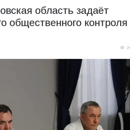
овская область задаёт
о общественного контроля
2