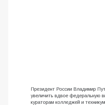
Президент России Владимир Пут
увеличить вдвое федеральную в
кураторам колледжей и технику