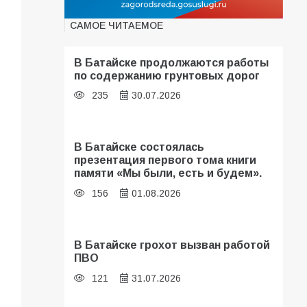
САМОЕ ЧИТАЕМОЕ
В Батайске продолжаются работы
по содержанию грунтовых дорог
235
30.07.2026
В Батайске состоялась
презентация первого тома книги
памяти «Мы были, есть и будем».
156
01.08.2026
В Батайске грохот вызван работой
ПВО
121
31.07.2026