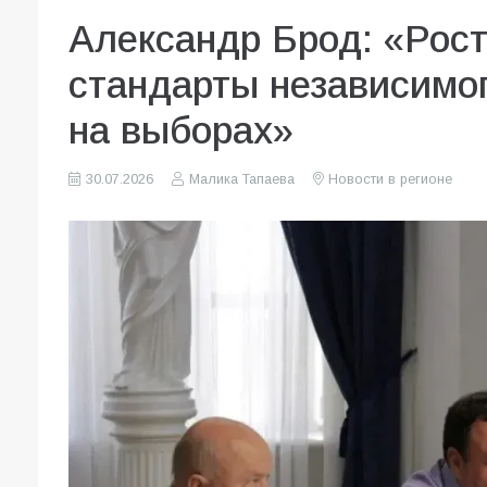
Александр Брод: «Рост
стандарты независимог
на выборах»
30.07.2026
Малика Тапаева
Новости в регионе