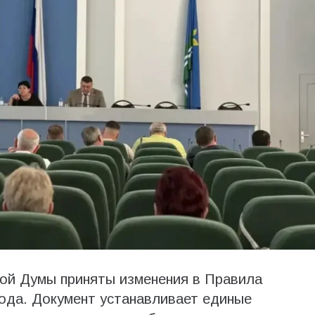
кой Думы приняты изменения в Правила
ода. Документ устанавливает единые