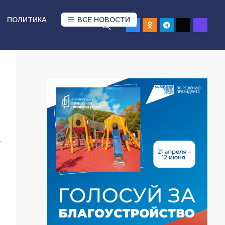
ПОЛИТИКА
ВСЕ НОВОСТИ
1