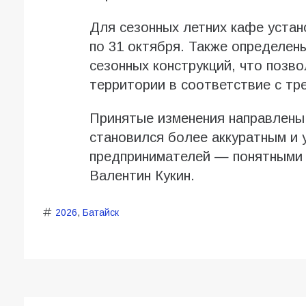
Для сезонных летних кафе устан
по 31 октября. Также определен
сезонных конструкций, что позв
территории в соответствие с тр
Принятые изменения направлены 
становился более аккуратным и 
предпринимателей — понятными 
Валентин Кукин.
2026
,
Батайск