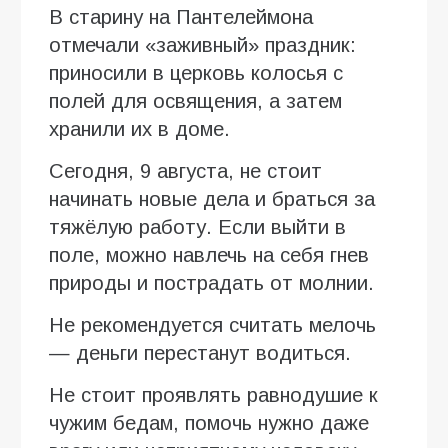
В старину на Пантелеймона
отмечали «заживный» праздник:
приносили в церковь колосья с
полей для освящения, а затем
хранили их в доме.
Сегодня, 9 августа, не стоит
начинать новые дела и браться за
тяжёлую работу. Если выйти в
поле, можно навлечь на себя гнев
природы и пострадать от молнии.
Не рекомендуется считать мелочь
— деньги перестанут водиться.
Не стоит проявлять равнодушие к
чужим бедам, помочь нужно даже