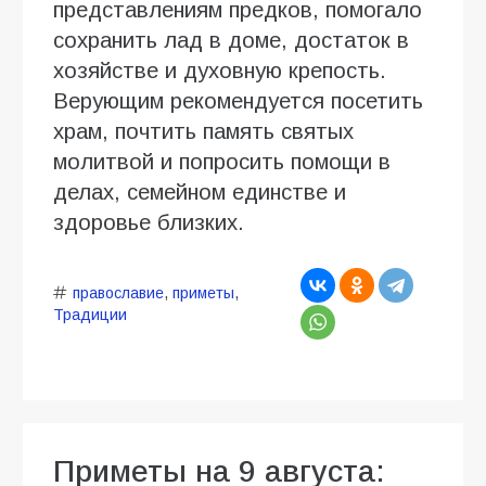
представлениям предков, помогало
сохранить лад в доме, достаток в
хозяйстве и духовную крепость.
Верующим рекомендуется посетить
храм, почтить память святых
молитвой и попросить помощи в
делах, семейном единстве и
здоровье близких.
православие
,
приметы
,
Традиции
Приметы на 9 августа: