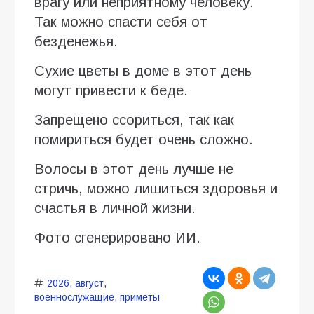
врагу или неприятному человеку.
Так можно спасти себя от
безденежья.
Сухие цветы в доме в этот день
могут привести к беде.
Запрещено ссориться, так как
помириться будет очень сложно.
Волосы в этот день лучше не
стричь, можно лишиться здоровья и
счастья в личной жизни.
Фото сгенерировано ИИ.
2026
,
август
,
военнослужащие
,
приметы