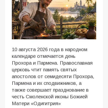
10 августа 2026 года в народном
календаре отмечается день
Прохора и Пармена. Православная
церковь чтит память святых
апостолов от семидесяти Прохора,
Пармена и их сподвижников, а
также совершает празднование в
честь Смоленской иконы Божией
Матери «Одигитрия»