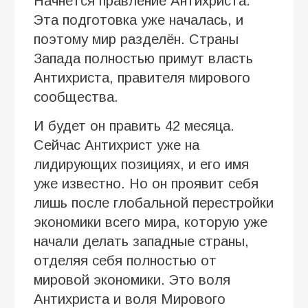
Начнётся правление Антихриста.
Эта подготовка уже началась, и
поэтому мир разделён. Страны
Запада полностью примут власть
Антихриста, правителя мирового
сообщества.
И будет он править 42 месяца.
Сейчас Антихрист уже на
лидирующих позициях, и его имя
уже известно. Но он проявит себя
лишь после глобальной перестройки
экономики всего мира, которую уже
начали делать западные страны,
отделяя себя полностью от
мировой экономики. Это воля
Антихриста и воля Мирового