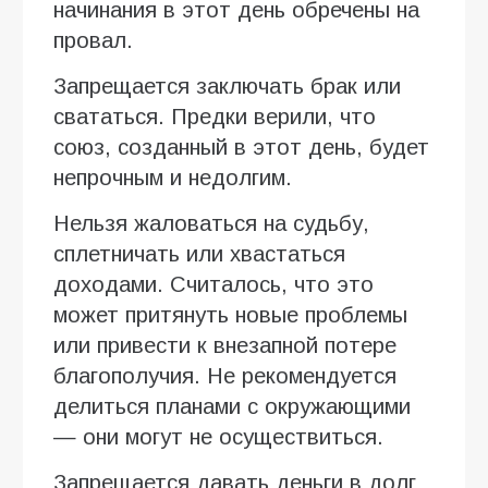
начинания в этот день обречены на
провал.
Запрещается заключать брак или
свататься. Предки верили, что
союз, созданный в этот день, будет
непрочным и недолгим.
Нельзя жаловаться на судьбу,
сплетничать или хвастаться
доходами. Считалось, что это
может притянуть новые проблемы
или привести к внезапной потере
благополучия. Не рекомендуется
делиться планами с окружающими
— они могут не осуществиться.
Запрещается давать деньги в долг