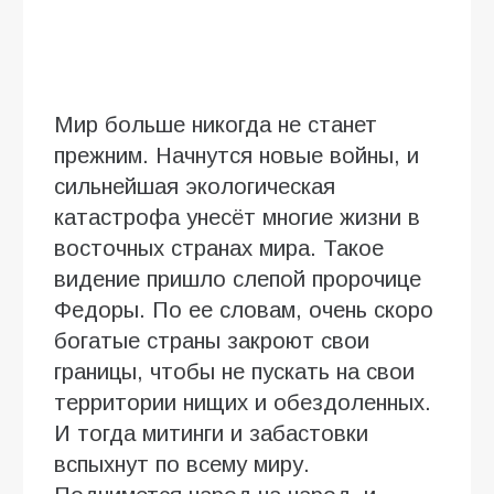
Мир больше никогда не станет
прежним. Начнутся новые войны, и
сильнейшая экологическая
катастрофа унесёт многие жизни в
восточных странах мира. Такое
видение пришло слепой пророчице
Федоры. По ее словам, очень скоро
богатые страны закроют свои
границы, чтобы не пускать на свои
территории нищих и обездоленных.
И тогда митинги и забастовки
вспыхнут по всему миру.