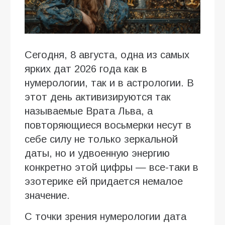
Сегодня, 8 августа, одна из самых
ярких дат 2026 года как в
нумерологии, так и в астрологии. В
этот день активизируются так
называемые Врата Льва, а
повторяющиеся восьмерки несут в
себе силу не только зеркальной
даты, но и удвоенную энергию
конкретно этой цифры — все-таки в
эзотерике ей придается немалое
значение.
С точки зрения нумерологии дата