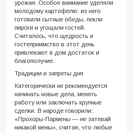
урожая. Особое внимание уделяли
молодому картофелю: из него
готовили сытные обеды, пекли
пироги и угощали гостей.
Считалось, что щедрость и
гостеприимство в этот день
привлекают в дом достаток и
благополучие.
Традиции и запреты дня
Категорически не рекомендуется
начинать новые дела, менять
работу или заключать крупные
сделки. В народе говорили:
«Прохоры-Пармены — не затевай
никакой мены», считая, что любые