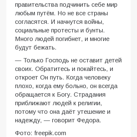
правительства подчинить себе мир
любым путём. Но не все страны
согласятся. И начнутся войны,
социальные протесты и бунты.
Много людей погибнет, и многие
будут бежать.
— Только Господь не оставит детей
своих. Обратитесь и покайтесь, и
откроет Он путь. Когда человеку
плохо, когда ему больно, он всегда
обращается к Богу. Страдания
приближают людей к религии,
потому что она даёт утешение и
надежду, — говорит Федора.
Фото: freepik.com