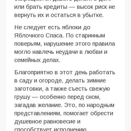
или брать кредиты — высок риск не
вернуть их и остаться в убытке.
Не следует есть яблоки до
Яблочного Спаса. По старинным
поверьям, нарушение этого правила
могло навлечь неудачи в любви и
семейных делах.
Благоприятно в этот день работать
в саду и огороде, делать зимние
заготовки, а также съесть свежую
грушу — особенно перед сном,
загадав желание. Это, по народным
представлениям, помогает обрести
душевное равновесие и
способствует исполнению