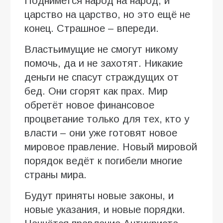
Поднимется народ на народ, и
царство на царство, но это ещё не
конец. Страшное – впереди.
Властьимущие не смогут никому
помочь, да и не захотят. Никакие
деньги не спасут страждущих от
бед. Они сгорят как прах. Мир
обретёт новое финансовое
процветание только для тех, кто у
власти – они уже готовят новое
мировое правление. Новый мировой
порядок ведёт к погибели многие
страны мира.
Будут приняты новые законы, и
новые указания, и новые порядки.