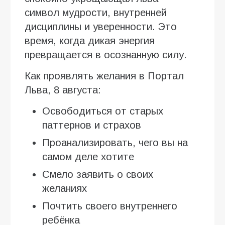
символ мудрости, внутренней
дисциплины и уверенности. Это
время, когда дикая энергия
превращается в осознанную силу.
Как проявлять желания в Портал
Льва, 8 августа:
Освободиться от старых
паттернов и страхов
Проанализировать, чего вы на
самом деле хотите
Смело заявить о своих
желаниях
Почтить своего внутреннего
ребёнка