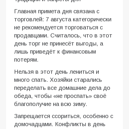
Главная примета дня связана с
торговлей: 7 августа категорически
не рекомендуется торговаться с
продавцами. Считалось, что в этот
день торг не принесёт выгоды, а
лишь приведёт к финансовым
потерям.
Нельзя в этот день лениться и
много спать. Хозяйки старались
переделать все домашние дела до
обеда, чтобы «не проспать» своё
благополучие на всю зиму.
Запрещается ссориться, особенно с
домочадцами. Конфликты в день