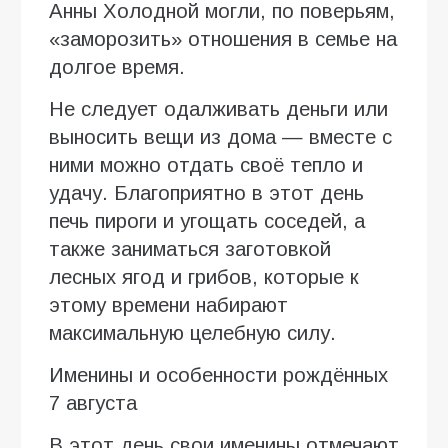
Анны Холодной могли, по поверьям,
«заморозить» отношения в семье на
долгое время.
Не следует одалживать деньги или
выносить вещи из дома — вместе с
ними можно отдать своё тепло и
удачу. Благоприятно в этот день
печь пироги и угощать соседей, а
также заниматься заготовкой
лесных ягод и грибов, которые к
этому времени набирают
максимальную целебную силу.
Именины и особенности рождённых
7 августа
В этот день свои именины отмечают