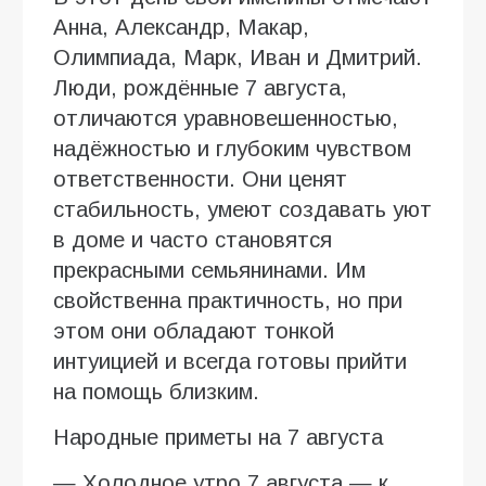
Анна, Александр, Макар,
Олимпиада, Марк, Иван и Дмитрий.
Люди, рождённые 7 августа,
отличаются уравновешенностью,
надёжностью и глубоким чувством
ответственности. Они ценят
стабильность, умеют создавать уют
в доме и часто становятся
прекрасными семьянинами. Им
свойственна практичность, но при
этом они обладают тонкой
интуицией и всегда готовы прийти
на помощь близким.
Народные приметы на 7 августа
— Холодное утро 7 августа — к