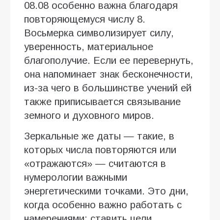
08.08 особенно важна благодаря
повторяющемуся числу 8.
Восьмерка символизирует силу,
уверенность, материальное
благополучие. Если ее перевернуть,
она напоминает знак бесконечности,
из-за чего в большинстве учений ей
также приписывается связывание
земного и духовного миров.
Зеркальные же даты — такие, в
которых числа повторяются или
«отражаются» — считаются в
нумерологии важными
энергетическими точками. Это дни,
когда особенно важно работать с
намерениями: ставить цели,