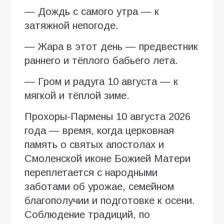
— Дождь с самого утра — к
затяжной непогоде.
— Жара в этот день — предвестник
раннего и тёплого бабьего лета.
— Гром и радуга 10 августа — к
мягкой и тёплой зиме.
Прохоры-Пармены 10 августа 2026
года — время, когда церковная
память о святых апостолах и
Смоленской иконе Божией Матери
переплетается с народными
заботами об урожае, семейном
благополучии и подготовке к осени.
Соблюдение традиций, по