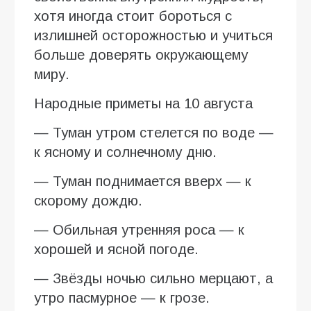
хотя иногда стоит бороться с
излишней осторожностью и учиться
больше доверять окружающему
миру.
Народные приметы на 10 августа
— Туман утром стелется по воде —
к ясному и солнечному дню.
— Туман поднимается вверх — к
скорому дождю.
— Обильная утренняя роса — к
хорошей и ясной погоде.
— Звёзды ночью сильно мерцают, а
утро пасмурное — к грозе.