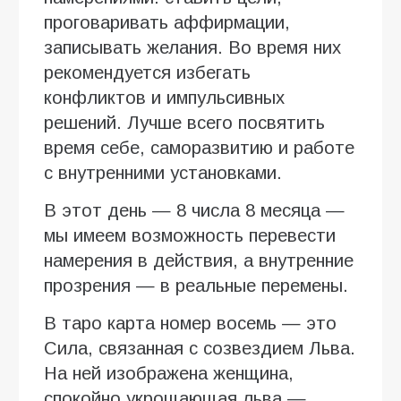
проговаривать аффирмации,
записывать желания. Во время них
рекомендуется избегать
конфликтов и импульсивных
решений. Лучше всего посвятить
время себе, саморазвитию и работе
с внутренними установками.
В этот день — 8 числа 8 месяца —
мы имеем возможность перевести
намерения в действия, а внутренние
прозрения — в реальные перемены.
В таро карта номер восемь — это
Сила, связанная с созвездием Льва.
На ней изображена женщина,
спокойно укрощающая льва —