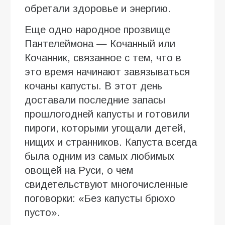
обретали здоровье и энергию.
Еще одно народное прозвище
Пантелеймона — Кочанный или
Кочанник, связанное с тем, что в
это время начинают завязываться
кочаны капусты. В этот день
доставали последние запасы
прошлогодней капусты и готовили
пироги, которыми угощали детей,
нищих и странников. Капуста всегда
была одним из самых любимых
овощей на Руси, о чем
свидетельствуют многочисленные
поговорки: «Без капусты брюхо
пусто».