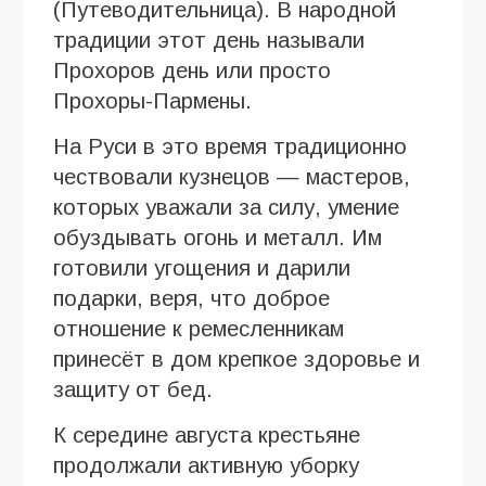
(Путеводительница). В народной
традиции этот день называли
Прохоров день или просто
Прохоры-Пармены.
На Руси в это время традиционно
чествовали кузнецов — мастеров,
которых уважали за силу, умение
обуздывать огонь и металл. Им
готовили угощения и дарили
подарки, веря, что доброе
отношение к ремесленникам
принесёт в дом крепкое здоровье и
защиту от бед.
К середине августа крестьяне
продолжали активную уборку