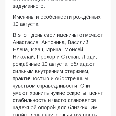
задуманного.
Именины и особенности рождённых
10 августа
В этот день свои именины отмечают
Анастасия, Антонина, Василий,
Елена, Иван, Ирина, Моисей,
Николай, Прохор и Степан. Люди,
рождённые 10 августа, обладают
сильным внутренним стержнем,
практичностью и обострённым
чувством справедливости. Они
умеют хранить чужие секреты, ценят
стабильность и часто становятся
надёжной опорой для близких. Им
свойственна внутренняя мудрость,