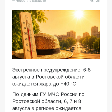
Новости в Батайске
25
Экстренное предупреждение: 6-8
августа в Ростовской области
ожидается жара до +40 °C.
По данным ГУ МЧС России по
Ростовской области, 6, 7 и 8
августа в регионе ожидается