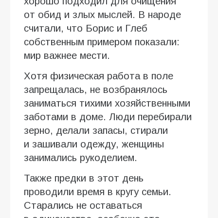
хорошо подходил для очищения
от обид и злых мыслей. В народе
считали, что Борис и Глеб
собственным примером показали:
мир важнее мести.
Хотя физическая работа в поле
запрещалась, не возбранялось
заниматься тихими хозяйственными
заботами в доме. Люди перебирали
зерно, делали запасы, стирали
и зашивали одежду, женщины
занимались рукоделием.
Также предки в этот день
проводили время в кругу семьи.
Старались не оставаться