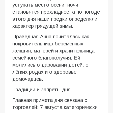
уступать место осени: ночи
становятся прохладнее, а по погоде
этого дня наши предки определяли
характер грядущей зимы.
Праведная Анна почиталась как
покровительница беременных
женщин, матерей и хранительница
семейного благополучия. Ей
молились о даровании детей, о
лёгких родах и о здоровье
домочадцев.
Традиции и запреты дня
Главная примета дня связана с
торговлей: 7 августа категорически