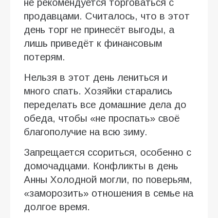
не рекомендуется торговаться с
продавцами. Считалось, что в этот
день торг не принесёт выгоды, а
лишь приведёт к финансовым
потерям.
Нельзя в этот день лениться и
много спать. Хозяйки старались
переделать все домашние дела до
обеда, чтобы «не проспать» своё
благополучие на всю зиму.
Запрещается ссориться, особенно с
домочадцами. Конфликты в день
Анны Холодной могли, по поверьям,
«заморозить» отношения в семье на
долгое время.