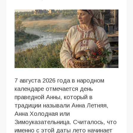
7 августа 2026 года в народном
календаре отмечается день
праведной Анны, который в
традиции называли Анна Летняя,
Анна Холодная или
Зимоуказательница. Считалось, что
именно с этой даты лето начинает