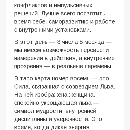
конфликтов и импульсивных
решений. Лучше всего посвятить
время себе, саморазвитию и работе
с внутренними установками.
В этот день — 8 числа 8 месяца —
мы имеем возможность перевести
намерения в действия, а внутренние
прозрения — в реальные перемены.
В таро карта номер восемь — это
Сила, связанная с созвездием Льва.
На ней изображена женщина,
спокойно укрощающая льва —
символ мудрости, внутренней
дисциплины и уверенности. Это
время, когда дикая энергия