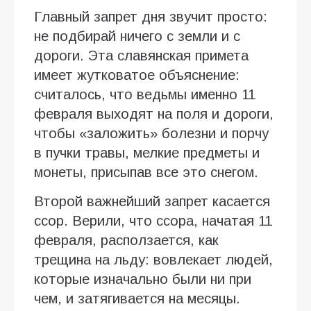
Главный запрет дня звучит просто:
не подбирай ничего с земли и с
дороги. Эта славянская примета
имеет жутковатое объяснение:
считалось, что ведьмы именно 11
февраля выходят на поля и дороги,
чтобы «заложить» болезни и порчу
в пучки травы, мелкие предметы и
монеты, присыпав все это снегом.
Второй важнейший запрет касается
ссор. Верили, что ссора, начатая 11
февраля, расползается, как
трещина на льду: вовлекает людей,
которые изначально были ни при
чем, и затягивается на месяцы.