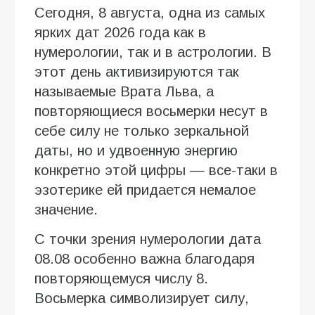
Сегодня, 8 августа, одна из самых
ярких дат 2026 года как в
нумерологии, так и в астрологии. В
этот день активизируются так
называемые Врата Льва, а
повторяющиеся восьмерки несут в
себе силу не только зеркальной
даты, но и удвоенную энергию
конкретно этой цифры — все-таки в
эзотерике ей придается немалое
значение.
С точки зрения нумерологии дата
08.08 особенно важна благодаря
повторяющемуся числу 8.
Восьмерка символизирует силу,