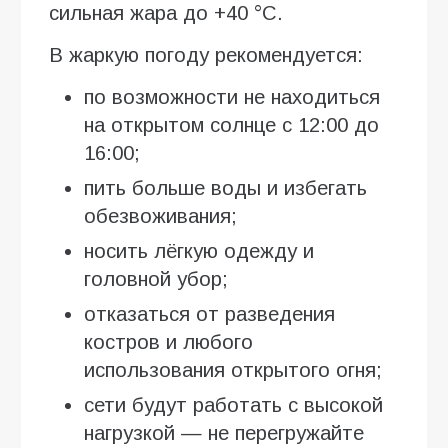
сильная жара до +40 °C.
В жаркую погоду рекомендуется:
по возможности не находиться
на открытом солнце с 12:00 до
16:00;
пить больше воды и избегать
обезвоживания;
носить лёгкую одежду и
головной убор;
отказаться от разведения
костров и любого
использования открытого огня;
сети будут работать с высокой
нагрузкой — не перегружайте