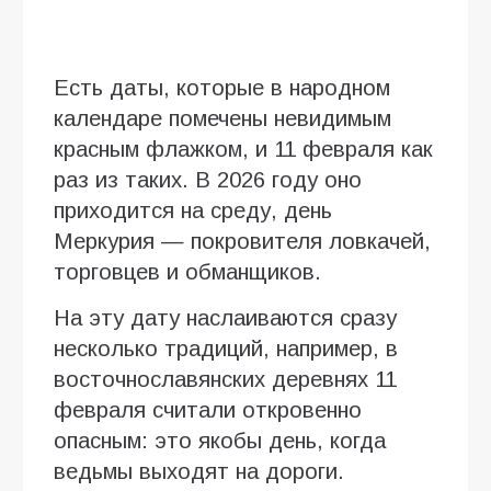
Есть даты, которые в народном
календаре помечены невидимым
красным флажком, и 11 февраля как
раз из таких. В 2026 году оно
приходится на среду, день
Меркурия — покровителя ловкачей,
торговцев и обманщиков.
На эту дату наслаиваются сразу
несколько традиций, например, в
восточнославянских деревнях 11
февраля считали откровенно
опасным: это якобы день, когда
ведьмы выходят на дороги.