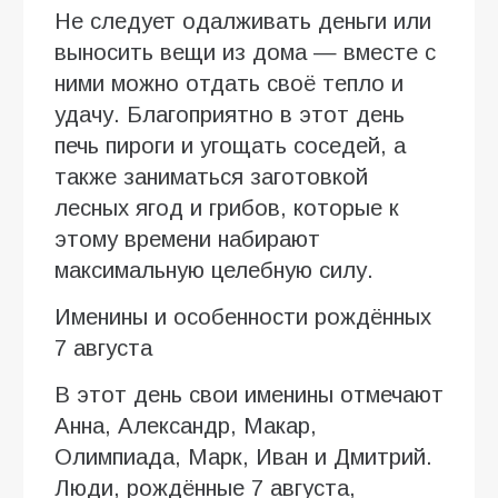
Не следует одалживать деньги или
выносить вещи из дома — вместе с
ними можно отдать своё тепло и
удачу. Благоприятно в этот день
печь пироги и угощать соседей, а
также заниматься заготовкой
лесных ягод и грибов, которые к
этому времени набирают
максимальную целебную силу.
Именины и особенности рождённых
7 августа
В этот день свои именины отмечают
Анна, Александр, Макар,
Олимпиада, Марк, Иван и Дмитрий.
Люди, рождённые 7 августа,