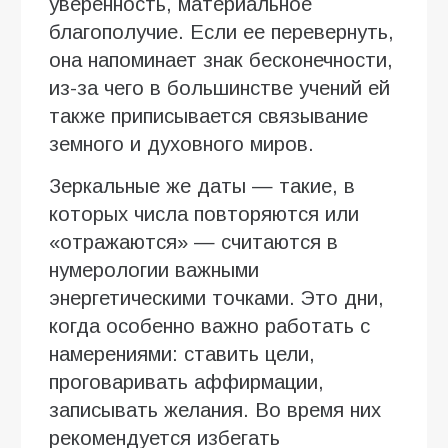
уверенность, материальное
благополучие. Если ее перевернуть,
она напоминает знак бесконечности,
из-за чего в большинстве учений ей
также приписывается связывание
земного и духовного миров.
Зеркальные же даты — такие, в
которых числа повторяются или
«отражаются» — считаются в
нумерологии важными
энергетическими точками. Это дни,
когда особенно важно работать с
намерениями: ставить цели,
проговаривать аффирмации,
записывать желания. Во время них
рекомендуется избегать