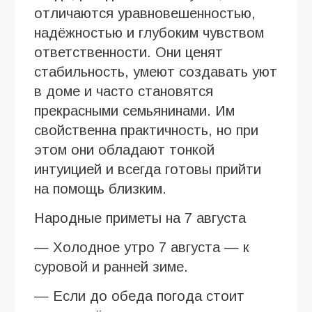
отличаются уравновешенностью,
надёжностью и глубоким чувством
ответственности. Они ценят
стабильность, умеют создавать уют
в доме и часто становятся
прекрасными семьянинами. Им
свойственна практичность, но при
этом они обладают тонкой
интуицией и всегда готовы прийти
на помощь близким.
Народные приметы на 7 августа
— Холодное утро 7 августа — к
суровой и ранней зиме.
— Если до обеда погода стоит