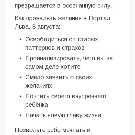
превращается в осознанную силу.
Как проявлять желания в Портал
Льва, 8 августа:
Освободиться от старых
паттернов и страхов
Проанализировать, чего вы на
самом деле хотите
Смело заявить о своих
желаниях
Почтить своего внутреннего
ребёнка
Начать новую главу жизни
Позвольте себе мечтать и