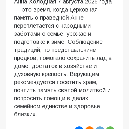
Анна Холодная 7 августа 2026 года
— это время, когда церковная
память о праведной Анне
переплетается с народными
заботами о семье, урожае и
подготовке к зиме. Соблюдение
традиций, по представлениям
предков, помогало сохранить лад в
доме, достаток в хозяйстве и
духовную крепость. Верующим
рекомендуется посетить храм,
почтить память святой молитвой и
попросить помощи в делах,
семейном единстве и здоровье
близких.