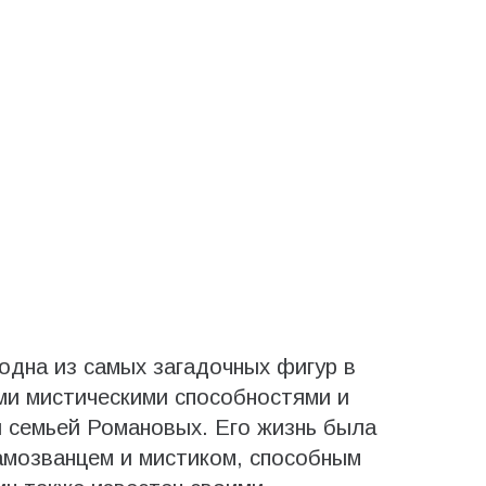
одна из самых загадочных фигур в
ми мистическими способностями и
 семьей Романовых. Его жизнь была
самозванцем и мистиком, способным