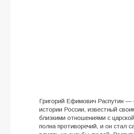
Григорий Ефимович Распутин — 
истории России, известный свои
близкими отношениями с царской
полна противоречий, и он стал 