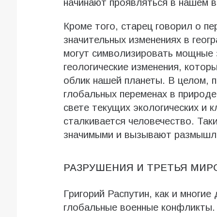
начинают проявляться в нашем в
Кроме того, старец говорил о пе
значительных изменениях в гео
могут символизировать мощные 
геологические изменения, котор
облик нашей планеты. В целом, 
глобальных переменах в природе
свете текущих экологических и 
сталкивается человечество. Так
значимыми и вызывают размышле
РАЗРУШЕНИЯ И ТРЕТЬЯ МИР
Григорий Распутин, как и многие
глобальные военные конфликты. 