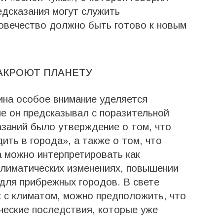
едсказания могут служить
овечество должно быть готово к новым
АКРОЮТ ПЛАНЕТУ
ина особое внимание уделяется
е он предсказывал с поразительной
азаний было утверждение о том, что
ить в города», а также о том, что
а можно интерпретировать как
климатических изменениях, повышении
 для прибрежных городов. В свете
 с климатом, можно предположить, что
ческие последствия, которые уже