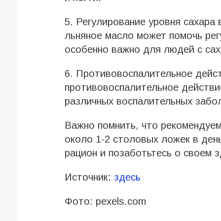
5. Регулирование уровня сахара
льняное масло может помочь рег
особенно важно для людей с са
6. Противовоспалительное дейс
противовоспалительное действи
различных воспалительных забол
Важно помнить, что рекомендуем
около 1-2 столовых ложек в ден
рацион и позаботьтесь о своем 
Источник:
здесь
Фото: pexels.com