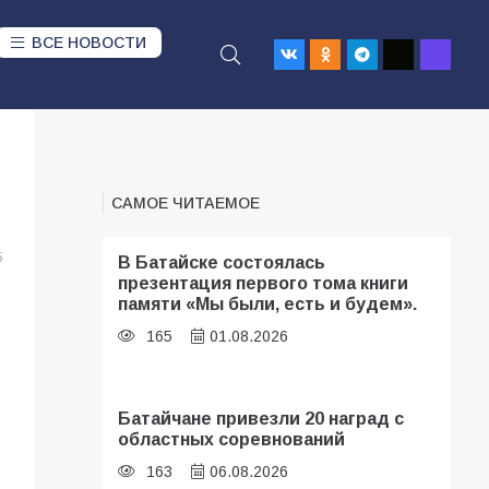
ВСЕ НОВОСТИ
САМОЕ ЧИТАЕМОЕ
5
В Батайске состоялась
презентация первого тома книги
памяти «Мы были, есть и будем».
165
01.08.2026
Батайчане привезли 20 наград с
областных соревнований
163
06.08.2026