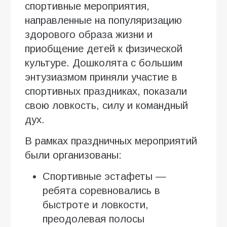
спортивные мероприятия,
направленные на популяризацию
здорового образа жизни и
приобщение детей к физической
культуре. Дошколята с большим
энтузиазмом приняли участие в
спортивных праздниках, показали
свою ловкость, силу и командный
дух.
В рамках праздничных мероприятий
были организованы:
Спортивные эстафеты —
ребята соревновались в
быстроте и ловкости,
преодолевая полосы