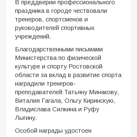
В преддверии профессионального
праздника в городе чествовали
тренеров, спортсменов и
руководителей спортивных
учреждений.
Благодарственными письмами
Министерства по физической
культуре и спорту Ростовской
области за вклад в развитие спорта
наградили тренеров-
преподавателей Татьяну Минакову,
Виталия Гагала, Ольгу Киринскую,
Владислава Силкина и Руфу
Лыгину.
Особой награды удостоен