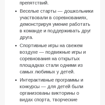
препятствий.
Веселые старты — дошкольники
участвовали в соревнованиях,
демонстрируя умение работать
в команде и поддерживать друг
друга.
Спортивные игры на свежем
воздухе — подвижные игры и
соревнования на открытых
площадках стали одними из
самых любимых у детей.
Интерактивные программы и
конкурсы — для детей были
организованы викторины о
видах спорта, творческие