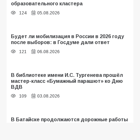
образовательного кластера
124
05.08.2026
Будет ли мобилизация в России в 2026 году
после выборов: в Госдуме дали ответ
121
06.08.2026
В библиотеке имени И.С. Тургенева прошёл
мастер-класс «Бумажный парашют» ко Дню
ВДВ
109
03.08.2026
В Батайске продолжаются дорожные работы
109
04.08.2026