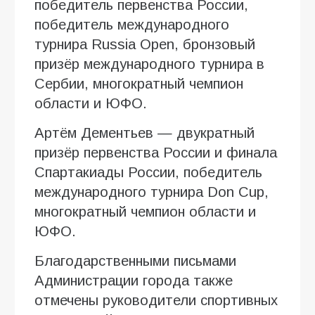
победитель первенства России,
победитель международного
турнира Russia Open, бронзовый
призёр международного турнира в
Сербии, многократный чемпион
области и ЮФО.
Артём Дементьев — двукратный
призёр первенства России и финала
Спартакиады России, победитель
международного турнира Don Cup,
многократный чемпион области и
ЮФО.
Благодарственными письмами
Администрации города также
отмечены руководители спортивных