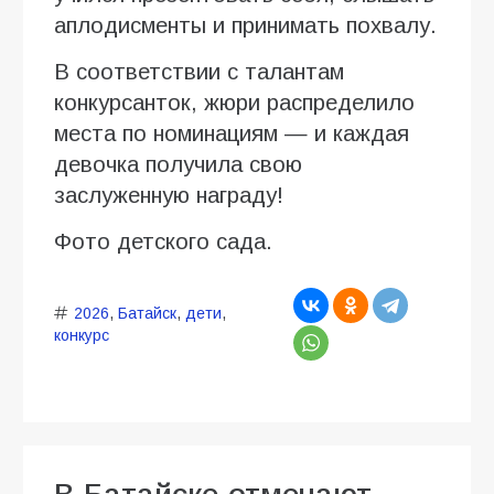
аплодисменты и принимать похвалу.
В соответствии с талантам
конкурсанток, жюри распределило
места по номинациям — и каждая
девочка получила свою
заслуженную награду!
Фото детского сада.
2026
,
Батайск
,
дети
,
конкурс