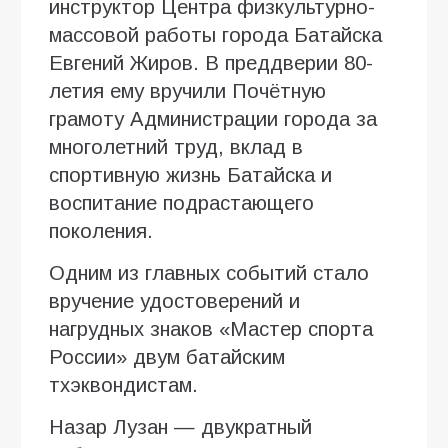
инструктор Центра физкультурно-
массовой работы города Батайска
Евгений Жиров. В преддверии 80-
летия ему вручили Почётную
грамоту Администрации города за
многолетний труд, вклад в
спортивную жизнь Батайска и
воспитание подрастающего
поколения.
Одним из главных событий стало
вручение удостоверений и
нагрудных знаков «Мастер спорта
России» двум батайским
тхэквондистам.
Назар Лузан — двукратный